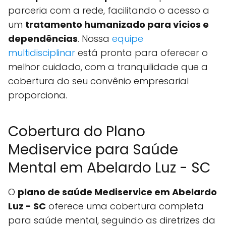
parceria com a rede, facilitando o acesso a
um
tratamento humanizado para vícios e
dependências
. Nossa
equipe
multidisciplinar
está pronta para oferecer o
melhor cuidado, com a tranquilidade que a
cobertura do seu convênio empresarial
proporciona.
Cobertura do Plano
Mediservice para Saúde
Mental em Abelardo Luz - SC
O
plano de saúde Mediservice em Abelardo
Luz - SC
oferece uma cobertura completa
para saúde mental, seguindo as diretrizes da