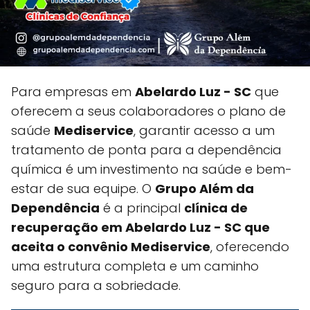
Para empresas em
Abelardo Luz - SC
que
oferecem a seus colaboradores o plano de
saúde
Mediservice
, garantir acesso a um
tratamento de ponta para a dependência
química é um investimento na saúde e bem-
estar de sua equipe. O
Grupo Além da
Dependência
é a principal
clínica de
recuperação em Abelardo Luz - SC que
aceita o convênio Mediservice
, oferecendo
uma estrutura completa e um caminho
seguro para a sobriedade.