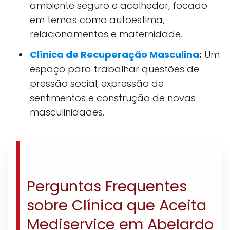
ambiente seguro e acolhedor, focado
em temas como autoestima,
relacionamentos e maternidade.
Clínica de Recuperação Masculina
:
Um
espaço para trabalhar questões de
pressão social, expressão de
sentimentos e construção de novas
masculinidades.
Perguntas Frequentes
sobre Clínica que Aceita
Mediservice em Abelardo