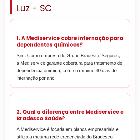
Luz - SC
1. A Mediservice cobre internação para
dependentes químicos?
Sim. Como empresa do Grupo Bradesco Seguros,
a Mediservice garante cobertura para tratamento de
dependência química, com no mínimo 30 dias de
internação por ano.
2. Qual a diferença entre Mediservice e
Bradesco Saúde?
A Mediservice é focada em planos empresariais e
utiliza a mesma rede credenciada do Bradesco