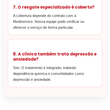
7. O resgate especializado é coberto?
A cobertura depende do contrato com a
Mediservice. Nossa equipe pode verificar ou
oferecer o serviço de forma particular.
8. A clínica também trata depressão e
ansiedade?
Sim. O tratamento é integrado, tratando
dependência química e comorbidades como
depressão e ansiedade.