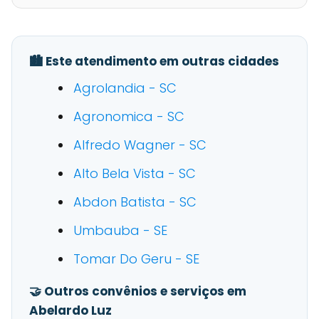
🏙️ Este atendimento em outras cidades
Agrolandia - SC
Agronomica - SC
Alfredo Wagner - SC
Alto Bela Vista - SC
Abdon Batista - SC
Umbauba - SE
Tomar Do Geru - SE
🤝 Outros convênios e serviços em
Abelardo Luz