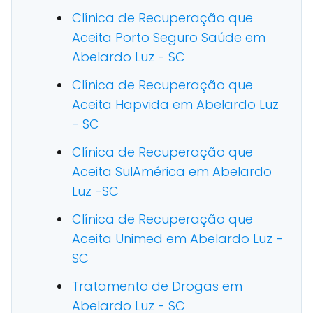
Clínica de Recuperação que
Aceita Porto Seguro Saúde em
Abelardo Luz - SC
Clínica de Recuperação que
Aceita Hapvida em Abelardo Luz
- SC
Clínica de Recuperação que
Aceita SulAmérica em Abelardo
Luz -SC
Clínica de Recuperação que
Aceita Unimed em Abelardo Luz -
SC
Tratamento de Drogas em
Abelardo Luz - SC