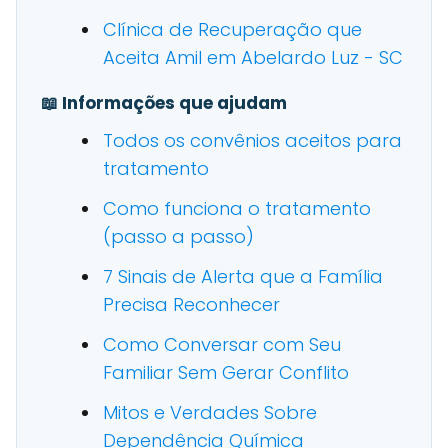
Clínica de Recuperação que
Aceita Amil em Abelardo Luz - SC
📖 Informações que ajudam
Todos os convênios aceitos para
tratamento
Como funciona o tratamento
(passo a passo)
7 Sinais de Alerta que a Família
Precisa Reconhecer
Como Conversar com Seu
Familiar Sem Gerar Conflito
Mitos e Verdades Sobre
Dependência Química