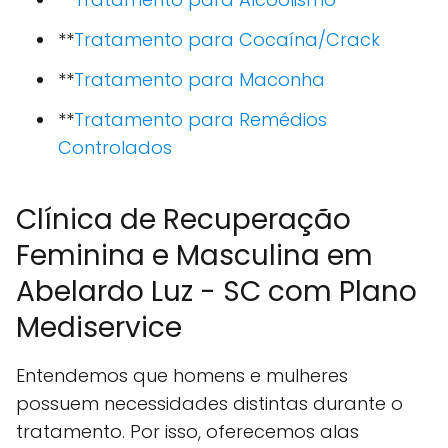
**
Tratamento para Cocaína/Crack
**
Tratamento para Maconha
**
Tratamento para Remédios
Controlados
Clínica de Recuperação
Feminina e Masculina em
Abelardo Luz - SC com Plano
Mediservice
Entendemos que homens e mulheres
possuem necessidades distintas durante o
tratamento. Por isso, oferecemos alas