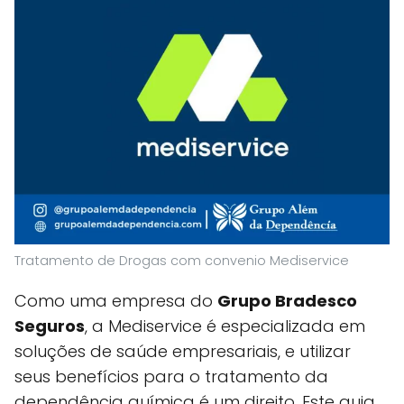
Tratamento de Drogas com convenio Mediservice
Como uma empresa do
Grupo Bradesco
Seguros
, a Mediservice é especializada em
soluções de saúde empresariais, e utilizar
seus benefícios para o tratamento da
dependência química é um direito. Este guia