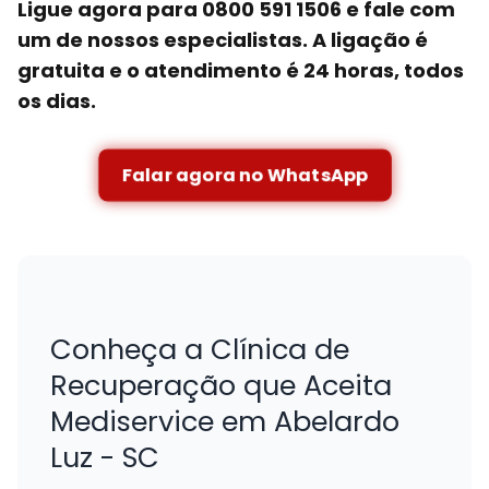
Ligue agora para 0800 591 1506 e fale com
um de nossos especialistas. A ligação é
gratuita e o atendimento é 24 horas, todos
os dias.
Falar agora no WhatsApp
Conheça a Clínica de
Recuperação que Aceita
Mediservice em Abelardo
Luz - SC