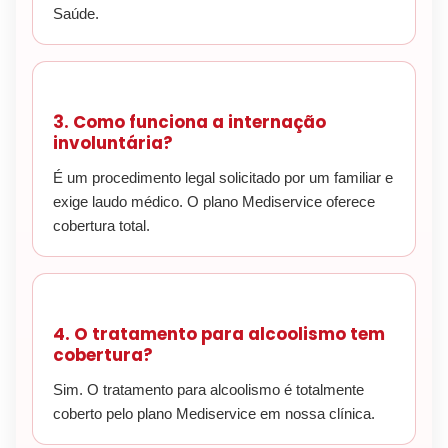
Saúde.
3. Como funciona a internação
involuntária?
É um procedimento legal solicitado por um familiar e
exige laudo médico. O plano Mediservice oferece
cobertura total.
4. O tratamento para alcoolismo tem
cobertura?
Sim. O tratamento para alcoolismo é totalmente
coberto pelo plano Mediservice em nossa clínica.