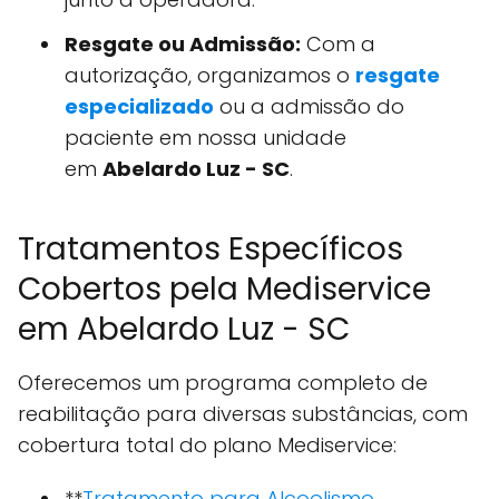
Resgate ou Admissão:
Com a
autorização, organizamos o
resgate
especializado
ou a admissão do
paciente em nossa unidade
em
Abelardo Luz - SC
.
Tratamentos Específicos
Cobertos pela Mediservice
em Abelardo Luz - SC
Oferecemos um programa completo de
reabilitação para diversas substâncias, com
cobertura total do plano Mediservice:
**
Tratamento para Alcoolismo