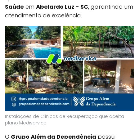
Saúde
em
Abelardo Luz - SC
, garantindo um
atendimento de excelência.
Instalações de Clínicas de Recuperação que aceita
plano Mediservice
O
Grupo Além da Dependência
possui