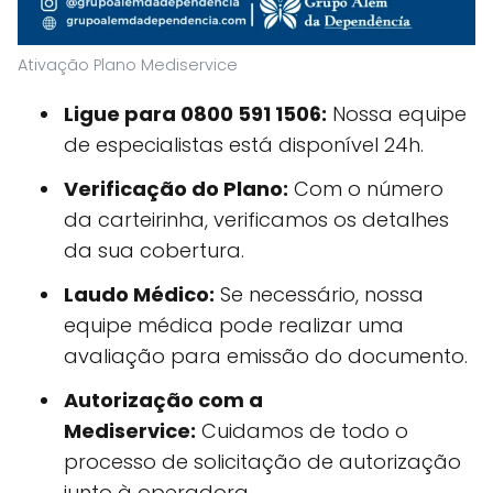
Ativação Plano Mediservice
Ligue para 0800 591 1506:
Nossa equipe
de especialistas está disponível 24h.
Verificação do Plano:
Com o número
da carteirinha, verificamos os detalhes
da sua cobertura.
Laudo Médico:
Se necessário, nossa
equipe médica pode realizar uma
avaliação para emissão do documento.
Autorização com a
Mediservice:
Cuidamos de todo o
processo de solicitação de autorização
junto à operadora.