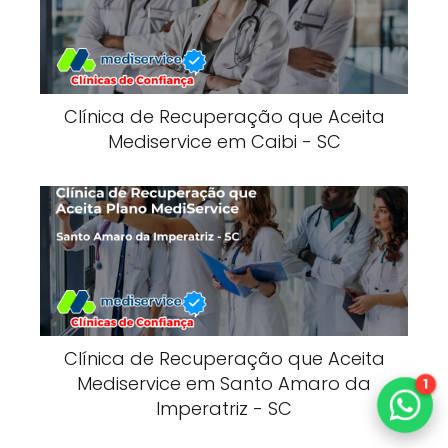
Clínica de Recuperação que Aceita
Mediservice em Caibi - SC
Clínica de Recuperação que Aceita
Mediservice em Santo Amaro da
1
Imperatriz - SC