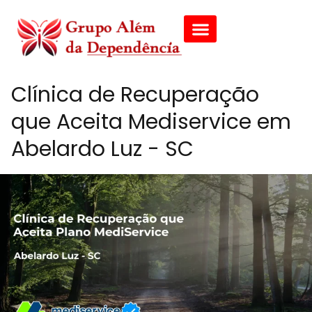
Clínica de Recuperação
que Aceita Mediservice em
Abelardo Luz - SC