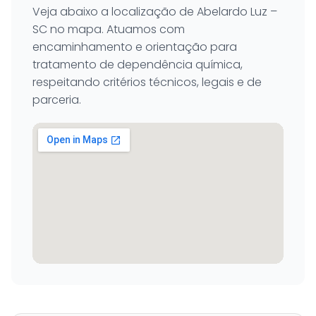
Veja abaixo a localização de Abelardo Luz –
SC no mapa. Atuamos com
encaminhamento e orientação para
tratamento de dependência química,
respeitando critérios técnicos, legais e de
parceria.