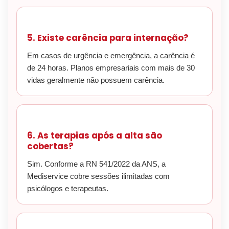
5. Existe carência para internação?
Em casos de urgência e emergência, a carência é
de 24 horas. Planos empresariais com mais de 30
vidas geralmente não possuem carência.
6. As terapias após a alta são
cobertas?
Sim. Conforme a RN 541/2022 da ANS, a
Mediservice cobre sessões ilimitadas com
psicólogos e terapeutas.