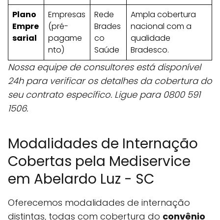
Plano
Empresas
Rede
Ampla cobertura
Empre
(pré-
Brades
nacional com a
sarial
pagame
co
qualidade
nto)
Saúde
Bradesco.
Nossa equipe de consultores está disponível
24h para verificar os detalhes da cobertura do
seu contrato específico. Ligue para 0800 591
1506.
Modalidades de Internação
Cobertas pela Mediservice
em Abelardo Luz - SC
Oferecemos modalidades de internação
distintas, todas com cobertura do
convênio