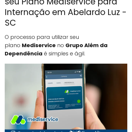
seu Plano Mediservice para
Internação em Abelardo Luz -
SC
O processo para utilizar seu
plano
Mediservice
no
Grupo Além da
Dependência
é simples e ágil.