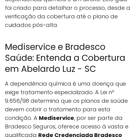
foi criado para detalhar o processo, desde a
verificação da cobertura até o plano de
cuidados pós-alta.
Mediservice e Bradesco
Saúde: Entenda a Cobertura
em Abelardo Luz - SC
A dependência química é uma doença que
exige tratamento especializado. A Lei nº
9.656/98 determina que os planos de saúde
devem cobrir o tratamento para esta
condição. A
Mediservice
, por ser parte da
Bradesco Seguros, oferece acesso à vasta e
qualificada
Rede Credenciada Bradesco