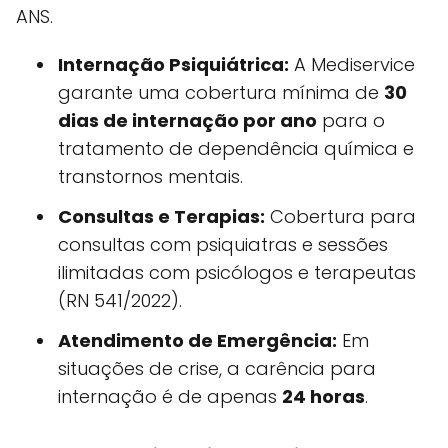
ANS.
Internação Psiquiátrica:
A Mediservice
garante uma cobertura mínima de
30
dias de internação por ano
para o
tratamento de dependência química e
transtornos mentais.
Consultas e Terapias:
Cobertura para
consultas com psiquiatras e sessões
ilimitadas com psicólogos e terapeutas
(RN 541/2022).
Atendimento de Emergência:
Em
situações de crise, a carência para
internação é de apenas
24 horas
.