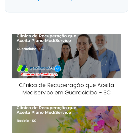
Clínica de Recuperação que Aceita
Mediservice em Guaraciaba - SC