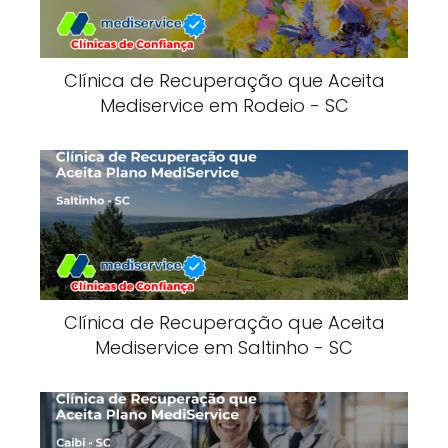
Clínica de Recuperação que Aceita
Mediservice em Rodeio - SC
Clínica de Recuperação que Aceita
Mediservice em Saltinho - SC