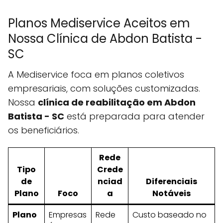
Planos Mediservice Aceitos em
Nossa Clínica de Abdon Batista -
SC
A Mediservice foca em planos coletivos
empresariais, com soluções customizadas.
Nossa
clínica de reabilitação em Abdon
Batista - SC
está preparada para atender
os beneficiários.
Rede
Tipo
Crede
de
nciad
Diferenciais
Plano
Foco
a
Notáveis
Plano
Empresas
Rede
Custo baseado no