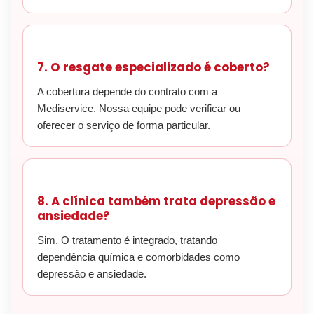
7. O resgate especializado é coberto?
A cobertura depende do contrato com a
Mediservice. Nossa equipe pode verificar ou
oferecer o serviço de forma particular.
8. A clínica também trata depressão e
ansiedade?
Sim. O tratamento é integrado, tratando
dependência química e comorbidades como
depressão e ansiedade.