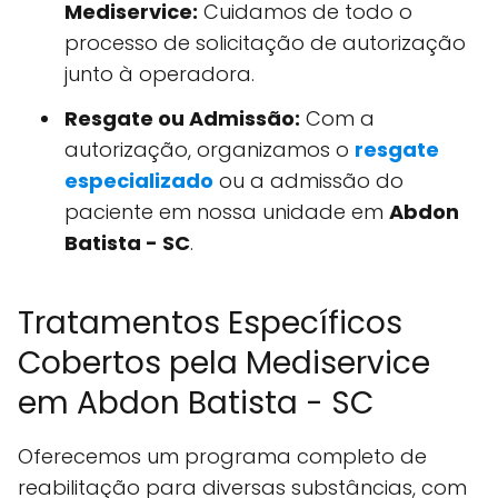
Mediservice:
Cuidamos de todo o
processo de solicitação de autorização
junto à operadora.
Resgate ou Admissão:
Com a
autorização, organizamos o
resgate
especializado
ou a admissão do
paciente em nossa unidade em
Abdon
Batista - SC
.
Tratamentos Específicos
Cobertos pela Mediservice
em Abdon Batista - SC
Oferecemos um programa completo de
reabilitação para diversas substâncias, com