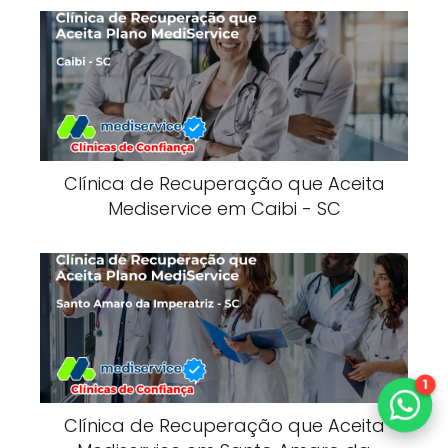
Clínica de Recuperação que Aceita
Mediservice em Caibi - SC
1
Clínica de Recuperação que Aceita