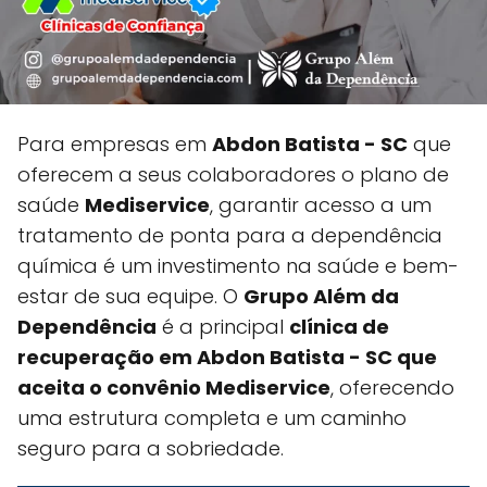
Para empresas em
Abdon Batista - SC
que
oferecem a seus colaboradores o plano de
saúde
Mediservice
, garantir acesso a um
tratamento de ponta para a dependência
química é um investimento na saúde e bem-
estar de sua equipe. O
Grupo Além da
Dependência
é a principal
clínica de
recuperação em Abdon Batista - SC que
aceita o convênio Mediservice
, oferecendo
uma estrutura completa e um caminho
seguro para a sobriedade.