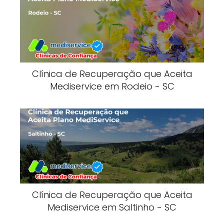
Clínica de Recuperação que Aceita
Mediservice em Rodeio - SC
Clínica de Recuperação que Aceita
Mediservice em Saltinho - SC