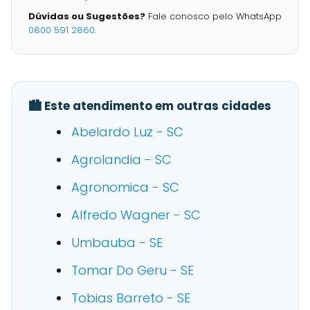
Dúvidas ou Sugestões?
Fale conosco pelo WhatsApp
0800 591 2860
.
🏙️ Este atendimento em outras cidades
Abelardo Luz - SC
Agrolandia - SC
Agronomica - SC
Alfredo Wagner - SC
Umbauba - SE
Tomar Do Geru - SE
Tobias Barreto - SE