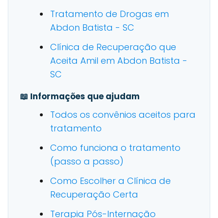
Tratamento de Drogas em
Abdon Batista - SC
Clínica de Recuperação que
Aceita Amil em Abdon Batista -
SC
📖 Informações que ajudam
Todos os convênios aceitos para
tratamento
Como funciona o tratamento
(passo a passo)
Como Escolher a Clínica de
Recuperação Certa
Terapia Pós-Internação