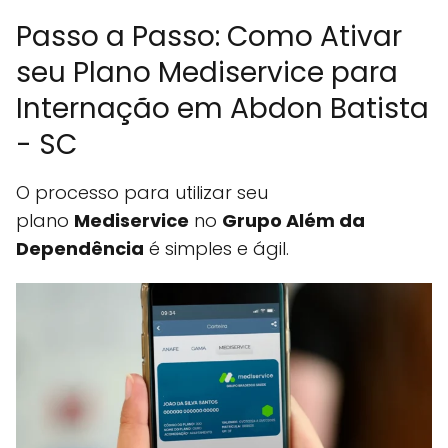
Passo a Passo: Como Ativar
seu Plano Mediservice para
Internação em Abdon Batista
- SC
O processo para utilizar seu
plano
Mediservice
no
Grupo Além da
Dependência
é simples e ágil.