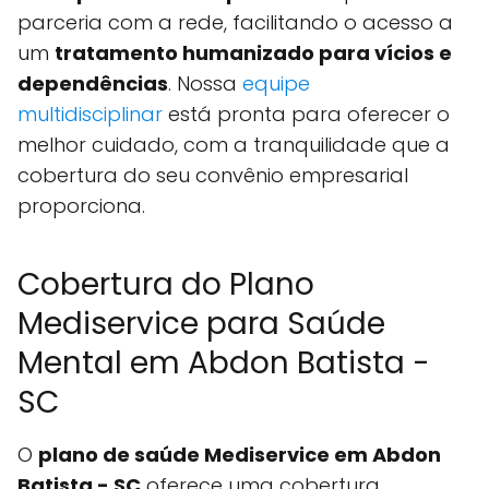
parceria com a rede, facilitando o acesso a
um
tratamento humanizado para vícios e
dependências
. Nossa
equipe
multidisciplinar
está pronta para oferecer o
melhor cuidado, com a tranquilidade que a
cobertura do seu convênio empresarial
proporciona.
Cobertura do Plano
Mediservice para Saúde
Mental em Abdon Batista -
SC
O
plano de saúde Mediservice em Abdon
Batista - SC
oferece uma cobertura