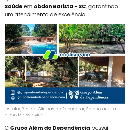
Saúde
em
Abdon Batista - SC
, garantindo
um atendimento de excelência.
Instalações de Clínicas de Recuperação que aceita
plano Mediservice
O
Grupo Além da Dependência
possui