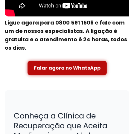
Ligue agora para 0800 591 1506 e fale com
um de nossos especialistas. A ligação é
gratuita e o atendimento é 24 horas, todos
os dias.
Falar agora no WhatsApp
Conheça a Clínica de
Recuperação que Aceita