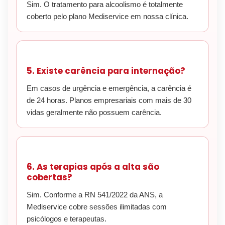
Sim. O tratamento para alcoolismo é totalmente
coberto pelo plano Mediservice em nossa clínica.
5. Existe carência para internação?
Em casos de urgência e emergência, a carência é
de 24 horas. Planos empresariais com mais de 30
vidas geralmente não possuem carência.
6. As terapias após a alta são
cobertas?
Sim. Conforme a RN 541/2022 da ANS, a
Mediservice cobre sessões ilimitadas com
psicólogos e terapeutas.