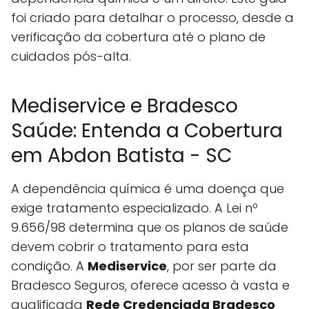
foi criado para detalhar o processo, desde a
verificação da cobertura até o plano de
cuidados pós-alta.
Mediservice e Bradesco
Saúde: Entenda a Cobertura
em Abdon Batista - SC
A dependência química é uma doença que
exige tratamento especializado. A Lei nº
9.656/98 determina que os planos de saúde
devem cobrir o tratamento para esta
condição. A
Mediservice
, por ser parte da
Bradesco Seguros, oferece acesso à vasta e
qualificada
Rede Credenciada Bradesco