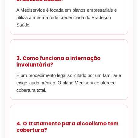
A Mediservice é focada em planos empresariais e
utiliza a mesma rede credenciada do Bradesco
Saúde.
3. Como funciona a internação
involuntária?
É um procedimento legal solicitado por um familiar e
exige laudo médico. O plano Mediservice oferece
cobertura total.
4. O tratamento para alcoolismo tem
cobertura?