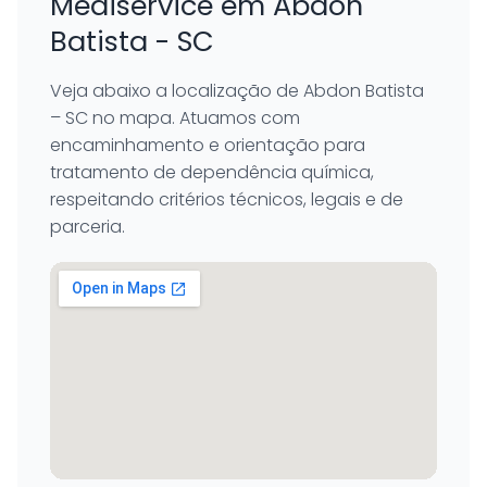
Mediservice em Abdon
Batista - SC
Veja abaixo a localização de Abdon Batista
– SC no mapa. Atuamos com
encaminhamento e orientação para
tratamento de dependência química,
respeitando critérios técnicos, legais e de
parceria.