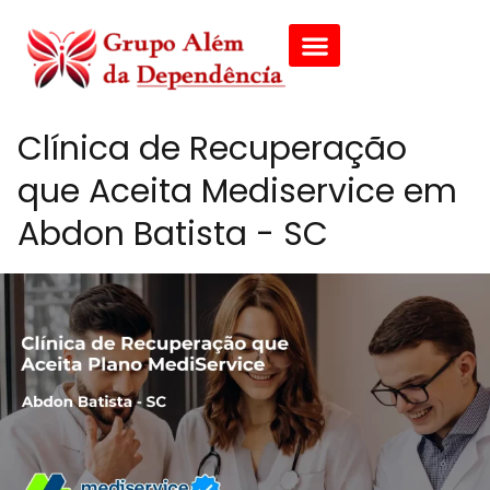
Clínica de Recuperação
que Aceita Mediservice em
Abdon Batista - SC