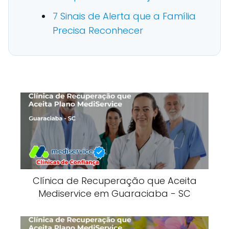
7 Sinais de Alerta que a Família
Precisa Reconhecer
Clínica de Recuperação que Aceita
Mediservice em Guaraciaba - SC