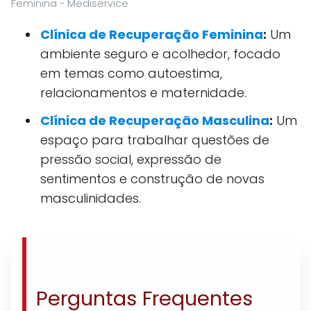
Feminina - Mediservice
Clínica de Recuperação Feminina
:
Um
ambiente seguro e acolhedor, focado
em temas como autoestima,
relacionamentos e maternidade.
Clínica de Recuperação Masculina
:
Um
espaço para trabalhar questões de
pressão social, expressão de
sentimentos e construção de novas
masculinidades.
Perguntas Frequentes