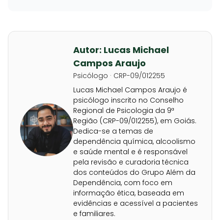
Autor: Lucas Michael
Campos Araujo
Psicólogo · CRP-09/012255
Lucas Michael Campos Araujo é
psicólogo inscrito no Conselho
Regional de Psicologia da 9ª
Região (CRP-09/012255), em Goiás.
Dedica-se a temas de
dependência química, alcoolismo
e saúde mental e é responsável
pela revisão e curadoria técnica
dos conteúdos do Grupo Além da
Dependência, com foco em
informação ética, baseada em
evidências e acessível a pacientes
e familiares.