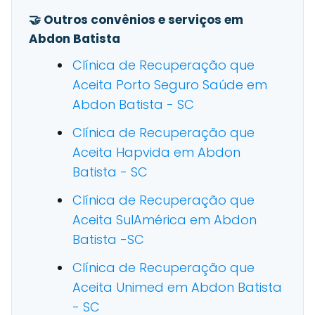
🤝 Outros convênios e serviços em
Abdon Batista
Clínica de Recuperação que
Aceita Porto Seguro Saúde em
Abdon Batista - SC
Clínica de Recuperação que
Aceita Hapvida em Abdon
Batista - SC
Clínica de Recuperação que
Aceita SulAmérica em Abdon
Batista -SC
Clínica de Recuperação que
Aceita Unimed em Abdon Batista
- SC