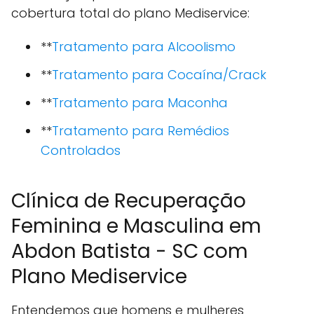
cobertura total do plano Mediservice:
**
Tratamento para Alcoolismo
**
Tratamento para Cocaína/Crack
**
Tratamento para Maconha
**
Tratamento para Remédios
Controlados
Clínica de Recuperação
Feminina e Masculina em
Abdon Batista - SC com
Plano Mediservice
Entendemos que homens e mulheres