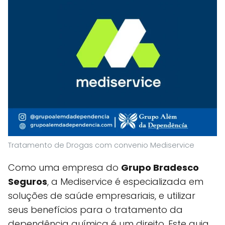
Tratamento de Drogas com convenio Mediservice
Como uma empresa do
Grupo Bradesco
Seguros
, a Mediservice é especializada em
soluções de saúde empresariais, e utilizar
seus benefícios para o tratamento da
dependência química é um direito. Este guia