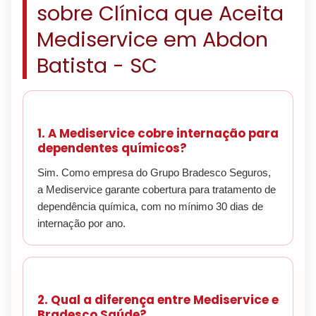
sobre Clínica que Aceita
Mediservice em Abdon
Batista - SC
1. A Mediservice cobre internação para
dependentes químicos?
Sim. Como empresa do Grupo Bradesco Seguros,
a Mediservice garante cobertura para tratamento de
dependência química, com no mínimo 30 dias de
internação por ano.
2. Qual a diferença entre Mediservice e
Bradesco Saúde?