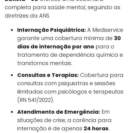
completa para saúde mental, seguindo as
diretrizes da ANS.
Internação Psiquiátrica:
A Mediservice
garante uma cobertura mínima de
30
dias de internação por ano
para o
tratamento de dependência química e
transtornos mentais.
Consultas e Terapias:
Cobertura para
consultas com psiquiatras e sessões
ilimitadas com psicólogos e terapeutas
(RN 541/2022).
Atendimento de Emergência:
Em
situações de crise, a carência para
internação é de apenas
24 horas
.