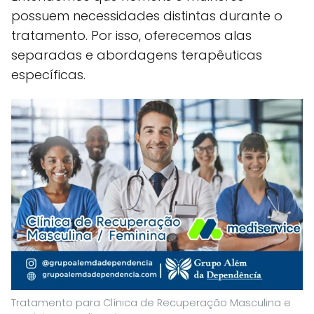
possuem necessidades distintas durante o
tratamento. Por isso, oferecemos alas
separadas e abordagens terapêuticas
específicas.
Tratamento para Clínica de Recuperação Masculina e