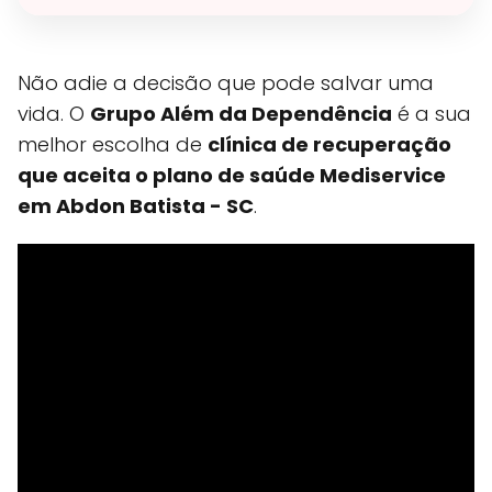
Não adie a decisão que pode salvar uma
vida. O
Grupo Além da Dependência
é a sua
melhor escolha de
clínica de recuperação
que aceita o plano de saúde Mediservice
em Abdon Batista - SC
.