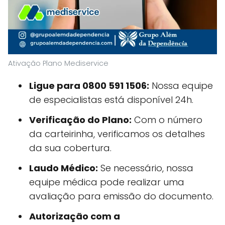
Ativação Plano Mediservice
Ligue para 0800 591 1506:
Nossa equipe
de especialistas está disponível 24h.
Verificação do Plano:
Com o número
da carteirinha, verificamos os detalhes
da sua cobertura.
Laudo Médico:
Se necessário, nossa
equipe médica pode realizar uma
avaliação para emissão do documento.
Autorização com a