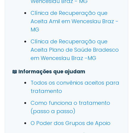
Wenceslau Braz - MG
Clínica de Recuperação que
Aceita Amil em Wenceslau Braz -
MG
Clínica de Recuperação que
Aceita Plano de Saúde Bradesco
em Wenceslau Braz -MG
📖 Informações que ajudam
Todos os convênios aceitos para
tratamento
Como funciona o tratamento
(passo a passo)
O Poder dos Grupos de Apoio