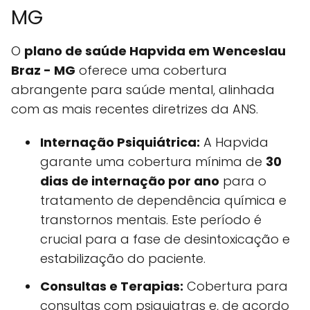
MG
O
plano de saúde Hapvida em Wenceslau
Braz - MG
oferece uma cobertura
abrangente para saúde mental, alinhada
com as mais recentes diretrizes da ANS.
Internação Psiquiátrica:
A Hapvida
garante uma cobertura mínima de
30
dias de internação por ano
para o
tratamento de dependência química e
transtornos mentais. Este período é
crucial para a fase de desintoxicação e
estabilização do paciente.
Consultas e Terapias:
Cobertura para
consultas com psiquiatras e, de acordo