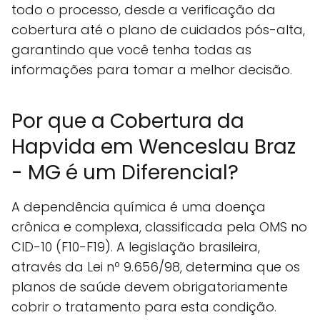
todo o processo, desde a verificação da
cobertura até o plano de cuidados pós-alta,
garantindo que você tenha todas as
informações para tomar a melhor decisão.
Por que a Cobertura da
Hapvida em Wenceslau Braz
- MG é um Diferencial?
A dependência química é uma doença
crônica e complexa, classificada pela OMS no
CID-10 (F10-F19). A legislação brasileira,
através da Lei nº 9.656/98, determina que os
planos de saúde devem obrigatoriamente
cobrir o tratamento para esta condição.