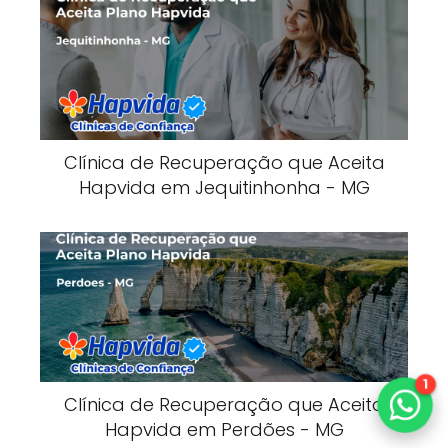
Clínica de Recuperação que Aceita
Hapvida em Jequitinhonha - MG
1
Clínica de Recuperação que Aceita
Hapvida em Perdões - MG