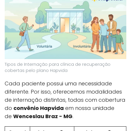
Tipos de Internação para clínica de recuperação
cobertas pelo plano Hapvida
Cada paciente possui uma necessidade
diferente. Por isso, oferecemos modalidades
de internação distintas, todas com cobertura
do
convênio Hapvida
em nossa unidade
de
Wenceslau Braz - MG
.