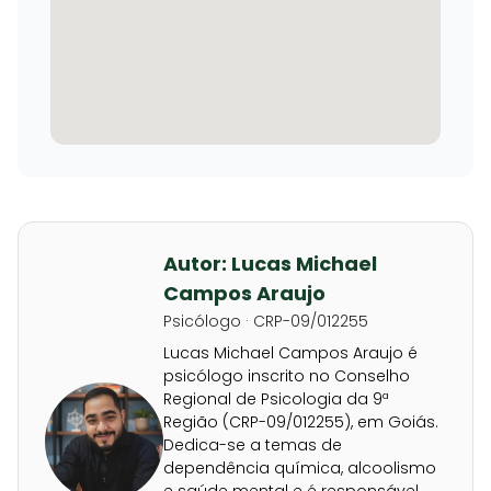
Autor: Lucas Michael
Campos Araujo
Psicólogo · CRP-09/012255
Lucas Michael Campos Araujo é
psicólogo inscrito no Conselho
Regional de Psicologia da 9ª
Região (CRP-09/012255), em Goiás.
Dedica-se a temas de
dependência química, alcoolismo