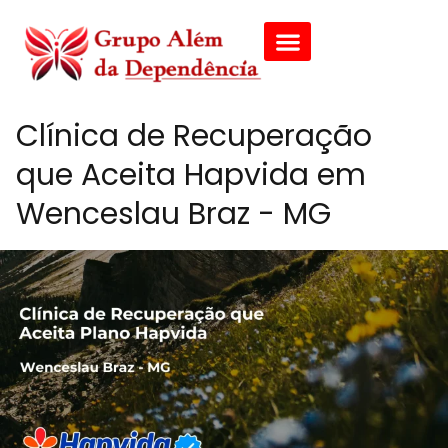
Clínica de Recuperação
que Aceita Hapvida em
Wenceslau Braz - MG