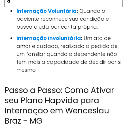
a
Internação Voluntária
:
Quando o
paciente reconhece sua condição e
busca ajuda por conta própria.
Internação Involuntária
:
Um ato de
amor e cuidado, realizado a pedido de
um familiar quando o dependente não
tem mais a capacidade de decidir por si
mesmo.
Passo a Passo: Como Ativar
seu Plano Hapvida para
Internação em Wenceslau
Braz - MG