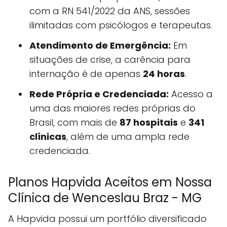
com a RN 541/2022 da ANS, sessões
ilimitadas com psicólogos e terapeutas.
Atendimento de Emergência:
Em
situações de crise, a carência para
internação é de apenas
24 horas
.
Rede Própria e Credenciada:
Acesso a
uma das maiores redes próprias do
Brasil, com mais de
87 hospitais
e
341
clínicas
, além de uma ampla rede
credenciada.
Planos Hapvida Aceitos em Nossa
Clínica de Wenceslau Braz - MG
A Hapvida possui um portfólio diversificado