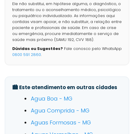
Ele não substitui, em hipótese alguma, o diagnóstico, o
tratamento ou o aconselhamento médico, psicológico
ou psiquiátrico individualizado. As informações aqui
contidas visam apoiar, e não substituir, a relação entre
paciente e profissionais de saúde. Em caso de crise
ou emergência, procure imediatamente o serviço de
saúde mais próximo (SAMU 192, CVV 188).
Dúvidas ou Sugestões?
Fale conosco pelo WhatsApp
0800 591 2860
.
🏙️ Este atendimento em outras cidades
Agua Boa - MG
Agua Comprida - MG
Aguas Formosas - MG