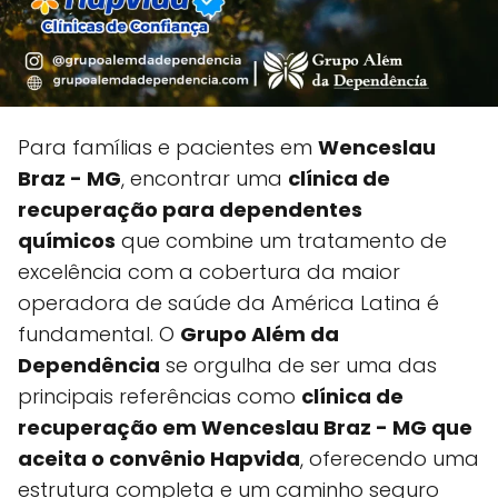
Para famílias e pacientes em
Wenceslau
Braz - MG
, encontrar uma
clínica de
recuperação para dependentes
químicos
que combine um tratamento de
excelência com a cobertura da maior
operadora de saúde da América Latina é
fundamental. O
Grupo Além da
Dependência
se orgulha de ser uma das
principais referências como
clínica de
recuperação em Wenceslau Braz - MG que
aceita o convênio Hapvida
, oferecendo uma
estrutura completa e um caminho seguro