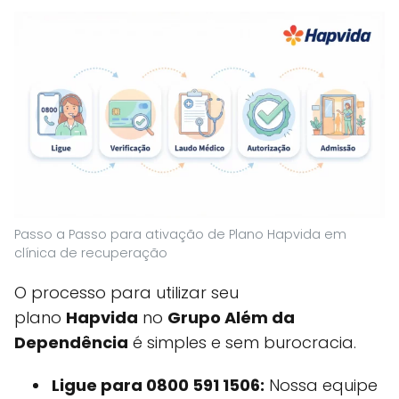
Passo a Passo para ativação de Plano Hapvida em
clínica de recuperação
O processo para utilizar seu
plano
Hapvida
no
Grupo Além da
Dependência
é simples e sem burocracia.
Ligue para 0800 591 1506:
Nossa equipe