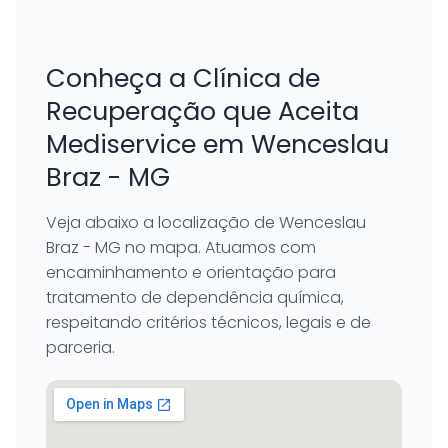
Conheça a Clínica de
Recuperação que Aceita
Mediservice em Wenceslau
Braz - MG
Veja abaixo a localização de Wenceslau
Braz - MG no mapa. Atuamos com
encaminhamento e orientação para
tratamento de dependência química,
respeitando critérios técnicos, legais e de
parceria.