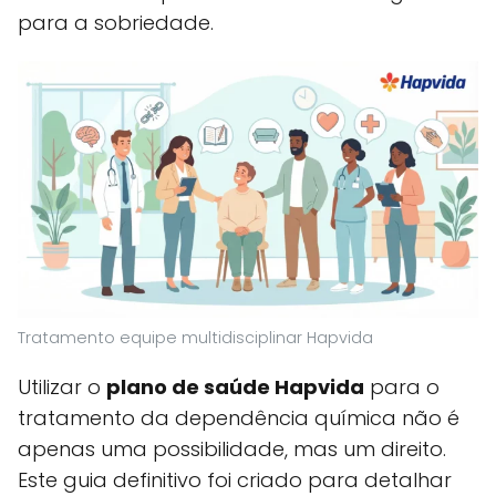
para a sobriedade.
Tratamento equipe multidisciplinar Hapvida
Utilizar o
plano de saúde Hapvida
para o
tratamento da dependência química não é
apenas uma possibilidade, mas um direito.
Este guia definitivo foi criado para detalhar