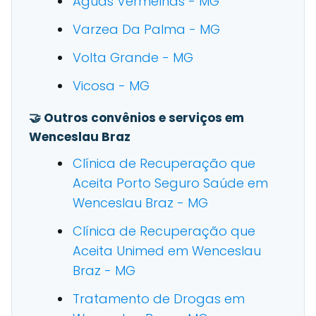
Aguas Vermelhas - MG
Varzea Da Palma - MG
Volta Grande - MG
Vicosa - MG
🤝 Outros convênios e serviços em
Wenceslau Braz
Clínica de Recuperação que
Aceita Porto Seguro Saúde em
Wenceslau Braz - MG
Clínica de Recuperação que
Aceita Unimed em Wenceslau
Braz - MG
Tratamento de Drogas em