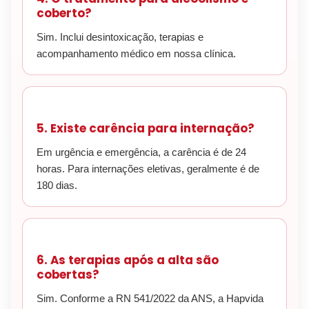
coberto?
Sim. Inclui desintoxicação, terapias e
acompanhamento médico em nossa clínica.
5. Existe carência para internação?
Em urgência e emergência, a carência é de 24
horas. Para internações eletivas, geralmente é de
180 dias.
6. As terapias após a alta são
cobertas?
Sim. Conforme a RN 541/2022 da ANS, a Hapvida