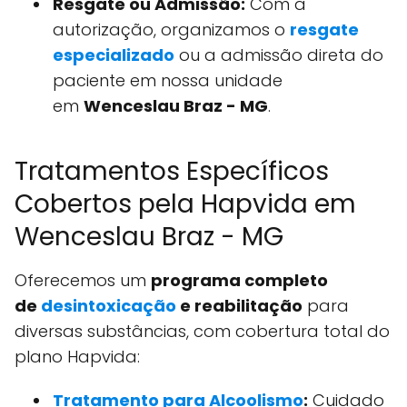
Resgate ou Admissão:
Com a
autorização, organizamos o
resgate
especializado
ou a admissão direta do
paciente em nossa unidade
em
Wenceslau Braz - MG
.
Tratamentos Específicos
Cobertos pela Hapvida em
Wenceslau Braz - MG
Oferecemos um
programa completo
de
desintoxicação
e reabilitação
para
diversas substâncias, com cobertura total do
plano Hapvida:
Tratamento para Alcoolismo
:
Cuidado