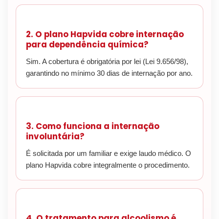
2. O plano Hapvida cobre internação
para dependência química?
Sim. A cobertura é obrigatória por lei (Lei 9.656/98),
garantindo no mínimo 30 dias de internação por ano.
3. Como funciona a internação
involuntária?
É solicitada por um familiar e exige laudo médico. O
plano Hapvida cobre integralmente o procedimento.
4. O tratamento para alcoolismo é