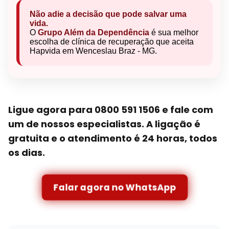
Não adie a decisão que pode salvar uma
vida.
O
Grupo Além da Dependência
é sua melhor
escolha de clínica de recuperação que aceita
Hapvida em Wenceslau Braz - MG.
Ligue agora para 0800 591 1506 e fale com
um de nossos especialistas. A ligação é
gratuita e o atendimento é 24 horas, todos
os dias.
Falar agora no WhatsApp