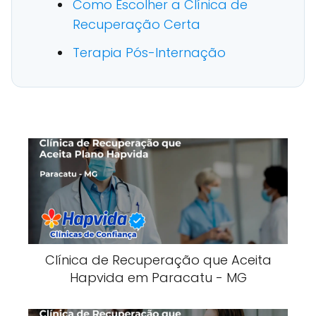
Como Escolher a Clínica de
Recuperação Certa
Terapia Pós-Internação
Clínica de Recuperação que Aceita
Hapvida em Paracatu - MG