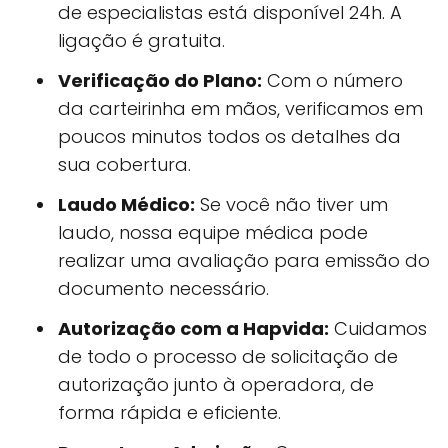
de especialistas está disponível 24h. A
ligação é gratuita.
Verificação do Plano:
Com o número
da carteirinha em mãos, verificamos em
poucos minutos todos os detalhes da
sua cobertura.
Laudo Médico:
Se você não tiver um
laudo, nossa equipe médica pode
realizar uma avaliação para emissão do
documento necessário.
Autorização com a Hapvida:
Cuidamos
de todo o processo de solicitação de
autorização junto à operadora, de
forma rápida e eficiente.