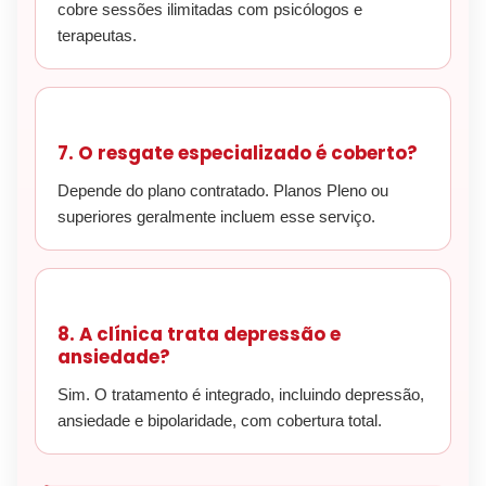
cobre sessões ilimitadas com psicólogos e
terapeutas.
7. O resgate especializado é coberto?
Depende do plano contratado. Planos Pleno ou
superiores geralmente incluem esse serviço.
8. A clínica trata depressão e
ansiedade?
Sim. O tratamento é integrado, incluindo depressão,
ansiedade e bipolaridade, com cobertura total.