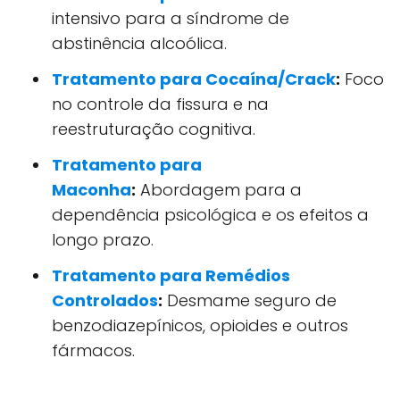
intensivo para a síndrome de
abstinência alcoólica.
Tratamento para Cocaína/Crack
:
Foco
no controle da fissura e na
reestruturação cognitiva.
Tratamento para
Maconha
:
Abordagem para a
dependência psicológica e os efeitos a
longo prazo.
Tratamento para Remédios
Controlados
:
Desmame seguro de
benzodiazepínicos, opioides e outros
fármacos.