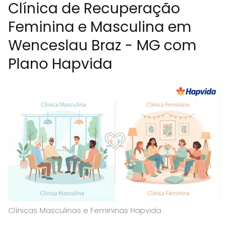
Clínica de Recuperação
Feminina e Masculina em
Wenceslau Braz - MG com
Plano Hapvida
Clínicas Masculinas e Femininas Hapvida