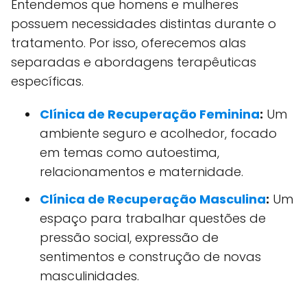
Entendemos que homens e mulheres
possuem necessidades distintas durante o
tratamento. Por isso, oferecemos alas
separadas e abordagens terapêuticas
específicas.
Clínica de Recuperação Feminina
:
Um
ambiente seguro e acolhedor, focado
em temas como autoestima,
relacionamentos e maternidade.
Clínica de Recuperação Masculina
:
Um
espaço para trabalhar questões de
pressão social, expressão de
sentimentos e construção de novas
masculinidades.