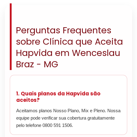
Perguntas Frequentes
sobre Clínica que Aceita
Hapvida em Wenceslau
Braz - MG
1. Quais planos da Hapvida são
aceitos?
Aceitamos planos Nosso Plano, Mix e Pleno. Nossa
equipe pode verificar sua cobertura gratuitamente
pelo telefone 0800 591 1506.