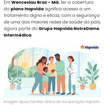
Em
Wenceslau Braz - MG
, ter a cobertura
do
plano Hapvida
significa acesso a um
tratamento digno e eficaz, com a segurança
de uma das maiores redes de saúde do país,
agora parte do
Grupo Hapvida NotreDame
Intermédica
.
Imagem Apoio Familiar clinica de recuperação Hapvida