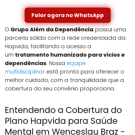
Falar agora no WhatsApp
O
Grupo Além da Dependência
possui uma
parceria sólida com a rede credenciada da
Hapvida, facilitando o acesso a
um
tratamento humanizado para vícios e
dependências
. Nossa
equipe
multidisciplinar
está pronta para oferecer o
melhor cuidado, com a tranquilidade que a
cobertura do seu convênio proporciona.
Entendendo a Cobertura do
Plano Hapvida para Saúde
Mental em Wenceslau Braz -