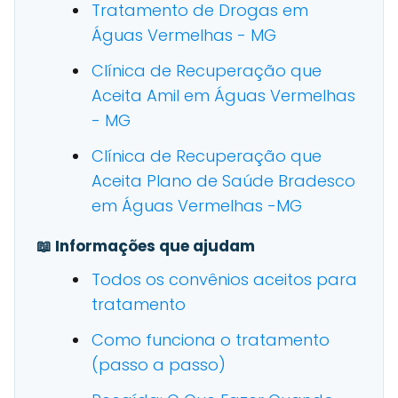
Tratamento de Drogas em
Águas Vermelhas - MG
Clínica de Recuperação que
Aceita Amil em Águas Vermelhas
- MG
Clínica de Recuperação que
Aceita Plano de Saúde Bradesco
em Águas Vermelhas -MG
📖 Informações que ajudam
Todos os convênios aceitos para
tratamento
Como funciona o tratamento
(passo a passo)