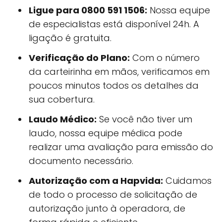
Ligue para 0800 591 1506:
Nossa equipe
de especialistas está disponível 24h. A
ligação é gratuita.
Verificação do Plano:
Com o número
da carteirinha em mãos, verificamos em
poucos minutos todos os detalhes da
sua cobertura.
Laudo Médico:
Se você não tiver um
laudo, nossa equipe médica pode
realizar uma avaliação para emissão do
documento necessário.
Autorização com a Hapvida:
Cuidamos
de todo o processo de solicitação de
autorização junto à operadora, de