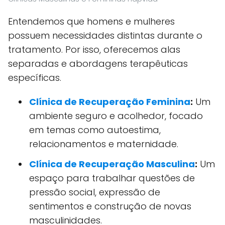
Entendemos que homens e mulheres
possuem necessidades distintas durante o
tratamento. Por isso, oferecemos alas
separadas e abordagens terapêuticas
específicas.
Clínica de Recuperação Feminina
:
Um
ambiente seguro e acolhedor, focado
em temas como autoestima,
relacionamentos e maternidade.
Clínica de Recuperação Masculina
:
Um
espaço para trabalhar questões de
pressão social, expressão de
sentimentos e construção de novas
masculinidades.