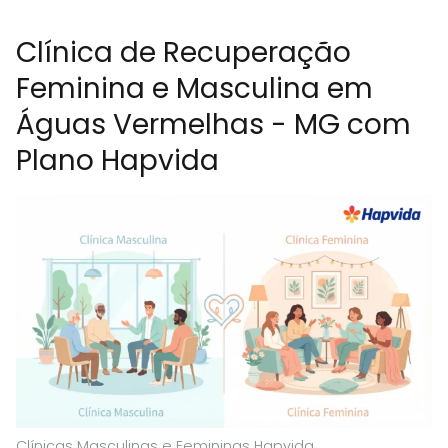
Clínica de Recuperação
Feminina e Masculina em
Águas Vermelhas - MG com
Plano Hapvida
Clínicas Masculinas e Femininas Hapvida