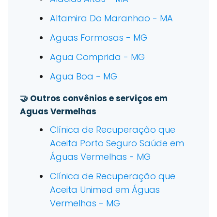
Altamira Do Maranhao - MA
Aguas Formosas - MG
Agua Comprida - MG
Agua Boa - MG
🤝 Outros convênios e serviços em
Aguas Vermelhas
Clínica de Recuperação que
Aceita Porto Seguro Saúde em
Águas Vermelhas - MG
Clínica de Recuperação que
Aceita Unimed em Águas
Vermelhas - MG