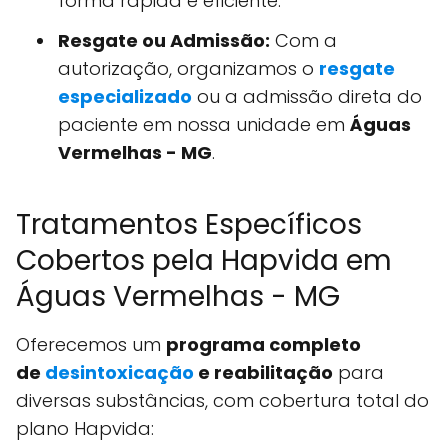
forma rápida e eficiente.
Resgate ou Admissão:
Com a
autorização, organizamos o
resgate
especializado
ou a admissão direta do
paciente em nossa unidade em
Águas
Vermelhas - MG
.
Tratamentos Específicos
Cobertos pela Hapvida em
Águas Vermelhas - MG
Oferecemos um
programa completo
de
desintoxicação
e reabilitação
para
diversas substâncias, com cobertura total do
plano Hapvida: