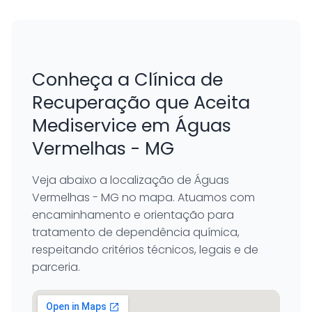
Conheça a Clínica de
Recuperação que Aceita
Mediservice em Águas
Vermelhas - MG
Veja abaixo a localização de Águas
Vermelhas - MG no mapa. Atuamos com
encaminhamento e orientação para
tratamento de dependência química,
respeitando critérios técnicos, legais e de
parceria.