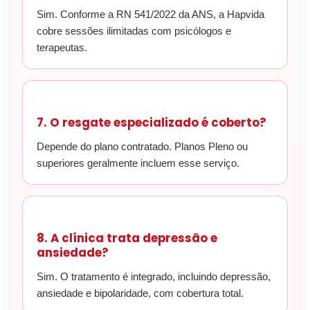
Sim. Conforme a RN 541/2022 da ANS, a Hapvida
cobre sessões ilimitadas com psicólogos e
terapeutas.
7. O resgate especializado é coberto?
Depende do plano contratado. Planos Pleno ou
superiores geralmente incluem esse serviço.
8. A clínica trata depressão e
ansiedade?
Sim. O tratamento é integrado, incluindo depressão,
ansiedade e bipolaridade, com cobertura total.