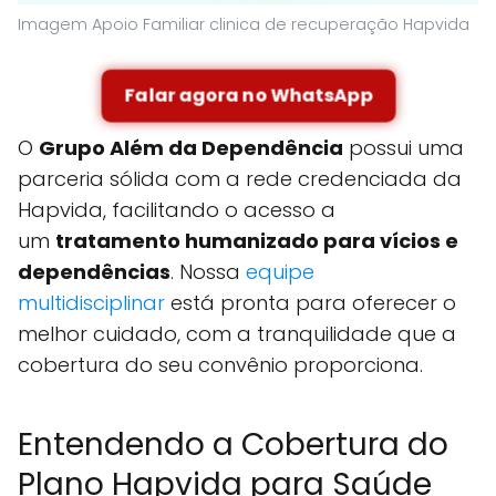
Imagem Apoio Familiar clinica de recuperação Hapvida
Falar agora no WhatsApp
O
Grupo Além da Dependência
possui uma
parceria sólida com a rede credenciada da
Hapvida, facilitando o acesso a
um
tratamento humanizado para vícios e
dependências
. Nossa
equipe
multidisciplinar
está pronta para oferecer o
melhor cuidado, com a tranquilidade que a
cobertura do seu convênio proporciona.
Entendendo a Cobertura do
Plano Hapvida para Saúde