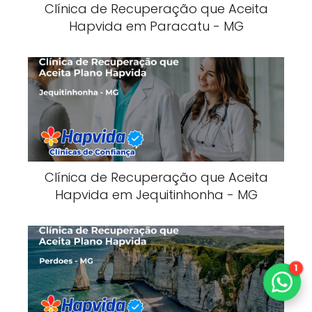
Clínica de Recuperação que Aceita
Hapvida em Paracatu - MG
Clínica de Recuperação que Aceita
Hapvida em Jequitinhonha - MG
1