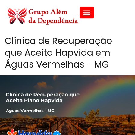
Clínica de Recuperação
que Aceita Hapvida em
Águas Vermelhas - MG