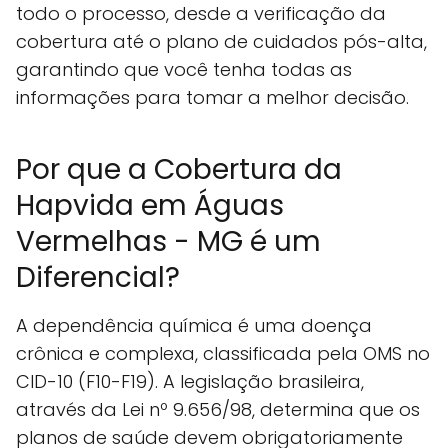
todo o processo, desde a verificação da
cobertura até o plano de cuidados pós-alta,
garantindo que você tenha todas as
informações para tomar a melhor decisão.
Por que a Cobertura da
Hapvida em Águas
Vermelhas - MG é um
Diferencial?
A dependência química é uma doença
crônica e complexa, classificada pela OMS no
CID-10 (F10-F19). A legislação brasileira,
através da Lei nº 9.656/98, determina que os
planos de saúde devem obrigatoriamente