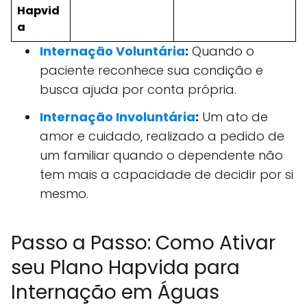
Hapvid
a
Internação Voluntária
:
Quando o
paciente reconhece sua condição e
busca ajuda por conta própria.
Internação Involuntária
:
Um ato de
amor e cuidado, realizado a pedido de
um familiar quando o dependente não
tem mais a capacidade de decidir por si
mesmo.
Passo a Passo: Como Ativar
seu Plano Hapvida para
Internação em Águas