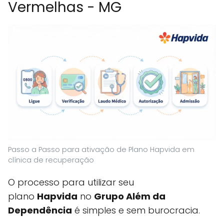
Vermelhas - MG
Passo a Passo para ativação de Plano Hapvida em
clínica de recuperação
O processo para utilizar seu
plano
Hapvida
no
Grupo Além da
Dependência
é simples e sem burocracia.