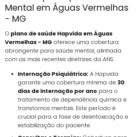
Mental em Águas Vermelhas
- MG
O
plano de saúde Hapvida em Águas
Vermelhas - MG
oferece uma cobertura
abrangente para saúde mental, alinhada
com as mais recentes diretrizes da ANS.
Internação Psiquiátrica:
A Hapvida
garante uma cobertura mínima de
30
dias de internação por ano
para o
tratamento de dependência química e
transtornos mentais. Este período é
crucial para a fase de desintoxicação e
estabilização do paciente.