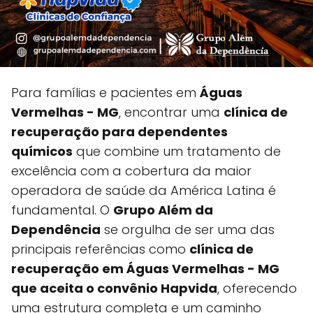
Para famílias e pacientes em
Águas
Vermelhas - MG
, encontrar uma
clínica de
recuperação para dependentes
químicos
que combine um tratamento de
excelência com a cobertura da maior
operadora de saúde da América Latina é
fundamental. O
Grupo Além da
Dependência
se orgulha de ser uma das
principais referências como
clínica de
recuperação em Águas Vermelhas - MG
que aceita o convênio Hapvida
, oferecendo
uma estrutura completa e um caminho