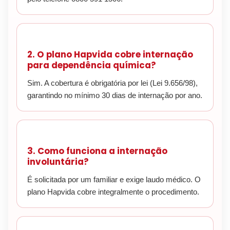
2. O plano Hapvida cobre internação
para dependência química?
Sim. A cobertura é obrigatória por lei (Lei 9.656/98),
garantindo no mínimo 30 dias de internação por ano.
3. Como funciona a internação
involuntária?
É solicitada por um familiar e exige laudo médico. O
plano Hapvida cobre integralmente o procedimento.