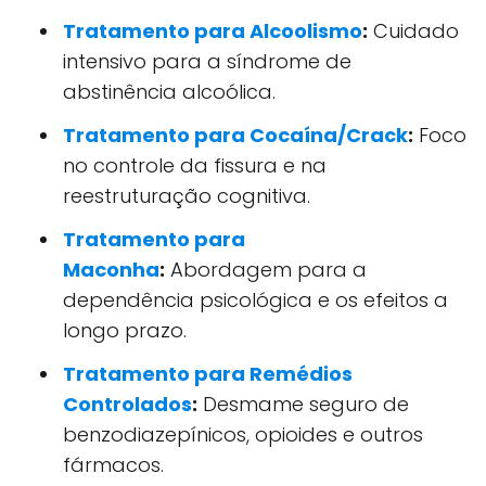
Tratamento para Alcoolismo
:
Cuidado
intensivo para a síndrome de
abstinência alcoólica.
Tratamento para Cocaína/Crack
:
Foco
no controle da fissura e na
reestruturação cognitiva.
Tratamento para
Maconha
:
Abordagem para a
dependência psicológica e os efeitos a
longo prazo.
Tratamento para Remédios
Controlados
:
Desmame seguro de
benzodiazepínicos, opioides e outros
fármacos.