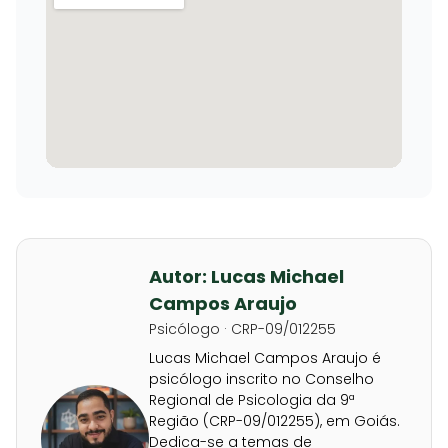
Autor: Lucas Michael
Campos Araujo
Psicólogo · CRP-09/012255
Lucas Michael Campos Araujo é
psicólogo inscrito no Conselho
Regional de Psicologia da 9ª
Região (CRP-09/012255), em Goiás.
Dedica-se a temas de