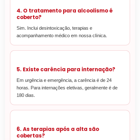
4. O tratamento para alcoolismo é
coberto?
Sim. Inclui desintoxicação, terapias e
acompanhamento médico em nossa clínica.
5. Existe carência para internação?
Em urgência e emergência, a carência é de 24
horas. Para internações eletivas, geralmente é de
180 dias.
6. As terapias após a alta são
cobertas?