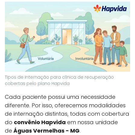
Tipos de Internação para clínica de recuperação
cobertas pelo plano Hapvida
Cada paciente possui uma necessidade
diferente. Por isso, oferecemos modalidades
de internação distintas, todas com cobertura
do
convênio Hapvida
em nossa unidade
de
Águas Vermelhas - MG
.