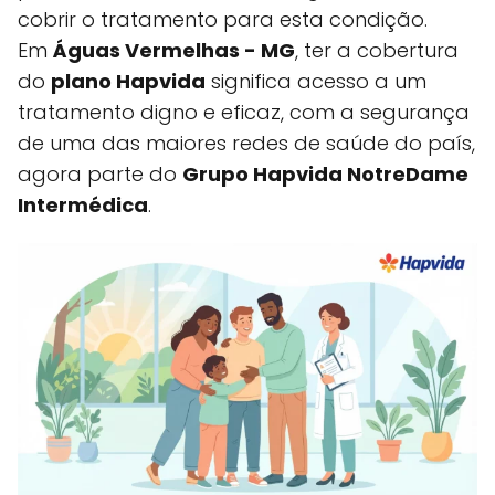
cobrir o tratamento para esta condição.
Em
Águas Vermelhas - MG
, ter a cobertura
do
plano Hapvida
significa acesso a um
tratamento digno e eficaz, com a segurança
de uma das maiores redes de saúde do país,
agora parte do
Grupo Hapvida NotreDame
Intermédica
.