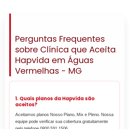
Perguntas Frequentes
sobre Clínica que Aceita
Hapvida em Águas
Vermelhas - MG
1. Quais planos da Hapvida são
aceitos?
Aceitamos planos Nosso Plano, Mix e Pleno. Nossa
equipe pode verificar sua cobertura gratuitamente
pelo telefone 0800 591 1506.