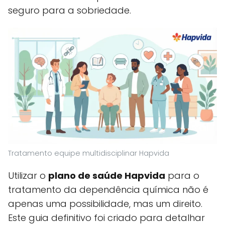
seguro para a sobriedade.
Tratamento equipe multidisciplinar Hapvida
Utilizar o
plano de saúde Hapvida
para o
tratamento da dependência química não é
apenas uma possibilidade, mas um direito.
Este guia definitivo foi criado para detalhar