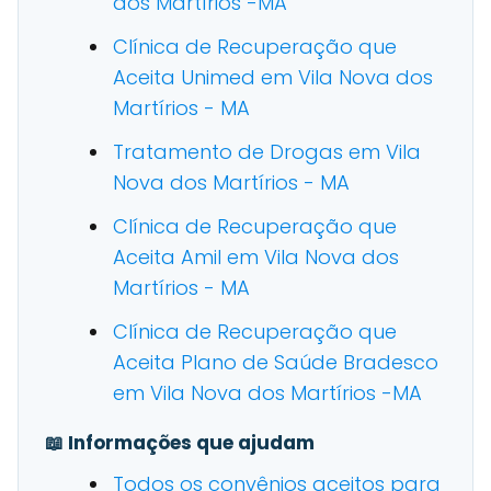
dos Martírios -MA
Clínica de Recuperação que
Aceita Unimed em Vila Nova dos
Martírios - MA
Tratamento de Drogas em Vila
Nova dos Martírios - MA
Clínica de Recuperação que
Aceita Amil em Vila Nova dos
Martírios - MA
Clínica de Recuperação que
Aceita Plano de Saúde Bradesco
em Vila Nova dos Martírios -MA
📖 Informações que ajudam
Todos os convênios aceitos para