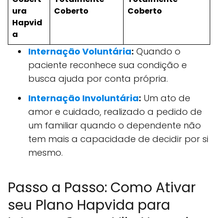
ura
Coberto
Coberto
Hapvid
a
Internação Voluntária
:
Quando o
paciente reconhece sua condição e
busca ajuda por conta própria.
Internação Involuntária
:
Um ato de
amor e cuidado, realizado a pedido de
um familiar quando o dependente não
tem mais a capacidade de decidir por si
mesmo.
Passo a Passo: Como Ativar
seu Plano Hapvida para