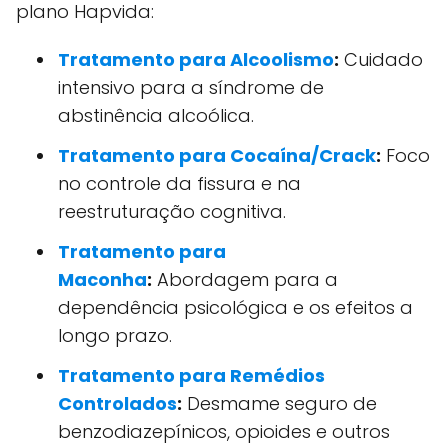
plano Hapvida:
Tratamento para Alcoolismo
:
Cuidado
intensivo para a síndrome de
abstinência alcoólica.
Tratamento para Cocaína/Crack
:
Foco
no controle da fissura e na
reestruturação cognitiva.
Tratamento para
Maconha
:
Abordagem para a
dependência psicológica e os efeitos a
longo prazo.
Tratamento para Remédios
Controlados
:
Desmame seguro de
benzodiazepínicos, opioides e outros