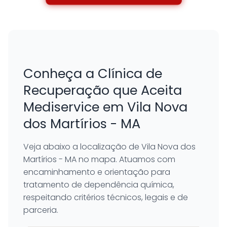
Conheça a Clínica de
Recuperação que Aceita
Mediservice em Vila Nova
dos Martírios - MA
Veja abaixo a localização de Vila Nova dos
Martírios - MA no mapa. Atuamos com
encaminhamento e orientação para
tratamento de dependência química,
respeitando critérios técnicos, legais e de
parceria.