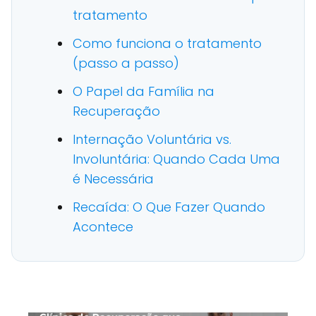
tratamento
Como funciona o tratamento
(passo a passo)
O Papel da Família na
Recuperação
Internação Voluntária vs.
Involuntária: Quando Cada Uma
é Necessária
Recaída: O Que Fazer Quando
Acontece