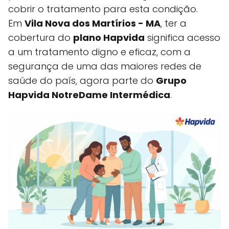
cobrir o tratamento para esta condição.
Em
Vila Nova dos Martírios - MA
, ter a
cobertura do
plano Hapvida
significa acesso
a um tratamento digno e eficaz, com a
segurança de uma das maiores redes de
saúde do país, agora parte do
Grupo
Hapvida NotreDame Intermédica
.