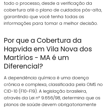
todo o processo, desde a verificação da
cobertura até o plano de cuidados pós-alta,
garantindo que você tenha todas as
informações para tomar a melhor decisão.
Por que a Cobertura da
Hapvida em Vila Nova dos
Martírios - MA é um
Diferencial?
A dependência química é uma doença
crônica e complexa, classificada pela OMS no
CID-10 (F10-F19). A legislação brasileira,
através da Lei nº 9.656/98, determina que os
planos de saúde devem obrigatoriamente