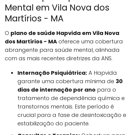
Mental em Vila Nova dos
Martírios - MA
O
plano de saúde Hapvida em Vila Nova
dos Martírios - MA
oferece uma cobertura
abrangente para saúde mental, alinhada
com as mais recentes diretrizes da ANS.
Internação Psiquiátrica:
A Hapvida
garante uma cobertura mínima de
30
dias de internação por ano
para o
tratamento de dependência química e
transtornos mentais. Este período é
crucial para a fase de desintoxicação e
estabilização do paciente.