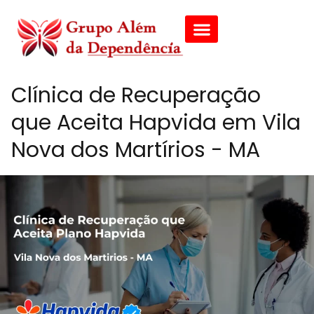
Clínica de Recuperação
que Aceita Hapvida em Vila
Nova dos Martírios - MA