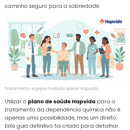
caminho seguro para a sobriedade.
Tratamento equipe multidisciplinar Hapvida
Utilizar o
plano de saúde Hapvida
para o
tratamento da dependência química não é
apenas uma possibilidade, mas um direito.
Este guia definitivo foi criado para detalhar