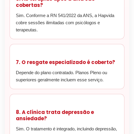
cobertas?
Sim. Conforme a RN 541/2022 da ANS, a Hapvida
cobre sessões ilimitadas com psicólogos e
terapeutas.
7. O resgate especializado é coberto?
Depende do plano contratado. Planos Pleno ou
superiores geralmente incluem esse serviço.
8. A clínica trata depressão e
ansiedade?
Sim. O tratamento é integrado, incluindo depressão,