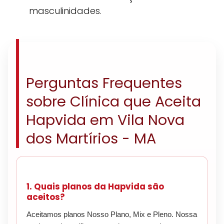
masculinidades.
Perguntas Frequentes
sobre Clínica que Aceita
Hapvida em Vila Nova
dos Martírios - MA
1. Quais planos da Hapvida são
aceitos?
Aceitamos planos Nosso Plano, Mix e Pleno. Nossa