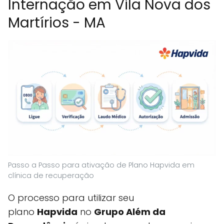
Internação em Vila Nova dos
Martírios - MA
Passo a Passo para ativação de Plano Hapvida em
clínica de recuperação
O processo para utilizar seu
plano
Hapvida
no
Grupo Além da