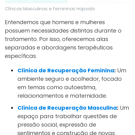
Clínicas Masculinas e Femininas Hapvida
Entendemos que homens e mulheres
possuem necessidades distintas durante o
tratamento. Por isso, oferecemos alas
separadas e abordagens terapêuticas
específicas.
Clínica de Recuperação Feminina
:
Um
ambiente seguro e acolhedor, focado
em temas como autoestima,
relacionamentos e maternidade.
Clínica de Recuperação Masculina
:
Um
espaço para trabalhar questões de
pressão social, expressão de
sentimentos e construção de novas