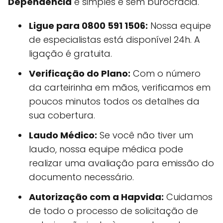
Dependência
é simples e sem burocracia.
Ligue para 0800 591 1506:
Nossa equipe
de especialistas está disponível 24h. A
ligação é gratuita.
Verificação do Plano:
Com o número
da carteirinha em mãos, verificamos em
poucos minutos todos os detalhes da
sua cobertura.
Laudo Médico:
Se você não tiver um
laudo, nossa equipe médica pode
realizar uma avaliação para emissão do
documento necessário.
Autorização com a Hapvida:
Cuidamos
de todo o processo de solicitação de