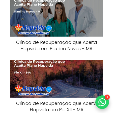
Clínica de Recuperação que Aceita
Hapvida em Paulino Neves - MA
1
Clínica de Recuperação que Aceita
Hapvida em Pio XII - MA