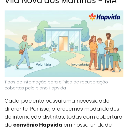
Vila Nova dos Martírios - MA
Tipos de Internação para clínica de recuperação
cobertas pelo plano Hapvida
Cada paciente possui uma necessidade
diferente. Por isso, oferecemos modalidades
de internação distintas, todas com cobertura
do
convênio Hapvida
em nossa unidade