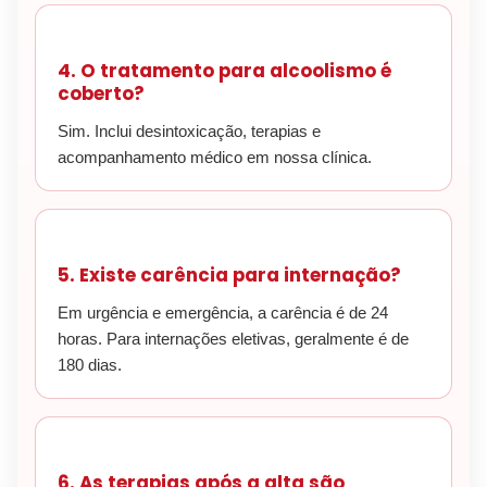
4. O tratamento para alcoolismo é
coberto?
Sim. Inclui desintoxicação, terapias e
acompanhamento médico em nossa clínica.
5. Existe carência para internação?
Em urgência e emergência, a carência é de 24
horas. Para internações eletivas, geralmente é de
180 dias.
6. As terapias após a alta são