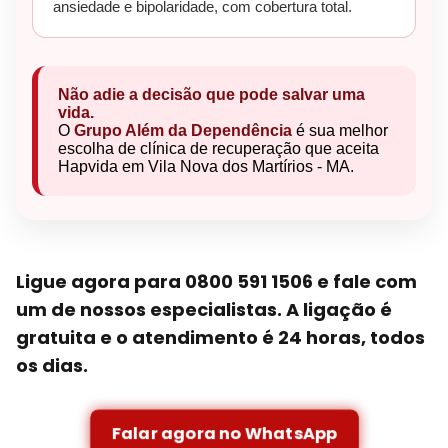
ansiedade e bipolaridade, com cobertura total.
Não adie a decisão que pode salvar uma
vida.
O
Grupo Além da Dependência
é sua melhor
escolha de clínica de recuperação que aceita
Hapvida em Vila Nova dos Martírios - MA.
Ligue agora para 0800 591 1506 e fale com
um de nossos especialistas. A ligação é
gratuita e o atendimento é 24 horas, todos
os dias.
Falar agora no WhatsApp