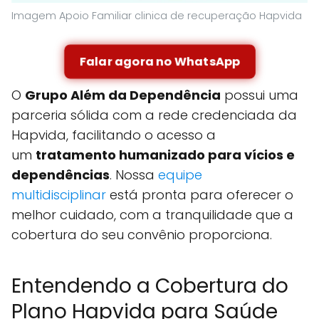
Imagem Apoio Familiar clinica de recuperação Hapvida
Falar agora no WhatsApp
O
Grupo Além da Dependência
possui uma
parceria sólida com a rede credenciada da
Hapvida, facilitando o acesso a
um
tratamento humanizado para vícios e
dependências
. Nossa
equipe
multidisciplinar
está pronta para oferecer o
melhor cuidado, com a tranquilidade que a
cobertura do seu convênio proporciona.
Entendendo a Cobertura do
Plano Hapvida para Saúde