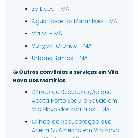
Ze Doca - MA
Agua Doce Do Maranhao - MA
Viana - MA
Vargem Grande - MA
Urbano Santos - MA
🤝 Outros convênios e serviços em Vila
Nova Dos Martirios
Clínica de Recuperação que
Aceita Porto Seguro Saúde em
Vila Nova dos Martírios - MA
Clínica de Recuperação que
Aceita SulAmérica em Vila Nova