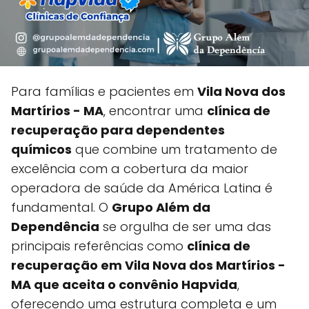
Para famílias e pacientes em
Vila Nova dos
Martírios - MA
, encontrar uma
clínica de
recuperação para dependentes
químicos
que combine um tratamento de
excelência com a cobertura da maior
operadora de saúde da América Latina é
fundamental. O
Grupo Além da
Dependência
se orgulha de ser uma das
principais referências como
clínica de
recuperação em Vila Nova dos Martírios -
MA que aceita o convênio Hapvida
,
oferecendo uma estrutura completa e um