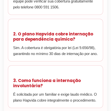
equipe pode verificar sua cobertura gratuitamente
pelo telefone 0800 591 1506.
2. O plano Hapvida cobre internação
para dependência química?
Sim. A cobertura é obrigatória por lei (Lei 9.656/98),
garantindo no mínimo 30 dias de internação por ano.
3. Como funciona a internação
involuntária?
É solicitada por um familiar e exige laudo médico. O
plano Hapvida cobre integralmente o procedimento.