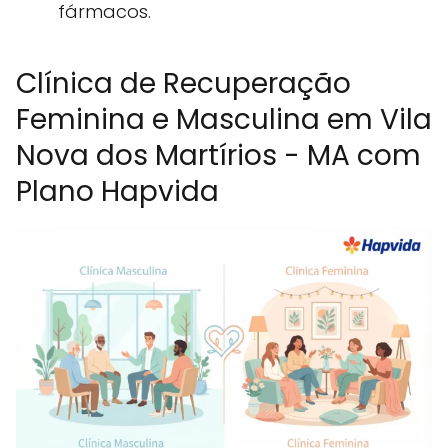
fármacos.
Clínica de Recuperação
Feminina e Masculina em Vila
Nova dos Martírios - MA com
Plano Hapvida