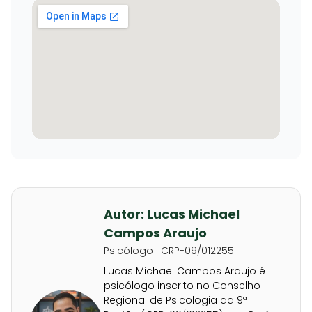
Autor: Lucas Michael
Campos Araujo
Psicólogo · CRP-09/012255
Lucas Michael Campos Araujo é
psicólogo inscrito no Conselho
Regional de Psicologia da 9ª