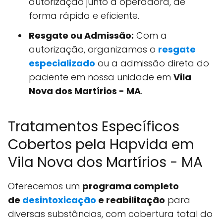
autorização junto à operadora, de
forma rápida e eficiente.
Resgate ou Admissão:
Com a
autorização, organizamos o
resgate
especializado
ou a admissão direta do
paciente em nossa unidade em
Vila
Nova dos Martírios - MA
.
Tratamentos Específicos
Cobertos pela Hapvida em
Vila Nova dos Martírios - MA
Oferecemos um
programa completo
de
desintoxicação
e reabilitação
para
diversas substâncias, com cobertura total do