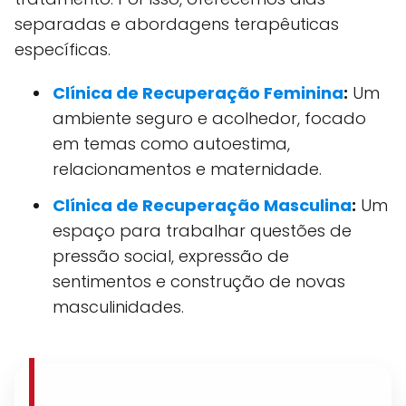
separadas e abordagens terapêuticas
específicas.
Clínica de Recuperação Feminina
:
Um
ambiente seguro e acolhedor, focado
em temas como autoestima,
relacionamentos e maternidade.
Clínica de Recuperação Masculina
:
Um
espaço para trabalhar questões de
pressão social, expressão de
sentimentos e construção de novas
masculinidades.