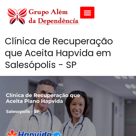
Clínica de Recuperação
que Aceita Hapvida em
Salesópolis - SP