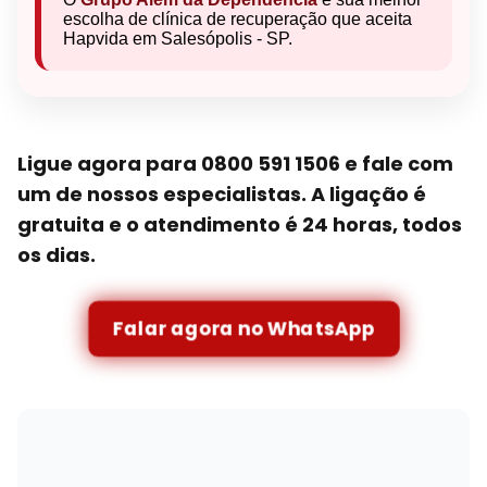
escolha de clínica de recuperação que aceita
Hapvida em Salesópolis - SP.
Ligue agora para 0800 591 1506 e fale com
um de nossos especialistas. A ligação é
gratuita e o atendimento é 24 horas, todos
os dias.
Falar agora no WhatsApp