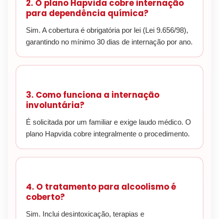
2. O plano Hapvida cobre internação
para dependência química?
Sim. A cobertura é obrigatória por lei (Lei 9.656/98),
garantindo no mínimo 30 dias de internação por ano.
3. Como funciona a internação
involuntária?
É solicitada por um familiar e exige laudo médico. O
plano Hapvida cobre integralmente o procedimento.
4. O tratamento para alcoolismo é
coberto?
Sim. Inclui desintoxicação, terapias e