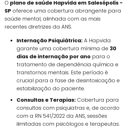
O
plano de saúde Hapvida em Salesópolis -
SP
oferece uma cobertura abrangente para
saúde mental, alinhada com as mais
recentes diretrizes da ANS.
Internação Psiquiátrica:
A Hapvida
garante uma cobertura mínima de
30
dias de internação por ano
para o
tratamento de dependência química e
transtornos mentais. Este período é
crucial para a fase de desintoxicação e
estabilização do paciente.
Consultas e Terapias:
Cobertura para
consultas com psiquiatras e, de acordo
com a RN 541/2022 da ANS, sessões
ilimitadas com psicólogos e terapeutas.