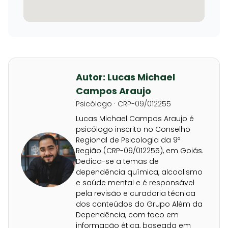
Autor: Lucas Michael
Campos Araujo
Psicólogo · CRP-09/012255
Lucas Michael Campos Araujo é
psicólogo inscrito no Conselho
Regional de Psicologia da 9ª
Região (CRP-09/012255), em Goiás.
Dedica-se a temas de
dependência química, alcoolismo
e saúde mental e é responsável
pela revisão e curadoria técnica
dos conteúdos do Grupo Além da
Dependência, com foco em
informação ética, baseada em