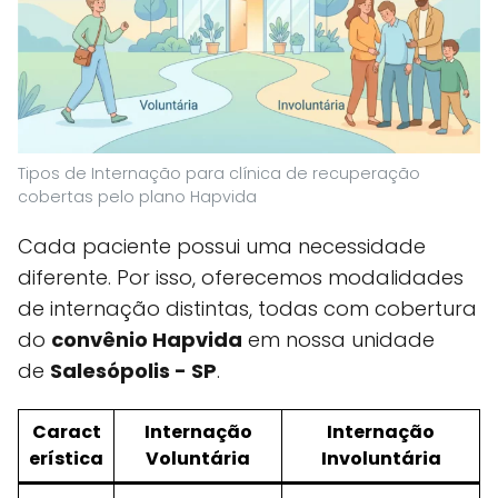
Tipos de Internação para clínica de recuperação
cobertas pelo plano Hapvida
Cada paciente possui uma necessidade
diferente. Por isso, oferecemos modalidades
de internação distintas, todas com cobertura
do
convênio Hapvida
em nossa unidade
de
Salesópolis - SP
.
Caract
Internação
Internação
erística
Voluntária
Involuntária