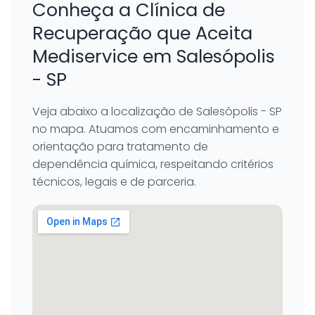
Conheça a Clínica de
Recuperação que Aceita
Mediservice em Salesópolis
- SP
Veja abaixo a localização de Salesópolis - SP
no mapa. Atuamos com encaminhamento e
orientação para tratamento de
dependência química, respeitando critérios
técnicos, legais e de parceria.