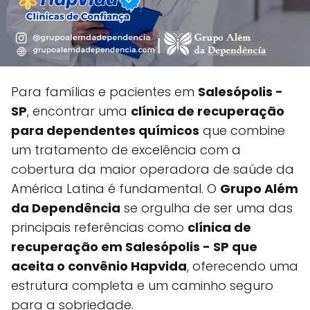
Para famílias e pacientes em
Salesópolis -
SP
, encontrar uma
clínica de recuperação
para dependentes químicos
que combine
um tratamento de excelência com a
cobertura da maior operadora de saúde da
América Latina é fundamental. O
Grupo Além
da Dependência
se orgulha de ser uma das
principais referências como
clínica de
recuperação em Salesópolis - SP que
aceita o convênio Hapvida
, oferecendo uma
estrutura completa e um caminho seguro
para a sobriedade.