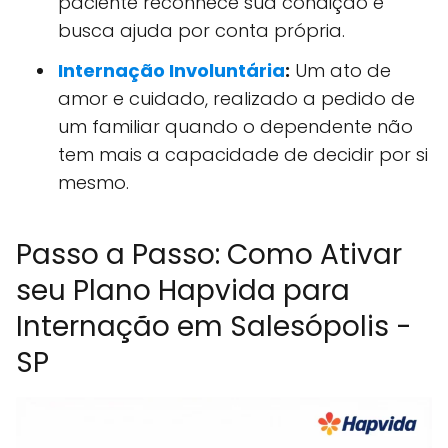
paciente reconhece sua condição e
busca ajuda por conta própria.
Internação Involuntária
:
Um ato de
amor e cuidado, realizado a pedido de
um familiar quando o dependente não
tem mais a capacidade de decidir por si
mesmo.
Passo a Passo: Como Ativar
seu Plano Hapvida para
Internação em Salesópolis -
SP