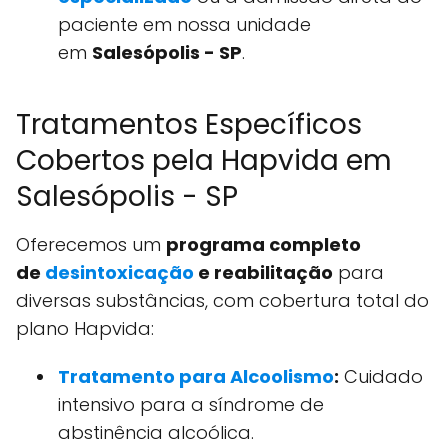
paciente em nossa unidade
em
Salesópolis - SP
.
Tratamentos Específicos
Cobertos pela Hapvida em
Salesópolis - SP
Oferecemos um
programa completo
de
desintoxicação
e reabilitação
para
diversas substâncias, com cobertura total do
plano Hapvida:
Tratamento para Alcoolismo
:
Cuidado
intensivo para a síndrome de
abstinência alcoólica.