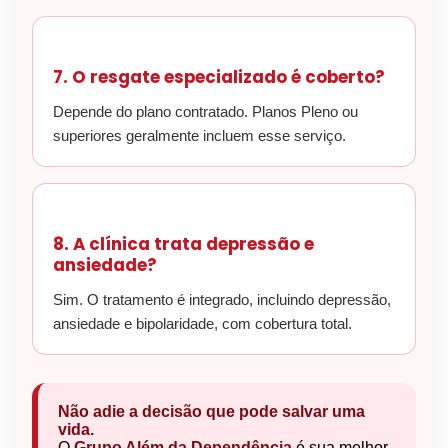
7. O resgate especializado é coberto?
Depende do plano contratado. Planos Pleno ou
superiores geralmente incluem esse serviço.
8. A clínica trata depressão e
ansiedade?
Sim. O tratamento é integrado, incluindo depressão,
ansiedade e bipolaridade, com cobertura total.
Não adie a decisão que pode salvar uma
vida.
O
Grupo Além da Dependência
é sua melhor