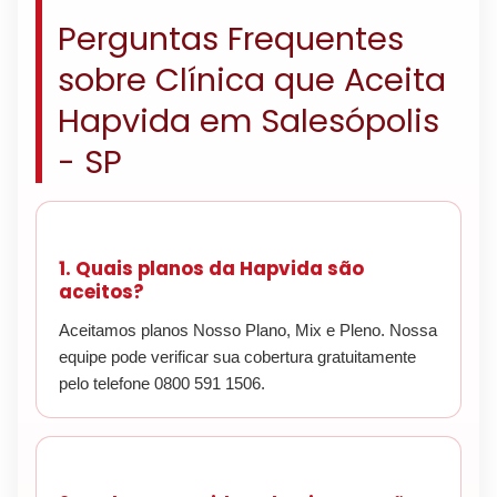
Perguntas Frequentes
sobre Clínica que Aceita
Hapvida em Salesópolis
- SP
1. Quais planos da Hapvida são
aceitos?
Aceitamos planos Nosso Plano, Mix e Pleno. Nossa
equipe pode verificar sua cobertura gratuitamente
pelo telefone 0800 591 1506.