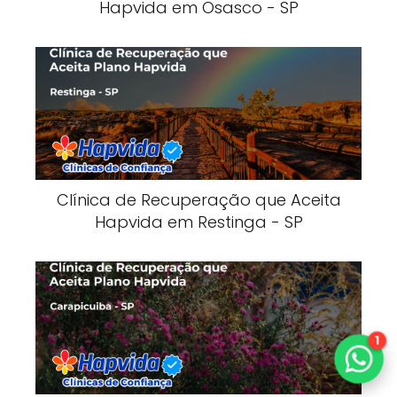
Hapvida em Osasco - SP
Clínica de Recuperação que Aceita
Hapvida em Restinga - SP
1