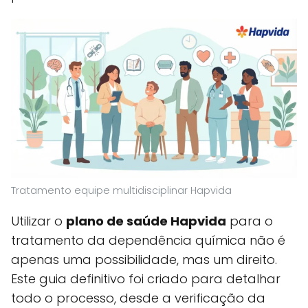
Tratamento equipe multidisciplinar Hapvida
Utilizar o
plano de saúde Hapvida
para o
tratamento da dependência química não é
apenas uma possibilidade, mas um direito.
Este guia definitivo foi criado para detalhar
todo o processo, desde a verificação da