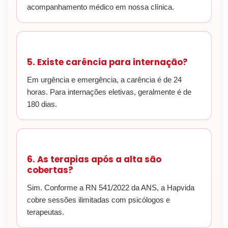
acompanhamento médico em nossa clínica.
5. Existe carência para internação?
Em urgência e emergência, a carência é de 24
horas. Para internações eletivas, geralmente é de
180 dias.
6. As terapias após a alta são
cobertas?
Sim. Conforme a RN 541/2022 da ANS, a Hapvida
cobre sessões ilimitadas com psicólogos e
terapeutas.