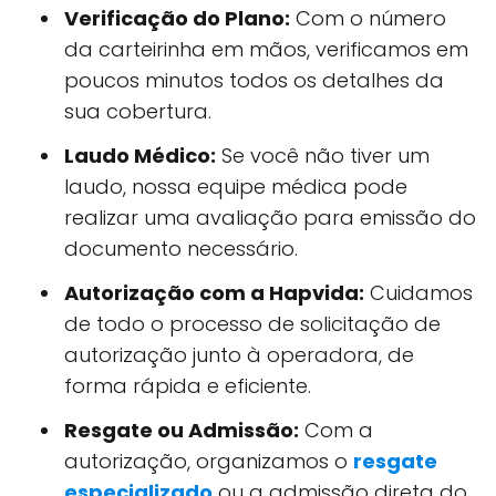
Verificação do Plano:
Com o número
da carteirinha em mãos, verificamos em
poucos minutos todos os detalhes da
sua cobertura.
Laudo Médico:
Se você não tiver um
laudo, nossa equipe médica pode
realizar uma avaliação para emissão do
documento necessário.
Autorização com a Hapvida:
Cuidamos
de todo o processo de solicitação de
autorização junto à operadora, de
forma rápida e eficiente.
Resgate ou Admissão:
Com a
autorização, organizamos o
resgate
especializado
ou a admissão direta do