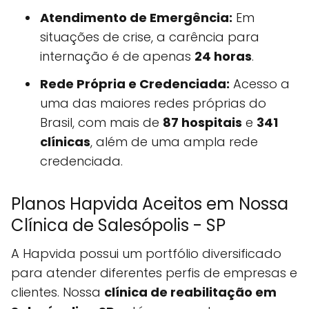
Atendimento de Emergência:
Em
situações de crise, a carência para
internação é de apenas
24 horas
.
Rede Própria e Credenciada:
Acesso a
uma das maiores redes próprias do
Brasil, com mais de
87 hospitais
e
341
clínicas
, além de uma ampla rede
credenciada.
Planos Hapvida Aceitos em Nossa
Clínica de Salesópolis - SP
A Hapvida possui um portfólio diversificado
para atender diferentes perfis de empresas e
clientes. Nossa
clínica de reabilitação em