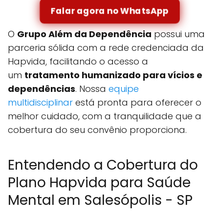
Falar agora no WhatsApp
O
Grupo Além da Dependência
possui uma
parceria sólida com a rede credenciada da
Hapvida, facilitando o acesso a
um
tratamento humanizado para vícios e
dependências
. Nossa
equipe
multidisciplinar
está pronta para oferecer o
melhor cuidado, com a tranquilidade que a
cobertura do seu convênio proporciona.
Entendendo a Cobertura do
Plano Hapvida para Saúde
Mental em Salesópolis - SP