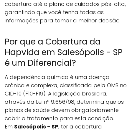
cobertura até o plano de cuidados pós-alta,
garantindo que você tenha todas as
informações para tomar a melhor decisão.
Por que a Cobertura da
Hapvida em Salesópolis - SP
é um Diferencial?
A dependência química é uma doença
crônica e complexa, classificada pela OMS no
CID-10 (F10-F19). A legislação brasileira,
através da Lei nº 9.656/98, determina que os
planos de saúde devem obrigatoriamente
cobrir o tratamento para esta condição.
Em
Salesópolis - SP
, ter a cobertura