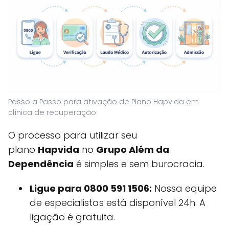
Passo a Passo para ativação de Plano Hapvida em
clínica de recuperação
O processo para utilizar seu
plano
Hapvida
no
Grupo Além da
Dependência
é simples e sem burocracia.
Ligue para 0800 591 1506:
Nossa equipe
de especialistas está disponível 24h. A
ligação é gratuita.