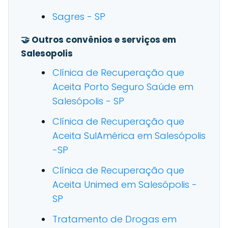
Sagres - SP
🤝 Outros convênios e serviços em
Salesopolis
Clínica de Recuperação que
Aceita Porto Seguro Saúde em
Salesópolis - SP
Clínica de Recuperação que
Aceita SulAmérica em Salesópolis
-SP
Clínica de Recuperação que
Aceita Unimed em Salesópolis -
SP
Tratamento de Drogas em