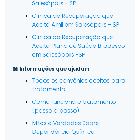
Salesópolis - SP
Clínica de Recuperação que
Aceita Amil em Salesópolis - SP
Clínica de Recuperação que
Aceita Plano de Saúde Bradesco
em Salesópolis -SP
📖 Informações que ajudam
Todos os convênios aceitos para
tratamento
Como funciona o tratamento
(passo a passo)
Mitos e Verdades Sobre
Dependência Química