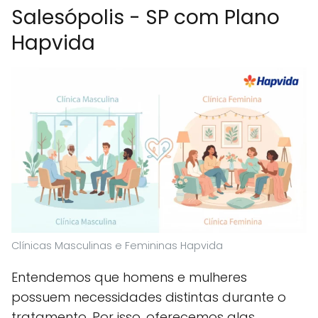
Salesópolis - SP com Plano
Hapvida
Clínicas Masculinas e Femininas Hapvida
Entendemos que homens e mulheres
possuem necessidades distintas durante o
tratamento. Por isso, oferecemos alas