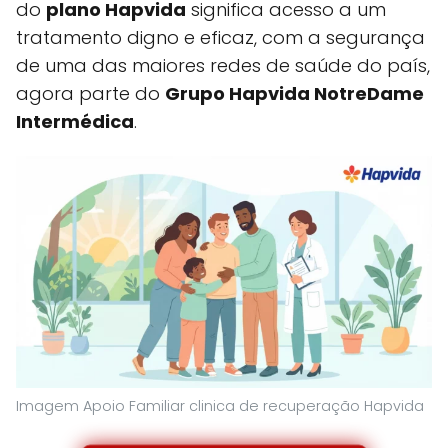
do
plano Hapvida
significa acesso a um
tratamento digno e eficaz, com a segurança
de uma das maiores redes de saúde do país,
agora parte do
Grupo Hapvida NotreDame
Intermédica
.
Imagem Apoio Familiar clinica de recuperação Hapvida