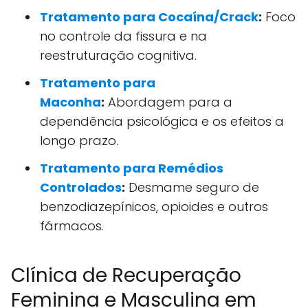
Tratamento para Cocaína/Crack
:
Foco
no controle da fissura e na
reestruturação cognitiva.
Tratamento para
Maconha
:
Abordagem para a
dependência psicológica e os efeitos a
longo prazo.
Tratamento para Remédios
Controlados
:
Desmame seguro de
benzodiazepínicos, opioides e outros
fármacos.
Clínica de Recuperação
Feminina e Masculina em