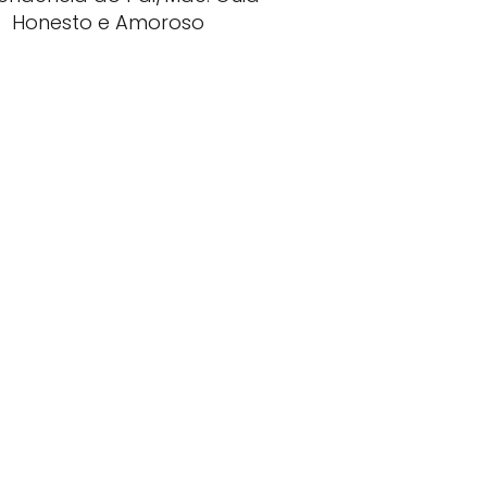
Honesto e Amoroso