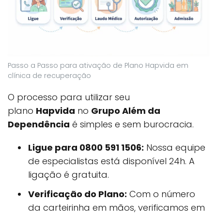
Passo a Passo para ativação de Plano Hapvida em
clínica de recuperação
O processo para utilizar seu
plano
Hapvida
no
Grupo Além da
Dependência
é simples e sem burocracia.
Ligue para 0800 591 1506:
Nossa equipe
de especialistas está disponível 24h. A
ligação é gratuita.
Verificação do Plano:
Com o número
da carteirinha em mãos, verificamos em