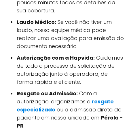
poucos minutos todos os detalhes da
sua cobertura.
Laudo Médico:
Se você não tiver um
laudo, nossa equipe médica pode
realizar uma avaliação para emissão do
documento necessário.
Autorização com a Hapvida:
Cuidamos
de todo o processo de solicitação de
autorização junto à operadora, de
forma rápida e eficiente.
Resgate ou Admissão:
Com a
autorização, organizamos o
resgate
especializado
ou a admissão direta do
paciente em nossa unidade em
Pérola -
PR
.