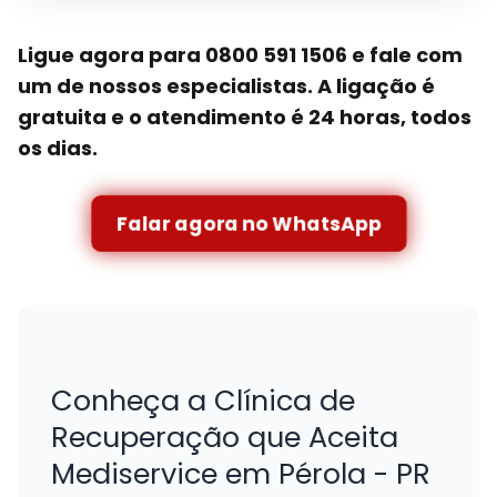
Ligue agora para 0800 591 1506 e fale com
um de nossos especialistas. A ligação é
gratuita e o atendimento é 24 horas, todos
os dias.
Falar agora no WhatsApp
Conheça a Clínica de
Recuperação que Aceita
Mediservice em Pérola - PR