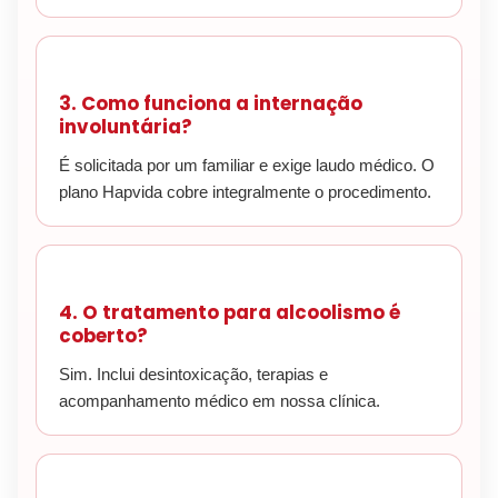
3. Como funciona a internação
involuntária?
É solicitada por um familiar e exige laudo médico. O
plano Hapvida cobre integralmente o procedimento.
4. O tratamento para alcoolismo é
coberto?
Sim. Inclui desintoxicação, terapias e
acompanhamento médico em nossa clínica.