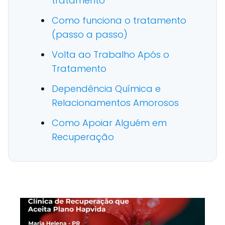
tratamento
Como funciona o tratamento
(passo a passo)
Volta ao Trabalho Após o
Tratamento
Dependência Química e
Relacionamentos Amorosos
Como Apoiar Alguém em
Recuperação