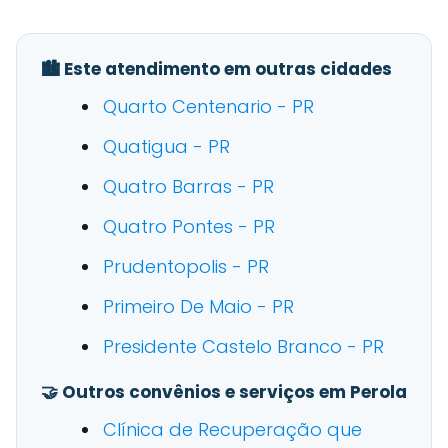
🏙️ Este atendimento em outras cidades
Quarto Centenario - PR
Quatigua - PR
Quatro Barras - PR
Quatro Pontes - PR
Prudentopolis - PR
Primeiro De Maio - PR
Presidente Castelo Branco - PR
🤝 Outros convênios e serviços em Perola
Clínica de Recuperação que