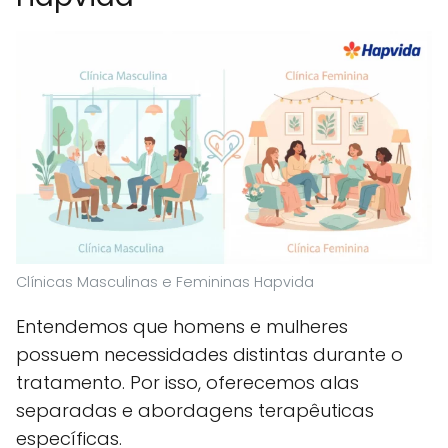
Clínicas Masculinas e Femininas Hapvida
Entendemos que homens e mulheres
possuem necessidades distintas durante o
tratamento. Por isso, oferecemos alas
separadas e abordagens terapêuticas
específicas.