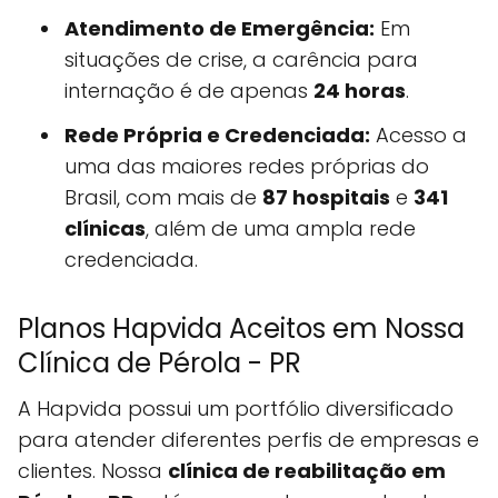
Atendimento de Emergência:
Em
situações de crise, a carência para
internação é de apenas
24 horas
.
Rede Própria e Credenciada:
Acesso a
uma das maiores redes próprias do
Brasil, com mais de
87 hospitais
e
341
clínicas
, além de uma ampla rede
credenciada.
Planos Hapvida Aceitos em Nossa
Clínica de Pérola - PR
A Hapvida possui um portfólio diversificado
para atender diferentes perfis de empresas e
clientes. Nossa
clínica de reabilitação em