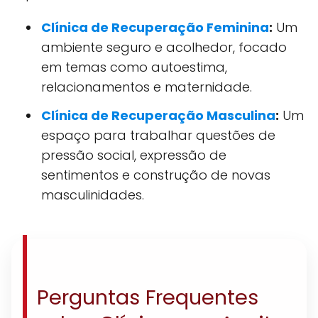
Clínica de Recuperação Feminina
:
Um
ambiente seguro e acolhedor, focado
em temas como autoestima,
relacionamentos e maternidade.
Clínica de Recuperação Masculina
:
Um
espaço para trabalhar questões de
pressão social, expressão de
sentimentos e construção de novas
masculinidades.
Perguntas Frequentes