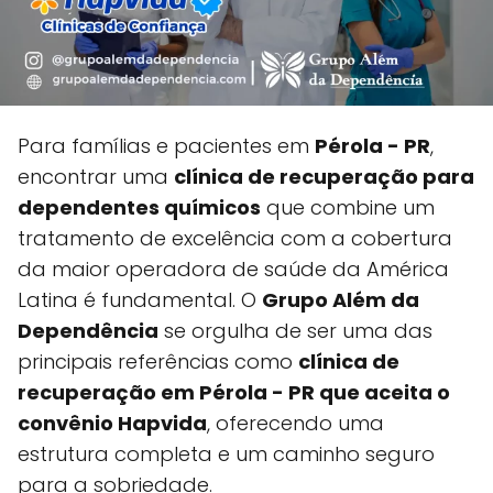
Para famílias e pacientes em
Pérola - PR
,
encontrar uma
clínica de recuperação para
dependentes químicos
que combine um
tratamento de excelência com a cobertura
da maior operadora de saúde da América
Latina é fundamental. O
Grupo Além da
Dependência
se orgulha de ser uma das
principais referências como
clínica de
recuperação em Pérola - PR que aceita o
convênio Hapvida
, oferecendo uma
estrutura completa e um caminho seguro
para a sobriedade.