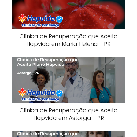
Clínica de Recuperação que Aceita
Hapvida em Maria Helena - PR
Clínica de Recuperação que Aceita
Hapvida em Astorga - PR