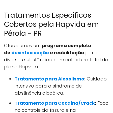
Tratamentos Específicos
Cobertos pela Hapvida em
Pérola - PR
Oferecemos um
programa completo
de
desintoxicação
e reabilitação
para
diversas substâncias, com cobertura total do
plano Hapvida:
Tratamento para Alcoolismo
:
Cuidado
intensivo para a síndrome de
abstinência alcoólica.
Tratamento para Cocaína/Crack
:
Foco
no controle da fissura e na