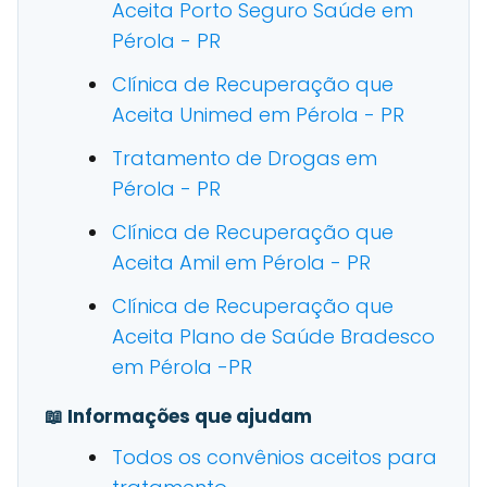
Aceita Porto Seguro Saúde em
Pérola - PR
Clínica de Recuperação que
Aceita Unimed em Pérola - PR
Tratamento de Drogas em
Pérola - PR
Clínica de Recuperação que
Aceita Amil em Pérola - PR
Clínica de Recuperação que
Aceita Plano de Saúde Bradesco
em Pérola -PR
📖 Informações que ajudam
Todos os convênios aceitos para