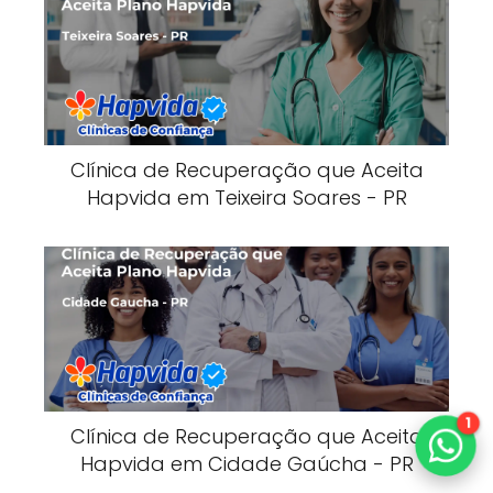
Clínica de Recuperação que Aceita
Hapvida em Teixeira Soares - PR
1
Clínica de Recuperação que Aceita
Hapvida em Cidade Gaúcha - PR