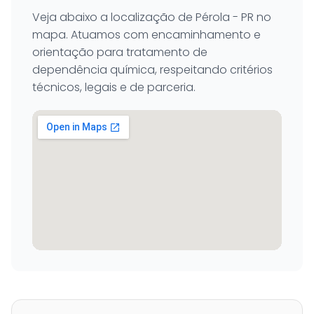
Veja abaixo a localização de Pérola - PR no
mapa. Atuamos com encaminhamento e
orientação para tratamento de
dependência química, respeitando critérios
técnicos, legais e de parceria.