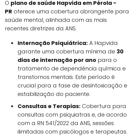
O
plano de saúde Hapvida em Pérola -
PR
oferece uma cobertura abrangente para
saúde mental, alinhada com as mais
recentes diretrizes da ANS.
Internação Psiquiátrica:
A Hapvida
garante uma cobertura mínima de
30
dias de internação por ano
para o
tratamento de dependência química e
transtornos mentais. Este período é
crucial para a fase de desintoxicação e
estabilização do paciente.
Consultas e Terapias:
Cobertura para
consultas com psiquiatras e, de acordo
com a RN 541/2022 da ANS, sessões
ilimitadas com psicólogos e terapeutas.