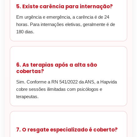
5. Existe carência para internação?
Em urgência e emergência, a carência é de 24
horas. Para internações eletivas, geralmente é de
180 dias.
6. As terapias após a alta são
cobertas?
Sim. Conforme a RN 541/2022 da ANS, a Hapvida
cobre sessões ilimitadas com psicólogos e
terapeutas.
7. O resgate especializado é coberto?