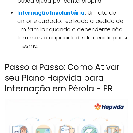
busca ajuda por conta própria.
Internação Involuntária
:
Um ato de
amor e cuidado, realizado a pedido de
um familiar quando o dependente não
tem mais a capacidade de decidir por si
mesmo.
Passo a Passo: Como Ativar
seu Plano Hapvida para
Internação em Pérola - PR