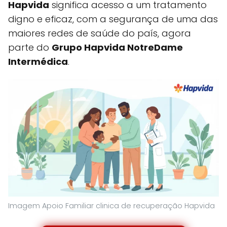
Hapvida
significa acesso a um tratamento
digno e eficaz, com a segurança de uma das
maiores redes de saúde do país, agora
parte do
Grupo Hapvida NotreDame
Intermédica
.
Imagem Apoio Familiar clinica de recuperação Hapvida