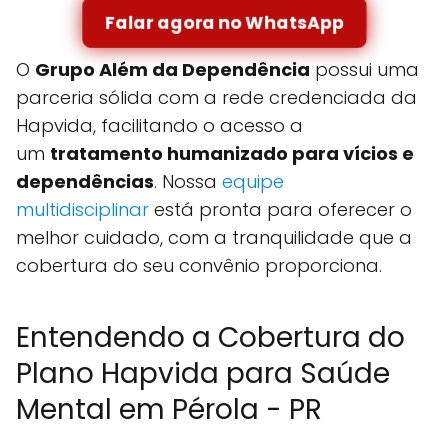
Falar agora no WhatsApp
O
Grupo Além da Dependência
possui uma
parceria sólida com a rede credenciada da
Hapvida, facilitando o acesso a
um
tratamento humanizado para vícios e
dependências
. Nossa
equipe
multidisciplinar
está pronta para oferecer o
melhor cuidado, com a tranquilidade que a
cobertura do seu convênio proporciona.
Entendendo a Cobertura do
Plano Hapvida para Saúde
Mental em Pérola - PR