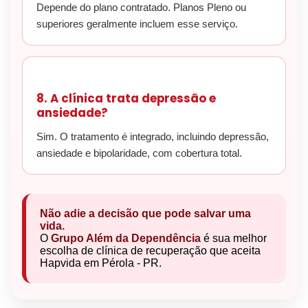
Depende do plano contratado. Planos Pleno ou
superiores geralmente incluem esse serviço.
8. A clínica trata depressão e
ansiedade?
Sim. O tratamento é integrado, incluindo depressão,
ansiedade e bipolaridade, com cobertura total.
Não adie a decisão que pode salvar uma
vida.
O
Grupo Além da Dependência
é sua melhor
escolha de clínica de recuperação que aceita
Hapvida em Pérola - PR.