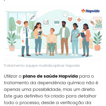
Tratamento equipe multidisciplinar Hapvida
Utilizar o
plano de saúde Hapvida
para o
tratamento da dependência química não é
apenas uma possibilidade, mas um direito.
Este guia definitivo foi criado para detalhar
todo o processo, desde a verificação da