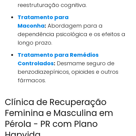
reestruturação cognitiva.
Tratamento para
Maconha
:
Abordagem para a
dependência psicológica e os efeitos a
longo prazo.
Tratamento para Remédios
Controlados
:
Desmame seguro de
benzodiazepínicos, opioides e outros
fármacos.
Clínica de Recuperação
Feminina e Masculina em
Pérola - PR com Plano
Hapvida