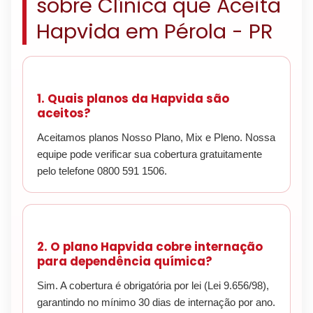
sobre Clínica que Aceita
Hapvida em Pérola - PR
1. Quais planos da Hapvida são
aceitos?
Aceitamos planos Nosso Plano, Mix e Pleno. Nossa
equipe pode verificar sua cobertura gratuitamente
pelo telefone 0800 591 1506.
2. O plano Hapvida cobre internação
para dependência química?
Sim. A cobertura é obrigatória por lei (Lei 9.656/98),
garantindo no mínimo 30 dias de internação por ano.