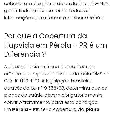
cobertura até o plano de cuidados pós-alta,
garantindo que você tenha todas as
informações para tomar a melhor decisão.
Por que a Cobertura da
Hapvida em Pérola - PR é um
Diferencial?
A dependência química é uma doença
crônica e complexa, classificada pela OMS no
CID-10 (F10-F19). A legislação brasileira,
através da Lei nº 9.656/98, determina que os
planos de saúde devem obrigatoriamente
cobrir o tratamento para esta condição.
Em
Pérola - PR
, ter a cobertura do
plano