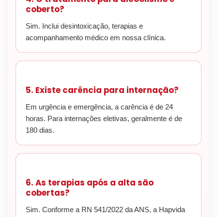
coberto?
Sim. Inclui desintoxicação, terapias e
acompanhamento médico em nossa clínica.
5. Existe carência para internação?
Em urgência e emergência, a carência é de 24
horas. Para internações eletivas, geralmente é de
180 dias.
6. As terapias após a alta são
cobertas?
Sim. Conforme a RN 541/2022 da ANS, a Hapvida