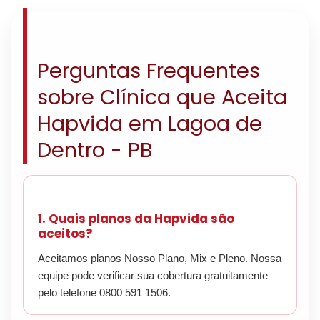
Perguntas Frequentes
sobre Clínica que Aceita
Hapvida em Lagoa de
Dentro - PB
1. Quais planos da Hapvida são
aceitos?
Aceitamos planos Nosso Plano, Mix e Pleno. Nossa
equipe pode verificar sua cobertura gratuitamente
pelo telefone 0800 591 1506.