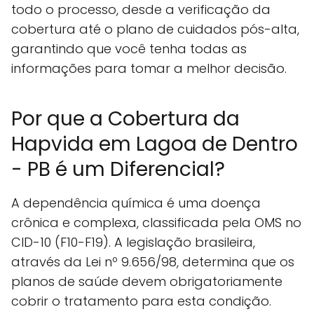
todo o processo, desde a verificação da
cobertura até o plano de cuidados pós-alta,
garantindo que você tenha todas as
informações para tomar a melhor decisão.
Por que a Cobertura da
Hapvida em Lagoa de Dentro
- PB é um Diferencial?
A dependência química é uma doença
crônica e complexa, classificada pela OMS no
CID-10 (F10-F19). A legislação brasileira,
através da Lei nº 9.656/98, determina que os
planos de saúde devem obrigatoriamente
cobrir o tratamento para esta condição.