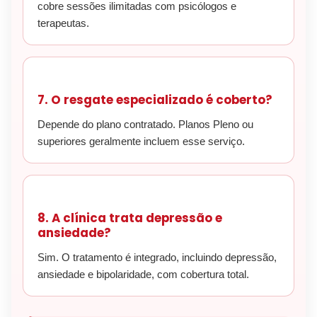
cobre sessões ilimitadas com psicólogos e
terapeutas.
7. O resgate especializado é coberto?
Depende do plano contratado. Planos Pleno ou
superiores geralmente incluem esse serviço.
8. A clínica trata depressão e
ansiedade?
Sim. O tratamento é integrado, incluindo depressão,
ansiedade e bipolaridade, com cobertura total.