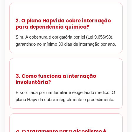
2. O plano Hapvida cobre internação
para dependência química?
Sim. A cobertura é obrigatória por lei (Lei 9.656/98),
garantindo no mínimo 30 dias de internação por ano.
3. Como funciona a internação
involuntária?
É solicitada por um familiar e exige laudo médico. O
plano Hapvida cobre integralmente o procedimento.
4. O tratamento para alcoolismo é