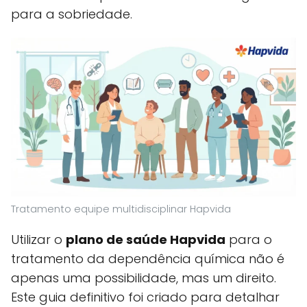
para a sobriedade.
Tratamento equipe multidisciplinar Hapvida
Utilizar o
plano de saúde Hapvida
para o
tratamento da dependência química não é
apenas uma possibilidade, mas um direito.
Este guia definitivo foi criado para detalhar