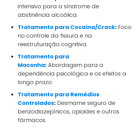
intensivo para a síndrome de
abstinência alcoólica.
Tratamento para Cocaína/Crack
:
Foco
no controle da fissura e na
reestruturação cognitiva.
Tratamento para
Maconha
:
Abordagem para a
dependência psicológica e os efeitos a
longo prazo.
Tratamento para Remédios
Controlados
:
Desmame seguro de
benzodiazepínicos, opioides e outros
fármacos.