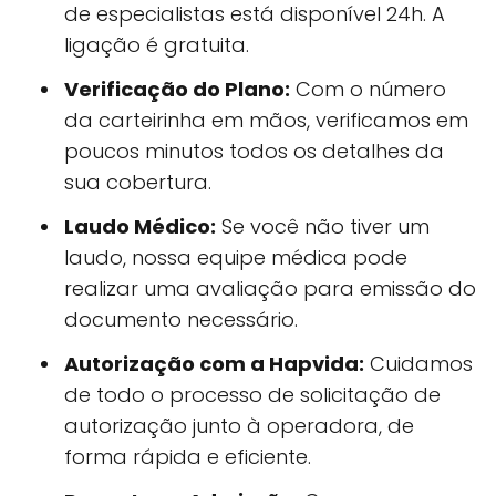
de especialistas está disponível 24h. A
ligação é gratuita.
Verificação do Plano:
Com o número
da carteirinha em mãos, verificamos em
poucos minutos todos os detalhes da
sua cobertura.
Laudo Médico:
Se você não tiver um
laudo, nossa equipe médica pode
realizar uma avaliação para emissão do
documento necessário.
Autorização com a Hapvida:
Cuidamos
de todo o processo de solicitação de
autorização junto à operadora, de
forma rápida e eficiente.