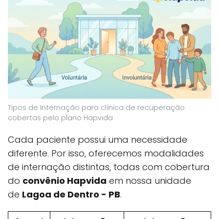
Tipos de Internação para clínica de recuperação
cobertas pelo plano Hapvida
Cada paciente possui uma necessidade
diferente. Por isso, oferecemos modalidades
de internação distintas, todas com cobertura
do
convênio Hapvida
em nossa unidade
de
Lagoa de Dentro - PB
.