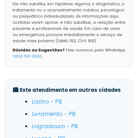
Ele não substitui, em hipótese alguma, o diagnóstico, o
tratamento ou o aconselhamento médico, psicológico
ou psiquiátrico individualizado. As informações aqui
contidas visam apoiar, e não substituir, a relação entre
paciente e profissionais de saúde. Em caso de crise
ou emergência, procure imediatamente o serviço de
saúde mais próximo (SAMU 192, CVV 188).
Dúvidas ou Sugestões?
Fale conosco pelo WhatsApp
0800 591 2860
.
🏙️ Este atendimento em outras cidades
Lastro - PB
Livramento - PB
Logradouro - PB