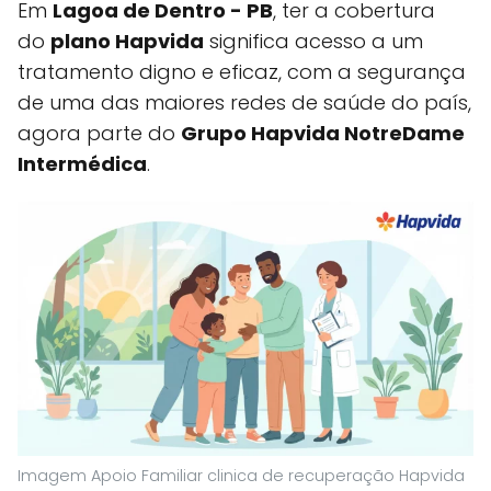
Em
Lagoa de Dentro - PB
, ter a cobertura
do
plano Hapvida
significa acesso a um
tratamento digno e eficaz, com a segurança
de uma das maiores redes de saúde do país,
agora parte do
Grupo Hapvida NotreDame
Intermédica
.
Imagem Apoio Familiar clinica de recuperação Hapvida