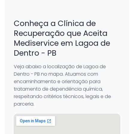
Conheça a Clínica de
Recuperação que Aceita
Mediservice em Lagoa de
Dentro - PB
Veja abaixo a localização de Lagoa de
Dentro - PB no mapa. Atuamos com
encaminhamento e orientação para
tratamento de dependência química,
respeitando critérios técnicos, legais e de
parceria.