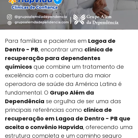
Para famílias e pacientes em
Lagoa de
Dentro - PB
, encontrar uma
clínica de
recuperação para dependentes
químicos
que combine um tratamento de
excelência com a cobertura da maior
operadora de saúde da América Latina é
fundamental. O
Grupo Além da
Dependência
se orgulha de ser uma das
principais referências como
clínica de
recuperação em Lagoa de Dentro - PB que
aceita o convênio Hapvida
, oferecendo uma
estrutura completa e um caminho seguro