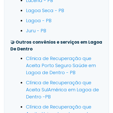
Lucena - PB
Lagoa Seca - PB
Lagoa - PB
Juru - PB
🤝 Outros convênios e serviços em Lagoa
De Dentro
Clínica de Recuperação que
Aceita Porto Seguro Saúde em
Lagoa de Dentro - PB
Clínica de Recuperação que
Aceita SulAmérica em Lagoa de
Dentro -PB
Clínica de Recuperação que