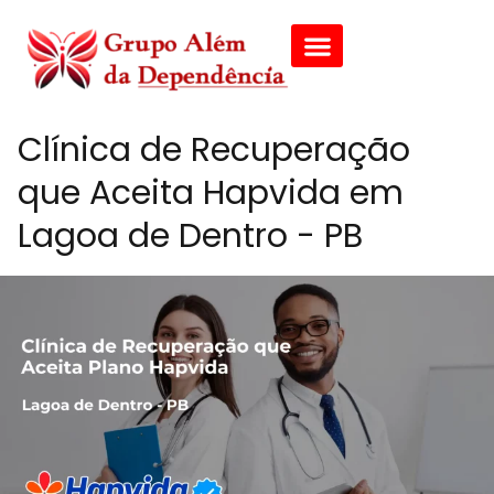
Clínica de Recuperação
que Aceita Hapvida em
Lagoa de Dentro - PB