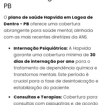
PB
O
plano de saúde Hapvida em Lagoa de
Dentro - PB
oferece uma cobertura
abrangente para saúde mental, alinhada
com as mais recentes diretrizes da ANS.
Internação Psiquiátrica:
A Hapvida
garante uma cobertura mínima de
30
dias de internação por ano
para o
tratamento de dependência química e
transtornos mentais. Este período é
crucial para a fase de desintoxicação e
estabilização do paciente.
Consultas e Terapias:
Cobertura para
consultas com psiquiatras e, de acordo