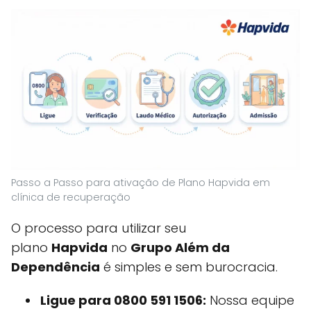
Passo a Passo para ativação de Plano Hapvida em
clínica de recuperação
O processo para utilizar seu
plano
Hapvida
no
Grupo Além da
Dependência
é simples e sem burocracia.
Ligue para 0800 591 1506:
Nossa equipe