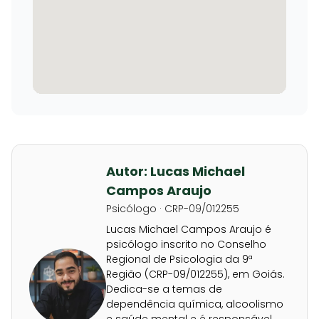
Autor: Lucas Michael
Campos Araujo
Psicólogo · CRP-09/012255
Lucas Michael Campos Araujo é
psicólogo inscrito no Conselho
Regional de Psicologia da 9ª
Região (CRP-09/012255), em Goiás.
Dedica-se a temas de
dependência química, alcoolismo