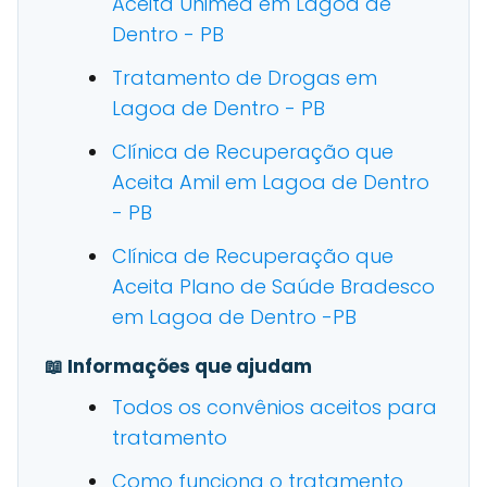
Aceita Unimed em Lagoa de
Dentro - PB
Tratamento de Drogas em
Lagoa de Dentro - PB
Clínica de Recuperação que
Aceita Amil em Lagoa de Dentro
- PB
Clínica de Recuperação que
Aceita Plano de Saúde Bradesco
em Lagoa de Dentro -PB
📖 Informações que ajudam
Todos os convênios aceitos para
tratamento
Como funciona o tratamento