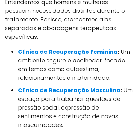
Entendemos que homens e mulheres
possuem necessidades distintas durante o
tratamento. Por isso, oferecemos alas
separadas e abordagens terapêuticas
específicas.
Clínica de Recuperação Feminina
:
Um
ambiente seguro e acolhedor, focado
em temas como autoestima,
relacionamentos e maternidade.
Clínica de Recuperação Masculina
:
Um
espaço para trabalhar questões de
pressão social, expressão de
sentimentos e construção de novas
masculinidades.