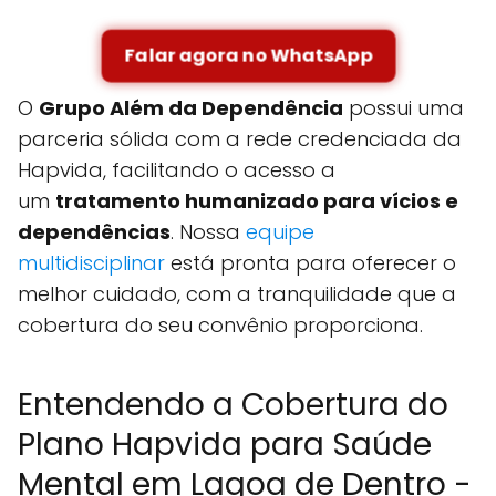
Falar agora no WhatsApp
O
Grupo Além da Dependência
possui uma
parceria sólida com a rede credenciada da
Hapvida, facilitando o acesso a
um
tratamento humanizado para vícios e
dependências
. Nossa
equipe
multidisciplinar
está pronta para oferecer o
melhor cuidado, com a tranquilidade que a
cobertura do seu convênio proporciona.
Entendendo a Cobertura do
Plano Hapvida para Saúde
Mental em Lagoa de Dentro -