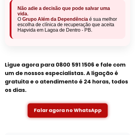
Não adie a decisão que pode salvar uma
vida.
O
Grupo Além da Dependência
é sua melhor
escolha de clínica de recuperação que aceita
Hapvida em Lagoa de Dentro - PB.
Ligue agora para 0800 591 1506 e fale com
um de nossos especialistas. A ligação é
gratuita e o atendimento é 24 horas, todos
os dias.
Falar agora no WhatsApp