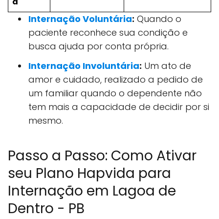
a
Internação Voluntária
:
Quando o
paciente reconhece sua condição e
busca ajuda por conta própria.
Internação Involuntária
:
Um ato de
amor e cuidado, realizado a pedido de
um familiar quando o dependente não
tem mais a capacidade de decidir por si
mesmo.
Passo a Passo: Como Ativar
seu Plano Hapvida para
Internação em Lagoa de
Dentro - PB