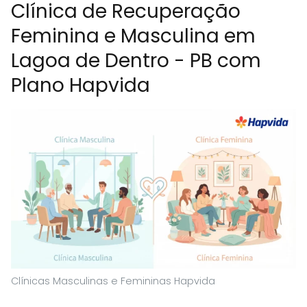
Clínica de Recuperação
Feminina e Masculina em
Lagoa de Dentro - PB com
Plano Hapvida
Clínicas Masculinas e Femininas Hapvida