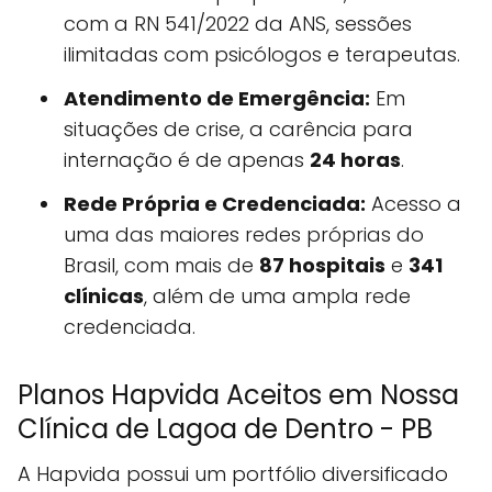
com a RN 541/2022 da ANS, sessões
ilimitadas com psicólogos e terapeutas.
Atendimento de Emergência:
Em
situações de crise, a carência para
internação é de apenas
24 horas
.
Rede Própria e Credenciada:
Acesso a
uma das maiores redes próprias do
Brasil, com mais de
87 hospitais
e
341
clínicas
, além de uma ampla rede
credenciada.
Planos Hapvida Aceitos em Nossa
Clínica de Lagoa de Dentro - PB
A Hapvida possui um portfólio diversificado