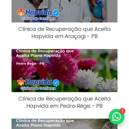
Clínica de Recuperação que Aceita
Hapvida em Araçagi - PB
Clínica de Recuperação que Aceita
Hapvida em Pedro Régis - PB
1