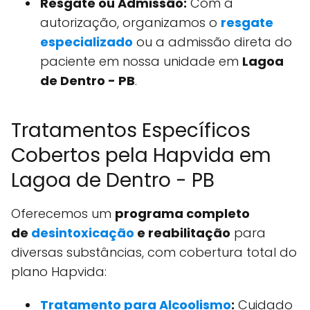
Resgate ou Admissão:
Com a
autorização, organizamos o
resgate
especializado
ou a admissão direta do
paciente em nossa unidade em
Lagoa
de Dentro - PB
.
Tratamentos Específicos
Cobertos pela Hapvida em
Lagoa de Dentro - PB
Oferecemos um
programa completo
de
desintoxicação
e reabilitação
para
diversas substâncias, com cobertura total do
plano Hapvida:
Tratamento para Alcoolismo
:
Cuidado