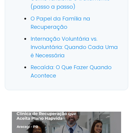
(passo a passo)
O Papel da Família na
Recuperação
Internação Voluntária vs.
Involuntária: Quando Cada Uma
é Necessária
Recaída: O Que Fazer Quando
Acontece