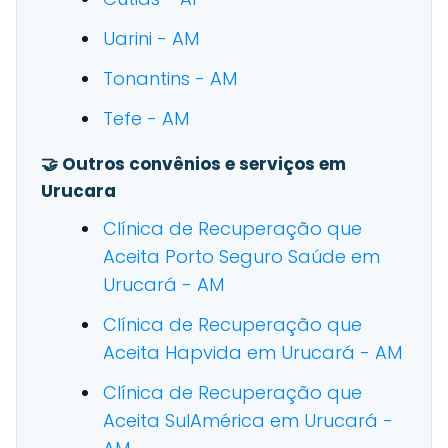
Uarini - AM
Tonantins - AM
Tefe - AM
🤝 Outros convênios e serviços em
Urucara
Clínica de Recuperação que
Aceita Porto Seguro Saúde em
Urucará - AM
Clínica de Recuperação que
Aceita Hapvida em Urucará - AM
Clínica de Recuperação que
Aceita SulAmérica em Urucará -