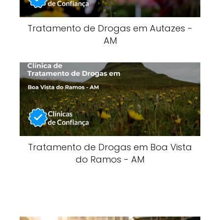
Tratamento de Drogas em Autazes -
AM
Tratamento de Drogas em Boa Vista
do Ramos - AM