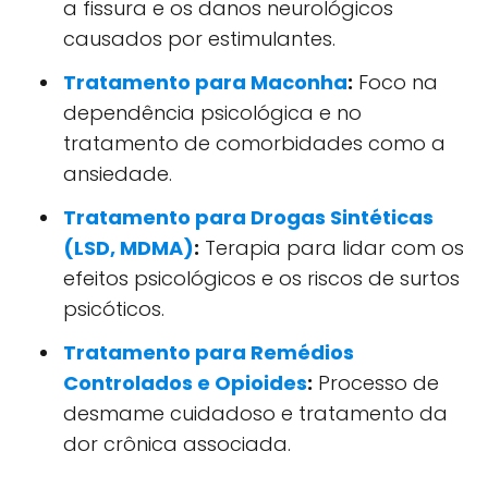
a fissura e os danos neurológicos
causados por estimulantes.
Tratamento para Maconha
:
Foco na
dependência psicológica e no
tratamento de comorbidades como a
ansiedade.
Tratamento para Drogas Sintéticas
(LSD, MDMA)
:
Terapia para lidar com os
efeitos psicológicos e os riscos de surtos
psicóticos.
Tratamento para Remédios
Controlados e Opioides
:
Processo de
desmame cuidadoso e tratamento da
dor crônica associada.