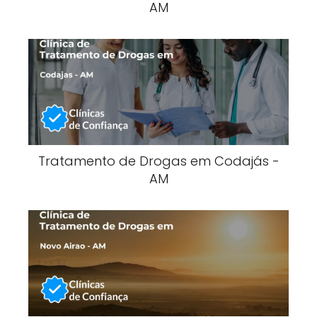
AM
Tratamento de Drogas em Codajás -
AM