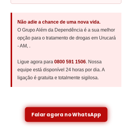
Não adie a chance de uma nova vida.
O Grupo Além da Dependência é a sua melhor
opção para o tratamento de drogas em Urucará
- AM, .
Ligue agora para
0800 591 1506
. Nossa
equipe está disponível 24 horas por dia. A
ligação é gratuita e totalmente sigilosa.
Falar agora no WhatsApp