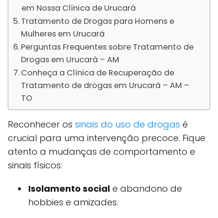
em Nossa Clínica de Urucará
Tratamento de Drogas para Homens e
Mulheres em Urucará
Perguntas Frequentes sobre Tratamento de
Drogas em Urucará – AM
Conheça a Clínica de Recuperação de
Tratamento de drogas em Urucará – AM –
TO
Reconhecer os
sinais do uso de drogas
é
crucial para uma intervenção precoce. Fique
atento a mudanças de comportamento e
sinais físicos:
Isolamento social
e abandono de
hobbies e amizades.