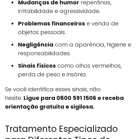
Mudanças de humor
repentinas,
irritabilidade e agressividade.
Problemas financeiros
e venda de
objetos pessoais.
Negligência
com a aparência, higiene e
responsabilidades.
Sinais físicos
como olhos vermelhos,
perda de peso e insônia.
Se você identifica esses sinais, não
hesite.
Ligue para 0800 591 1506 e receba
orientação gratuita e sigilosa.
Tratamento Especializado