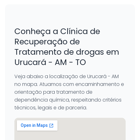
Conheça a Clínica de
Recuperação de
Tratamento de drogas em
Urucará - AM - TO
Veja abaixo a localização de Urucará - AM
no mapa. Atuamos com encaminhamento e
orientação para tratamento de
dependência química, respeitando critérios
técnicos, legais e de parceria.