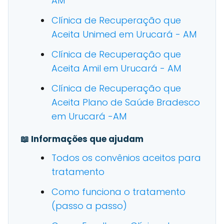
AM
Clínica de Recuperação que
Aceita Unimed em Urucará - AM
Clínica de Recuperação que
Aceita Amil em Urucará - AM
Clínica de Recuperação que
Aceita Plano de Saúde Bradesco
em Urucará -AM
📖 Informações que ajudam
Todos os convênios aceitos para
tratamento
Como funciona o tratamento
(passo a passo)