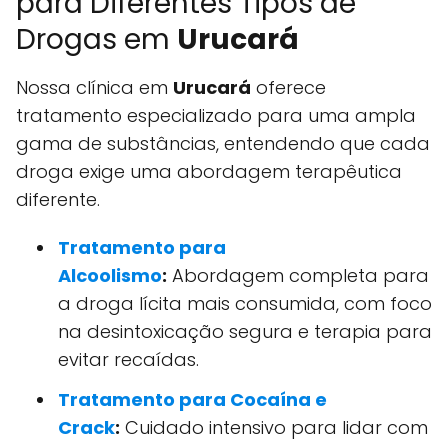
para Diferentes Tipos de
Drogas em
Urucará
Nossa clínica em
Urucará
oferece
tratamento especializado para uma ampla
gama de substâncias, entendendo que cada
droga exige uma abordagem terapêutica
diferente.
Tratamento para
Alcoolismo
:
Abordagem completa para
a droga lícita mais consumida, com foco
na desintoxicação segura e terapia para
evitar recaídas.
Tratamento para Cocaína e
Crack
:
Cuidado intensivo para lidar com