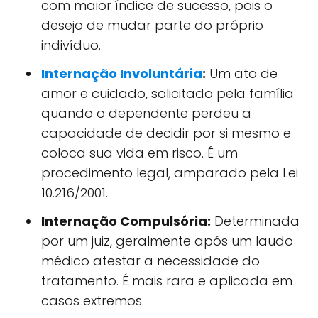
com maior índice de sucesso, pois o
desejo de mudar parte do próprio
indivíduo.
Internação Involuntária
:
Um ato de
amor e cuidado, solicitado pela família
quando o dependente perdeu a
capacidade de decidir por si mesmo e
coloca sua vida em risco. É um
procedimento legal, amparado pela Lei
10.216/2001.
Internação Compulsória:
Determinada
por um juiz, geralmente após um laudo
médico atestar a necessidade do
tratamento. É mais rara e aplicada em
casos extremos.