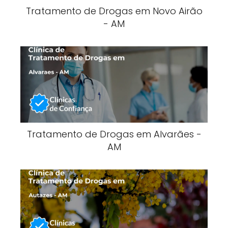
Tratamento de Drogas em Novo Airão
- AM
Tratamento de Drogas em Alvarães -
AM