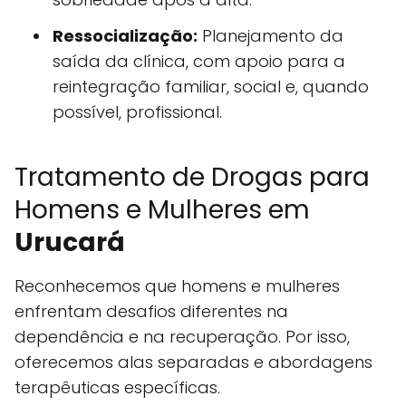
Ressocialização:
Planejamento da
saída da clínica, com apoio para a
reintegração familiar, social e, quando
possível, profissional.
Tratamento de Drogas para
Homens e Mulheres em
Urucará
Reconhecemos que homens e mulheres
enfrentam desafios diferentes na
dependência e na recuperação. Por isso,
oferecemos alas separadas e abordagens
terapêuticas específicas.