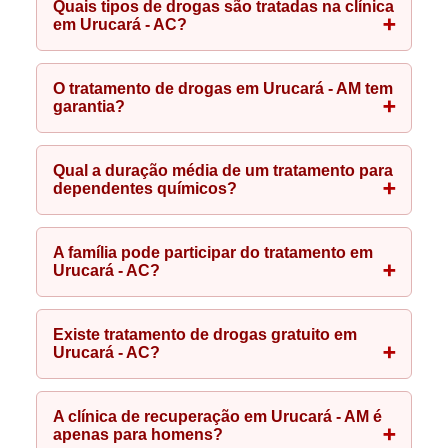
Quais tipos de drogas são tratadas na clínica
em Urucará - AC?
O tratamento de drogas em Urucará - AM tem
garantia?
Qual a duração média de um tratamento para
dependentes químicos?
A família pode participar do tratamento em
Urucará - AC?
Existe tratamento de drogas gratuito em
Urucará - AC?
A clínica de recuperação em Urucará - AM é
apenas para homens?