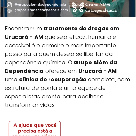
Encontrar um
tratamento de drogas em
Urucará - AM
que seja eficaz, humano e
acessível é o primeiro e mais importante
passo para quem deseja se libertar da
dependência química. O
Grupo Além da
Dependência
oferece em
Urucará - AM
,
uma
clínica de recuperação
completa, com
estrutura de ponta e uma equipe de
especialistas pronta para acolher e
transformar vidas.