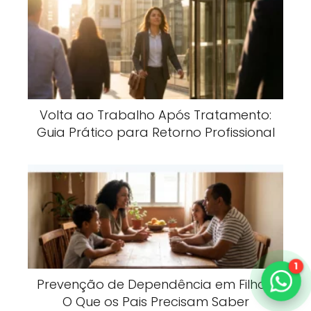
Volta ao Trabalho Após Tratamento:
Guia Prático para Retorno Profissional
1
Prevenção de Dependência em Filhos:
O Que os Pais Precisam Saber