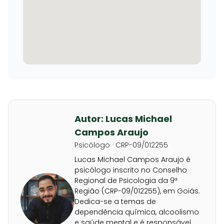
Autor: Lucas Michael
Campos Araujo
Psicólogo · CRP-09/012255
Lucas Michael Campos Araujo é
psicólogo inscrito no Conselho
Regional de Psicologia da 9ª
Região (CRP-09/012255), em Goiás.
Dedica-se a temas de
dependência química, alcoolismo
e saúde mental e é responsável