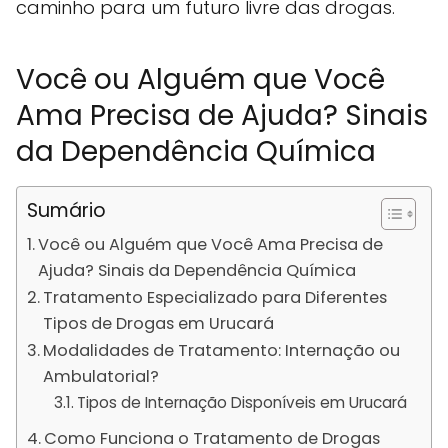
caminho para um futuro livre das drogas.
Você ou Alguém que Você
Ama Precisa de Ajuda? Sinais
da Dependência Química
Sumário
Você ou Alguém que Você Ama Precisa de
Ajuda? Sinais da Dependência Química
Tratamento Especializado para Diferentes
Tipos de Drogas em Urucará
Modalidades de Tratamento: Internação ou
Ambulatorial?
Tipos de Internação Disponíveis em Urucará
Como Funciona o Tratamento de Drogas