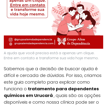
A ajuda que você precisa está a apenas um clique.
Entre em contato e transforme sua vida hoje mesmo.
Sabemos que a decisão de buscar ajuda é
difícil e cercada de dúvidas. Por isso, criamos
este guia completo para explicar como
funciona o
tratamento para dependentes
químicos em Urucará
, quais são as opções
disponíveis e como nossa clínica pode ser o