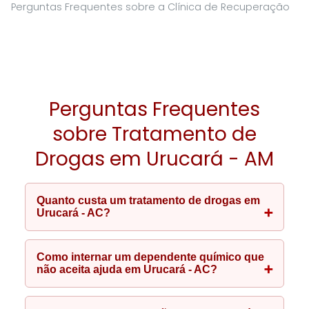
Perguntas Frequentes sobre a Clínica de Recuperação
Perguntas Frequentes
sobre Tratamento de
Drogas em Urucará - AM
Quanto custa um tratamento de drogas em
Urucará - AC?
Como internar um dependente químico que
não aceita ajuda em Urucará - AC?