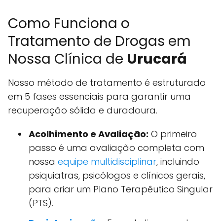
Como Funciona o
Tratamento de Drogas em
Nossa Clínica de
Urucará
Nosso método de tratamento é estruturado
em 5 fases essenciais para garantir uma
recuperação sólida e duradoura.
Acolhimento e Avaliação:
O primeiro
passo é uma avaliação completa com
nossa
equipe multidisciplinar
, incluindo
psiquiatras, psicólogos e clínicos gerais,
para criar um Plano Terapêutico Singular
(PTS).