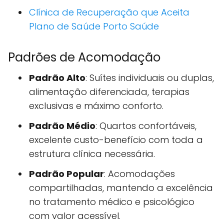
Clínica de Recuperação que Aceita
Plano de Saúde Porto Saúde
Padrões de Acomodação
Padrão Alto
: Suítes individuais ou duplas,
alimentação diferenciada, terapias
exclusivas e máximo conforto.
Padrão Médio
: Quartos confortáveis,
excelente custo-benefício com toda a
estrutura clínica necessária.
Padrão Popular
: Acomodações
compartilhadas, mantendo a excelência
no tratamento médico e psicológico
com valor acessível.