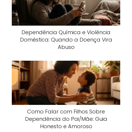
Dependência Química e Violência
Doméstica: Quando a Doença Vira
Abuso
Como Falar com Filhos Sobre
Dependência do Pai/Mãe: Guia
Honesto e Amoroso