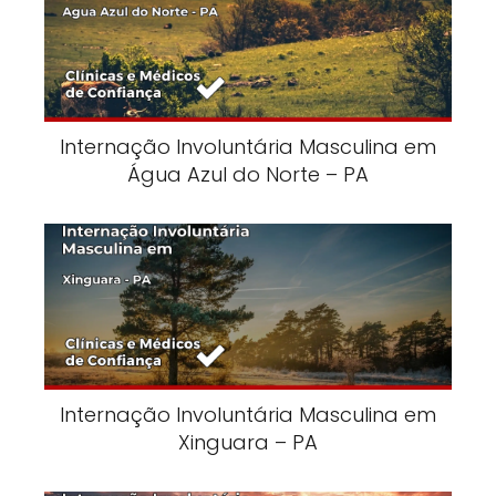
Internação Involuntária Masculina em
Água Azul do Norte – PA
Internação Involuntária Masculina em
Xinguara – PA