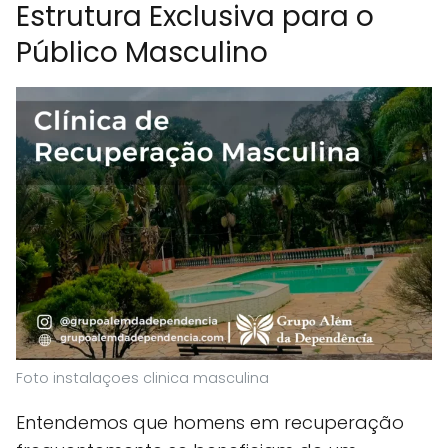
Estrutura Exclusiva para o
Público Masculino
Foto instalaçoes clinica masculina
Entendemos que homens em recuperação