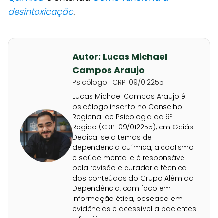
desintoxicação
.
Autor: Lucas Michael
Campos Araujo
Psicólogo · CRP-09/012255
Lucas Michael Campos Araujo é
psicólogo inscrito no Conselho
Regional de Psicologia da 9ª
Região (CRP-09/012255), em Goiás.
Dedica-se a temas de
dependência química, alcoolismo
e saúde mental e é responsável
pela revisão e curadoria técnica
dos conteúdos do Grupo Além da
Dependência, com foco em
informação ética, baseada em
evidências e acessível a pacientes