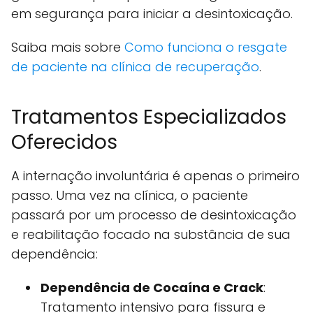
em segurança para iniciar a desintoxicação.
Saiba mais sobre
Como funciona o resgate
de paciente na clínica de recuperação
.
Tratamentos Especializados
Oferecidos
A internação involuntária é apenas o primeiro
passo. Uma vez na clínica, o paciente
passará por um processo de desintoxicação
e reabilitação focado na substância de sua
dependência:
Dependência de Cocaína e Crack
:
Tratamento intensivo para fissura e