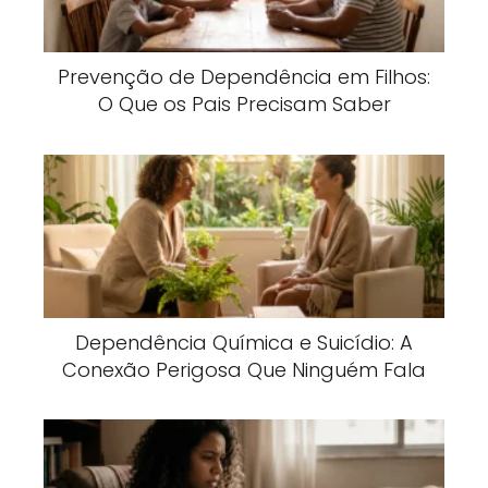
Prevenção de Dependência em Filhos:
O Que os Pais Precisam Saber
Dependência Química e Suicídio: A
Conexão Perigosa Que Ninguém Fala