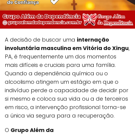
A decisão de buscar uma
internação
involuntária masculina em Vitória do Xingu
,
PA, é frequentemente um dos momentos
mais difíceis e cruciais para uma família.
Quando a dependência química ou o
alcoolismo atingem um estágio em que o
indivíduo perde a capacidade de decidir por
si mesmo e coloca sua vida ou a de terceiros
em risco, a intervenção profissional torna-se
a única via segura para a recuperação.
O
Grupo Além da