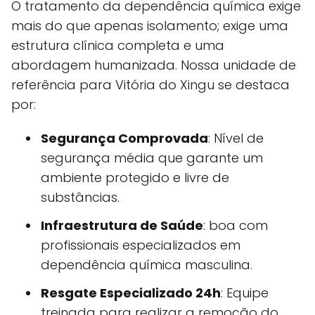
O tratamento da dependência química exige
mais do que apenas isolamento; exige uma
estrutura clínica completa e uma
abordagem humanizada. Nossa unidade de
referência para Vitória do Xingu se destaca
por:
Segurança Comprovada
: Nível de
segurança média que garante um
ambiente protegido e livre de
substâncias.
Infraestrutura de Saúde
: boa com
profissionais especializados em
dependência química masculina.
Resgate Especializado 24h
: Equipe
treinada para realizar a remoção do