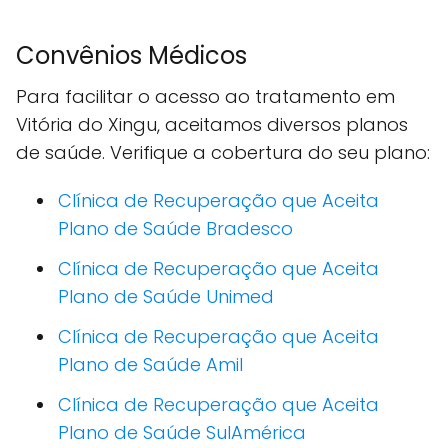
Convênios Médicos
Para facilitar o acesso ao tratamento em
Vitória do Xingu, aceitamos diversos planos
de saúde. Verifique a cobertura do seu plano:
Clínica de Recuperação que Aceita
Plano de Saúde Bradesco
Clínica de Recuperação que Aceita
Plano de Saúde Unimed
Clínica de Recuperação que Aceita
Plano de Saúde Amil
Clínica de Recuperação que Aceita
Plano de Saúde SulAmérica