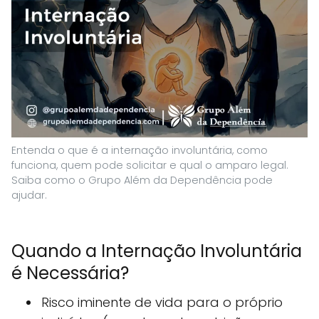
Entenda o que é a internação involuntária, como
funciona, quem pode solicitar e qual o amparo legal.
Saiba como o Grupo Além da Dependência pode
ajudar.
Quando a Internação Involuntária
é Necessária?
Risco iminente de vida para o próprio