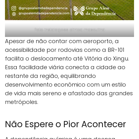
Foto instalaçoes clinica masculina
Apesar de não contar com aeroporto, a
acessibilidade por rodovias como a BR-101
facilita o deslocamento até Vitória do Xingu.
Essa facilidade viária conecta a cidade ao
restante da região, equilibrando
desenvolvimento econômico com um estilo
de vida mais sereno e afastado das grandes
metrópoles.
Não Espere o Pior Acontecer