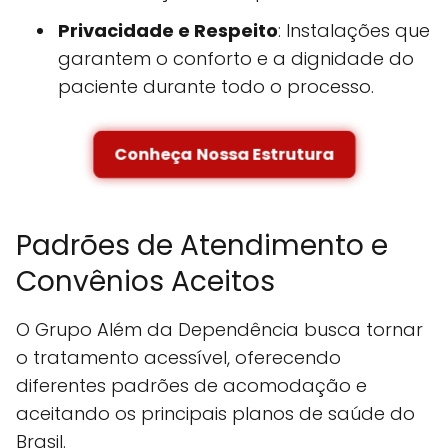
Privacidade e Respeito
: Instalações que
garantem o conforto e a dignidade do
paciente durante todo o processo.
Conheça Nossa Estrutura
Padrões de Atendimento e
Convênios Aceitos
O Grupo Além da Dependência busca tornar
o tratamento acessível, oferecendo
diferentes padrões de acomodação e
aceitando os principais planos de saúde do
Brasil.