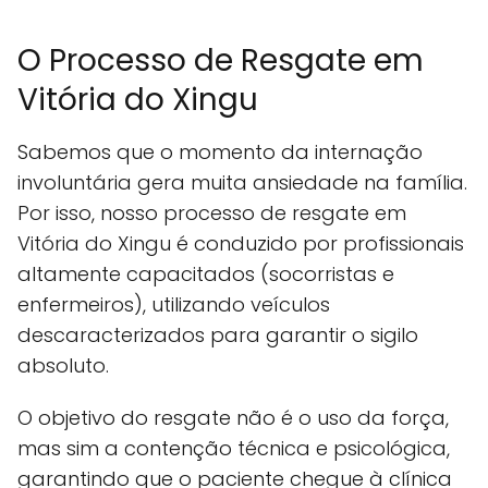
O Processo de Resgate em
Vitória do Xingu
Sabemos que o momento da internação
involuntária gera muita ansiedade na família.
Por isso, nosso processo de resgate em
Vitória do Xingu é conduzido por profissionais
altamente capacitados (socorristas e
enfermeiros), utilizando veículos
descaracterizados para garantir o sigilo
absoluto.
O objetivo do resgate não é o uso da força,
mas sim a contenção técnica e psicológica,
garantindo que o paciente chegue à clínica