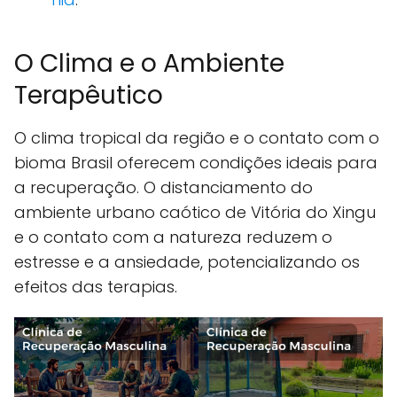
O Clima e o Ambiente
Terapêutico
O clima tropical da região e o contato com o
bioma Brasil oferecem condições ideais para
a recuperação. O distanciamento do
ambiente urbano caótico de Vitória do Xingu
e o contato com a natureza reduzem o
estresse e a ansiedade, potencializando os
efeitos das terapias.