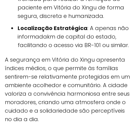
paciente em Vitória do Xingu de forma
segura, discreta e humanizada.
Localização Estratégica
: A apenas não
informadakm de capital do estado,
facilitando o acesso via BR-101 ou similar.
A segurança em Vitória do Xingu apresenta
índices médios, o que permite às famílias
sentirem-se relativamente protegidas em um
ambiente acolhedor e comunitário. A cidade
valoriza a convivência harmoniosa entre seus
moradores, criando uma atmosfera onde o
cuidado e a solidariedade são perceptíveis
no dia a dia.