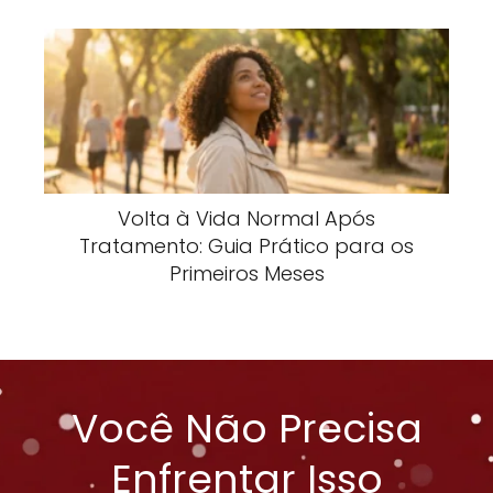
Volta à Vida Normal Após
Tratamento: Guia Prático para os
Primeiros Meses
Você Não Precisa
Enfrentar Isso