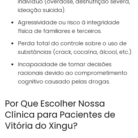
indivíduo (overdose, desnutrição severa,
ideação suicida).
Agressividade ou risco à integridade
física de familiares e terceiros.
Perda total do controle sobre o uso de
substâncias (crack, cocaína, álcool, etc.).
Incapacidade de tomar decisões
racionais devido ao comprometimento
cognitivo causado pelas drogas.
Por Que Escolher Nossa
Clínica para Pacientes de
Vitória do Xingu?