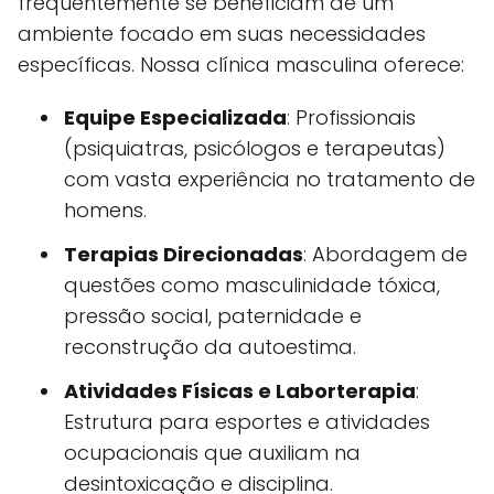
frequentemente se beneficiam de um
ambiente focado em suas necessidades
específicas. Nossa clínica masculina oferece:
Equipe Especializada
: Profissionais
(psiquiatras, psicólogos e terapeutas)
com vasta experiência no tratamento de
homens.
Terapias Direcionadas
: Abordagem de
questões como masculinidade tóxica,
pressão social, paternidade e
reconstrução da autoestima.
Atividades Físicas e Laborterapia
:
Estrutura para esportes e atividades
ocupacionais que auxiliam na
desintoxicação e disciplina.