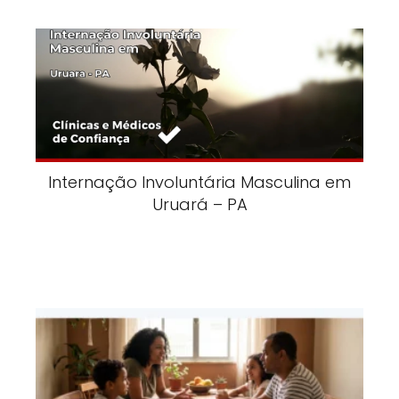
Internação Involuntária Masculina em
Uruará – PA