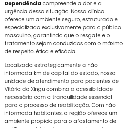
Dependência
compreende a dor e a
urgência dessa situação. Nossa clínica
oferece um ambiente seguro, estruturado e
especializado exclusivamente para o público
masculino, garantindo que o resgate e o
tratamento sejam conduzidos com o máximo
de respeito, ética e eficácia.
Localizada estrategicamente a não
informada km de capital do estado, nossa
unidade de atendimento para pacientes de
Vitória do Xingu combina a acessibilidade
necessária com a tranquilidade essencial
para o processo de reabilitação. Com não
informada habitantes, a região oferece um
ambiente propício para o afastamento de