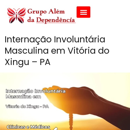
Internação Involuntária
Masculina em Vitória do
Xingu – PA