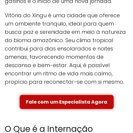
gatilhos e o início de uma nova jornada.
Vitória do Xingu é uma cidade que oferece
um ambiente tranquilo, ideal para quem
busca paz e serenidade em meio à natureza
do bioma amazônico. Seu clima tropical
contribui para dias ensolarados e noites
amenas, favorecendo momentos de
descanso e bem-estar. Aqui, é possível
encontrar um ritmo de vida mais calmo,
propício para reconectar-se com si mesmo.
Fale com um Especialista Agora
O Que é a Internação