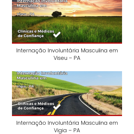
Internação Involuntária Masculina em
Viseu – PA
Internação Involuntária Masculina em
Vigia – PA