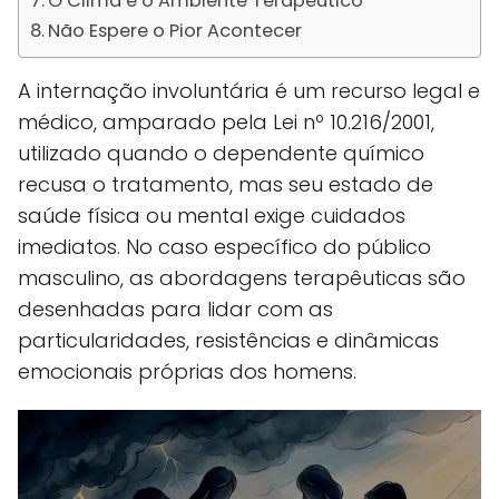
O Clima e o Ambiente Terapêutico
Não Espere o Pior Acontecer
A internação involuntária é um recurso legal e
médico, amparado pela Lei nº 10.216/2001,
utilizado quando o dependente químico
recusa o tratamento, mas seu estado de
saúde física ou mental exige cuidados
imediatos. No caso específico do público
masculino, as abordagens terapêuticas são
desenhadas para lidar com as
particularidades, resistências e dinâmicas
emocionais próprias dos homens.