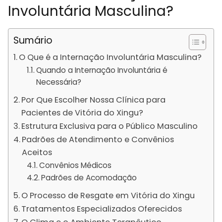
Involuntária Masculina?
Sumário
O Que é a Internação Involuntária Masculina?
Quando a Internação Involuntária é
Necessária?
Por Que Escolher Nossa Clínica para
Pacientes de Vitória do Xingu?
Estrutura Exclusiva para o Público Masculino
Padrões de Atendimento e Convênios
Aceitos
Convênios Médicos
Padrões de Acomodação
O Processo de Resgate em Vitória do Xingu
Tratamentos Especializados Oferecidos