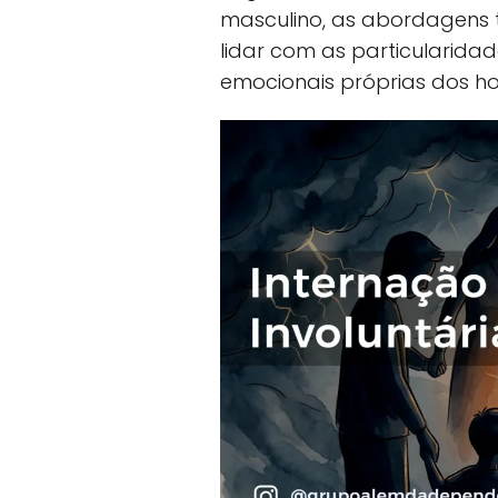
masculino, as abordagens
lidar com as particularidad
emocionais próprias dos h