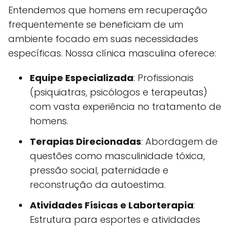
Entendemos que homens em recuperação
frequentemente se beneficiam de um
ambiente focado em suas necessidades
específicas. Nossa clínica masculina oferece:
Equipe Especializada
: Profissionais
(psiquiatras, psicólogos e terapeutas)
com vasta experiência no tratamento de
homens.
Terapias Direcionadas
: Abordagem de
questões como masculinidade tóxica,
pressão social, paternidade e
reconstrução da autoestima.
Atividades Físicas e Laborterapia
:
Estrutura para esportes e atividades