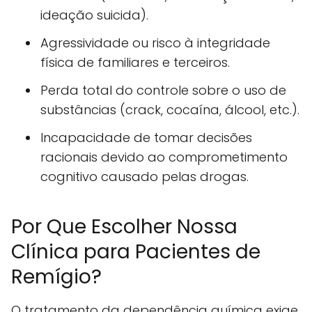
ideação suicida).
Agressividade ou risco à integridade
física de familiares e terceiros.
Perda total do controle sobre o uso de
substâncias (crack, cocaína, álcool, etc.).
Incapacidade de tomar decisões
racionais devido ao comprometimento
cognitivo causado pelas drogas.
Por Que Escolher Nossa
Clínica para Pacientes de
Remígio?
O tratamento da dependência química exige