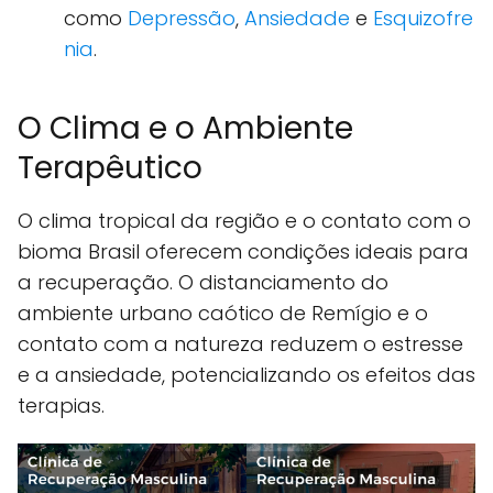
como
Depressão
,
Ansiedade
e
Esquizofre
nia
.
O Clima e o Ambiente
Terapêutico
O clima tropical da região e o contato com o
bioma Brasil oferecem condições ideais para
a recuperação. O distanciamento do
ambiente urbano caótico de Remígio e o
contato com a natureza reduzem o estresse
e a ansiedade, potencializando os efeitos das
terapias.