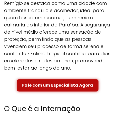
Remígio se destaca como uma cidade com
ambiente tranquilo e acolhedor, ideal para
quem busca um recomeço em meio à
calmaria do interior da Paraíba. A segurança
de nível médio oferece uma sensação de
proteção, permitindo que as pessoas
vivenciem seu processo de forma serena e
confiante. O clima tropical contribui para dias
ensolarados e noites amenas, promovendo
bem-estar ao longo do ano.
Fale com um Especialista Agora
O Que é a Internação