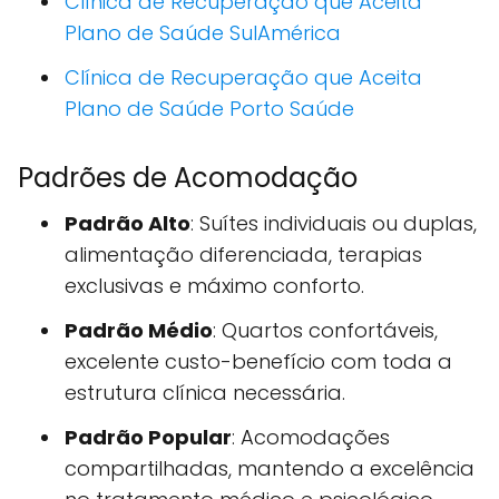
Clínica de Recuperação que Aceita
Plano de Saúde SulAmérica
Clínica de Recuperação que Aceita
Plano de Saúde Porto Saúde
Padrões de Acomodação
Padrão Alto
: Suítes individuais ou duplas,
alimentação diferenciada, terapias
exclusivas e máximo conforto.
Padrão Médio
: Quartos confortáveis,
excelente custo-benefício com toda a
estrutura clínica necessária.
Padrão Popular
: Acomodações
compartilhadas, mantendo a excelência