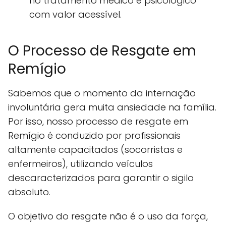
no tratamento médico e psicológico
com valor acessível.
O Processo de Resgate em
Remígio
Sabemos que o momento da internação
involuntária gera muita ansiedade na família.
Por isso, nosso processo de resgate em
Remígio é conduzido por profissionais
altamente capacitados (socorristas e
enfermeiros), utilizando veículos
descaracterizados para garantir o sigilo
absoluto.
O objetivo do resgate não é o uso da força,