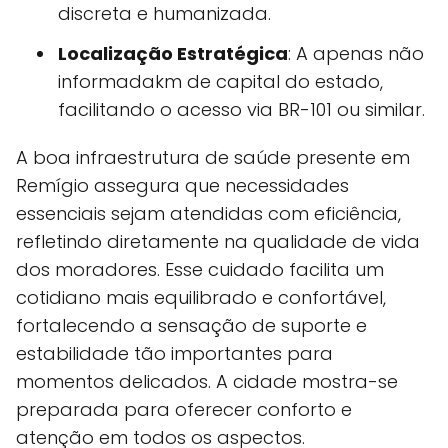
discreta e humanizada.
Localização Estratégica
: A apenas não
informadakm de capital do estado,
facilitando o acesso via BR-101 ou similar.
A boa infraestrutura de saúde presente em
Remígio assegura que necessidades
essenciais sejam atendidas com eficiência,
refletindo diretamente na qualidade de vida
dos moradores. Esse cuidado facilita um
cotidiano mais equilibrado e confortável,
fortalecendo a sensação de suporte e
estabilidade tão importantes para
momentos delicados. A cidade mostra-se
preparada para oferecer conforto e
atenção em todos os aspectos.