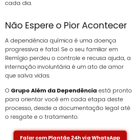
cada dia.
Não Espere o Pior Acontecer
A dependência química é uma doença
progressiva e fatal. Se o seu familiar em
Remígio perdeu o controle e recusa ajuda, a
internação involuntária é um ato de amor
que salva vidas.
O
Grupo Além da Dependência
está pronto
para orientar você em cada etapa deste
processo, desde a documentação legal até
o resgate e o tratamento.
Falar com Plantão 24h via WhatsApp