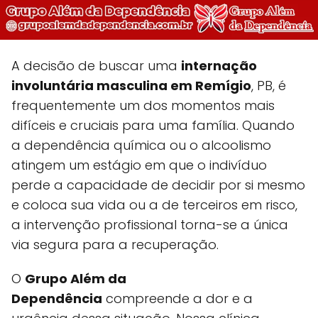
A decisão de buscar uma
internação
involuntária masculina em Remígio
, PB, é
frequentemente um dos momentos mais
difíceis e cruciais para uma família. Quando
a dependência química ou o alcoolismo
atingem um estágio em que o indivíduo
perde a capacidade de decidir por si mesmo
e coloca sua vida ou a de terceiros em risco,
a intervenção profissional torna-se a única
via segura para a recuperação.
O
Grupo Além da
Dependência
compreende a dor e a