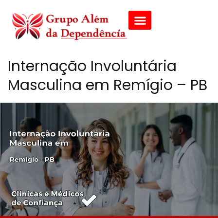
Internação Involuntária
Masculina em Remígio – PB