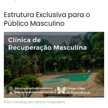
Estrutura Exclusiva para o
Público Masculino
Foto instalaçoes clinica masculina