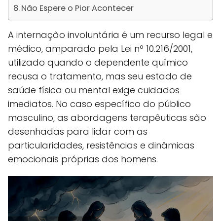
Não Espere o Pior Acontecer
A internação involuntária é um recurso legal e
médico, amparado pela Lei nº 10.216/2001,
utilizado quando o dependente químico
recusa o tratamento, mas seu estado de
saúde física ou mental exige cuidados
imediatos. No caso específico do público
masculino, as abordagens terapêuticas são
desenhadas para lidar com as
particularidades, resistências e dinâmicas
emocionais próprias dos homens.