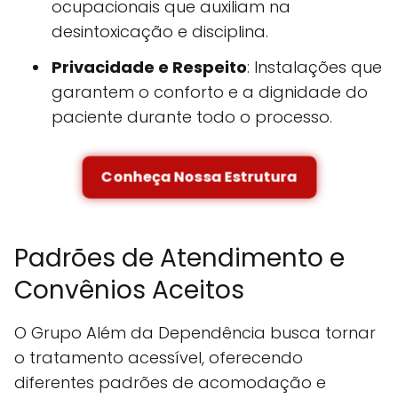
ocupacionais que auxiliam na
desintoxicação e disciplina.
Privacidade e Respeito
: Instalações que
garantem o conforto e a dignidade do
paciente durante todo o processo.
Conheça Nossa Estrutura
Padrões de Atendimento e
Convênios Aceitos
O Grupo Além da Dependência busca tornar
o tratamento acessível, oferecendo
diferentes padrões de acomodação e