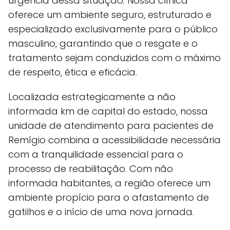
urgência dessa situação. Nossa clínica
oferece um ambiente seguro, estruturado e
especializado exclusivamente para o público
masculino, garantindo que o resgate e o
tratamento sejam conduzidos com o máximo
de respeito, ética e eficácia.
Localizada estrategicamente a não
informada km de capital do estado, nossa
unidade de atendimento para pacientes de
Remígio combina a acessibilidade necessária
com a tranquilidade essencial para o
processo de reabilitação. Com não
informada habitantes, a região oferece um
ambiente propício para o afastamento de
gatilhos e o início de uma nova jornada.