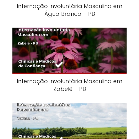
Internação Involuntária Masculina em
Água Branca – PB
Internação Involuntária Masculina em
Zabelê – PB