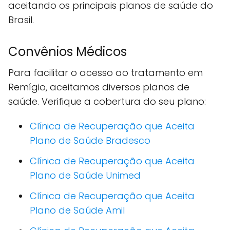
aceitando os principais planos de saúde do
Brasil.
Convênios Médicos
Para facilitar o acesso ao tratamento em
Remígio, aceitamos diversos planos de
saúde. Verifique a cobertura do seu plano:
Clínica de Recuperação que Aceita
Plano de Saúde Bradesco
Clínica de Recuperação que Aceita
Plano de Saúde Unimed
Clínica de Recuperação que Aceita
Plano de Saúde Amil