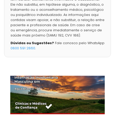
Ele não substitui, em hipótese alguma, o diagnóstico, o
tratamento ou o aconselhamento médico, psicológico
ou psiquiátrico individualizado. As informações aqui
contidas visam apoiar, e não substituir, a relação entre
paciente e profissionais de saúde. Em caso de crise
ou emergência, procure imediatamente o serviço de
saúde mais próximo (SAMU 192, CVV 188).
Dúvidas ou Sugestões?
Fale conosco pelo WhatsApp
0800 591 2860
.