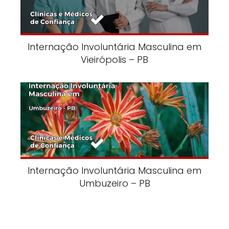
Internação Involuntária Masculina em
Vieirópolis – PB
Internação Involuntária Masculina em
Umbuzeiro – PB