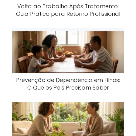
Volta ao Trabalho Após Tratamento:
Guia Prático para Retorno Profissional
Prevenção de Dependência em Filhos:
O Que os Pais Precisam Saber