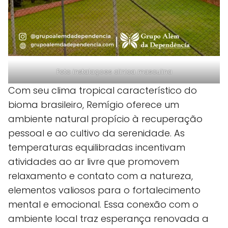
Foto instalaçoes clinica masculina
Com seu clima tropical característico do
bioma brasileiro, Remígio oferece um
ambiente natural propício à recuperação
pessoal e ao cultivo da serenidade. As
temperaturas equilibradas incentivam
atividades ao ar livre que promovem
relaxamento e contato com a natureza,
elementos valiosos para o fortalecimento
mental e emocional. Essa conexão com o
ambiente local traz esperança renovada a