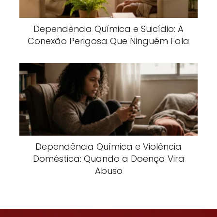
Dependência Química e Suicídio: A
Conexão Perigosa Que Ninguém Fala
Dependência Química e Violência
Doméstica: Quando a Doença Vira
Abuso