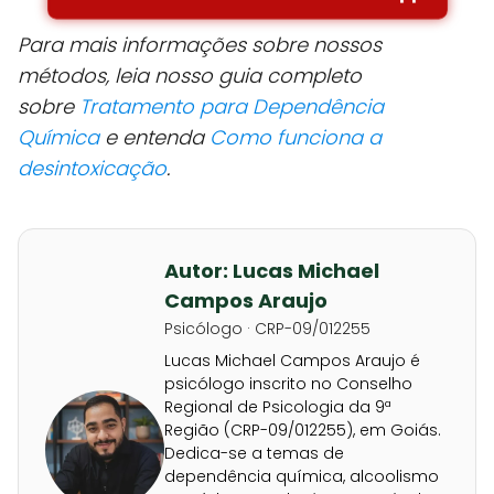
Para mais informações sobre nossos
métodos, leia nosso guia completo
sobre
Tratamento para Dependência
Química
e entenda
Como funciona a
desintoxicação
.
Autor: Lucas Michael
Campos Araujo
Psicólogo · CRP-09/012255
Lucas Michael Campos Araujo é
psicólogo inscrito no Conselho
Regional de Psicologia da 9ª
Região (CRP-09/012255), em Goiás.
Dedica-se a temas de
dependência química, alcoolismo