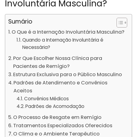
Involuntária Masculina?
Sumário
O Que é a Internação Involuntária Masculina?
Quando a Internação Involuntária é
Necessária?
Por Que Escolher Nossa Clínica para
Pacientes de Remígio?
Estrutura Exclusiva para o Público Masculino
Padrões de Atendimento e Convênios
Aceitos
Convênios Médicos
Padrões de Acomodação
O Processo de Resgate em Remígio
Tratamentos Especializados Oferecidos
O Clima e o Ambiente Terapêutico