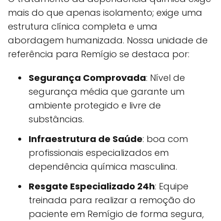
mais do que apenas isolamento; exige uma
estrutura clínica completa e uma
abordagem humanizada. Nossa unidade de
referência para Remígio se destaca por:
Segurança Comprovada
: Nível de
segurança média que garante um
ambiente protegido e livre de
substâncias.
Infraestrutura de Saúde
: boa com
profissionais especializados em
dependência química masculina.
Resgate Especializado 24h
: Equipe
treinada para realizar a remoção do
paciente em Remígio de forma segura,