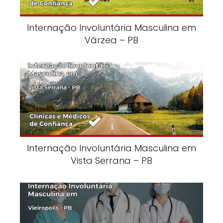
Internação Involuntária Masculina em
Várzea – PB
Internação Involuntária Masculina em
Vista Serrana – PB