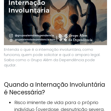
Entenda o que é a internação involuntária, como
funciona, quem pode solicitar e qual o amparo legal.
Saiba como o Grupo Além da Dependência pode
ajudar.
Quando a Internação Involuntária
é Necessária?
Risco iminente de vida para o próprio
indivíduo (overdose, desnutrição severa,