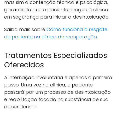
mas sim a contenção técnica e psicológica,
garantindo que o paciente chegue à clínica
em segurança para iniciar a desintoxicação.
Saiba mais sobre
Como funciona o resgate
de paciente na clínica de recuperação
.
Tratamentos Especializados
Oferecidos
A internação involuntária é apenas o primeiro
passo. Uma vez na clínica, o paciente
passará por um processo de desintoxicação
e reabilitação focado na substância de sua
dependência: