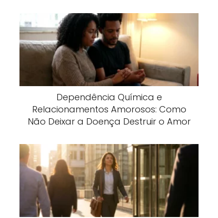
Dependência Química e
Relacionamentos Amorosos: Como
Não Deixar a Doença Destruir o Amor