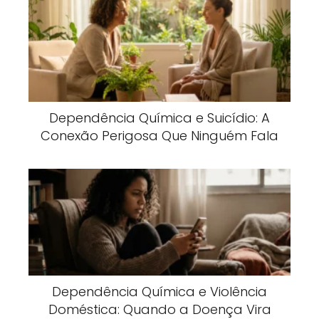
Dependência Química e Suicídio: A
Conexão Perigosa Que Ninguém Fala
Dependência Química e Violência
Doméstica: Quando a Doença Vira