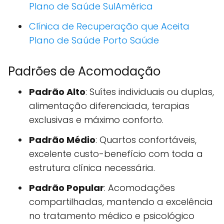
Plano de Saúde SulAmérica
Clínica de Recuperação que Aceita
Plano de Saúde Porto Saúde
Padrões de Acomodação
Padrão Alto
: Suítes individuais ou duplas,
alimentação diferenciada, terapias
exclusivas e máximo conforto.
Padrão Médio
: Quartos confortáveis,
excelente custo-benefício com toda a
estrutura clínica necessária.
Padrão Popular
: Acomodações
compartilhadas, mantendo a excelência
no tratamento médico e psicológico