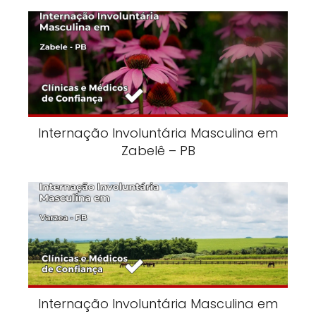
Internação Involuntária Masculina em
Zabelê – PB
Internação Involuntária Masculina em