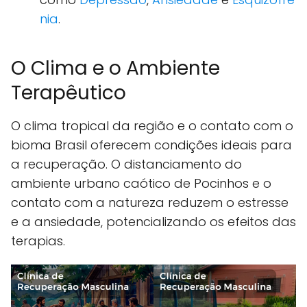
nia
.
O Clima e o Ambiente
Terapêutico
O clima tropical da região e o contato com o
bioma Brasil oferecem condições ideais para
a recuperação. O distanciamento do
ambiente urbano caótico de Pocinhos e o
contato com a natureza reduzem o estresse
e a ansiedade, potencializando os efeitos das
terapias.