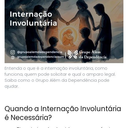
Entenda o que é a internação involuntária, como
funciona, quem pode solicitar e qual o amparo legal.
Saiba como o Grupo Além da Dependência pode
ajudar.
Quando a Internação Involuntária
é Necessária?