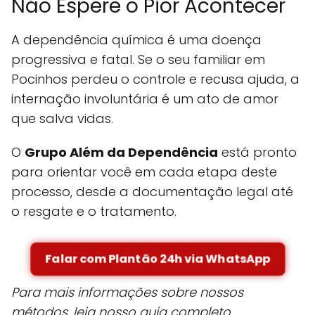
Não Espere o Pior Acontecer
A dependência química é uma doença
progressiva e fatal. Se o seu familiar em
Pocinhos perdeu o controle e recusa ajuda, a
internação involuntária é um ato de amor
que salva vidas.
O
Grupo Além da Dependência
está pronto
para orientar você em cada etapa deste
processo, desde a documentação legal até
o resgate e o tratamento.
Falar com Plantão 24h via WhatsApp
Para mais informações sobre nossos
métodos, leia nosso guia completo