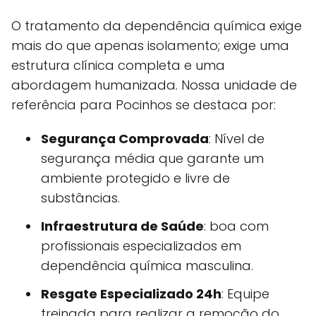
O tratamento da dependência química exige
mais do que apenas isolamento; exige uma
estrutura clínica completa e uma
abordagem humanizada. Nossa unidade de
referência para Pocinhos se destaca por:
Segurança Comprovada
: Nível de
segurança média que garante um
ambiente protegido e livre de
substâncias.
Infraestrutura de Saúde
: boa com
profissionais especializados em
dependência química masculina.
Resgate Especializado 24h
: Equipe
treinada para realizar a remoção do