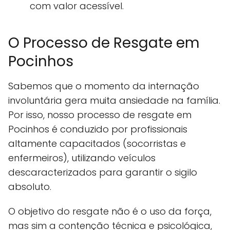
com valor acessível.
O Processo de Resgate em
Pocinhos
Sabemos que o momento da internação
involuntária gera muita ansiedade na família.
Por isso, nosso processo de resgate em
Pocinhos é conduzido por profissionais
altamente capacitados (socorristas e
enfermeiros), utilizando veículos
descaracterizados para garantir o sigilo
absoluto.
O objetivo do resgate não é o uso da força,
mas sim a contenção técnica e psicológica,