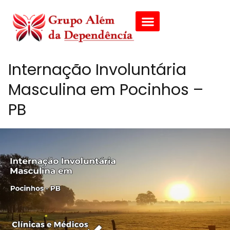
Internação Involuntária
Masculina em Pocinhos –
PB