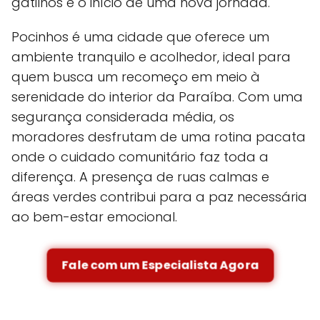
gatilhos e o início de uma nova jornada.
Pocinhos é uma cidade que oferece um
ambiente tranquilo e acolhedor, ideal para
quem busca um recomeço em meio à
serenidade do interior da Paraíba. Com uma
segurança considerada média, os
moradores desfrutam de uma rotina pacata
onde o cuidado comunitário faz toda a
diferença. A presença de ruas calmas e
áreas verdes contribui para a paz necessária
ao bem-estar emocional.
Fale com um Especialista Agora