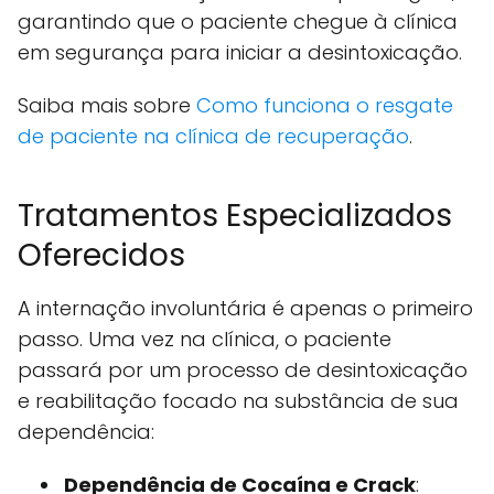
garantindo que o paciente chegue à clínica
em segurança para iniciar a desintoxicação.
Saiba mais sobre
Como funciona o resgate
de paciente na clínica de recuperação
.
Tratamentos Especializados
Oferecidos
A internação involuntária é apenas o primeiro
passo. Uma vez na clínica, o paciente
passará por um processo de desintoxicação
e reabilitação focado na substância de sua
dependência:
Dependência de Cocaína e Crack
: