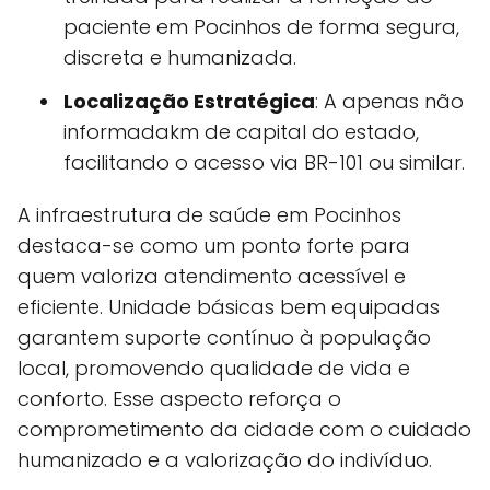
paciente em Pocinhos de forma segura,
discreta e humanizada.
Localização Estratégica
: A apenas não
informadakm de capital do estado,
facilitando o acesso via BR-101 ou similar.
A infraestrutura de saúde em Pocinhos
destaca-se como um ponto forte para
quem valoriza atendimento acessível e
eficiente. Unidade básicas bem equipadas
garantem suporte contínuo à população
local, promovendo qualidade de vida e
conforto. Esse aspecto reforça o
comprometimento da cidade com o cuidado
humanizado e a valorização do indivíduo.