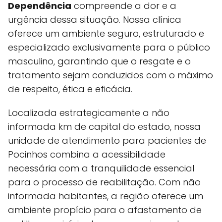
Dependência
compreende a dor e a
urgência dessa situação. Nossa clínica
oferece um ambiente seguro, estruturado e
especializado exclusivamente para o público
masculino, garantindo que o resgate e o
tratamento sejam conduzidos com o máximo
de respeito, ética e eficácia.
Localizada estrategicamente a não
informada km de capital do estado, nossa
unidade de atendimento para pacientes de
Pocinhos combina a acessibilidade
necessária com a tranquilidade essencial
para o processo de reabilitação. Com não
informada habitantes, a região oferece um
ambiente propício para o afastamento de