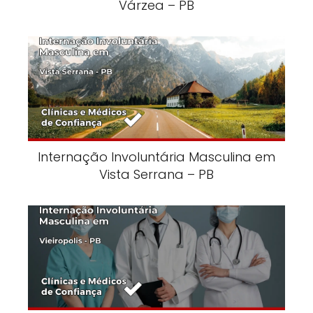
Várzea – PB
Internação Involuntária Masculina em
Vista Serrana – PB