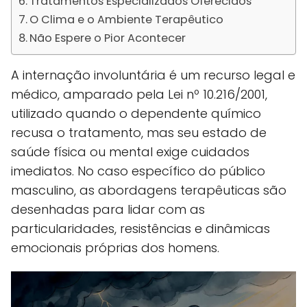
Tratamentos Especializados Oferecidos
O Clima e o Ambiente Terapêutico
Não Espere o Pior Acontecer
A internação involuntária é um recurso legal e
médico, amparado pela Lei nº 10.216/2001,
utilizado quando o dependente químico
recusa o tratamento, mas seu estado de
saúde física ou mental exige cuidados
imediatos. No caso específico do público
masculino, as abordagens terapêuticas são
desenhadas para lidar com as
particularidades, resistências e dinâmicas
emocionais próprias dos homens.