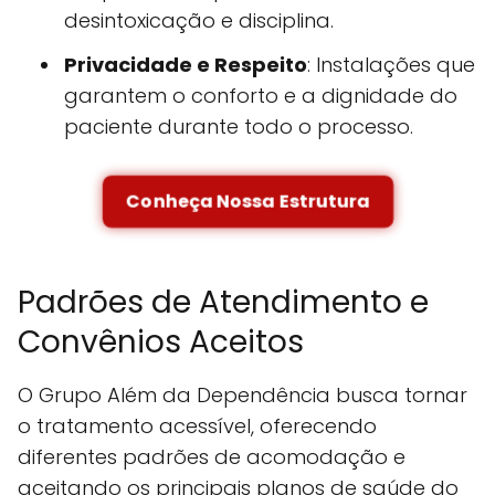
desintoxicação e disciplina.
Privacidade e Respeito
: Instalações que
garantem o conforto e a dignidade do
paciente durante todo o processo.
Conheça Nossa Estrutura
Padrões de Atendimento e
Convênios Aceitos
O Grupo Além da Dependência busca tornar
o tratamento acessível, oferecendo
diferentes padrões de acomodação e
aceitando os principais planos de saúde do