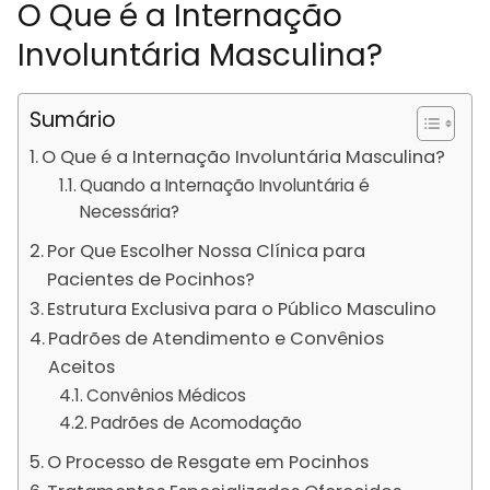
O Que é a Internação
Involuntária Masculina?
Sumário
O Que é a Internação Involuntária Masculina?
Quando a Internação Involuntária é
Necessária?
Por Que Escolher Nossa Clínica para
Pacientes de Pocinhos?
Estrutura Exclusiva para o Público Masculino
Padrões de Atendimento e Convênios
Aceitos
Convênios Médicos
Padrões de Acomodação
O Processo de Resgate em Pocinhos