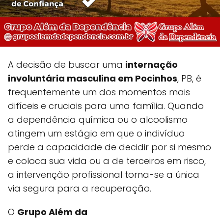
A decisão de buscar uma
internação
involuntária masculina em Pocinhos
, PB, é
frequentemente um dos momentos mais
difíceis e cruciais para uma família. Quando
a dependência química ou o alcoolismo
atingem um estágio em que o indivíduo
perde a capacidade de decidir por si mesmo
e coloca sua vida ou a de terceiros em risco,
a intervenção profissional torna-se a única
via segura para a recuperação.
O
Grupo Além da