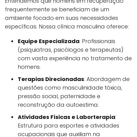
Entendemos que homens em recuperação
frequentemente se beneficiam de um
ambiente focado em suas necessidades
específicas. Nossa clínica masculina oferece:
Equipe Especializada
: Profissionais
(psiquiatras, psicólogos e terapeutas)
com vasta experiência no tratamento de
homens.
Terapias Direcionadas
: Abordagem de
questões como masculinidade tóxica,
pressão social, paternidade e
reconstrução da autoestima.
Atividades Físicas e Laborterapia
:
Estrutura para esportes e atividades
ocupacionais que auxiliam na