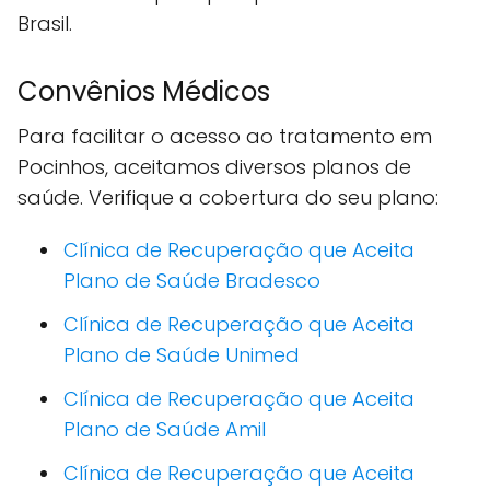
Brasil.
Convênios Médicos
Para facilitar o acesso ao tratamento em
Pocinhos, aceitamos diversos planos de
saúde. Verifique a cobertura do seu plano:
Clínica de Recuperação que Aceita
Plano de Saúde Bradesco
Clínica de Recuperação que Aceita
Plano de Saúde Unimed
Clínica de Recuperação que Aceita
Plano de Saúde Amil
Clínica de Recuperação que Aceita