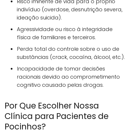
Risco iminente de vida para o próprio
indivíduo (overdose, desnutrição severa,
ideação suicida).
Agressividade ou risco à integridade
física de familiares e terceiros.
Perda total do controle sobre o uso de
substâncias (crack, cocaína, álcool, etc.).
Incapacidade de tomar decisões
racionais devido ao comprometimento
cognitivo causado pelas drogas.
Por Que Escolher Nossa
Clínica para Pacientes de
Pocinhos?