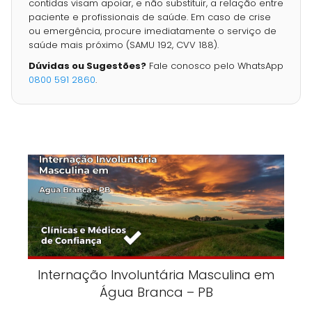
contidas visam apoiar, e não substituir, a relação entre
paciente e profissionais de saúde. Em caso de crise
ou emergência, procure imediatamente o serviço de
saúde mais próximo (SAMU 192, CVV 188).
Dúvidas ou Sugestões?
Fale conosco pelo WhatsApp
0800 591 2860
.
Internação Involuntária Masculina em
Água Branca – PB