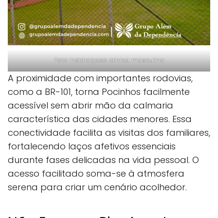
Foto instalaçoes clinica masculina
A proximidade com importantes rodovias,
como a BR-101, torna Pocinhos facilmente
acessível sem abrir mão da calmaria
característica das cidades menores. Essa
conectividade facilita as visitas dos familiares,
fortalecendo laços afetivos essenciais
durante fases delicadas na vida pessoal. O
acesso facilitado soma-se à atmosfera
serena para criar um cenário acolhedor.