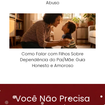
Abuso
Como Falar com Filhos Sobre
Dependência do Pai/Mãe: Guia
Honesto e Amoroso
Você Não Precisa