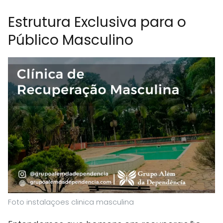
Estrutura Exclusiva para o
Público Masculino
Foto instalaçoes clinica masculina