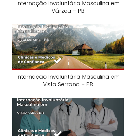
Internação Involuntária Masculina em
Várzea – PB
Internação Involuntária Masculina em
Vista Serrana – PB