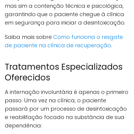
mas sim a contenção técnica e psicológica,
garantindo que o paciente chegue à clínica
em segurança para iniciar a desintoxicação.
Saiba mais sobre
Como funciona o resgate
de paciente na clínica de recuperação
.
Tratamentos Especializados
Oferecidos
A internação involuntária é apenas o primeiro
passo. Uma vez na clínica, o paciente
passará por um processo de desintoxicação
e reabilitação focado na substância de sua
dependência: