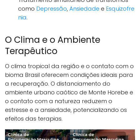
como
Depressão
,
Ansiedade
e
Esquizofre
nia
.
O Clima e o Ambiente
Terapêutico
O clima tropical da região e o contato com o
bioma Brasil oferecem condições ideais para
a recuperação. O distanciamento do
ambiente urbano caótico de Monte Horebe e
o contato com a natureza reduzem o
estresse e a ansiedade, potencializando os
efeitos das terapias.