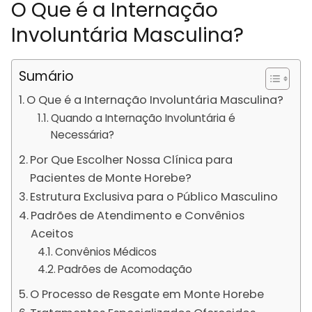
O Que é a Internação
Involuntária Masculina?
Sumário
O Que é a Internação Involuntária Masculina?
Quando a Internação Involuntária é
Necessária?
Por Que Escolher Nossa Clínica para
Pacientes de Monte Horebe?
Estrutura Exclusiva para o Público Masculino
Padrões de Atendimento e Convênios
Aceitos
Convênios Médicos
Padrões de Acomodação
O Processo de Resgate em Monte Horebe