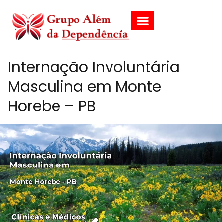
Internação Involuntária
Masculina em Monte
Horebe – PB