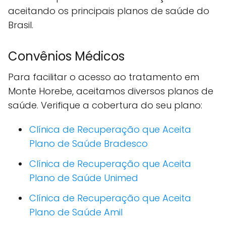
aceitando os principais planos de saúde do
Brasil.
Convênios Médicos
Para facilitar o acesso ao tratamento em
Monte Horebe, aceitamos diversos planos de
saúde. Verifique a cobertura do seu plano:
Clínica de Recuperação que Aceita
Plano de Saúde Bradesco
Clínica de Recuperação que Aceita
Plano de Saúde Unimed
Clínica de Recuperação que Aceita
Plano de Saúde Amil