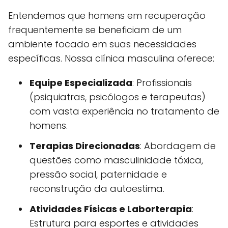
Entendemos que homens em recuperação
frequentemente se beneficiam de um
ambiente focado em suas necessidades
específicas. Nossa clínica masculina oferece:
Equipe Especializada
: Profissionais
(psiquiatras, psicólogos e terapeutas)
com vasta experiência no tratamento de
homens.
Terapias Direcionadas
: Abordagem de
questões como masculinidade tóxica,
pressão social, paternidade e
reconstrução da autoestima.
Atividades Físicas e Laborterapia
:
Estrutura para esportes e atividades