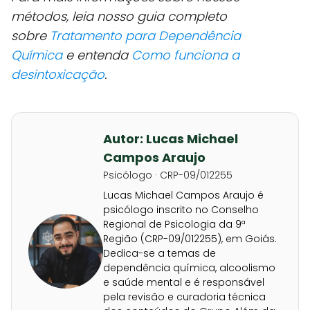
métodos, leia nosso guia completo
sobre
Tratamento para Dependência
Química
e entenda
Como funciona a
desintoxicação
.
Autor: Lucas Michael
Campos Araujo
Psicólogo · CRP-09/012255
Lucas Michael Campos Araujo é
psicólogo inscrito no Conselho
Regional de Psicologia da 9ª
Região (CRP-09/012255), em Goiás.
Dedica-se a temas de
dependência química, alcoolismo
e saúde mental e é responsável
pela revisão e curadoria técnica