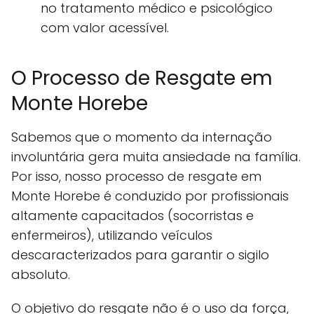
no tratamento médico e psicológico
com valor acessível.
O Processo de Resgate em
Monte Horebe
Sabemos que o momento da internação
involuntária gera muita ansiedade na família.
Por isso, nosso processo de resgate em
Monte Horebe é conduzido por profissionais
altamente capacitados (socorristas e
enfermeiros), utilizando veículos
descaracterizados para garantir o sigilo
absoluto.
O objetivo do resgate não é o uso da força,