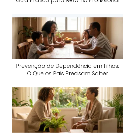
Guia Prático para Retorno Profissional
Prevenção de Dependência em Filhos:
O Que os Pais Precisam Saber