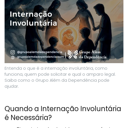
Entenda o que é a internação involuntária, como
funciona, quem pode solicitar e qual o amparo legal.
Saiba como o Grupo Além da Dependência pode
ajudar.
Quando a Internação Involuntária
é Necessária?