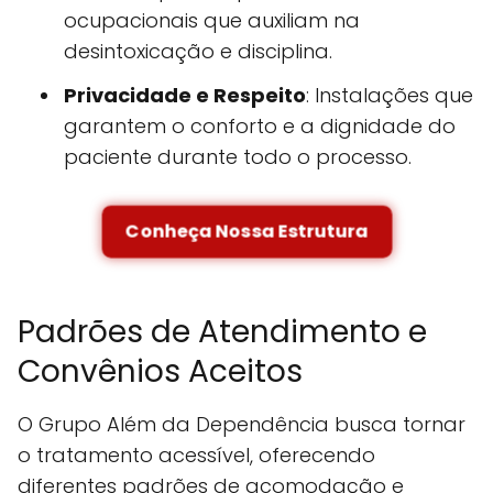
ocupacionais que auxiliam na
desintoxicação e disciplina.
Privacidade e Respeito
: Instalações que
garantem o conforto e a dignidade do
paciente durante todo o processo.
Conheça Nossa Estrutura
Padrões de Atendimento e
Convênios Aceitos
O Grupo Além da Dependência busca tornar
o tratamento acessível, oferecendo
diferentes padrões de acomodação e