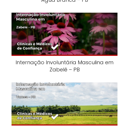
Internação Involuntária Masculina em
Zabelê – PB