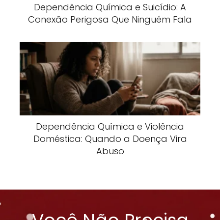
Dependência Química e Suicídio: A
Conexão Perigosa Que Ninguém Fala
Dependência Química e Violência
Doméstica: Quando a Doença Vira
Abuso