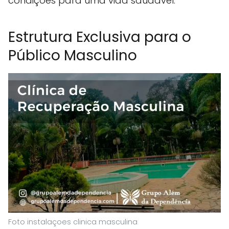
condições para uma vida saudável.
Estrutura Exclusiva para o
Público Masculino
Foto instalaçoes clinica masculina