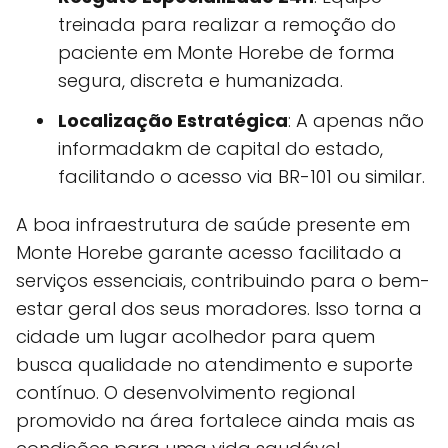
treinada para realizar a remoção do
paciente em Monte Horebe de forma
segura, discreta e humanizada.
Localização Estratégica
: A apenas não
informadakm de capital do estado,
facilitando o acesso via BR-101 ou similar.
A boa infraestrutura de saúde presente em
Monte Horebe garante acesso facilitado a
serviços essenciais, contribuindo para o bem-
estar geral dos seus moradores. Isso torna a
cidade um lugar acolhedor para quem
busca qualidade no atendimento e suporte
contínuo. O desenvolvimento regional
promovido na área fortalece ainda mais as