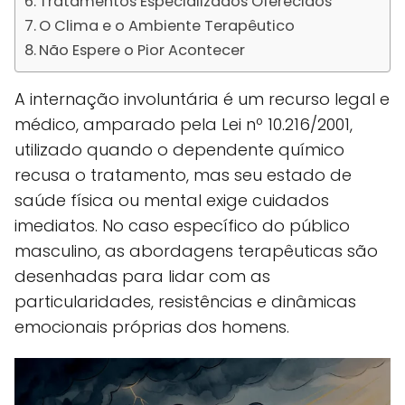
Tratamentos Especializados Oferecidos
O Clima e o Ambiente Terapêutico
Não Espere o Pior Acontecer
A internação involuntária é um recurso legal e
médico, amparado pela Lei nº 10.216/2001,
utilizado quando o dependente químico
recusa o tratamento, mas seu estado de
saúde física ou mental exige cuidados
imediatos. No caso específico do público
masculino, as abordagens terapêuticas são
desenhadas para lidar com as
particularidades, resistências e dinâmicas
emocionais próprias dos homens.