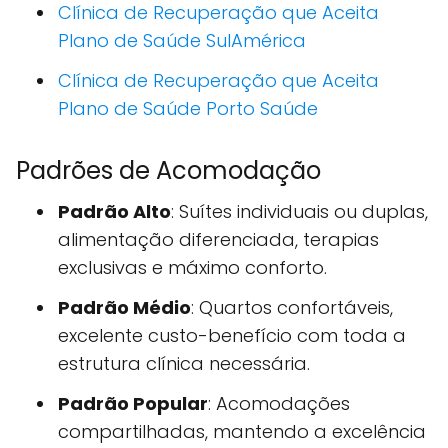
Clínica de Recuperação que Aceita
Plano de Saúde SulAmérica
Clínica de Recuperação que Aceita
Plano de Saúde Porto Saúde
Padrões de Acomodação
Padrão Alto
: Suítes individuais ou duplas,
alimentação diferenciada, terapias
exclusivas e máximo conforto.
Padrão Médio
: Quartos confortáveis,
excelente custo-benefício com toda a
estrutura clínica necessária.
Padrão Popular
: Acomodações
compartilhadas, mantendo a excelência