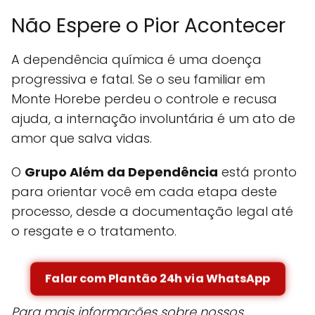
Não Espere o Pior Acontecer
A dependência química é uma doença
progressiva e fatal. Se o seu familiar em
Monte Horebe perdeu o controle e recusa
ajuda, a internação involuntária é um ato de
amor que salva vidas.
O
Grupo Além da Dependência
está pronto
para orientar você em cada etapa deste
processo, desde a documentação legal até
o resgate e o tratamento.
Falar com Plantão 24h via WhatsApp
Para mais informações sobre nossos