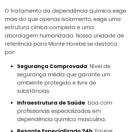
O tratamento da dependência química exige
mais do que apenas isolamento; exige uma
estrutura clínica completa e uma
abordagem humanizada. Nossa unidade de
referência para Monte Horebe se destaca
por:
Segurança Comprovada
: Nível de
segurança média que garante um
ambiente protegido e livre de
substâncias.
Infraestrutura de Saúde
: boa com
profissionais especializados em
dependência química masculina.
Resgate Especializado 24h
: Equipe