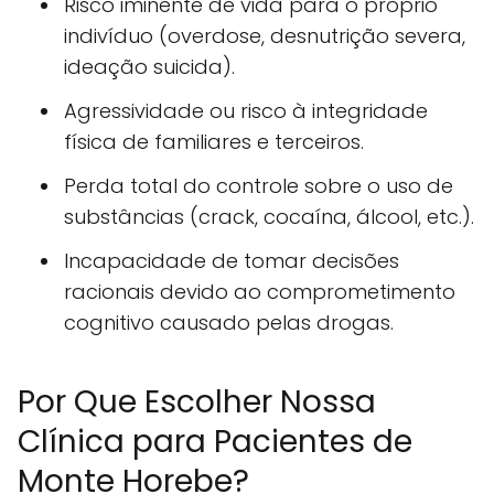
Risco iminente de vida para o próprio
indivíduo (overdose, desnutrição severa,
ideação suicida).
Agressividade ou risco à integridade
física de familiares e terceiros.
Perda total do controle sobre o uso de
substâncias (crack, cocaína, álcool, etc.).
Incapacidade de tomar decisões
racionais devido ao comprometimento
cognitivo causado pelas drogas.
Por Que Escolher Nossa
Clínica para Pacientes de
Monte Horebe?