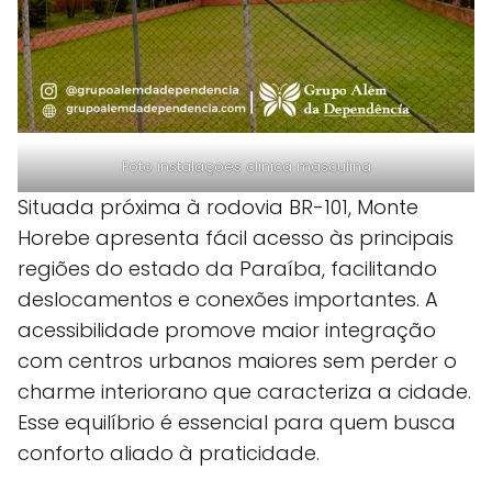
Foto instalaçoes clinica masculina
Situada próxima à rodovia BR-101, Monte
Horebe apresenta fácil acesso às principais
regiões do estado da Paraíba, facilitando
deslocamentos e conexões importantes. A
acessibilidade promove maior integração
com centros urbanos maiores sem perder o
charme interiorano que caracteriza a cidade.
Esse equilíbrio é essencial para quem busca
conforto aliado à praticidade.