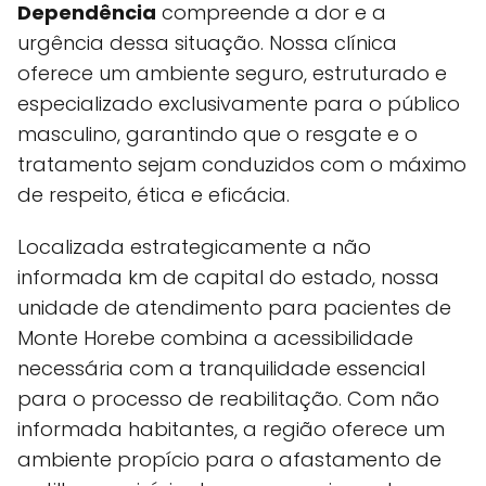
Dependência
compreende a dor e a
urgência dessa situação. Nossa clínica
oferece um ambiente seguro, estruturado e
especializado exclusivamente para o público
masculino, garantindo que o resgate e o
tratamento sejam conduzidos com o máximo
de respeito, ética e eficácia.
Localizada estrategicamente a não
informada km de capital do estado, nossa
unidade de atendimento para pacientes de
Monte Horebe combina a acessibilidade
necessária com a tranquilidade essencial
para o processo de reabilitação. Com não
informada habitantes, a região oferece um
ambiente propício para o afastamento de