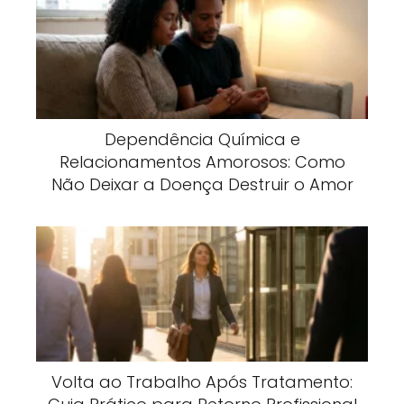
Dependência Química e
Relacionamentos Amorosos: Como
Não Deixar a Doença Destruir o Amor
Volta ao Trabalho Após Tratamento: