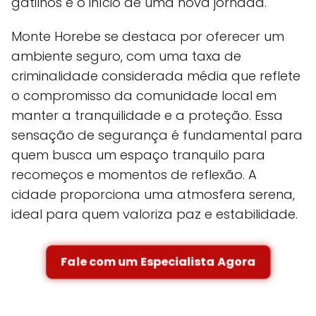
gatilhos e o início de uma nova jornada.
Monte Horebe se destaca por oferecer um
ambiente seguro, com uma taxa de
criminalidade considerada média que reflete
o compromisso da comunidade local em
manter a tranquilidade e a proteção. Essa
sensação de segurança é fundamental para
quem busca um espaço tranquilo para
recomeços e momentos de reflexão. A
cidade proporciona uma atmosfera serena,
ideal para quem valoriza paz e estabilidade.
Fale com um Especialista Agora