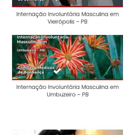
Internação Involuntária Masculina em
Vieirópolis – PB
Internação Involuntária Masculina em
Umbuzeiro – PB