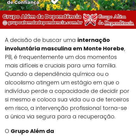
A decisão de buscar uma
internação
involuntária masculina em Monte Horebe
,
PB, é frequentemente um dos momentos
mais difíceis e cruciais para uma família.
Quando a dependência química ou o
alcoolismo atingem um estágio em que o
indivíduo perde a capacidade de decidir por
si mesmo e coloca sua vida ou a de terceiros
em risco, a intervenção profissional torna-se
a única via segura para a recuperação.
O
Grupo Além da