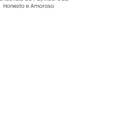
Honesto e Amoroso