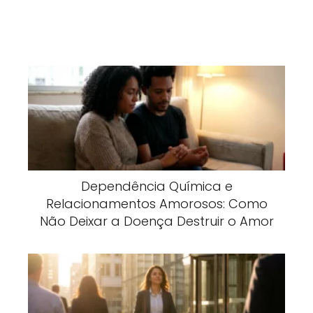
Dependência Química e
Relacionamentos Amorosos: Como
Não Deixar a Doença Destruir o Amor