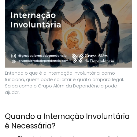
Entenda o que é a internação involuntária, como
funciona, quem pode solicitar e qual o amparo legal.
Saiba como o Grupo Além da Dependência pode
ajudar.
Quando a Internação Involuntária
é Necessária?