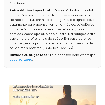
familiares.
Aviso Médico Importante:
O conteúdo deste portal
tem caráter estritamente informativo e educacional.
Ele não substitui, em hipótese alguma, o diagnóstico, o
tratamento ou o aconselhamento médico, psicológico
ou psiquiátrico individualizado. As informações aqui
contidas visam apoiar, e não substituir, a relação entre
paciente e profissionais de saúde. Em caso de crise
ou emergência, procure imediatamente o serviço de
saúde mais próximo (SAMU 192, CVV 188).
Dúvidas ou Sugestões?
Fale conosco pelo WhatsApp
0800 591 2860
.