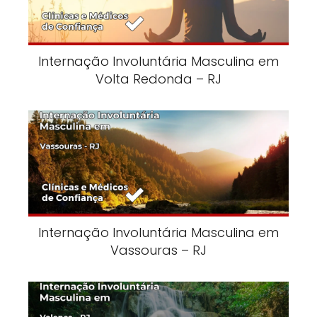
Internação Involuntária Masculina em
Volta Redonda – RJ
Internação Involuntária Masculina em
Vassouras – RJ