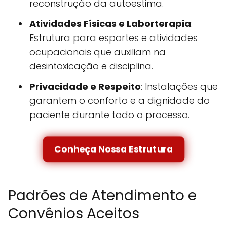
reconstrução da autoestima.
Atividades Físicas e Laborterapia
:
Estrutura para esportes e atividades
ocupacionais que auxiliam na
desintoxicação e disciplina.
Privacidade e Respeito
: Instalações que
garantem o conforto e a dignidade do
paciente durante todo o processo.
Conheça Nossa Estrutura
Padrões de Atendimento e
Convênios Aceitos