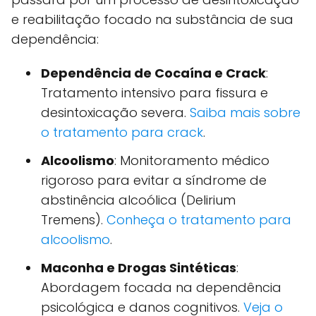
e reabilitação focado na substância de sua
dependência:
Dependência de Cocaína e Crack
:
Tratamento intensivo para fissura e
desintoxicação severa.
Saiba mais sobre
o tratamento para crack
.
Alcoolismo
: Monitoramento médico
rigoroso para evitar a síndrome de
abstinência alcoólica (Delirium
Tremens).
Conheça o tratamento para
alcoolismo
.
Maconha e Drogas Sintéticas
:
Abordagem focada na dependência
psicológica e danos cognitivos.
Veja o