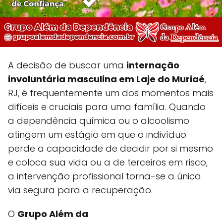
A decisão de buscar uma
internação
involuntária masculina em Laje do Muriaé
,
RJ, é frequentemente um dos momentos mais
difíceis e cruciais para uma família. Quando
a dependência química ou o alcoolismo
atingem um estágio em que o indivíduo
perde a capacidade de decidir por si mesmo
e coloca sua vida ou a de terceiros em risco,
a intervenção profissional torna-se a única
via segura para a recuperação.
O
Grupo Além da