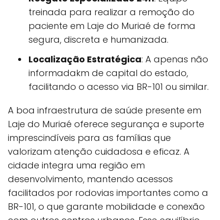
treinada para realizar a remoção do
paciente em Laje do Muriaé de forma
segura, discreta e humanizada.
Localização Estratégica
: A apenas não
informadakm de capital do estado,
facilitando o acesso via BR-101 ou similar.
A boa infraestrutura de saúde presente em
Laje do Muriaé oferece segurança e suporte
imprescindíveis para as famílias que
valorizam atenção cuidadosa e eficaz. A
cidade integra uma região em
desenvolvimento, mantendo acessos
facilitados por rodovias importantes como a
BR-101, o que garante mobilidade e conexão