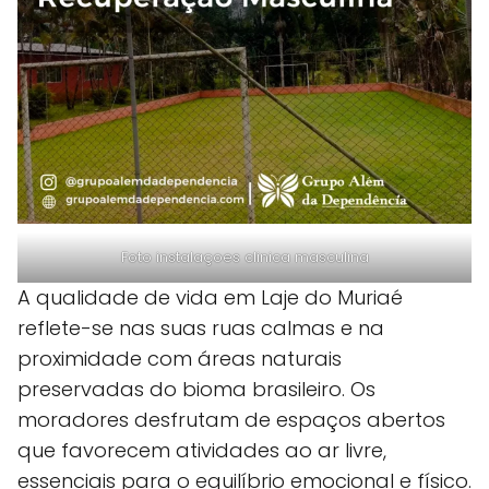
Foto instalaçoes clinica masculina
A qualidade de vida em Laje do Muriaé
reflete-se nas suas ruas calmas e na
proximidade com áreas naturais
preservadas do bioma brasileiro. Os
moradores desfrutam de espaços abertos
que favorecem atividades ao ar livre,
essenciais para o equilíbrio emocional e físico.