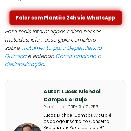
Falar com Plantão 24h via WhatsApp
Para mais informações sobre nossos
métodos, leia nosso guia completo
sobre
Tratamento para Dependência
Química
e entenda
Como funciona a
desintoxicação
.
Autor: Lucas Michael
Campos Araujo
Psicólogo · CRP-09/012255
Lucas Michael Campos Araujo é
psicólogo inscrito no Conselho
Regional de Psicologia da 9ª