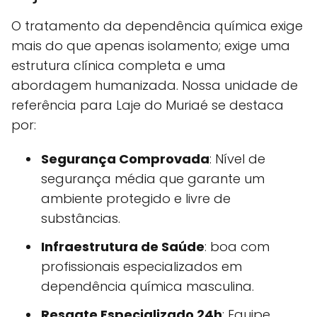
O tratamento da dependência química exige
mais do que apenas isolamento; exige uma
estrutura clínica completa e uma
abordagem humanizada. Nossa unidade de
referência para Laje do Muriaé se destaca
por:
Segurança Comprovada
: Nível de
segurança média que garante um
ambiente protegido e livre de
substâncias.
Infraestrutura de Saúde
: boa com
profissionais especializados em
dependência química masculina.
Resgate Especializado 24h
: Equipe