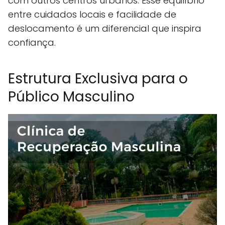
com outros centros urbanos. Esse equilíbrio
entre cuidados locais e facilidade de
deslocamento é um diferencial que inspira
confiança.
Estrutura Exclusiva para o
Público Masculino