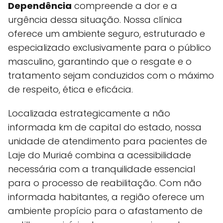
Dependência
compreende a dor e a
urgência dessa situação. Nossa clínica
oferece um ambiente seguro, estruturado e
especializado exclusivamente para o público
masculino, garantindo que o resgate e o
tratamento sejam conduzidos com o máximo
de respeito, ética e eficácia.
Localizada estrategicamente a não
informada km de capital do estado, nossa
unidade de atendimento para pacientes de
Laje do Muriaé combina a acessibilidade
necessária com a tranquilidade essencial
para o processo de reabilitação. Com não
informada habitantes, a região oferece um
ambiente propício para o afastamento de