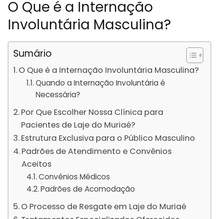
O Que é a Internação
Involuntária Masculina?
Sumário
O Que é a Internação Involuntária Masculina?
Quando a Internação Involuntária é
Necessária?
Por Que Escolher Nossa Clínica para
Pacientes de Laje do Muriaé?
Estrutura Exclusiva para o Público Masculino
Padrões de Atendimento e Convênios
Aceitos
Convênios Médicos
Padrões de Acomodação
O Processo de Resgate em Laje do Muriaé