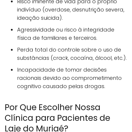
Risco iminente de vida para o próprio
indivíduo (overdose, desnutrição severa,
ideação suicida).
Agressividade ou risco à integridade
física de familiares e terceiros.
Perda total do controle sobre o uso de
substâncias (crack, cocaína, álcool, etc.).
Incapacidade de tomar decisões
racionais devido ao comprometimento
cognitivo causado pelas drogas.
Por Que Escolher Nossa
Clínica para Pacientes de
Laje do Muriaé?