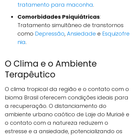
tratamento para maconha
.
Comorbidades Psiquiátricas
:
Tratamento simultâneo de transtornos
como
Depressão
,
Ansiedade
e
Esquizofre
nia
.
O Clima e o Ambiente
Terapêutico
O clima tropical da região e o contato com o
bioma Brasil oferecem condições ideais para
a recuperação. O distanciamento do
ambiente urbano caótico de Laje do Muriaé e
o contato com a natureza reduzem o
estresse e a ansiedade, potencializando os