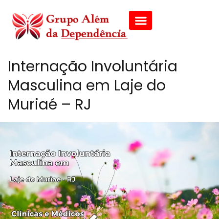
Internação Involuntária
Masculina em Laje do
Muriaé – RJ