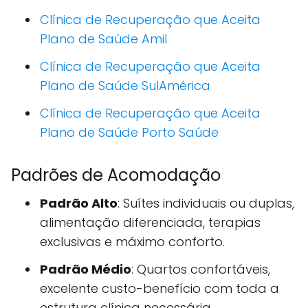
Clínica de Recuperação que Aceita
Plano de Saúde Amil
Clínica de Recuperação que Aceita
Plano de Saúde SulAmérica
Clínica de Recuperação que Aceita
Plano de Saúde Porto Saúde
Padrões de Acomodação
Padrão Alto
: Suítes individuais ou duplas,
alimentação diferenciada, terapias
exclusivas e máximo conforto.
Padrão Médio
: Quartos confortáveis,
excelente custo-benefício com toda a
estrutura clínica necessária.