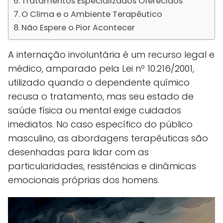
Tratamentos Especializados Oferecidos
O Clima e o Ambiente Terapêutico
Não Espere o Pior Acontecer
A internação involuntária é um recurso legal e
médico, amparado pela Lei nº 10.216/2001,
utilizado quando o dependente químico
recusa o tratamento, mas seu estado de
saúde física ou mental exige cuidados
imediatos. No caso específico do público
masculino, as abordagens terapêuticas são
desenhadas para lidar com as
particularidades, resistências e dinâmicas
emocionais próprias dos homens.