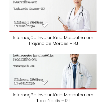
Internação Involuntária Masculina em
Trajano de Moraes – RJ
Internação Involuntária Masculina em
Teresópolis – RJ