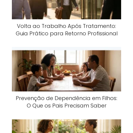
Volta ao Trabalho Após Tratamento:
Guia Prático para Retorno Profissional
Prevenção de Dependência em Filhos:
O Que os Pais Precisam Saber