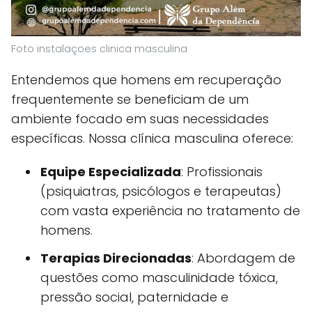
Foto instalaçoes clinica masculina
Entendemos que homens em recuperação
frequentemente se beneficiam de um
ambiente focado em suas necessidades
específicas. Nossa clínica masculina oferece:
Equipe Especializada
: Profissionais
(psiquiatras, psicólogos e terapeutas)
com vasta experiência no tratamento de
homens.
Terapias Direcionadas
: Abordagem de
questões como masculinidade tóxica,
pressão social, paternidade e