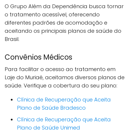
O Grupo Além da Dependência busca tornar
o tratamento acessível, oferecendo
diferentes padrões de acomodação e
aceitando os principais planos de saúde do
Brasil.
Convênios Médicos
Para facilitar o acesso ao tratamento em
Laje do Muriaé, aceitamos diversos planos de
saúde. Verifique a cobertura do seu plano:
Clínica de Recuperação que Aceita
Plano de Saúde Bradesco
Clínica de Recuperação que Aceita
Plano de Saúde Unimed