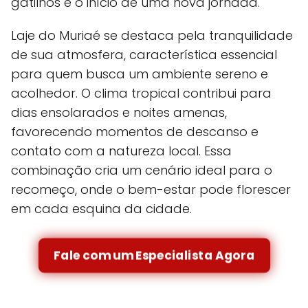
gatilhos e o início de uma nova jornada.
Laje do Muriaé se destaca pela tranquilidade
de sua atmosfera, característica essencial
para quem busca um ambiente sereno e
acolhedor. O clima tropical contribui para
dias ensolarados e noites amenas,
favorecendo momentos de descanso e
contato com a natureza local. Essa
combinação cria um cenário ideal para o
recomeço, onde o bem-estar pode florescer
em cada esquina da cidade.
Fale com um Especialista Agora