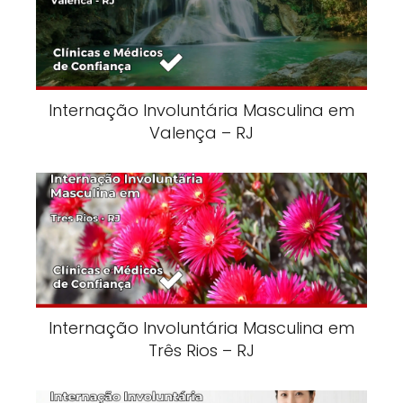
Internação Involuntária Masculina em
Valença – RJ
Internação Involuntária Masculina em
Três Rios – RJ