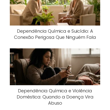
Dependência Química e Suicídio: A
Conexão Perigosa Que Ninguém Fala
Dependência Química e Violência
Doméstica: Quando a Doença Vira
Abuso