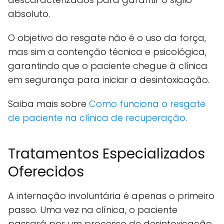
absoluto.
O objetivo do resgate não é o uso da força,
mas sim a contenção técnica e psicológica,
garantindo que o paciente chegue à clínica
em segurança para iniciar a desintoxicação.
Saiba mais sobre
Como funciona o resgate
de paciente na clínica de recuperação
.
Tratamentos Especializados
Oferecidos
A internação involuntária é apenas o primeiro
passo. Uma vez na clínica, o paciente
passará por um processo de desintoxicação