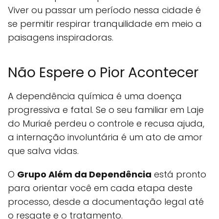
Viver ou passar um período nessa cidade é
se permitir respirar tranquilidade em meio a
paisagens inspiradoras.
Não Espere o Pior Acontecer
A dependência química é uma doença
progressiva e fatal. Se o seu familiar em Laje
do Muriaé perdeu o controle e recusa ajuda,
a internação involuntária é um ato de amor
que salva vidas.
O
Grupo Além da Dependência
está pronto
para orientar você em cada etapa deste
processo, desde a documentação legal até
o resgate e o tratamento.