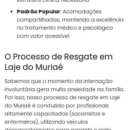
Padrão Popular
: Acomodações
compartilhadas, mantendo a excelência
no tratamento médico e psicológico
com valor acessível.
O Processo de Resgate em
Laje do Muriaé
Sabemos que o momento da internação
involuntária gera muita ansiedade na família.
Por isso, nosso processo de resgate em Laje
do Muriaé é conduzido por profissionais
altamente capacitados (socorristas e
enfermeiros), utilizando veículos
descaracterizados para garantir o sigilo