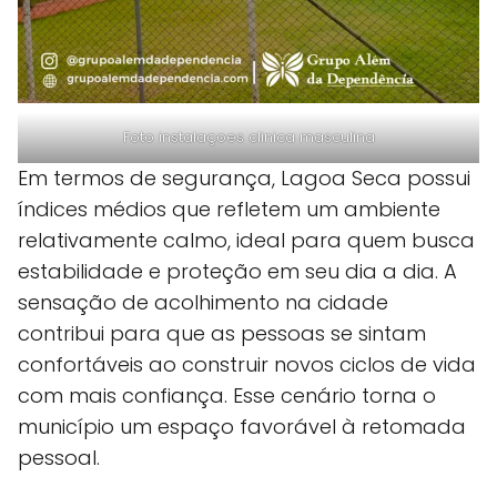
Foto instalaçoes clinica masculina
Em termos de segurança, Lagoa Seca possui
índices médios que refletem um ambiente
relativamente calmo, ideal para quem busca
estabilidade e proteção em seu dia a dia. A
sensação de acolhimento na cidade
contribui para que as pessoas se sintam
confortáveis ao construir novos ciclos de vida
com mais confiança. Esse cenário torna o
município um espaço favorável à retomada
pessoal.