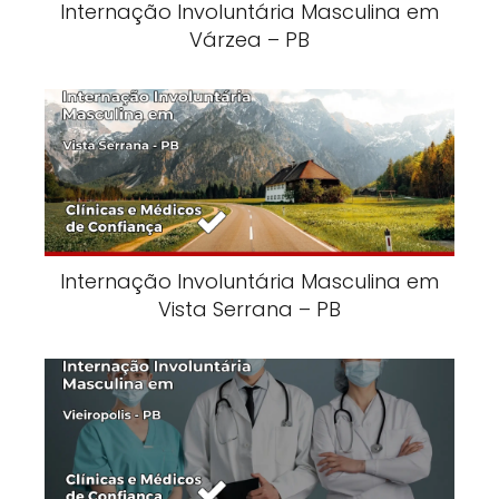
Internação Involuntária Masculina em
Várzea – PB
Internação Involuntária Masculina em
Vista Serrana – PB