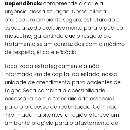
Dependência
compreende a dor e a
urgência dessa situação. Nossa clínica
oferece um ambiente seguro, estruturado e
especializado exclusivamente para o público
masculino, garantindo que o resgate e o
tratamento sejam conduzidos com o máximo
de respeito, ética e eficácia.
Localizada estrategicamente a não
informada km de capital do estado, nossa
unidade de atendimento para pacientes de
Lagoa Seca combina a acessibilidade
necessária com a tranquilidade essencial
para o processo de reabilitação. Com não
informada habitantes, a região oferece um
ambiente propício para o afastamento de