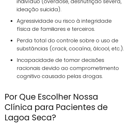
indivíduo (overdose, desnutrição severa,
ideação suicida).
Agressividade ou risco à integridade
física de familiares e terceiros.
Perda total do controle sobre o uso de
substâncias (crack, cocaína, álcool, etc.).
Incapacidade de tomar decisões
racionais devido ao comprometimento
cognitivo causado pelas drogas.
Por Que Escolher Nossa
Clínica para Pacientes de
Lagoa Seca?