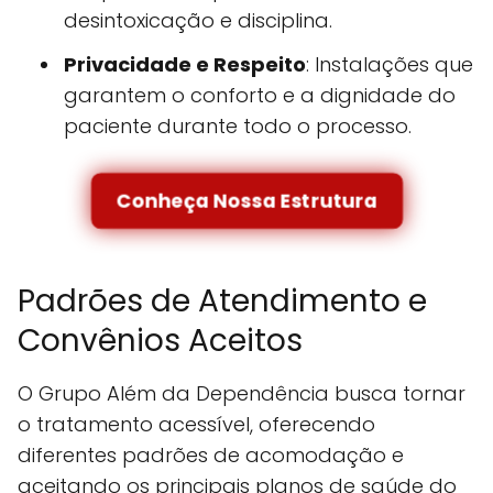
desintoxicação e disciplina.
Privacidade e Respeito
: Instalações que
garantem o conforto e a dignidade do
paciente durante todo o processo.
Conheça Nossa Estrutura
Padrões de Atendimento e
Convênios Aceitos
O Grupo Além da Dependência busca tornar
o tratamento acessível, oferecendo
diferentes padrões de acomodação e
aceitando os principais planos de saúde do