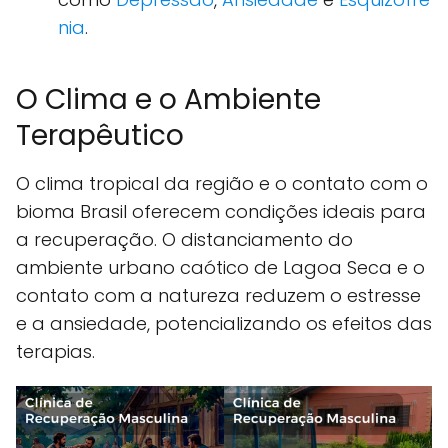
nia
.
O Clima e o Ambiente
Terapêutico
O clima tropical da região e o contato com o
bioma Brasil oferecem condições ideais para
a recuperação. O distanciamento do
ambiente urbano caótico de Lagoa Seca e o
contato com a natureza reduzem o estresse
e a ansiedade, potencializando os efeitos das
terapias.