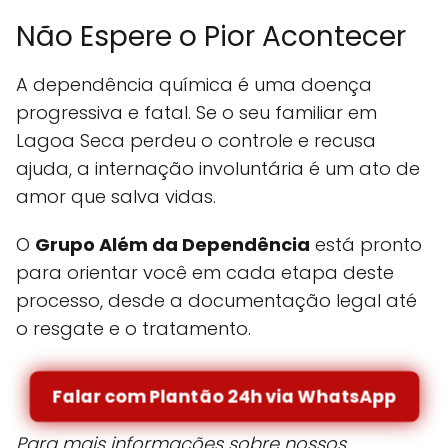
Não Espere o Pior Acontecer
A dependência química é uma doença
progressiva e fatal. Se o seu familiar em
Lagoa Seca perdeu o controle e recusa
ajuda, a internação involuntária é um ato de
amor que salva vidas.
O
Grupo Além da Dependência
está pronto
para orientar você em cada etapa deste
processo, desde a documentação legal até
o resgate e o tratamento.
Falar com Plantão 24h via WhatsApp
Para mais informações sobre nossos