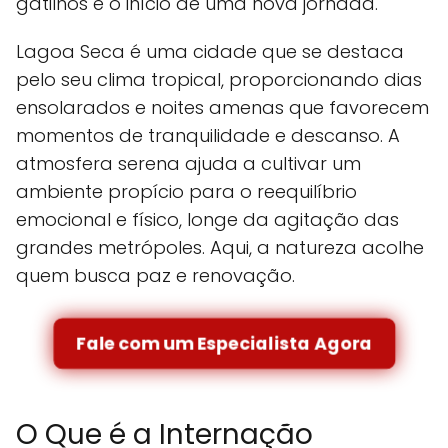
gatilhos e o início de uma nova jornada.
Lagoa Seca é uma cidade que se destaca
pelo seu clima tropical, proporcionando dias
ensolarados e noites amenas que favorecem
momentos de tranquilidade e descanso. A
atmosfera serena ajuda a cultivar um
ambiente propício para o reequilíbrio
emocional e físico, longe da agitação das
grandes metrópoles. Aqui, a natureza acolhe
quem busca paz e renovação.
Fale com um Especialista Agora
O Que é a Internação