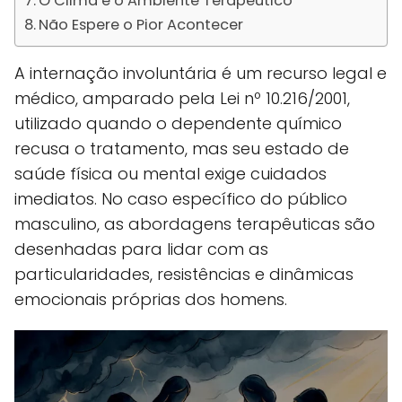
O Clima e o Ambiente Terapêutico
Não Espere o Pior Acontecer
A internação involuntária é um recurso legal e
médico, amparado pela Lei nº 10.216/2001,
utilizado quando o dependente químico
recusa o tratamento, mas seu estado de
saúde física ou mental exige cuidados
imediatos. No caso específico do público
masculino, as abordagens terapêuticas são
desenhadas para lidar com as
particularidades, resistências e dinâmicas
emocionais próprias dos homens.