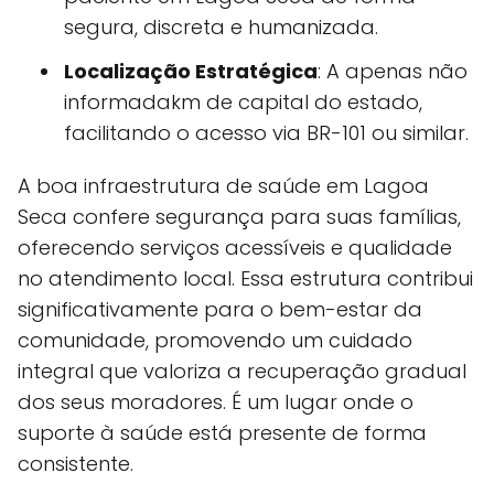
segura, discreta e humanizada.
Localização Estratégica
: A apenas não
informadakm de capital do estado,
facilitando o acesso via BR-101 ou similar.
A boa infraestrutura de saúde em Lagoa
Seca confere segurança para suas famílias,
oferecendo serviços acessíveis e qualidade
no atendimento local. Essa estrutura contribui
significativamente para o bem-estar da
comunidade, promovendo um cuidado
integral que valoriza a recuperação gradual
dos seus moradores. É um lugar onde o
suporte à saúde está presente de forma
consistente.