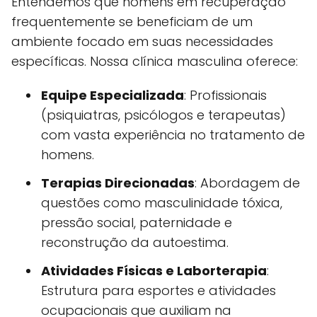
Entendemos que homens em recuperação
frequentemente se beneficiam de um
ambiente focado em suas necessidades
específicas. Nossa clínica masculina oferece:
Equipe Especializada
: Profissionais
(psiquiatras, psicólogos e terapeutas)
com vasta experiência no tratamento de
homens.
Terapias Direcionadas
: Abordagem de
questões como masculinidade tóxica,
pressão social, paternidade e
reconstrução da autoestima.
Atividades Físicas e Laborterapia
:
Estrutura para esportes e atividades
ocupacionais que auxiliam na