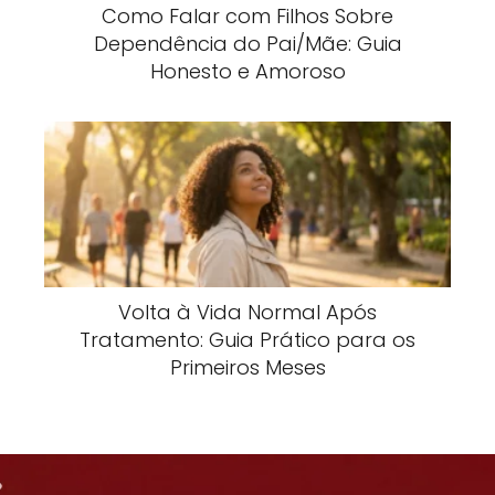
Como Falar com Filhos Sobre
Dependência do Pai/Mãe: Guia
Honesto e Amoroso
Volta à Vida Normal Após
Tratamento: Guia Prático para os
Primeiros Meses