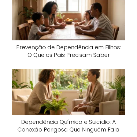
Prevenção de Dependência em Filhos:
O Que os Pais Precisam Saber
Dependência Química e Suicídio: A
Conexão Perigosa Que Ninguém Fala