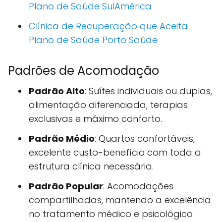
Plano de Saúde SulAmérica
Clínica de Recuperação que Aceita
Plano de Saúde Porto Saúde
Padrões de Acomodação
Padrão Alto
: Suítes individuais ou duplas,
alimentação diferenciada, terapias
exclusivas e máximo conforto.
Padrão Médio
: Quartos confortáveis,
excelente custo-benefício com toda a
estrutura clínica necessária.
Padrão Popular
: Acomodações
compartilhadas, mantendo a excelência
no tratamento médico e psicológico