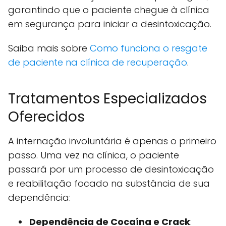
garantindo que o paciente chegue à clínica
em segurança para iniciar a desintoxicação.
Saiba mais sobre
Como funciona o resgate
de paciente na clínica de recuperação
.
Tratamentos Especializados
Oferecidos
A internação involuntária é apenas o primeiro
passo. Uma vez na clínica, o paciente
passará por um processo de desintoxicação
e reabilitação focado na substância de sua
dependência:
Dependência de Cocaína e Crack
: