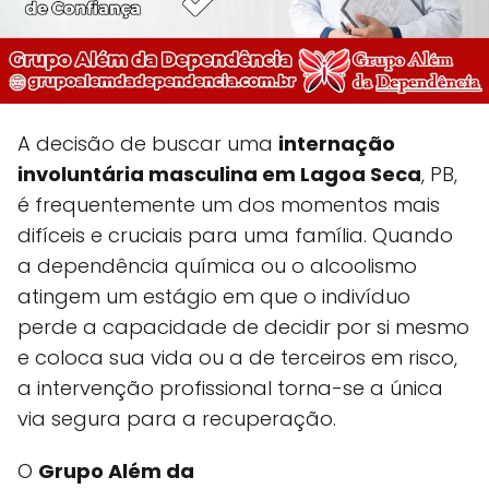
A decisão de buscar uma
internação
involuntária masculina em Lagoa Seca
, PB,
é frequentemente um dos momentos mais
difíceis e cruciais para uma família. Quando
a dependência química ou o alcoolismo
atingem um estágio em que o indivíduo
perde a capacidade de decidir por si mesmo
e coloca sua vida ou a de terceiros em risco,
a intervenção profissional torna-se a única
via segura para a recuperação.
O
Grupo Além da