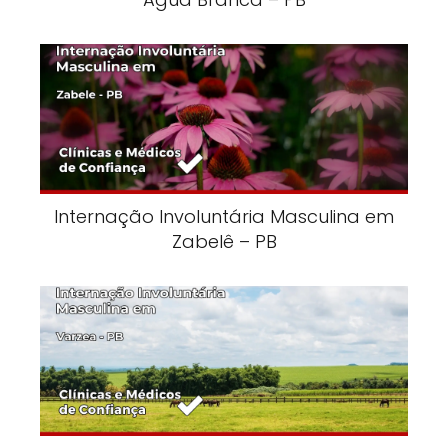
Internação Involuntária Masculina em
Zabelê – PB