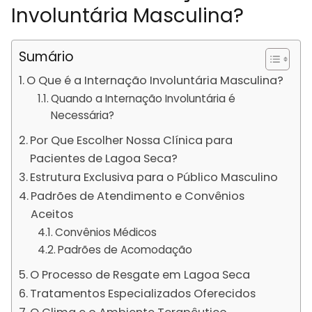
Involuntária Masculina?
Sumário
O Que é a Internação Involuntária Masculina?
Quando a Internação Involuntária é
Necessária?
Por Que Escolher Nossa Clínica para
Pacientes de Lagoa Seca?
Estrutura Exclusiva para o Público Masculino
Padrões de Atendimento e Convênios
Aceitos
Convênios Médicos
Padrões de Acomodação
O Processo de Resgate em Lagoa Seca
Tratamentos Especializados Oferecidos