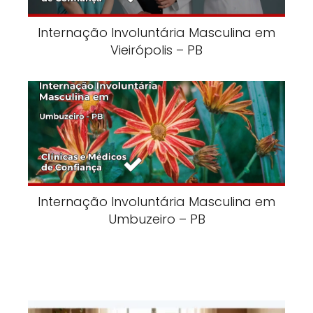
Internação Involuntária Masculina em
Vieirópolis – PB
Internação Involuntária Masculina em
Umbuzeiro – PB