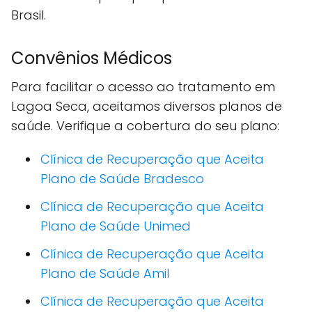
Brasil.
Convênios Médicos
Para facilitar o acesso ao tratamento em
Lagoa Seca, aceitamos diversos planos de
saúde. Verifique a cobertura do seu plano:
Clínica de Recuperação que Aceita
Plano de Saúde Bradesco
Clínica de Recuperação que Aceita
Plano de Saúde Unimed
Clínica de Recuperação que Aceita
Plano de Saúde Amil
Clínica de Recuperação que Aceita