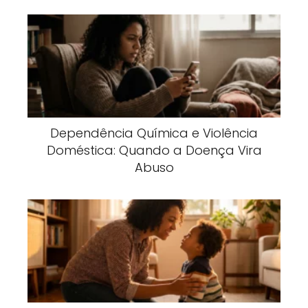
Dependência Química e Violência
Doméstica: Quando a Doença Vira
Abuso