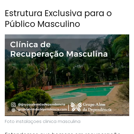
Estrutura Exclusiva para o
Público Masculino
Foto instalaçoes clinica masculina