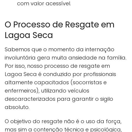
com valor acessível.
O Processo de Resgate em
Lagoa Seca
Sabemos que o momento da internação
involuntária gera muita ansiedade na família.
Por isso, nosso processo de resgate em
Lagoa Seca é conduzido por profissionais
altamente capacitados (socorristas e
enfermeiros), utilizando veículos
descaracterizados para garantir o sigilo
absoluto.
O objetivo do resgate não é o uso da força,
mas sim a contenção técnica e psicológica,