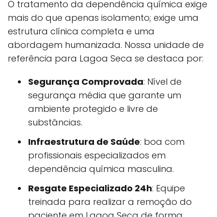
O tratamento da dependência química exige
mais do que apenas isolamento; exige uma
estrutura clínica completa e uma
abordagem humanizada. Nossa unidade de
referência para Lagoa Seca se destaca por:
Segurança Comprovada
: Nível de
segurança média que garante um
ambiente protegido e livre de
substâncias.
Infraestrutura de Saúde
: boa com
profissionais especializados em
dependência química masculina.
Resgate Especializado 24h
: Equipe
treinada para realizar a remoção do
paciente em Lagoa Seca de forma