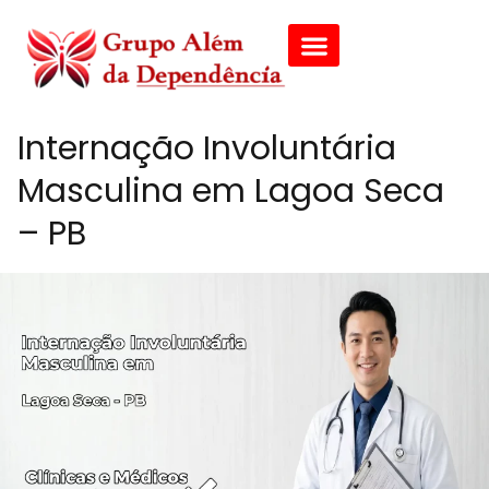
Internação Involuntária
Masculina em Lagoa Seca
– PB