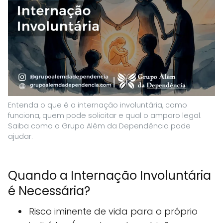
Entenda o que é a internação involuntária, como
funciona, quem pode solicitar e qual o amparo legal.
Saiba como o Grupo Além da Dependência pode
ajudar.
Quando a Internação Involuntária
é Necessária?
Risco iminente de vida para o próprio