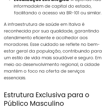
informadakm de capital do estado,
facilitando o acesso via BR-101 ou similar.
A infraestrutura de saúde em Italva é
reconhecida por sua qualidade, garantindo
atendimento eficiente e acolhedor aos
moradores. Esse cuidado se reflete no bem-
estar geral da população, contribuindo para
um estilo de vida mais saudável e seguro. Em
meio ao desenvolvimento regional, a cidade
mantém o foco na oferta de serviços
essenciais.
Estrutura Exclusiva para o
Público Masculino