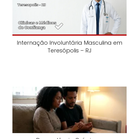
Internação Involuntária Masculina em
Teresópolis – RJ