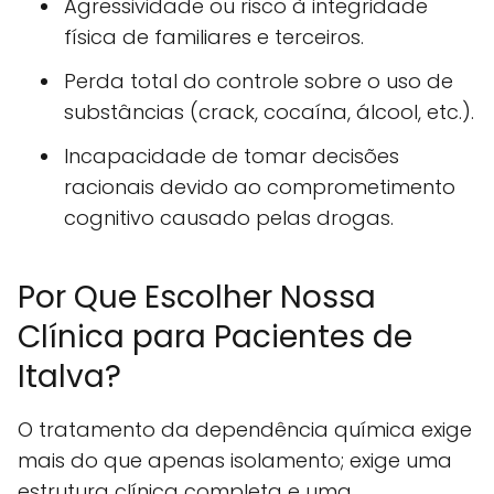
Agressividade ou risco à integridade
física de familiares e terceiros.
Perda total do controle sobre o uso de
substâncias (crack, cocaína, álcool, etc.).
Incapacidade de tomar decisões
racionais devido ao comprometimento
cognitivo causado pelas drogas.
Por Que Escolher Nossa
Clínica para Pacientes de
Italva?
O tratamento da dependência química exige
mais do que apenas isolamento; exige uma
estrutura clínica completa e uma