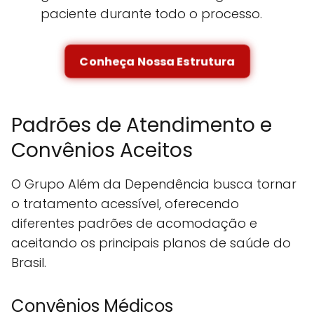
paciente durante todo o processo.
Conheça Nossa Estrutura
Padrões de Atendimento e
Convênios Aceitos
O Grupo Além da Dependência busca tornar
o tratamento acessível, oferecendo
diferentes padrões de acomodação e
aceitando os principais planos de saúde do
Brasil.
Convênios Médicos