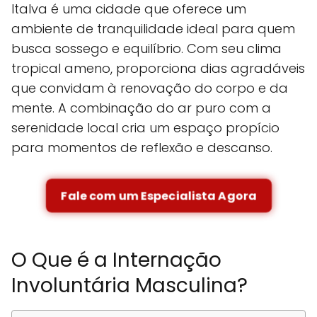
Italva é uma cidade que oferece um
ambiente de tranquilidade ideal para quem
busca sossego e equilíbrio. Com seu clima
tropical ameno, proporciona dias agradáveis
que convidam à renovação do corpo e da
mente. A combinação do ar puro com a
serenidade local cria um espaço propício
para momentos de reflexão e descanso.
Fale com um Especialista Agora
O Que é a Internação
Involuntária Masculina?