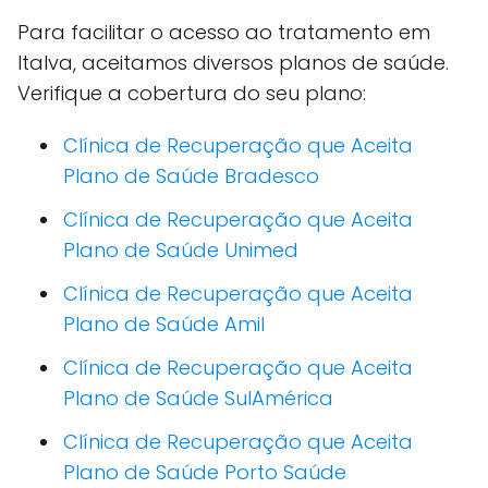
Para facilitar o acesso ao tratamento em
Italva, aceitamos diversos planos de saúde.
Verifique a cobertura do seu plano:
Clínica de Recuperação que Aceita
Plano de Saúde Bradesco
Clínica de Recuperação que Aceita
Plano de Saúde Unimed
Clínica de Recuperação que Aceita
Plano de Saúde Amil
Clínica de Recuperação que Aceita
Plano de Saúde SulAmérica
Clínica de Recuperação que Aceita
Plano de Saúde Porto Saúde