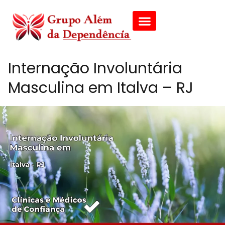
Internação Involuntária
Masculina em Italva – RJ