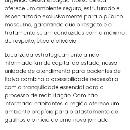
urgência dessa situação. Nossa clínica
oferece um ambiente seguro, estruturado e
especializado exclusivamente para o público
masculino, garantindo que o resgate e o
tratamento sejam conduzidos com o máximo
de respeito, ética e eficácia.
Localizada estrategicamente a não
informada km de capital do estado, nossa
unidade de atendimento para pacientes de
Italva combina a acessibilidade necessária
com a tranquilidade essencial para o
processo de reabilitação. Com não
informada habitantes, a região oferece um
ambiente propício para o afastamento de
gatilhos e o início de uma nova jornada.