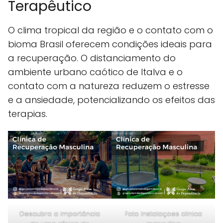
Terapêutico
O clima tropical da região e o contato com o
bioma Brasil oferecem condições ideais para
a recuperação. O distanciamento do
ambiente urbano caótico de Italva e o
contato com a natureza reduzem o estresse
e a ansiedade, potencializando os efeitos das
terapias.
Descubra a importância
Foto instalaçoes clinica