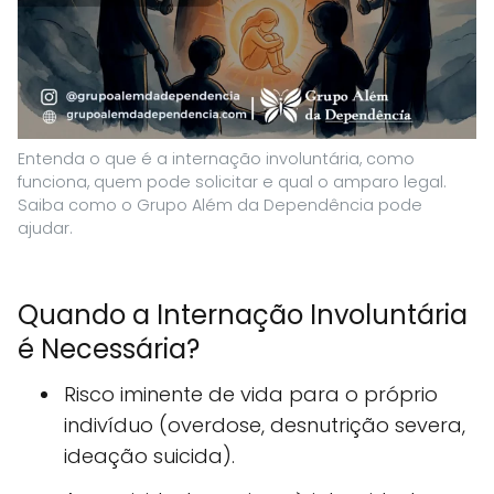
Entenda o que é a internação involuntária, como
funciona, quem pode solicitar e qual o amparo legal.
Saiba como o Grupo Além da Dependência pode
ajudar.
Quando a Internação Involuntária
é Necessária?
Risco iminente de vida para o próprio
indivíduo (overdose, desnutrição severa,
ideação suicida).