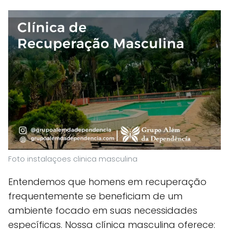
Foto instalaçoes clinica masculina
Entendemos que homens em recuperação
frequentemente se beneficiam de um
ambiente focado em suas necessidades
específicas. Nossa clínica masculina oferece: