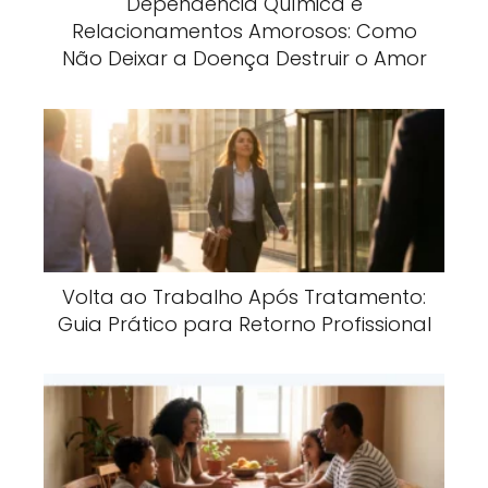
Dependência Química e
Relacionamentos Amorosos: Como
Não Deixar a Doença Destruir o Amor
Volta ao Trabalho Após Tratamento:
Guia Prático para Retorno Profissional