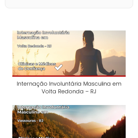
Internação Involuntária Masculina em
Volta Redonda – RJ