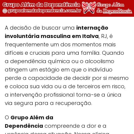
A decisão de buscar uma
internação
involuntária masculina em Italva
, RJ, é
frequentemente um dos momentos mais
difíceis e cruciais para uma família. Quando
a dependência química ou o alcoolismo
atingem um estágio em que o indivíduo
perde a capacidade de decidir por si mesmo
e coloca sua vida ou a de terceiros em risco,
a intervenção profissional torna-se a única
via segura para a recuperação.
O
Grupo Além da
Dependência
compreende a dor e a