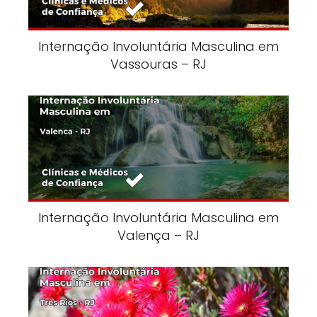
Internação Involuntária Masculina em
Vassouras – RJ
Internação Involuntária Masculina em
Valença – RJ