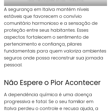
Foto instalaçoes clinica masculina
A segurança em Italva mantém níveis
estáveis que favorecem o convívio
comunitário harmonioso e a sensação de
proteção entre seus habitantes. Esses
aspectos fortalecem o sentimento de
pertencimento e confiança, pilares
fundamentais para quem valoriza ambientes
seguros onde possa reconstruir sua jornada
pessoal.
Não Espere o Pior Acontecer
A dependência química é uma doença
progressiva e fatal. Se o seu familiar em
Italva perdeu o controle e recusa ajuda, a