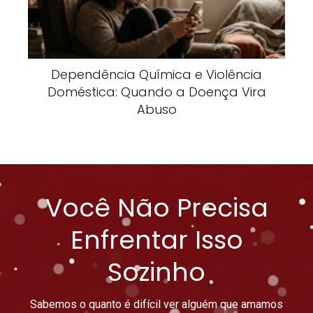
Dependência Química e Violência
Doméstica: Quando a Doença Vira
Abuso
Você Não Precisa
Enfrentar Isso
Sozinho
Sabemos o quanto é difícil ver alguém que amamos