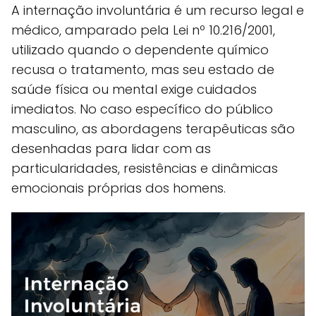
A internação involuntária é um recurso legal e
médico, amparado pela Lei nº 10.216/2001,
utilizado quando o dependente químico
recusa o tratamento, mas seu estado de
saúde física ou mental exige cuidados
imediatos. No caso específico do público
masculino, as abordagens terapêuticas são
desenhadas para lidar com as
particularidades, resistências e dinâmicas
emocionais próprias dos homens.