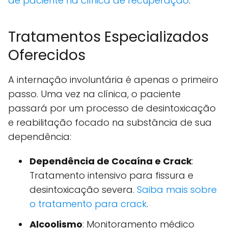
de paciente na clínica de recuperação
.
Tratamentos Especializados
Oferecidos
A internação involuntária é apenas o primeiro
passo. Uma vez na clínica, o paciente
passará por um processo de desintoxicação
e reabilitação focado na substância de sua
dependência:
Dependência de Cocaína e Crack
:
Tratamento intensivo para fissura e
desintoxicação severa.
Saiba mais sobre
o tratamento para crack
.
Alcoolismo
: Monitoramento médico