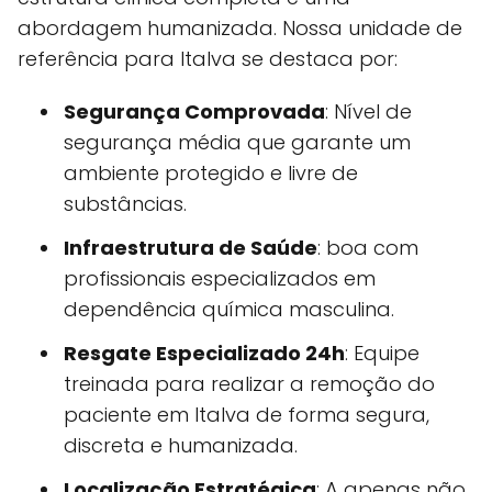
abordagem humanizada. Nossa unidade de
referência para Italva se destaca por:
Segurança Comprovada
: Nível de
segurança média que garante um
ambiente protegido e livre de
substâncias.
Infraestrutura de Saúde
: boa com
profissionais especializados em
dependência química masculina.
Resgate Especializado 24h
: Equipe
treinada para realizar a remoção do
paciente em Italva de forma segura,
discreta e humanizada.
Localização Estratégica
: A apenas não