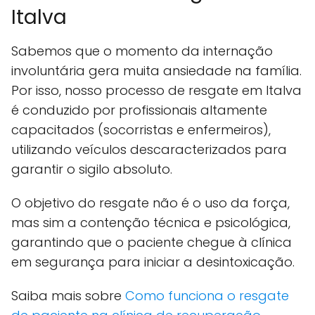
Italva
Sabemos que o momento da internação
involuntária gera muita ansiedade na família.
Por isso, nosso processo de resgate em Italva
é conduzido por profissionais altamente
capacitados (socorristas e enfermeiros),
utilizando veículos descaracterizados para
garantir o sigilo absoluto.
O objetivo do resgate não é o uso da força,
mas sim a contenção técnica e psicológica,
garantindo que o paciente chegue à clínica
em segurança para iniciar a desintoxicação.
Saiba mais sobre
Como funciona o resgate