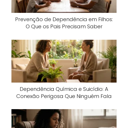
Prevenção de Dependência em Filhos:
O Que os Pais Precisam Saber
Dependência Química e Suicídio: A
Conexão Perigosa Que Ninguém Fala