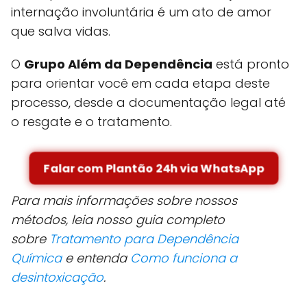
internação involuntária é um ato de amor
que salva vidas.
O
Grupo Além da Dependência
está pronto
para orientar você em cada etapa deste
processo, desde a documentação legal até
o resgate e o tratamento.
Falar com Plantão 24h via WhatsApp
Para mais informações sobre nossos
métodos, leia nosso guia completo
sobre
Tratamento para Dependência
Química
e entenda
Como funciona a
desintoxicação
.