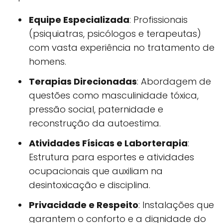
Equipe Especializada
: Profissionais
(psiquiatras, psicólogos e terapeutas)
com vasta experiência no tratamento de
homens.
Terapias Direcionadas
: Abordagem de
questões como masculinidade tóxica,
pressão social, paternidade e
reconstrução da autoestima.
Atividades Físicas e Laborterapia
:
Estrutura para esportes e atividades
ocupacionais que auxiliam na
desintoxicação e disciplina.
Privacidade e Respeito
: Instalações que
garantem o conforto e a dignidade do