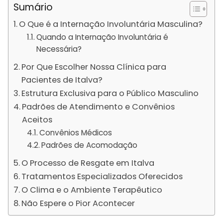
Sumário
O Que é a Internação Involuntária Masculina?
Quando a Internação Involuntária é
Necessária?
Por Que Escolher Nossa Clínica para
Pacientes de Italva?
Estrutura Exclusiva para o Público Masculino
Padrões de Atendimento e Convênios
Aceitos
Convênios Médicos
Padrões de Acomodação
O Processo de Resgate em Italva
Tratamentos Especializados Oferecidos
O Clima e o Ambiente Terapêutico
Não Espere o Pior Acontecer