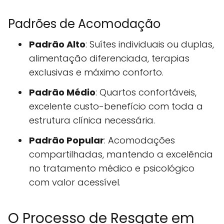
Padrões de Acomodação
Padrão Alto
: Suítes individuais ou duplas,
alimentação diferenciada, terapias
exclusivas e máximo conforto.
Padrão Médio
: Quartos confortáveis,
excelente custo-benefício com toda a
estrutura clínica necessária.
Padrão Popular
: Acomodações
compartilhadas, mantendo a excelência
no tratamento médico e psicológico
com valor acessível.
O Processo de Resgate em