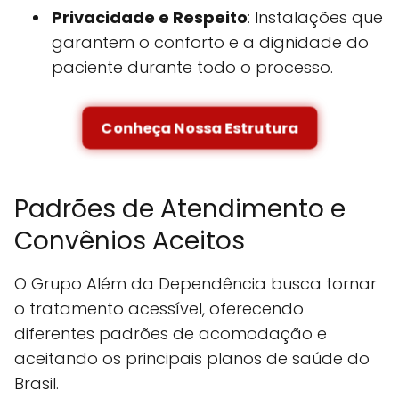
Privacidade e Respeito
: Instalações que
garantem o conforto e a dignidade do
paciente durante todo o processo.
Conheça Nossa Estrutura
Padrões de Atendimento e
Convênios Aceitos
O Grupo Além da Dependência busca tornar
o tratamento acessível, oferecendo
diferentes padrões de acomodação e
aceitando os principais planos de saúde do
Brasil.