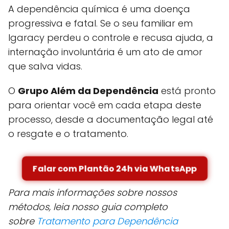
A dependência química é uma doença
progressiva e fatal. Se o seu familiar em
Igaracy perdeu o controle e recusa ajuda, a
internação involuntária é um ato de amor
que salva vidas.
O
Grupo Além da Dependência
está pronto
para orientar você em cada etapa deste
processo, desde a documentação legal até
o resgate e o tratamento.
Falar com Plantão 24h via WhatsApp
Para mais informações sobre nossos
métodos, leia nosso guia completo
sobre
Tratamento para Dependência