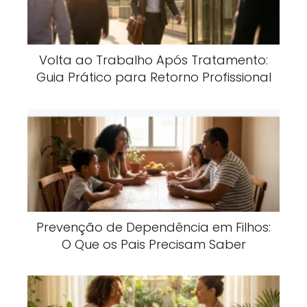
Volta ao Trabalho Após Tratamento:
Guia Prático para Retorno Profissional
Prevenção de Dependência em Filhos:
O Que os Pais Precisam Saber