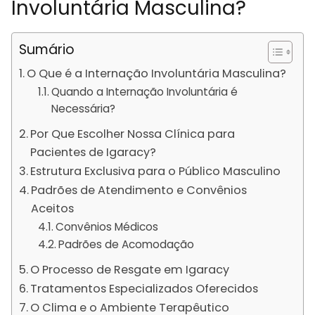
Involuntária Masculina?
Sumário
O Que é a Internação Involuntária Masculina?
Quando a Internação Involuntária é
Necessária?
Por Que Escolher Nossa Clínica para
Pacientes de Igaracy?
Estrutura Exclusiva para o Público Masculino
Padrões de Atendimento e Convênios
Aceitos
Convênios Médicos
Padrões de Acomodação
O Processo de Resgate em Igaracy
Tratamentos Especializados Oferecidos
O Clima e o Ambiente Terapêutico