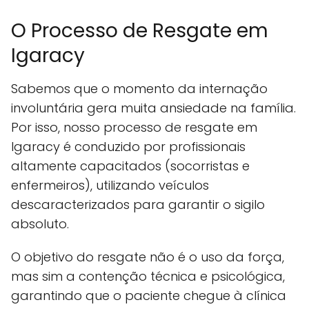
O Processo de Resgate em
Igaracy
Sabemos que o momento da internação
involuntária gera muita ansiedade na família.
Por isso, nosso processo de resgate em
Igaracy é conduzido por profissionais
altamente capacitados (socorristas e
enfermeiros), utilizando veículos
descaracterizados para garantir o sigilo
absoluto.
O objetivo do resgate não é o uso da força,
mas sim a contenção técnica e psicológica,
garantindo que o paciente chegue à clínica