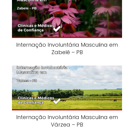
Internação Involuntária Masculina em
Zabelê – PB
Internação Involuntária Masculina em
Várzea – PB