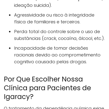
ideação suicida).
Agressividade ou risco à integridade
física de familiares e terceiros.
Perda total do controle sobre o uso de
substâncias (crack, cocaína, álcool, etc.).
Incapacidade de tomar decisões
racionais devido ao comprometimento
cognitivo causado pelas drogas.
Por Que Escolher Nossa
Clínica para Pacientes de
Igaracy?
O tratamento da dependência química exige