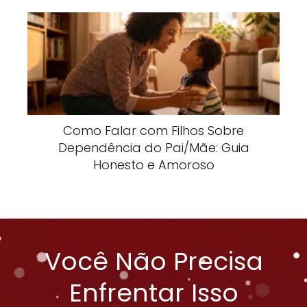
Como Falar com Filhos Sobre
Dependência do Pai/Mãe: Guia
Honesto e Amoroso
Você Não Precisa
Enfrentar Isso