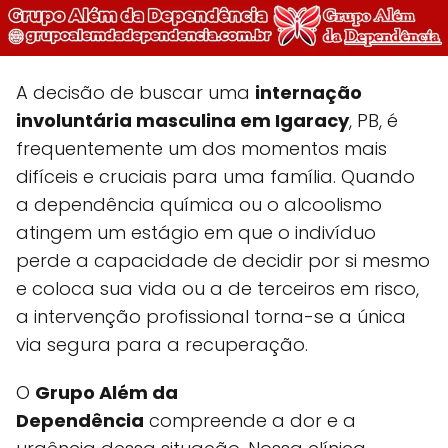
A decisão de buscar uma
internação
involuntária masculina em Igaracy
, PB, é
frequentemente um dos momentos mais
difíceis e cruciais para uma família. Quando
a dependência química ou o alcoolismo
atingem um estágio em que o indivíduo
perde a capacidade de decidir por si mesmo
e coloca sua vida ou a de terceiros em risco,
a intervenção profissional torna-se a única
via segura para a recuperação.
O
Grupo Além da
Dependência
compreende a dor e a