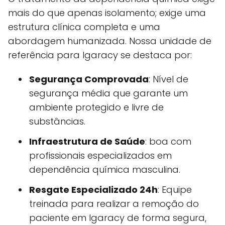
mais do que apenas isolamento; exige uma
estrutura clínica completa e uma
abordagem humanizada. Nossa unidade de
referência para Igaracy se destaca por:
Segurança Comprovada
: Nível de
segurança média que garante um
ambiente protegido e livre de
substâncias.
Infraestrutura de Saúde
: boa com
profissionais especializados em
dependência química masculina.
Resgate Especializado 24h
: Equipe
treinada para realizar a remoção do
paciente em Igaracy de forma segura,