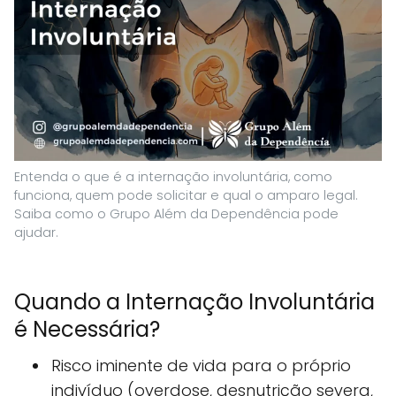
Entenda o que é a internação involuntária, como
funciona, quem pode solicitar e qual o amparo legal.
Saiba como o Grupo Além da Dependência pode
ajudar.
Quando a Internação Involuntária
é Necessária?
Risco iminente de vida para o próprio
indivíduo (overdose, desnutrição severa,