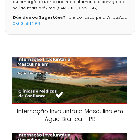
ou emergência, procure imediatamente o serviço de
saúde mais próximo (SAMU 192, CVV 188).
Dúvidas ou Sugestões?
Fale conosco pelo WhatsApp
0800 591 2860
.
Internação Involuntária Masculina em
Água Branca – PB