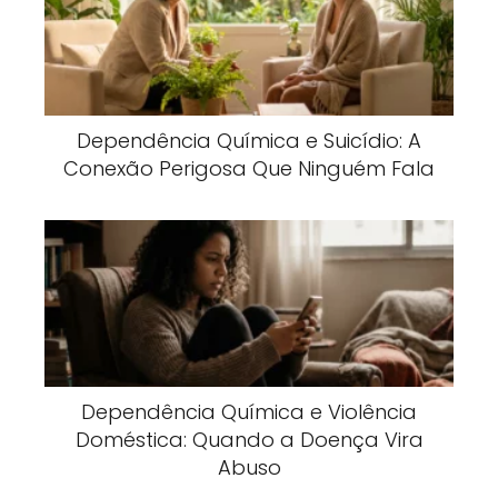
Dependência Química e Suicídio: A
Conexão Perigosa Que Ninguém Fala
Dependência Química e Violência
Doméstica: Quando a Doença Vira
Abuso