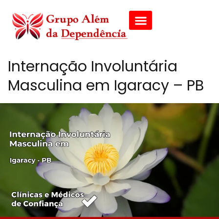
Internação Involuntária
Masculina em Igaracy – PB