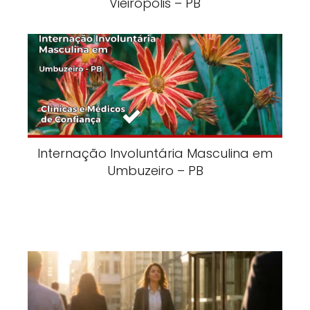
Vieirópolis – PB
Internação Involuntária Masculina em
Umbuzeiro – PB