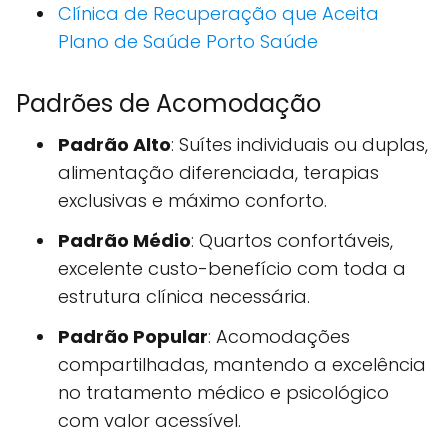
Clínica de Recuperação que Aceita
Plano de Saúde Porto Saúde
Padrões de Acomodação
Padrão Alto
: Suítes individuais ou duplas,
alimentação diferenciada, terapias
exclusivas e máximo conforto.
Padrão Médio
: Quartos confortáveis,
excelente custo-benefício com toda a
estrutura clínica necessária.
Padrão Popular
: Acomodações
compartilhadas, mantendo a excelência
no tratamento médico e psicológico
com valor acessível.