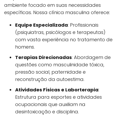
ambiente focado em suas necessidades
específicas. Nossa clínica masculina oferece:
Equipe Especializada
: Profissionais
(psiquiatras, psicólogos e terapeutas)
com vasta experiência no tratamento de
homens.
Terapias Direcionadas
: Abordagem de
questões como masculinidade tóxica,
pressão social, paternidade e
reconstrução da autoestima.
Atividades Físicas e Laborterapia
:
Estrutura para esportes e atividades
ocupacionais que auxiliam na
desintoxicação e disciplina.