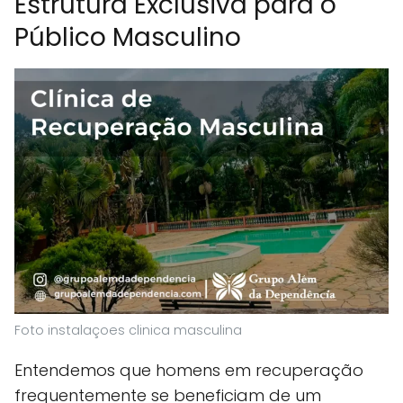
Estrutura Exclusiva para o
Público Masculino
Foto instalaçoes clinica masculina
Entendemos que homens em recuperação
frequentemente se beneficiam de um