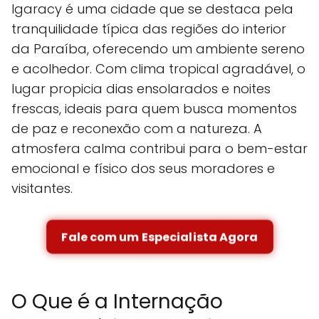
Igaracy é uma cidade que se destaca pela
tranquilidade típica das regiões do interior
da Paraíba, oferecendo um ambiente sereno
e acolhedor. Com clima tropical agradável, o
lugar propicia dias ensolarados e noites
frescas, ideais para quem busca momentos
de paz e reconexão com a natureza. A
atmosfera calma contribui para o bem-estar
emocional e físico dos seus moradores e
visitantes.
Fale com um Especialista Agora
O Que é a Internação