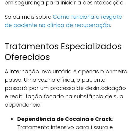
em segurança para iniciar a desintoxicação.
Saiba mais sobre
Como funciona o resgate
de paciente na clínica de recuperação
.
Tratamentos Especializados
Oferecidos
A internação involuntária é apenas o primeiro
passo. Uma vez na clínica, o paciente
passará por um processo de desintoxicação
e reabilitação focado na substância de sua
dependência:
Dependência de Cocaína e Crack
:
Tratamento intensivo para fissura e