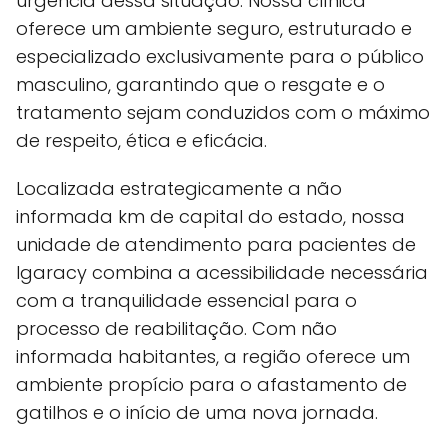
urgência dessa situação. Nossa clínica
oferece um ambiente seguro, estruturado e
especializado exclusivamente para o público
masculino, garantindo que o resgate e o
tratamento sejam conduzidos com o máximo
de respeito, ética e eficácia.
Localizada estrategicamente a não
informada km de capital do estado, nossa
unidade de atendimento para pacientes de
Igaracy combina a acessibilidade necessária
com a tranquilidade essencial para o
processo de reabilitação. Com não
informada habitantes, a região oferece um
ambiente propício para o afastamento de
gatilhos e o início de uma nova jornada.