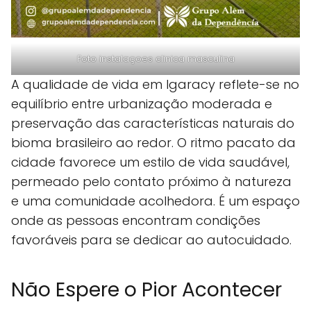
Foto instalaçoes clinica masculina
A qualidade de vida em Igaracy reflete-se no
equilíbrio entre urbanização moderada e
preservação das características naturais do
bioma brasileiro ao redor. O ritmo pacato da
cidade favorece um estilo de vida saudável,
permeado pelo contato próximo à natureza
e uma comunidade acolhedora. É um espaço
onde as pessoas encontram condições
favoráveis para se dedicar ao autocuidado.
Não Espere o Pior Acontecer