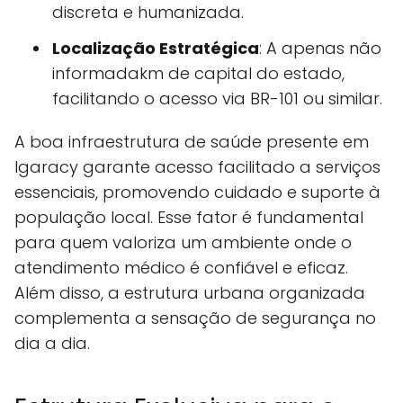
discreta e humanizada.
Localização Estratégica
: A apenas não
informadakm de capital do estado,
facilitando o acesso via BR-101 ou similar.
A boa infraestrutura de saúde presente em
Igaracy garante acesso facilitado a serviços
essenciais, promovendo cuidado e suporte à
população local. Esse fator é fundamental
para quem valoriza um ambiente onde o
atendimento médico é confiável e eficaz.
Além disso, a estrutura urbana organizada
complementa a sensação de segurança no
dia a dia.