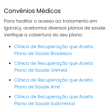
Convênios Médicos
Para facilitar o acesso ao tratamento em
Igaracy, aceitamos diversos planos de saúde.
Verifique a cobertura do seu plano:
Clínica de Recuperação que Aceita
Plano de Saúde Bradesco
Clínica de Recuperação que Aceita
Plano de Saúde Unimed
Clínica de Recuperação que Aceita
Plano de Saúde Amil
Clínica de Recuperação que Aceita
Plano de Saúde SulAmérica