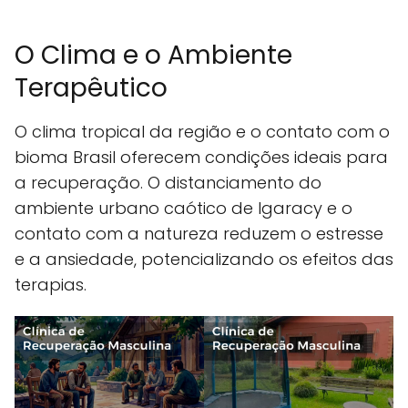
O Clima e o Ambiente
Terapêutico
O clima tropical da região e o contato com o
bioma Brasil oferecem condições ideais para
a recuperação. O distanciamento do
ambiente urbano caótico de Igaracy e o
contato com a natureza reduzem o estresse
e a ansiedade, potencializando os efeitos das
terapias.