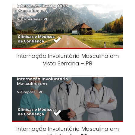
Internação Involuntária Masculina em
Vista Serrana – PB
Internação Involuntária Masculina em