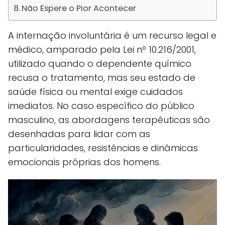
Não Espere o Pior Acontecer
A internação involuntária é um recurso legal e
médico, amparado pela Lei nº 10.216/2001,
utilizado quando o dependente químico
recusa o tratamento, mas seu estado de
saúde física ou mental exige cuidados
imediatos. No caso específico do público
masculino, as abordagens terapêuticas são
desenhadas para lidar com as
particularidades, resistências e dinâmicas
emocionais próprias dos homens.