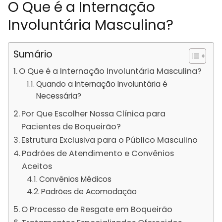
O Que é a Internação
Involuntária Masculina?
Sumário
O Que é a Internação Involuntária Masculina?
Quando a Internação Involuntária é
Necessária?
Por Que Escolher Nossa Clínica para
Pacientes de Boqueirão?
Estrutura Exclusiva para o Público Masculino
Padrões de Atendimento e Convênios
Aceitos
Convênios Médicos
Padrões de Acomodação
O Processo de Resgate em Boqueirão