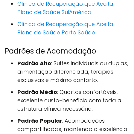
Clínica de Recuperação que Aceita
Plano de Saúde SulAmérica
Clínica de Recuperação que Aceita
Plano de Saúde Porto Saúde
Padrões de Acomodação
Padrão Alto
: Suítes individuais ou duplas,
alimentação diferenciada, terapias
exclusivas e máximo conforto.
Padrão Médio
: Quartos confortáveis,
excelente custo-benefício com toda a
estrutura clínica necessária.
Padrão Popular
: Acomodações
compartilhadas, mantendo a excelência