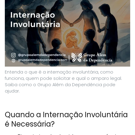
Entenda o que é a internação involuntária, como
funciona, quem pode solicitar e qual o amparo legal.
Saiba como o Grupo Além da Dependência pode
ajudar.
Quando a Internação Involuntária
é Necessária?