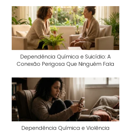
Dependência Química e Suicídio: A
Conexão Perigosa Que Ninguém Fala
Dependência Química e Violência