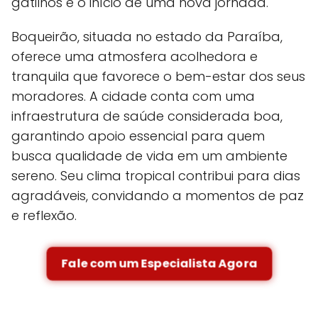
gatilhos e o início de uma nova jornada.
Boqueirão, situada no estado da Paraíba,
oferece uma atmosfera acolhedora e
tranquila que favorece o bem-estar dos seus
moradores. A cidade conta com uma
infraestrutura de saúde considerada boa,
garantindo apoio essencial para quem
busca qualidade de vida em um ambiente
sereno. Seu clima tropical contribui para dias
agradáveis, convidando a momentos de paz
e reflexão.
Fale com um Especialista Agora