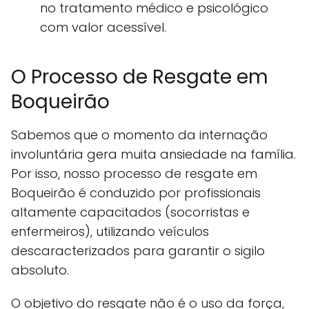
no tratamento médico e psicológico
com valor acessível.
O Processo de Resgate em
Boqueirão
Sabemos que o momento da internação
involuntária gera muita ansiedade na família.
Por isso, nosso processo de resgate em
Boqueirão é conduzido por profissionais
altamente capacitados (socorristas e
enfermeiros), utilizando veículos
descaracterizados para garantir o sigilo
absoluto.
O objetivo do resgate não é o uso da força,