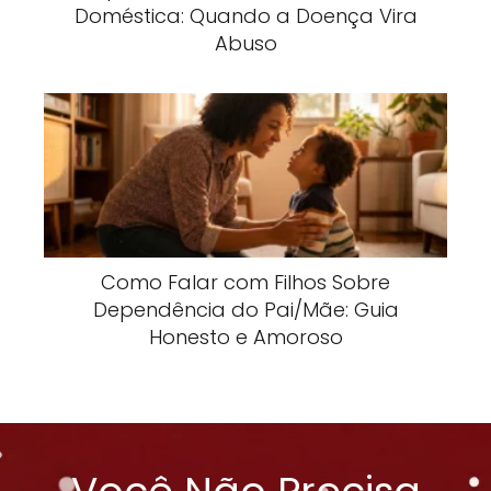
Doméstica: Quando a Doença Vira
Abuso
Como Falar com Filhos Sobre
Dependência do Pai/Mãe: Guia
Honesto e Amoroso