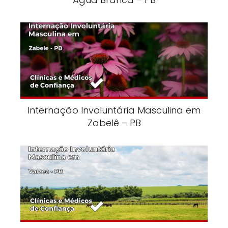
Internação Involuntária Masculina em
Zabelê – PB