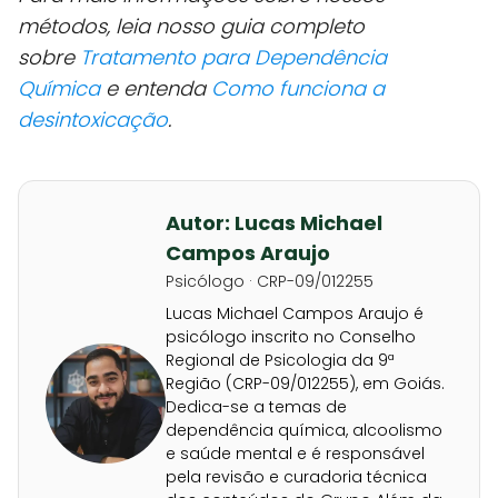
métodos, leia nosso guia completo
sobre
Tratamento para Dependência
Química
e entenda
Como funciona a
desintoxicação
.
Autor: Lucas Michael
Campos Araujo
Psicólogo · CRP-09/012255
Lucas Michael Campos Araujo é
psicólogo inscrito no Conselho
Regional de Psicologia da 9ª
Região (CRP-09/012255), em Goiás.
Dedica-se a temas de
dependência química, alcoolismo
e saúde mental e é responsável
pela revisão e curadoria técnica