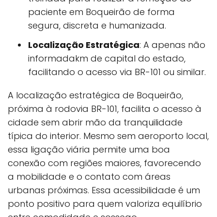
paciente em Boqueirão de forma
segura, discreta e humanizada.
Localização Estratégica
: A apenas não
informadakm de capital do estado,
facilitando o acesso via BR-101 ou similar.
A localização estratégica de Boqueirão,
próxima à rodovia BR-101, facilita o acesso à
cidade sem abrir mão da tranquilidade
típica do interior. Mesmo sem aeroporto local,
essa ligação viária permite uma boa
conexão com regiões maiores, favorecendo
a mobilidade e o contato com áreas
urbanas próximas. Essa acessibilidade é um
ponto positivo para quem valoriza equilíbrio