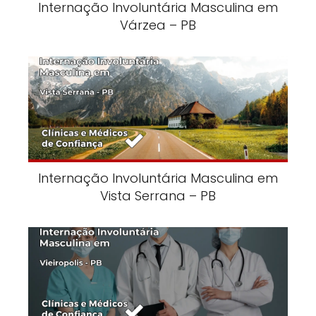
Internação Involuntária Masculina em
Várzea – PB
Internação Involuntária Masculina em
Vista Serrana – PB