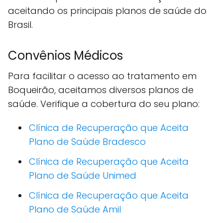
aceitando os principais planos de saúde do
Brasil.
Convênios Médicos
Para facilitar o acesso ao tratamento em
Boqueirão, aceitamos diversos planos de
saúde. Verifique a cobertura do seu plano:
Clínica de Recuperação que Aceita
Plano de Saúde Bradesco
Clínica de Recuperação que Aceita
Plano de Saúde Unimed
Clínica de Recuperação que Aceita
Plano de Saúde Amil