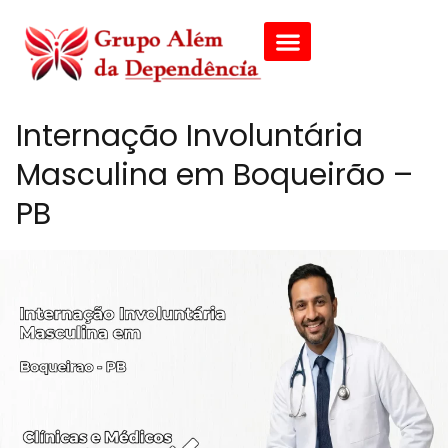
Internação Involuntária
Masculina em Boqueirão –
PB