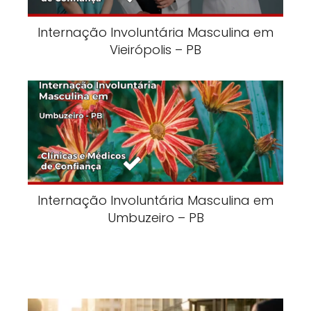
Internação Involuntária Masculina em
Vieirópolis – PB
Internação Involuntária Masculina em
Umbuzeiro – PB