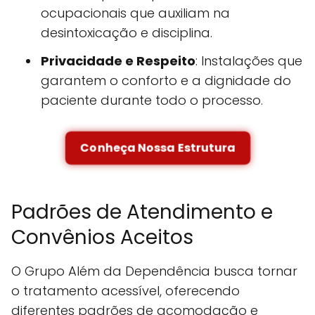
ocupacionais que auxiliam na
desintoxicação e disciplina.
Privacidade e Respeito
: Instalações que
garantem o conforto e a dignidade do
paciente durante todo o processo.
Conheça Nossa Estrutura
Padrões de Atendimento e
Convênios Aceitos
O Grupo Além da Dependência busca tornar
o tratamento acessível, oferecendo
diferentes padrões de acomodação e