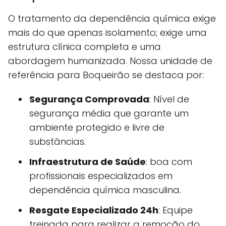
O tratamento da dependência química exige
mais do que apenas isolamento; exige uma
estrutura clínica completa e uma
abordagem humanizada. Nossa unidade de
referência para Boqueirão se destaca por:
Segurança Comprovada
: Nível de
segurança média que garante um
ambiente protegido e livre de
substâncias.
Infraestrutura de Saúde
: boa com
profissionais especializados em
dependência química masculina.
Resgate Especializado 24h
: Equipe
treinada para realizar a remoção do