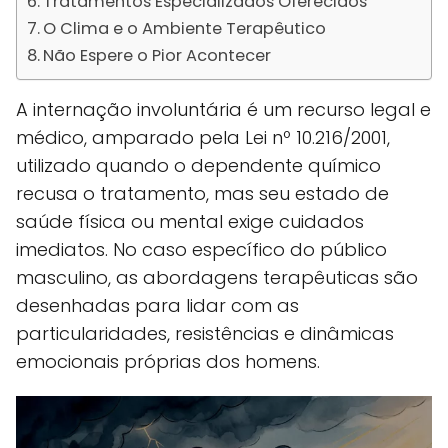
Tratamentos Especializados Oferecidos
O Clima e o Ambiente Terapêutico
Não Espere o Pior Acontecer
A internação involuntária é um recurso legal e
médico, amparado pela Lei nº 10.216/2001,
utilizado quando o dependente químico
recusa o tratamento, mas seu estado de
saúde física ou mental exige cuidados
imediatos. No caso específico do público
masculino, as abordagens terapêuticas são
desenhadas para lidar com as
particularidades, resistências e dinâmicas
emocionais próprias dos homens.