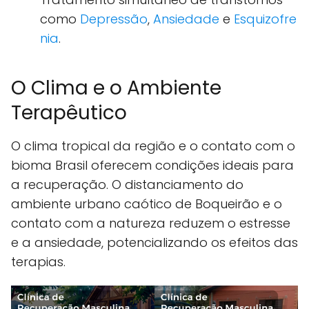
como
Depressão
,
Ansiedade
e
Esquizofre
nia
.
O Clima e o Ambiente
Terapêutico
O clima tropical da região e o contato com o
bioma Brasil oferecem condições ideais para
a recuperação. O distanciamento do
ambiente urbano caótico de Boqueirão e o
contato com a natureza reduzem o estresse
e a ansiedade, potencializando os efeitos das
terapias.