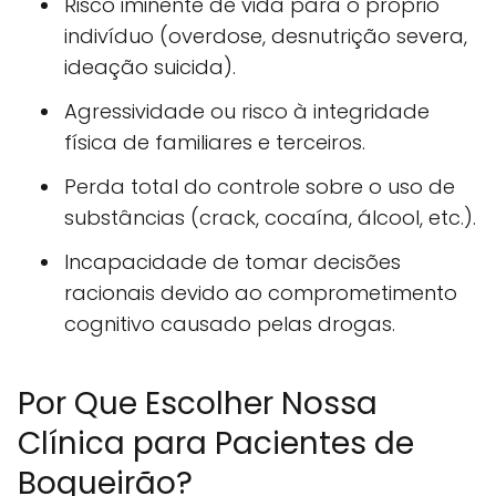
Risco iminente de vida para o próprio
indivíduo (overdose, desnutrição severa,
ideação suicida).
Agressividade ou risco à integridade
física de familiares e terceiros.
Perda total do controle sobre o uso de
substâncias (crack, cocaína, álcool, etc.).
Incapacidade de tomar decisões
racionais devido ao comprometimento
cognitivo causado pelas drogas.
Por Que Escolher Nossa
Clínica para Pacientes de
Boqueirão?