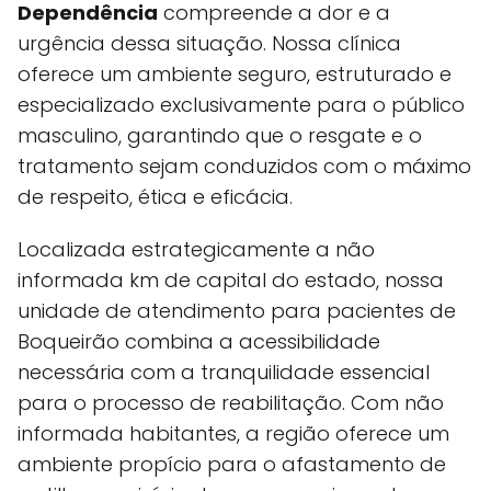
Dependência
compreende a dor e a
urgência dessa situação. Nossa clínica
oferece um ambiente seguro, estruturado e
especializado exclusivamente para o público
masculino, garantindo que o resgate e o
tratamento sejam conduzidos com o máximo
de respeito, ética e eficácia.
Localizada estrategicamente a não
informada km de capital do estado, nossa
unidade de atendimento para pacientes de
Boqueirão combina a acessibilidade
necessária com a tranquilidade essencial
para o processo de reabilitação. Com não
informada habitantes, a região oferece um
ambiente propício para o afastamento de