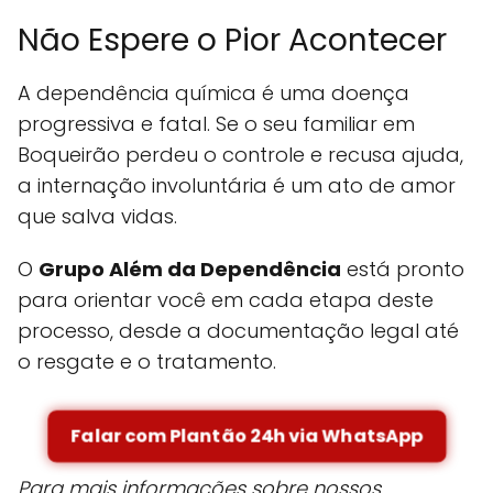
Não Espere o Pior Acontecer
A dependência química é uma doença
progressiva e fatal. Se o seu familiar em
Boqueirão perdeu o controle e recusa ajuda,
a internação involuntária é um ato de amor
que salva vidas.
O
Grupo Além da Dependência
está pronto
para orientar você em cada etapa deste
processo, desde a documentação legal até
o resgate e o tratamento.
Falar com Plantão 24h via WhatsApp
Para mais informações sobre nossos