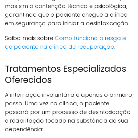
mas sim a contenção técnica e psicológica,
garantindo que o paciente chegue à clínica
em segurança para iniciar a desintoxicação.
Saiba mais sobre
Como funciona o resgate
de paciente na clínica de recuperação
.
Tratamentos Especializados
Oferecidos
A internação involuntária é apenas o primeiro
passo. Uma vez na clínica, o paciente
passará por um processo de desintoxicação
e reabilitação focado na substância de sua
dependência: