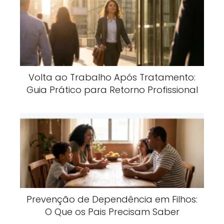
Volta ao Trabalho Após Tratamento:
Guia Prático para Retorno Profissional
Prevenção de Dependência em Filhos:
O Que os Pais Precisam Saber