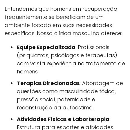
Entendemos que homens em recuperação
frequentemente se beneficiam de um
ambiente focado em suas necessidades
específicas. Nossa clínica masculina oferece:
Equipe Especializada
: Profissionais
(psiquiatras, psicólogos e terapeutas)
com vasta experiência no tratamento de
homens.
Terapias Direcionadas
: Abordagem de
questões como masculinidade tóxica,
pressão social, paternidade e
reconstrução da autoestima.
Atividades Físicas e Laborterapia
:
Estrutura para esportes e atividades