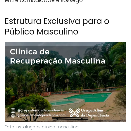
entre comodidade e sossego.
Estrutura Exclusiva para o
Público Masculino
Foto instalaçoes clinica masculina