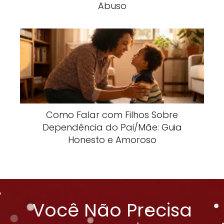
Abuso
Como Falar com Filhos Sobre
Dependência do Pai/Mãe: Guia
Honesto e Amoroso
Você Não Precisa