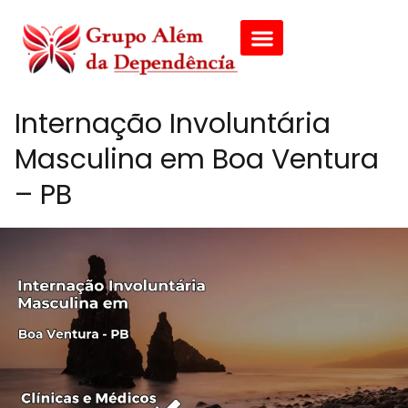
Internação Involuntária
Masculina em Boa Ventura
– PB