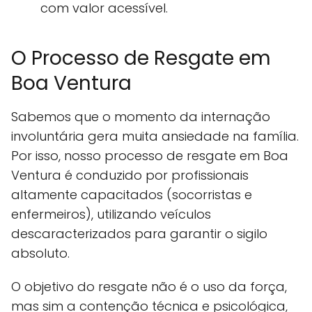
com valor acessível.
O Processo de Resgate em
Boa Ventura
Sabemos que o momento da internação
involuntária gera muita ansiedade na família.
Por isso, nosso processo de resgate em Boa
Ventura é conduzido por profissionais
altamente capacitados (socorristas e
enfermeiros), utilizando veículos
descaracterizados para garantir o sigilo
absoluto.
O objetivo do resgate não é o uso da força,
mas sim a contenção técnica e psicológica,