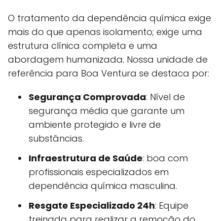
O tratamento da dependência química exige
mais do que apenas isolamento; exige uma
estrutura clínica completa e uma
abordagem humanizada. Nossa unidade de
referência para Boa Ventura se destaca por:
Segurança Comprovada
: Nível de
segurança média que garante um
ambiente protegido e livre de
substâncias.
Infraestrutura de Saúde
: boa com
profissionais especializados em
dependência química masculina.
Resgate Especializado 24h
: Equipe
treinada para realizar a remoção do