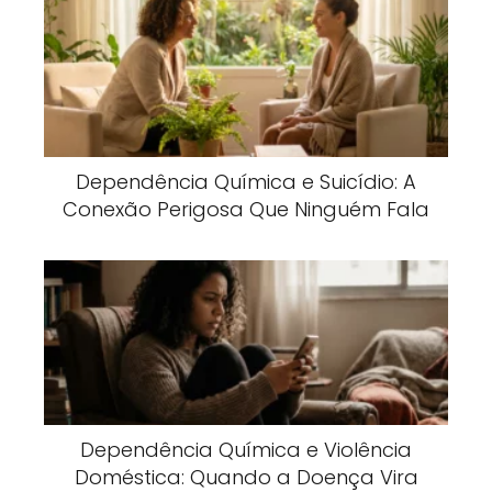
Dependência Química e Suicídio: A
Conexão Perigosa Que Ninguém Fala
Dependência Química e Violência
Doméstica: Quando a Doença Vira