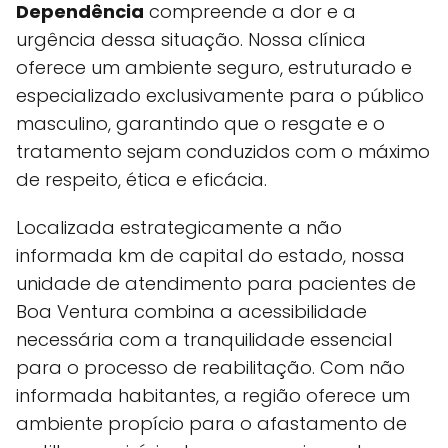
Dependência
compreende a dor e a
urgência dessa situação. Nossa clínica
oferece um ambiente seguro, estruturado e
especializado exclusivamente para o público
masculino, garantindo que o resgate e o
tratamento sejam conduzidos com o máximo
de respeito, ética e eficácia.
Localizada estrategicamente a não
informada km de capital do estado, nossa
unidade de atendimento para pacientes de
Boa Ventura combina a acessibilidade
necessária com a tranquilidade essencial
para o processo de reabilitação. Com não
informada habitantes, a região oferece um
ambiente propício para o afastamento de