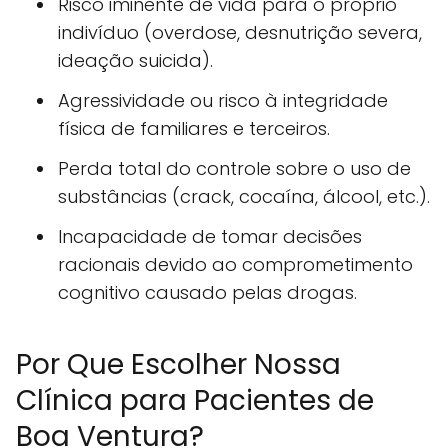
Risco iminente de vida para o próprio
indivíduo (overdose, desnutrição severa,
ideação suicida).
Agressividade ou risco à integridade
física de familiares e terceiros.
Perda total do controle sobre o uso de
substâncias (crack, cocaína, álcool, etc.).
Incapacidade de tomar decisões
racionais devido ao comprometimento
cognitivo causado pelas drogas.
Por Que Escolher Nossa
Clínica para Pacientes de
Boa Ventura?