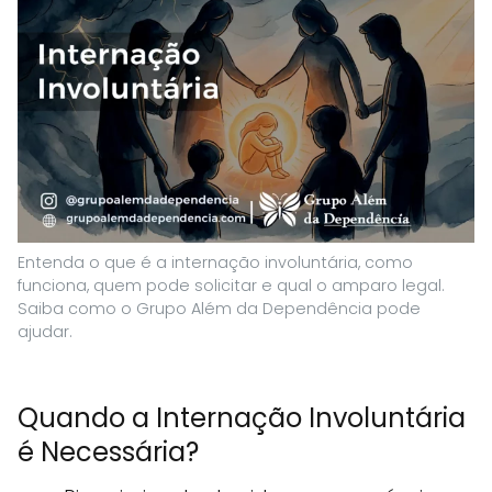
Entenda o que é a internação involuntária, como
funciona, quem pode solicitar e qual o amparo legal.
Saiba como o Grupo Além da Dependência pode
ajudar.
Quando a Internação Involuntária
é Necessária?