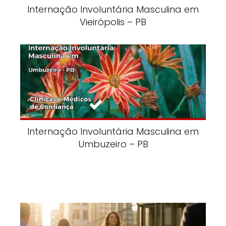
Internação Involuntária Masculina em
Vieirópolis – PB
Internação Involuntária Masculina em
Umbuzeiro – PB