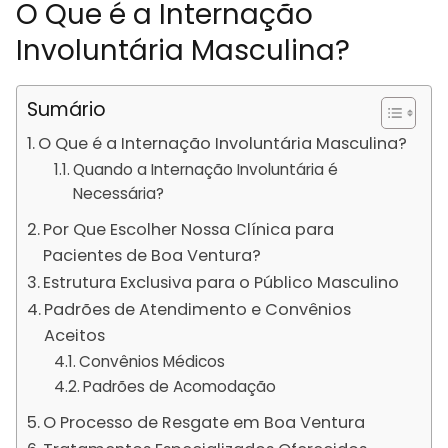
O Que é a Internação
Involuntária Masculina?
Sumário
O Que é a Internação Involuntária Masculina?
Quando a Internação Involuntária é
Necessária?
Por Que Escolher Nossa Clínica para
Pacientes de Boa Ventura?
Estrutura Exclusiva para o Público Masculino
Padrões de Atendimento e Convênios
Aceitos
Convênios Médicos
Padrões de Acomodação
O Processo de Resgate em Boa Ventura