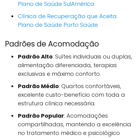
Plano de Saúde SulAmérica
Clínica de Recuperação que Aceita
Plano de Saúde Porto Saúde
Padrões de Acomodação
Padrão Alto
: Suítes individuais ou duplas,
alimentação diferenciada, terapias
exclusivas e máximo conforto.
Padrão Médio
: Quartos confortáveis,
excelente custo-benefício com toda a
estrutura clínica necessária.
Padrão Popular
: Acomodações
compartilhadas, mantendo a excelência
no tratamento médico e psicológico