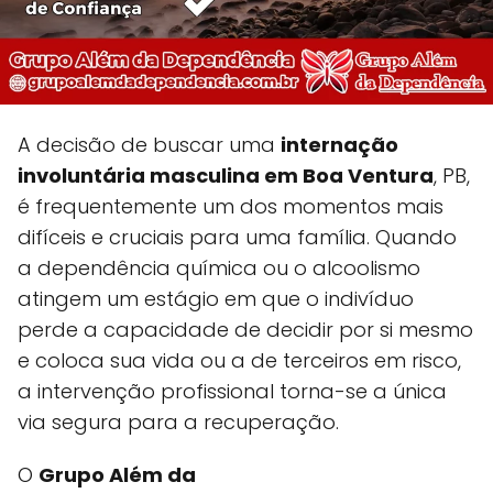
A decisão de buscar uma
internação
involuntária masculina em Boa Ventura
, PB,
é frequentemente um dos momentos mais
difíceis e cruciais para uma família. Quando
a dependência química ou o alcoolismo
atingem um estágio em que o indivíduo
perde a capacidade de decidir por si mesmo
e coloca sua vida ou a de terceiros em risco,
a intervenção profissional torna-se a única
via segura para a recuperação.
O
Grupo Além da