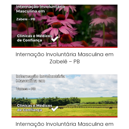
Internação Involuntária Masculina em
Zabelê – PB
Internação Involuntária Masculina em