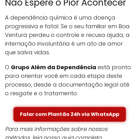
Não Espere o Pior Acontecer
A dependência química é uma doença
progressiva e fatal. Se o seu familiar em Boa
Ventura perdeu o controle e recusa ajuda, a
internação involuntária é um ato de amor
que salva vidas.
O
Grupo Além da Dependência
está pronto
para orientar você em cada etapa deste
processo, desde a documentação legal até
o resgate e o tratamento.
Falar com Plantão 24h via WhatsApp
Para mais informações sobre nossos
métodos, leia nosso guia completo