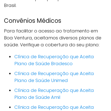
Brasil.
Convênios Médicos
Para facilitar o acesso ao tratamento em
Boa Ventura, aceitamos diversos planos de
saúde. Verifique a cobertura do seu plano:
Clínica de Recuperação que Aceita
Plano de Saúde Bradesco
Clínica de Recuperação que Aceita
Plano de Saúde Unimed
Clínica de Recuperação que Aceita
Plano de Saúde Amil
Clínica de Recuperação que Aceita