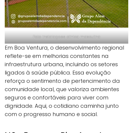
Foto instalaçoes clinica masculina
Em Boa Ventura, o desenvolvimento regional
reflete-se em melhorias constantes na
infraestrutura urbana, incluindo os setores
ligados à saúde pública. Essa evolução
reforça o sentimento de pertencimento da
comunidade local, que valoriza ambientes
seguros e confortáveis para viver com
dignidade. Aqui, o cotidiano caminha junto
com o progresso humano e social.