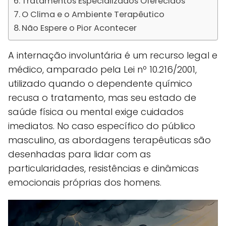
Tratamentos Especializados Oferecidos
O Clima e o Ambiente Terapêutico
Não Espere o Pior Acontecer
A internação involuntária é um recurso legal e
médico, amparado pela Lei nº 10.216/2001,
utilizado quando o dependente químico
recusa o tratamento, mas seu estado de
saúde física ou mental exige cuidados
imediatos. No caso específico do público
masculino, as abordagens terapêuticas são
desenhadas para lidar com as
particularidades, resistências e dinâmicas
emocionais próprias dos homens.