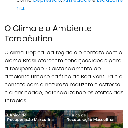
nia
.
O Clima e o Ambiente
Terapêutico
O clima tropical da região e o contato com o
bioma Brasil oferecem condições ideais para
a recuperação. O distanciamento do
ambiente urbano caótico de Boa Ventura e o
contato com a natureza reduzem o estresse
e a ansiedade, potencializando os efeitos das
terapias.