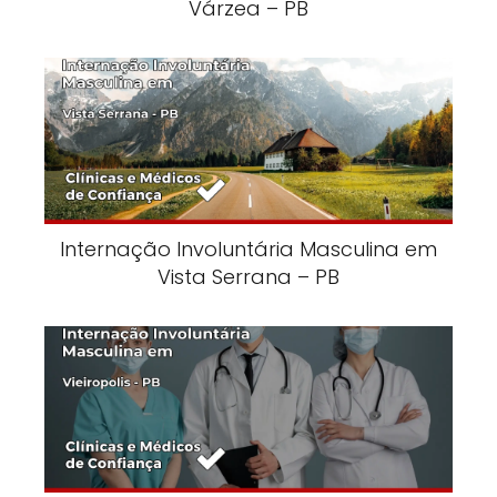
Várzea – PB
Internação Involuntária Masculina em
Vista Serrana – PB