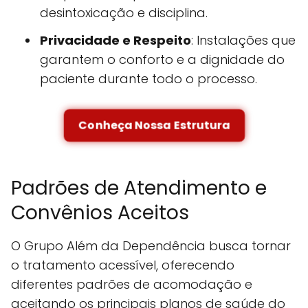
desintoxicação e disciplina.
Privacidade e Respeito
: Instalações que
garantem o conforto e a dignidade do
paciente durante todo o processo.
Conheça Nossa Estrutura
Padrões de Atendimento e
Convênios Aceitos
O Grupo Além da Dependência busca tornar
o tratamento acessível, oferecendo
diferentes padrões de acomodação e
aceitando os principais planos de saúde do