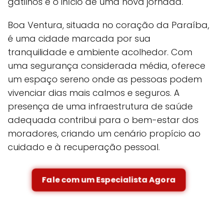
gatilhos e o início de uma nova jornada.
Boa Ventura, situada no coração da Paraíba,
é uma cidade marcada por sua
tranquilidade e ambiente acolhedor. Com
uma segurança considerada média, oferece
um espaço sereno onde as pessoas podem
vivenciar dias mais calmos e seguros. A
presença de uma infraestrutura de saúde
adequada contribui para o bem-estar dos
moradores, criando um cenário propício ao
cuidado e à recuperação pessoal.
Fale com um Especialista Agora