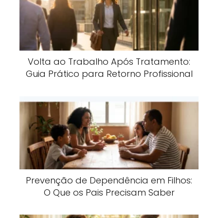
Volta ao Trabalho Após Tratamento:
Guia Prático para Retorno Profissional
Prevenção de Dependência em Filhos:
O Que os Pais Precisam Saber