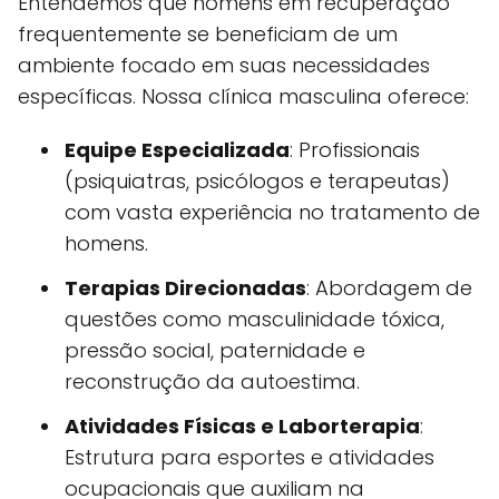
Entendemos que homens em recuperação
frequentemente se beneficiam de um
ambiente focado em suas necessidades
específicas. Nossa clínica masculina oferece:
Equipe Especializada
: Profissionais
(psiquiatras, psicólogos e terapeutas)
com vasta experiência no tratamento de
homens.
Terapias Direcionadas
: Abordagem de
questões como masculinidade tóxica,
pressão social, paternidade e
reconstrução da autoestima.
Atividades Físicas e Laborterapia
:
Estrutura para esportes e atividades
ocupacionais que auxiliam na