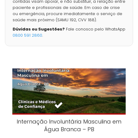
contidas visam apoiar, e não substituir, a relação entre
paciente e profissionais de saúde. Em caso de crise
ou emergência, procure imediatamente o serviço de
saúde mais próximo (SAMU 192, CVV 188).
Dúvidas ou Sugestões?
Fale conosco pelo WhatsApp
0800 591 2860
.
Internação Involuntária Masculina em
Água Branca – PB