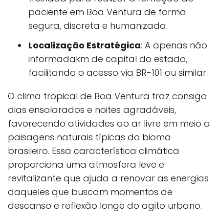
paciente em Boa Ventura de forma
segura, discreta e humanizada.
Localização Estratégica
: A apenas não
informadakm de capital do estado,
facilitando o acesso via BR-101 ou similar.
O clima tropical de Boa Ventura traz consigo
dias ensolarados e noites agradáveis,
favorecendo atividades ao ar livre em meio a
paisagens naturais típicas do bioma
brasileiro. Essa característica climática
proporciona uma atmosfera leve e
revitalizante que ajuda a renovar as energias
daqueles que buscam momentos de
descanso e reflexão longe do agito urbano.