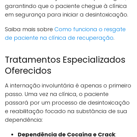
garantindo que o paciente chegue à clínica
em segurança para iniciar a desintoxicação.
Saiba mais sobre
Como funciona o resgate
de paciente na clínica de recuperação
.
Tratamentos Especializados
Oferecidos
A internação involuntária é apenas o primeiro
passo. Uma vez na clínica, o paciente
passará por um processo de desintoxicação
e reabilitação focado na substância de sua
dependência:
Dependência de Cocaína e Crack
: