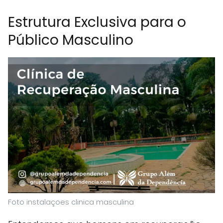
Estrutura Exclusiva para o
Público Masculino
Foto instalaçoes clinica masculina