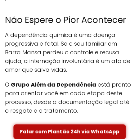
Não Espere o Pior Acontecer
A dependência química é uma doença
progressiva e fatal. Se o seu familiar em
Barra Mansa perdeu o controle e recusa
ajuda, a internação involuntária é um ato de
amor que salva vidas.
O
Grupo Além da Dependência
está pronto
para orientar você em cada etapa deste
processo, desde a documentação legal até
o resgate e o tratamento.
Falar com Plantão 24h via WhatsApp