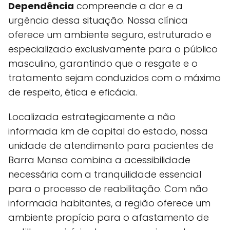
Dependência
compreende a dor e a
urgência dessa situação. Nossa clínica
oferece um ambiente seguro, estruturado e
especializado exclusivamente para o público
masculino, garantindo que o resgate e o
tratamento sejam conduzidos com o máximo
de respeito, ética e eficácia.
Localizada estrategicamente a não
informada km de capital do estado, nossa
unidade de atendimento para pacientes de
Barra Mansa combina a acessibilidade
necessária com a tranquilidade essencial
para o processo de reabilitação. Com não
informada habitantes, a região oferece um
ambiente propício para o afastamento de