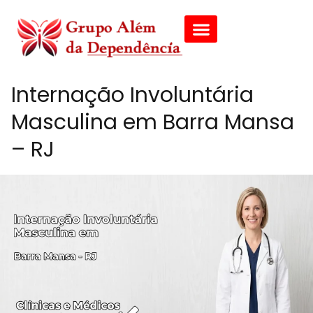
Internação Involuntária
Masculina em Barra Mansa
– RJ