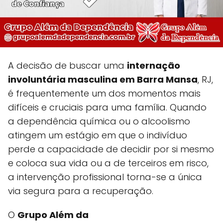
A decisão de buscar uma
internação
involuntária masculina em Barra Mansa
, RJ,
é frequentemente um dos momentos mais
difíceis e cruciais para uma família. Quando
a dependência química ou o alcoolismo
atingem um estágio em que o indivíduo
perde a capacidade de decidir por si mesmo
e coloca sua vida ou a de terceiros em risco,
a intervenção profissional torna-se a única
via segura para a recuperação.
O
Grupo Além da