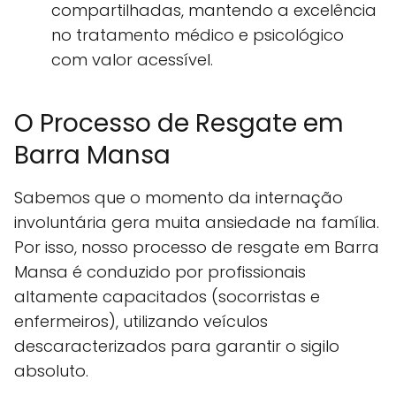
compartilhadas, mantendo a excelência
no tratamento médico e psicológico
com valor acessível.
O Processo de Resgate em
Barra Mansa
Sabemos que o momento da internação
involuntária gera muita ansiedade na família.
Por isso, nosso processo de resgate em Barra
Mansa é conduzido por profissionais
altamente capacitados (socorristas e
enfermeiros), utilizando veículos
descaracterizados para garantir o sigilo
absoluto.