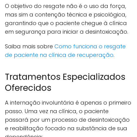
O objetivo do resgate não é o uso da força,
mas sim a contenção técnica e psicológica,
garantindo que o paciente chegue à clínica
em segurança para iniciar a desintoxicação.
Saiba mais sobre
Como funciona o resgate
de paciente na clínica de recuperação
.
Tratamentos Especializados
Oferecidos
A internação involuntária é apenas o primeiro
passo. Uma vez na clínica, o paciente
passará por um processo de desintoxicação
e reabilitação focado na substância de sua
dependência: