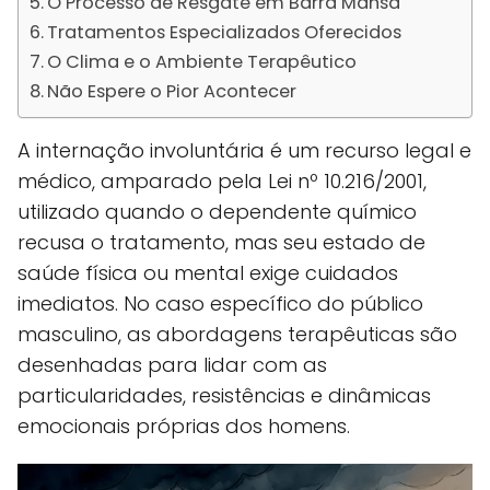
O Processo de Resgate em Barra Mansa
Tratamentos Especializados Oferecidos
O Clima e o Ambiente Terapêutico
Não Espere o Pior Acontecer
A internação involuntária é um recurso legal e
médico, amparado pela Lei nº 10.216/2001,
utilizado quando o dependente químico
recusa o tratamento, mas seu estado de
saúde física ou mental exige cuidados
imediatos. No caso específico do público
masculino, as abordagens terapêuticas são
desenhadas para lidar com as
particularidades, resistências e dinâmicas
emocionais próprias dos homens.