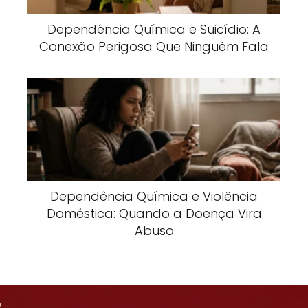
Dependência Química e Suicídio: A
Conexão Perigosa Que Ninguém Fala
Dependência Química e Violência
Doméstica: Quando a Doença Vira
Abuso