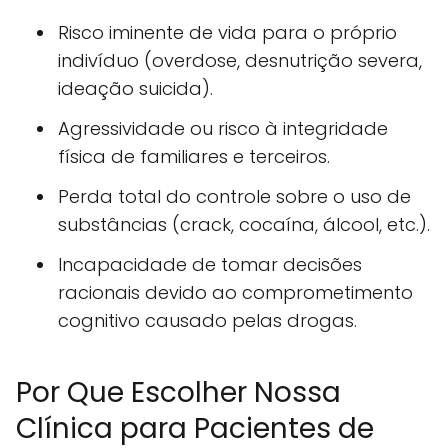
Risco iminente de vida para o próprio
indivíduo (overdose, desnutrição severa,
ideação suicida).
Agressividade ou risco à integridade
física de familiares e terceiros.
Perda total do controle sobre o uso de
substâncias (crack, cocaína, álcool, etc.).
Incapacidade de tomar decisões
racionais devido ao comprometimento
cognitivo causado pelas drogas.
Por Que Escolher Nossa
Clínica para Pacientes de