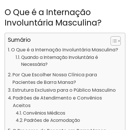
O Que é a Internação
Involuntária Masculina?
Sumário
O Que é a Internação Involuntária Masculina?
Quando a Internação Involuntária é
Necessária?
Por Que Escolher Nossa Clínica para
Pacientes de Barra Mansa?
Estrutura Exclusiva para o Público Masculino
Padrões de Atendimento e Convênios
Aceitos
Convênios Médicos
Padrões de Acomodação