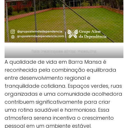
Foto instalaçoes clinica masculina
A qualidade de vida em Barra Mansa é
reconhecida pela combinação equilibrada
entre desenvolvimento regional e
tranquilidade cotidiana. Espaços verdes, ruas
organizadas e uma comunidade acolhedora
contribuem significativamente para criar
uma rotina saudável e harmoniosa. Essa
atmosfera serena incentiva o crescimento
pessoal em um ambiente estável.