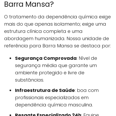
Barra Mansa?
O tratamento da dependência química exige
mais do que apenas isolamento; exige uma
estrutura clínica completa e uma
abordagem humanizada. Nossa unidade de
referência para Barra Mansa se destaca por:
Segurança Comprovada
: Nível de
segurança média que garante um
ambiente protegido e livre de
substâncias.
Infraestrutura de Saúde
: boa com
profissionais especializados em
dependência química masculina.
Resgate Especializado 24h
: Equipe