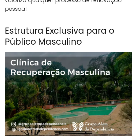
valoriza qualquer processo de renovação
pessoal.
Estrutura Exclusiva para o
Público Masculino