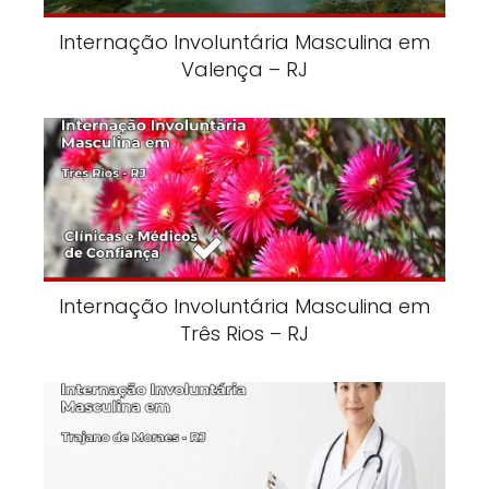
Internação Involuntária Masculina em
Valença – RJ
Internação Involuntária Masculina em
Três Rios – RJ