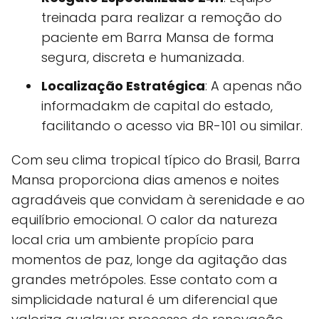
treinada para realizar a remoção do
paciente em Barra Mansa de forma
segura, discreta e humanizada.
Localização Estratégica
: A apenas não
informadakm de capital do estado,
facilitando o acesso via BR-101 ou similar.
Com seu clima tropical típico do Brasil, Barra
Mansa proporciona dias amenos e noites
agradáveis que convidam à serenidade e ao
equilíbrio emocional. O calor da natureza
local cria um ambiente propício para
momentos de paz, longe da agitação das
grandes metrópoles. Esse contato com a
simplicidade natural é um diferencial que