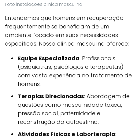
Foto instalaçoes clinica masculina
Entendemos que homens em recuperação
frequentemente se beneficiam de um
ambiente focado em suas necessidades
específicas. Nossa clínica masculina oferece:
Equipe Especializada
: Profissionais
(psiquiatras, psicólogos e terapeutas)
com vasta experiência no tratamento de
homens.
Terapias Direcionadas
: Abordagem de
questões como masculinidade tóxica,
pressão social, paternidade e
reconstrução da autoestima.
Atividades Físicas e Laborterapia
: