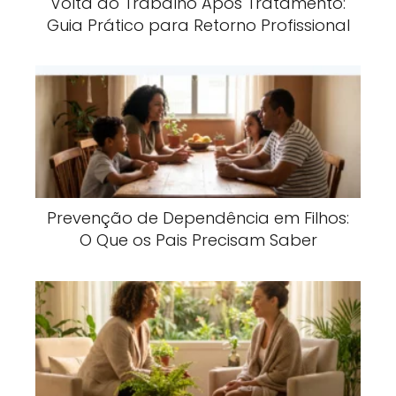
Volta ao Trabalho Após Tratamento:
Guia Prático para Retorno Profissional
Prevenção de Dependência em Filhos:
O Que os Pais Precisam Saber