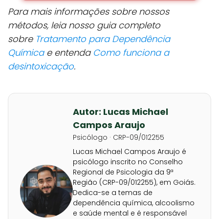
Para mais informações sobre nossos
métodos, leia nosso guia completo
sobre
Tratamento para Dependência
Química
e entenda
Como funciona a
desintoxicação
.
Autor: Lucas Michael
Campos Araujo
Psicólogo · CRP-09/012255
Lucas Michael Campos Araujo é
psicólogo inscrito no Conselho
Regional de Psicologia da 9ª
Região (CRP-09/012255), em Goiás.
Dedica-se a temas de
dependência química, alcoolismo
e saúde mental e é responsável