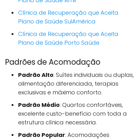
Plano de Saúde Amil
Clínica de Recuperação que Aceita
Plano de Saúde SulAmérica
Clínica de Recuperação que Aceita
Plano de Saúde Porto Saúde
Padrões de Acomodação
Padrão Alto
: Suítes individuais ou duplas,
alimentação diferenciada, terapias
exclusivas e máximo conforto.
Padrão Médio
: Quartos confortáveis,
excelente custo-benefício com toda a
estrutura clínica necessária.
Padrão Popular
: Acomodações