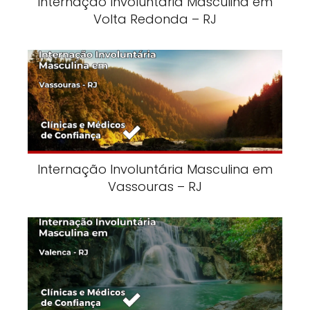
Internação Involuntária Masculina em
Volta Redonda – RJ
Internação Involuntária Masculina em
Vassouras – RJ