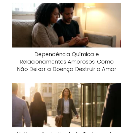
Dependência Química e
Relacionamentos Amorosos: Como
Não Deixar a Doença Destruir o Amor