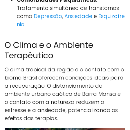
Tratamento simultâneo de transtornos
como
Depressão
,
Ansiedade
e
Esquizofre
nia
.
O Clima e o Ambiente
Terapêutico
O clima tropical da região e o contato com o
bioma Brasil oferecem condições ideais para
a recuperação. O distanciamento do
ambiente urbano caótico de Barra Mansa e
o contato com a natureza reduzem o
estresse e a ansiedade, potencializando os
efeitos das terapias.