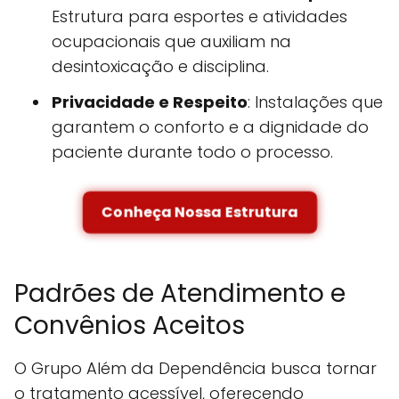
Estrutura para esportes e atividades
ocupacionais que auxiliam na
desintoxicação e disciplina.
Privacidade e Respeito
: Instalações que
garantem o conforto e a dignidade do
paciente durante todo o processo.
Conheça Nossa Estrutura
Padrões de Atendimento e
Convênios Aceitos
O Grupo Além da Dependência busca tornar
o tratamento acessível, oferecendo