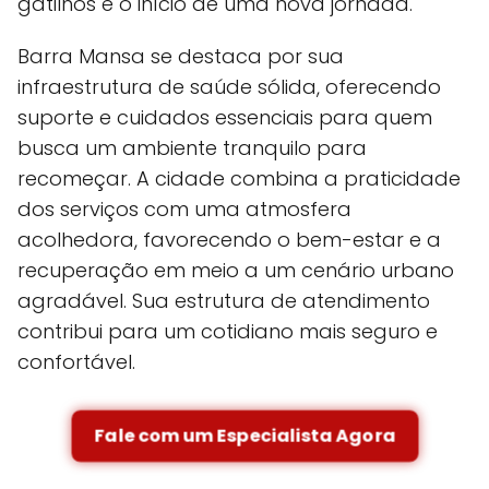
gatilhos e o início de uma nova jornada.
Barra Mansa se destaca por sua
infraestrutura de saúde sólida, oferecendo
suporte e cuidados essenciais para quem
busca um ambiente tranquilo para
recomeçar. A cidade combina a praticidade
dos serviços com uma atmosfera
acolhedora, favorecendo o bem-estar e a
recuperação em meio a um cenário urbano
agradável. Sua estrutura de atendimento
contribui para um cotidiano mais seguro e
confortável.
Fale com um Especialista Agora