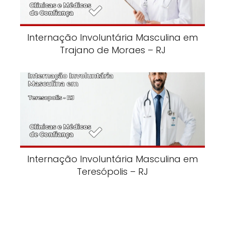
Internação Involuntária Masculina em
Trajano de Moraes – RJ
Internação Involuntária Masculina em
Teresópolis – RJ