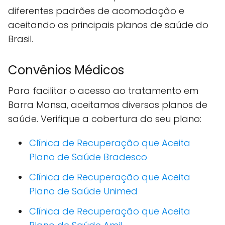
diferentes padrões de acomodação e
aceitando os principais planos de saúde do
Brasil.
Convênios Médicos
Para facilitar o acesso ao tratamento em
Barra Mansa, aceitamos diversos planos de
saúde. Verifique a cobertura do seu plano:
Clínica de Recuperação que Aceita
Plano de Saúde Bradesco
Clínica de Recuperação que Aceita
Plano de Saúde Unimed
Clínica de Recuperação que Aceita