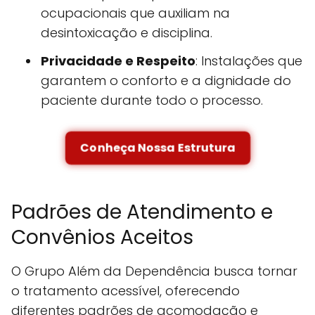
ocupacionais que auxiliam na
desintoxicação e disciplina.
Privacidade e Respeito
: Instalações que
garantem o conforto e a dignidade do
paciente durante todo o processo.
Conheça Nossa Estrutura
Padrões de Atendimento e
Convênios Aceitos
O Grupo Além da Dependência busca tornar
o tratamento acessível, oferecendo
diferentes padrões de acomodação e