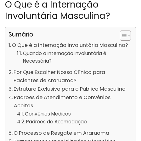
O Que é a Internação
Involuntária Masculina?
Sumário
O Que é a Internação Involuntária Masculina?
Quando a Internação Involuntária é
Necessária?
Por Que Escolher Nossa Clínica para
Pacientes de Araruama?
Estrutura Exclusiva para o Público Masculino
Padrões de Atendimento e Convênios
Aceitos
Convênios Médicos
Padrões de Acomodação
O Processo de Resgate em Araruama