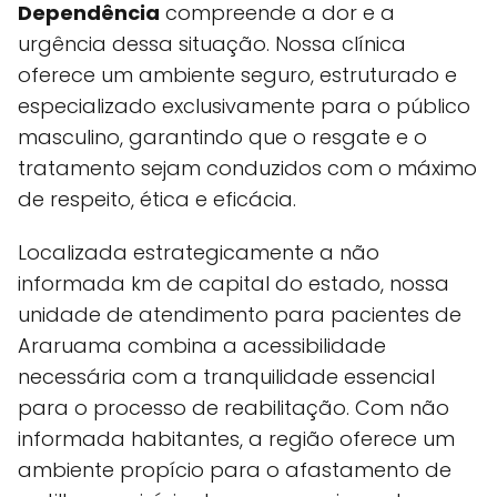
Dependência
compreende a dor e a
urgência dessa situação. Nossa clínica
oferece um ambiente seguro, estruturado e
especializado exclusivamente para o público
masculino, garantindo que o resgate e o
tratamento sejam conduzidos com o máximo
de respeito, ética e eficácia.
Localizada estrategicamente a não
informada km de capital do estado, nossa
unidade de atendimento para pacientes de
Araruama combina a acessibilidade
necessária com a tranquilidade essencial
para o processo de reabilitação. Com não
informada habitantes, a região oferece um
ambiente propício para o afastamento de