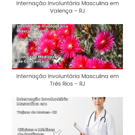
Internação Involuntária Masculina em
Valença – RJ
Internação Involuntária Masculina em
Três Rios – RJ