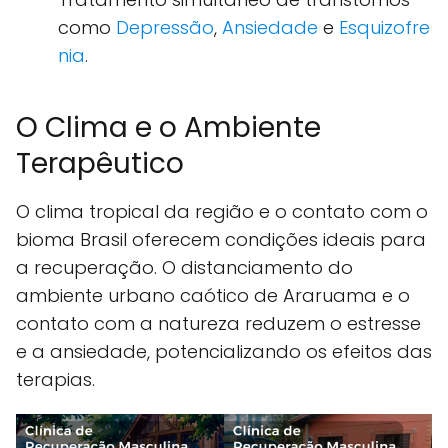
como
Depressão
,
Ansiedade
e
Esquizofre
nia
.
O Clima e o Ambiente
Terapêutico
O clima tropical da região e o contato com o
bioma Brasil oferecem condições ideais para
a recuperação. O distanciamento do
ambiente urbano caótico de Araruama e o
contato com a natureza reduzem o estresse
e a ansiedade, potencializando os efeitos das
terapias.