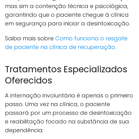
mas sim a contenção técnica e psicológica,
garantindo que o paciente chegue à clínica
em segurança para iniciar a desintoxicação.
Saiba mais sobre
Como funciona o resgate
de paciente na clínica de recuperação
.
Tratamentos Especializados
Oferecidos
A internação involuntária é apenas o primeiro
passo. Uma vez na clínica, o paciente
passará por um processo de desintoxicação
e reabilitação focado na substância de sua
dependência: