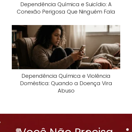
Dependência Química e Suicídio: A
Conexão Perigosa Que Ninguém Fala
Dependência Química e Violência
Doméstica: Quando a Doença Vira
Abuso