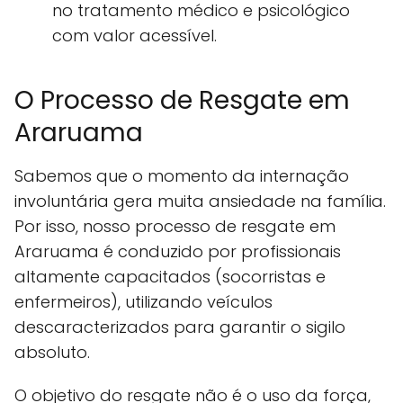
no tratamento médico e psicológico
com valor acessível.
O Processo de Resgate em
Araruama
Sabemos que o momento da internação
involuntária gera muita ansiedade na família.
Por isso, nosso processo de resgate em
Araruama é conduzido por profissionais
altamente capacitados (socorristas e
enfermeiros), utilizando veículos
descaracterizados para garantir o sigilo
absoluto.
O objetivo do resgate não é o uso da força,