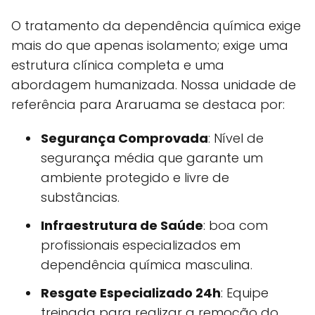
O tratamento da dependência química exige
mais do que apenas isolamento; exige uma
estrutura clínica completa e uma
abordagem humanizada. Nossa unidade de
referência para Araruama se destaca por:
Segurança Comprovada
: Nível de
segurança média que garante um
ambiente protegido e livre de
substâncias.
Infraestrutura de Saúde
: boa com
profissionais especializados em
dependência química masculina.
Resgate Especializado 24h
: Equipe
treinada para realizar a remoção do