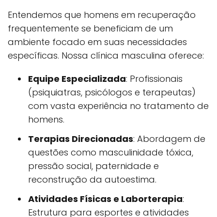
Entendemos que homens em recuperação
frequentemente se beneficiam de um
ambiente focado em suas necessidades
específicas. Nossa clínica masculina oferece:
Equipe Especializada
: Profissionais
(psiquiatras, psicólogos e terapeutas)
com vasta experiência no tratamento de
homens.
Terapias Direcionadas
: Abordagem de
questões como masculinidade tóxica,
pressão social, paternidade e
reconstrução da autoestima.
Atividades Físicas e Laborterapia
:
Estrutura para esportes e atividades