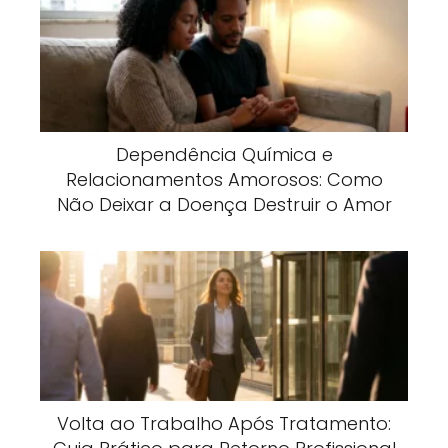
Dependência Química e
Relacionamentos Amorosos: Como
Não Deixar a Doença Destruir o Amor
Volta ao Trabalho Após Tratamento: