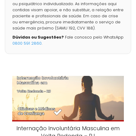
ou psiquiátrico individualizado. As informações aqui
contidas visam apoiar, e não substituir, a relação entre
paciente e profissionais de saúde. Em caso de crise
ou emergência, procure imediatamente o serviço de
saúde mais próximo (SAMU 192, CVV 188).
Dúvidas ou Sugestões?
Fale conosco pelo WhatsApp
0800 591 2860
.
Internação Involuntária Masculina em
Volta Redonda – RJ