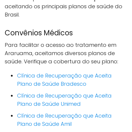
aceitando os principais planos de saúde do
Brasil.
Convênios Médicos
Para facilitar o acesso ao tratamento em
Araruama, aceitamos diversos planos de
saúde. Verifique a cobertura do seu plano:
Clínica de Recuperação que Aceita
Plano de Saúde Bradesco
Clínica de Recuperação que Aceita
Plano de Saúde Unimed
Clínica de Recuperação que Aceita
Plano de Saúde Amil