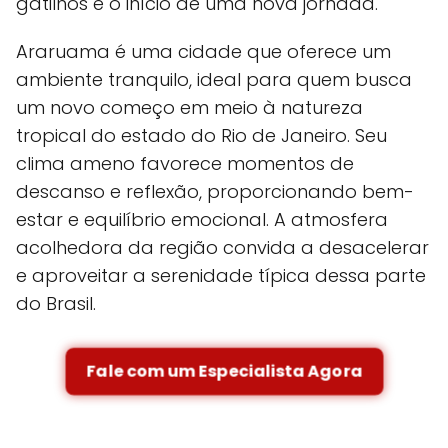
gatilhos e o início de uma nova jornada.
Araruama é uma cidade que oferece um
ambiente tranquilo, ideal para quem busca
um novo começo em meio à natureza
tropical do estado do Rio de Janeiro. Seu
clima ameno favorece momentos de
descanso e reflexão, proporcionando bem-
estar e equilíbrio emocional. A atmosfera
acolhedora da região convida a desacelerar
e aproveitar a serenidade típica dessa parte
do Brasil.
Fale com um Especialista Agora