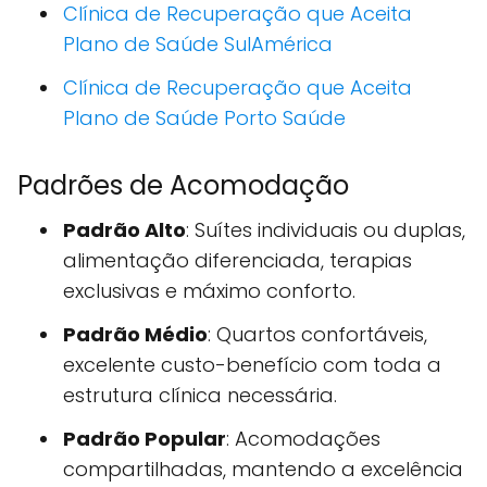
Clínica de Recuperação que Aceita
Plano de Saúde SulAmérica
Clínica de Recuperação que Aceita
Plano de Saúde Porto Saúde
Padrões de Acomodação
Padrão Alto
: Suítes individuais ou duplas,
alimentação diferenciada, terapias
exclusivas e máximo conforto.
Padrão Médio
: Quartos confortáveis,
excelente custo-benefício com toda a
estrutura clínica necessária.
Padrão Popular
: Acomodações
compartilhadas, mantendo a excelência