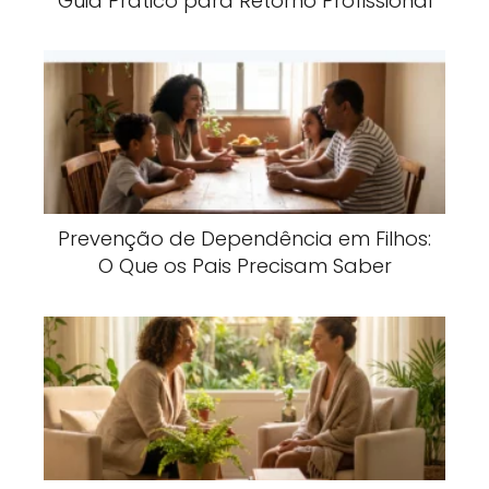
Guia Prático para Retorno Profissional
Prevenção de Dependência em Filhos:
O Que os Pais Precisam Saber