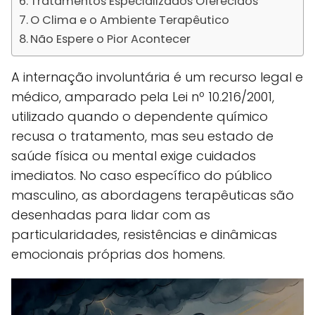
Tratamentos Especializados Oferecidos
O Clima e o Ambiente Terapêutico
Não Espere o Pior Acontecer
A internação involuntária é um recurso legal e
médico, amparado pela Lei nº 10.216/2001,
utilizado quando o dependente químico
recusa o tratamento, mas seu estado de
saúde física ou mental exige cuidados
imediatos. No caso específico do público
masculino, as abordagens terapêuticas são
desenhadas para lidar com as
particularidades, resistências e dinâmicas
emocionais próprias dos homens.