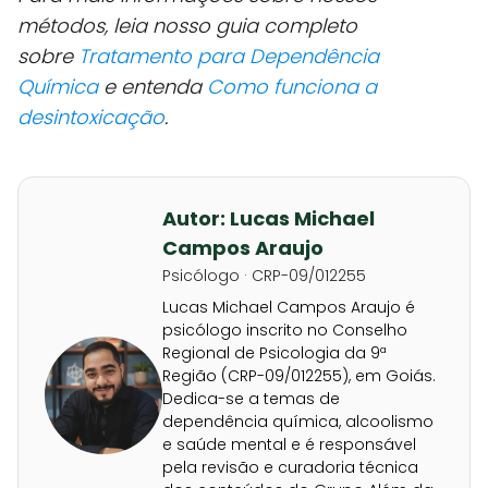
métodos, leia nosso guia completo
sobre
Tratamento para Dependência
Química
e entenda
Como funciona a
desintoxicação
.
Autor: Lucas Michael
Campos Araujo
Psicólogo · CRP-09/012255
Lucas Michael Campos Araujo é
psicólogo inscrito no Conselho
Regional de Psicologia da 9ª
Região (CRP-09/012255), em Goiás.
Dedica-se a temas de
dependência química, alcoolismo
e saúde mental e é responsável
pela revisão e curadoria técnica