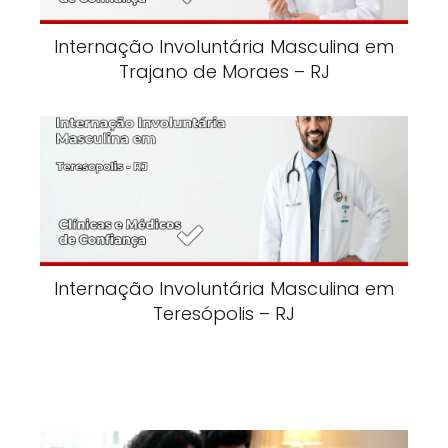
Internação Involuntária Masculina em
Trajano de Moraes – RJ
Internação Involuntária Masculina em
Teresópolis – RJ