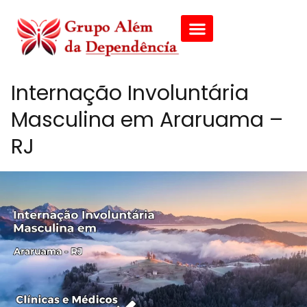
Internação Involuntária
Masculina em Araruama –
RJ