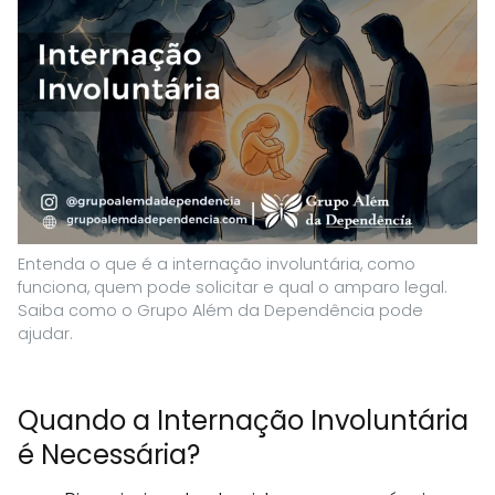
Entenda o que é a internação involuntária, como
funciona, quem pode solicitar e qual o amparo legal.
Saiba como o Grupo Além da Dependência pode
ajudar.
Quando a Internação Involuntária
é Necessária?