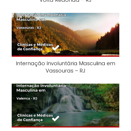
Internação Involuntária Masculina em
Vassouras – RJ