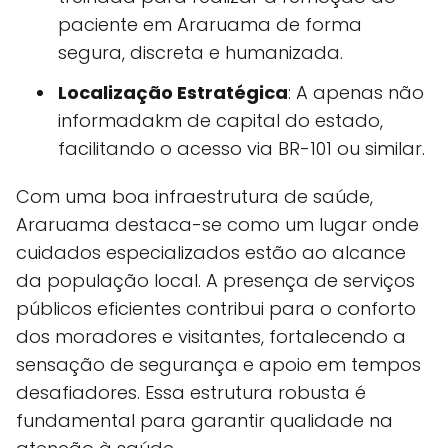
paciente em Araruama de forma
segura, discreta e humanizada.
Localização Estratégica
: A apenas não
informadakm de capital do estado,
facilitando o acesso via BR-101 ou similar.
Com uma boa infraestrutura de saúde,
Araruama destaca-se como um lugar onde
cuidados especializados estão ao alcance
da população local. A presença de serviços
públicos eficientes contribui para o conforto
dos moradores e visitantes, fortalecendo a
sensação de segurança e apoio em tempos
desafiadores. Essa estrutura robusta é
fundamental para garantir qualidade na