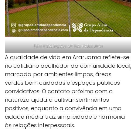
Foto instalaçoes clinica masculina
A qualidade de vida em Araruama reflete-se
no cotidiano acolhedor da comunidade local,
marcada por ambientes limpos, áreas
verdes bem cuidadas e espaços públicos
convidativos. O contato próximo com a
natureza ajuda a cultivar sentimentos
positivos, enquanto a convivência em uma
cidade média traz simplicidade e harmonia
às relações interpessoais.