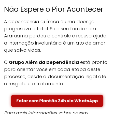
Não Espere o Pior Acontecer
A dependência química é uma doença
progressiva e fatal. Se o seu familiar em
Araruama perdeu o controle e recusa ajuda,
a internação involuntária é um ato de amor
que salva vidas.
O
Grupo Além da Dependência
está pronto
para orientar você em cada etapa deste
processo, desde a documentação legal até
o resgate e o tratamento.
Falar com Plantão 24h via WhatsApp
Para mais informações sobre nossos