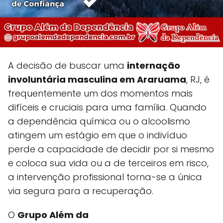
A decisão de buscar uma
internação
involuntária masculina em Araruama
, RJ, é
frequentemente um dos momentos mais
difíceis e cruciais para uma família. Quando
a dependência química ou o alcoolismo
atingem um estágio em que o indivíduo
perde a capacidade de decidir por si mesmo
e coloca sua vida ou a de terceiros em risco,
a intervenção profissional torna-se a única
via segura para a recuperação.
O
Grupo Além da