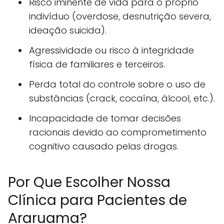
Risco iminente de vida para o próprio
indivíduo (overdose, desnutrição severa,
ideação suicida).
Agressividade ou risco à integridade
física de familiares e terceiros.
Perda total do controle sobre o uso de
substâncias (crack, cocaína, álcool, etc.).
Incapacidade de tomar decisões
racionais devido ao comprometimento
cognitivo causado pelas drogas.
Por Que Escolher Nossa
Clínica para Pacientes de
Araruama?