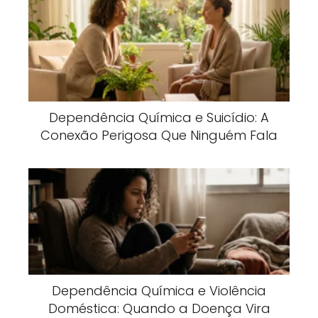
Dependência Química e Suicídio: A
Conexão Perigosa Que Ninguém Fala
Dependência Química e Violência
Doméstica: Quando a Doença Vira