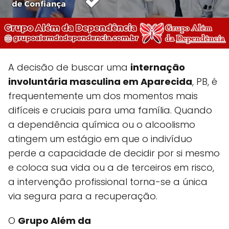
A decisão de buscar uma
internação
involuntária masculina em Aparecida
, PB, é
frequentemente um dos momentos mais
difíceis e cruciais para uma família. Quando
a dependência química ou o alcoolismo
atingem um estágio em que o indivíduo
perde a capacidade de decidir por si mesmo
e coloca sua vida ou a de terceiros em risco,
a intervenção profissional torna-se a única
via segura para a recuperação.
O
Grupo Além da