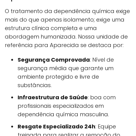
O tratamento da dependência química exige
mais do que apenas isolamento; exige uma
estrutura clínica completa e uma
abordagem humanizada. Nossa unidade de
referência para Aparecida se destaca por:
Segurança Comprovada
: Nível de
segurança média que garante um
ambiente protegido e livre de
substâncias.
Infraestrutura de Saúde
: boa com
profissionais especializados em
dependência química masculina.
Resgate Especializado 24h
: Equipe
treinada para realizar a remoção do