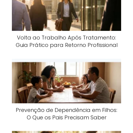
Volta ao Trabalho Após Tratamento:
Guia Prático para Retorno Profissional
Prevenção de Dependência em Filhos:
O Que os Pais Precisam Saber