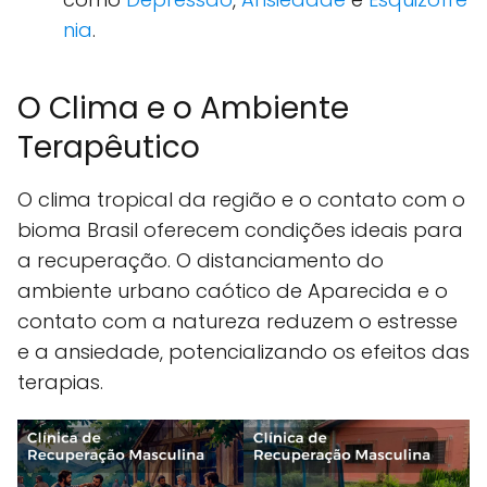
nia
.
O Clima e o Ambiente
Terapêutico
O clima tropical da região e o contato com o
bioma Brasil oferecem condições ideais para
a recuperação. O distanciamento do
ambiente urbano caótico de Aparecida e o
contato com a natureza reduzem o estresse
e a ansiedade, potencializando os efeitos das
terapias.