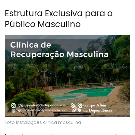
Estrutura Exclusiva para o
Público Masculino
Foto instalaçoes clinica masculina