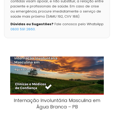
contidas visam apoiar, e não substituir, a relação entre
paciente e profissionais de saúde. Em caso de crise
ou emergência, procure imediatamente o serviço de
saúde mais próximo (SAMU 192, CVV 188).
Dúvidas ou Sugestões?
Fale conosco pelo WhatsApp
0800 591 2860
.
Internação Involuntária Masculina em
Água Branca – PB