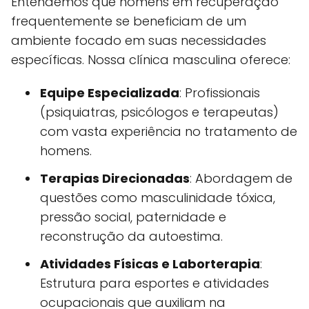
Entendemos que homens em recuperação
frequentemente se beneficiam de um
ambiente focado em suas necessidades
específicas. Nossa clínica masculina oferece:
Equipe Especializada
: Profissionais
(psiquiatras, psicólogos e terapeutas)
com vasta experiência no tratamento de
homens.
Terapias Direcionadas
: Abordagem de
questões como masculinidade tóxica,
pressão social, paternidade e
reconstrução da autoestima.
Atividades Físicas e Laborterapia
:
Estrutura para esportes e atividades
ocupacionais que auxiliam na