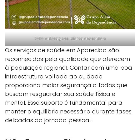
Foto instalaçoes clinica masculina
Os serviços de saúde em Aparecida são
reconhecidos pela qualidade que oferecem
à população regional. Contar com uma boa
infraestrutura voltada ao cuidado
proporciona maior segurança a todos que
buscam resguardar sua saúde física e
mental. Esse suporte é fundamental para
manter o equilíbrio necessário durante fases
delicadas da jornada pessoal.