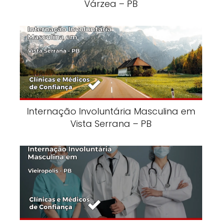
Várzea – PB
Internação Involuntária Masculina em
Vista Serrana – PB