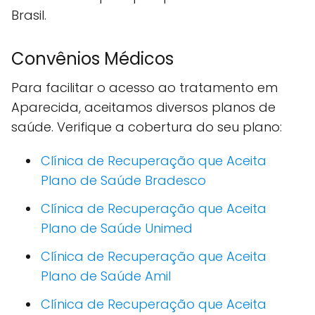
Brasil.
Convênios Médicos
Para facilitar o acesso ao tratamento em
Aparecida, aceitamos diversos planos de
saúde. Verifique a cobertura do seu plano:
Clínica de Recuperação que Aceita
Plano de Saúde Bradesco
Clínica de Recuperação que Aceita
Plano de Saúde Unimed
Clínica de Recuperação que Aceita
Plano de Saúde Amil
Clínica de Recuperação que Aceita