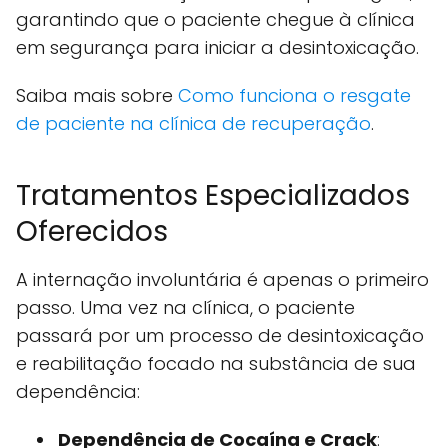
garantindo que o paciente chegue à clínica
em segurança para iniciar a desintoxicação.
Saiba mais sobre
Como funciona o resgate
de paciente na clínica de recuperação
.
Tratamentos Especializados
Oferecidos
A internação involuntária é apenas o primeiro
passo. Uma vez na clínica, o paciente
passará por um processo de desintoxicação
e reabilitação focado na substância de sua
dependência:
Dependência de Cocaína e Crack
: