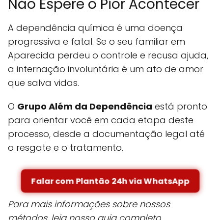
Não Espere o Pior Acontecer
A dependência química é uma doença
progressiva e fatal. Se o seu familiar em
Aparecida perdeu o controle e recusa ajuda,
a internação involuntária é um ato de amor
que salva vidas.
O
Grupo Além da Dependência
está pronto
para orientar você em cada etapa deste
processo, desde a documentação legal até
o resgate e o tratamento.
Falar com Plantão 24h via WhatsApp
Para mais informações sobre nossos
métodos, leia nosso guia completo