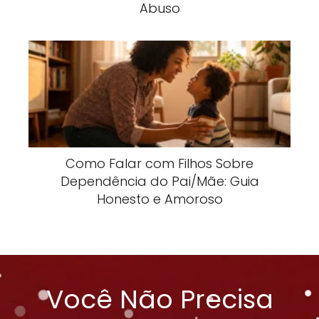
Abuso
Como Falar com Filhos Sobre
Dependência do Pai/Mãe: Guia
Honesto e Amoroso
Você Não Precisa