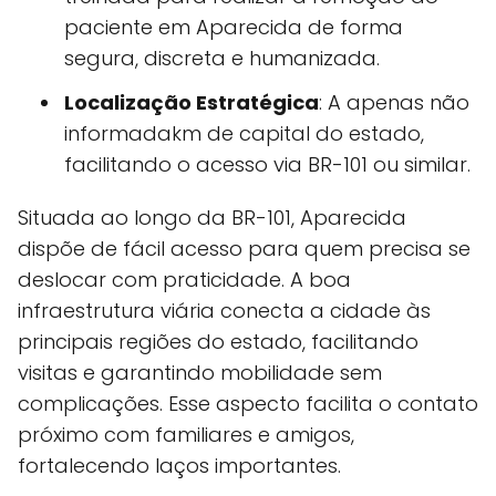
paciente em Aparecida de forma
segura, discreta e humanizada.
Localização Estratégica
: A apenas não
informadakm de capital do estado,
facilitando o acesso via BR-101 ou similar.
Situada ao longo da BR-101, Aparecida
dispõe de fácil acesso para quem precisa se
deslocar com praticidade. A boa
infraestrutura viária conecta a cidade às
principais regiões do estado, facilitando
visitas e garantindo mobilidade sem
complicações. Esse aspecto facilita o contato
próximo com familiares e amigos,
fortalecendo laços importantes.