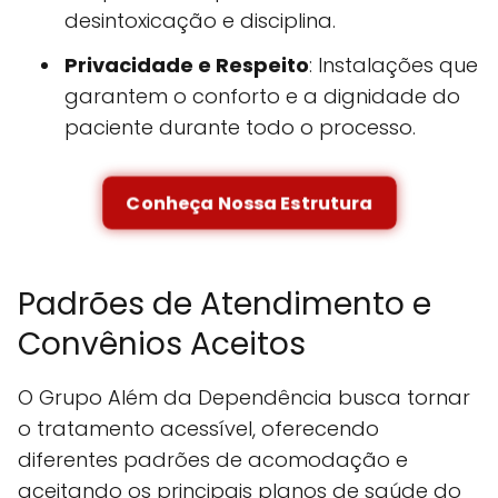
desintoxicação e disciplina.
Privacidade e Respeito
: Instalações que
garantem o conforto e a dignidade do
paciente durante todo o processo.
Conheça Nossa Estrutura
Padrões de Atendimento e
Convênios Aceitos
O Grupo Além da Dependência busca tornar
o tratamento acessível, oferecendo
diferentes padrões de acomodação e
aceitando os principais planos de saúde do