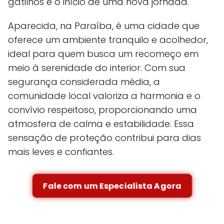
gatilhos e o início de uma nova jornada.
Aparecida, na Paraíba, é uma cidade que
oferece um ambiente tranquilo e acolhedor,
ideal para quem busca um recomeço em
meio à serenidade do interior. Com sua
segurança considerada média, a
comunidade local valoriza a harmonia e o
convívio respeitoso, proporcionando uma
atmosfera de calma e estabilidade. Essa
sensação de proteção contribui para dias
mais leves e confiantes.
Fale com um Especialista Agora