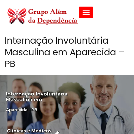
Internação Involuntária
Masculina em Aparecida –
PB