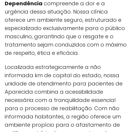
Dependência
compreende a dor e a
urgência dessa situação. Nossa clínica
oferece um ambiente seguro, estruturado e
especializado exclusivamente para o público
masculino, garantindo que o resgate e o
tratamento sejam conduzidos com o máximo
de respeito, ética e eficácia.
Localizada estrategicamente a não
informada km de capital do estado, nossa
unidade de atendimento para pacientes de
Aparecida combina a acessibilidade
necessária com a tranquilidade essencial
para o processo de reabilitação. Com não
informada habitantes, a região oferece um
ambiente propício para o afastamento de