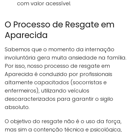
com valor acessível.
O Processo de Resgate em
Aparecida
Sabemos que o momento da internação
involuntária gera muita ansiedade na família.
Por isso, nosso processo de resgate em
Aparecida é conduzido por profissionais
altamente capacitados (socorristas e
enfermeiros), utilizando veículos
descaracterizados para garantir o sigilo
absoluto.
O objetivo do resgate não é o uso da força,
mas sim a contenção técnica e psicológica,