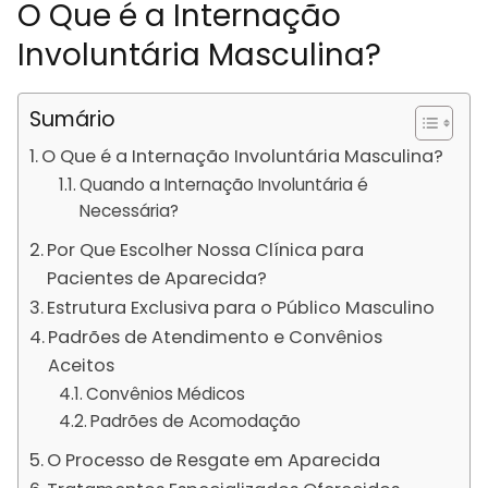
O Que é a Internação
Involuntária Masculina?
Sumário
O Que é a Internação Involuntária Masculina?
Quando a Internação Involuntária é
Necessária?
Por Que Escolher Nossa Clínica para
Pacientes de Aparecida?
Estrutura Exclusiva para o Público Masculino
Padrões de Atendimento e Convênios
Aceitos
Convênios Médicos
Padrões de Acomodação
O Processo de Resgate em Aparecida