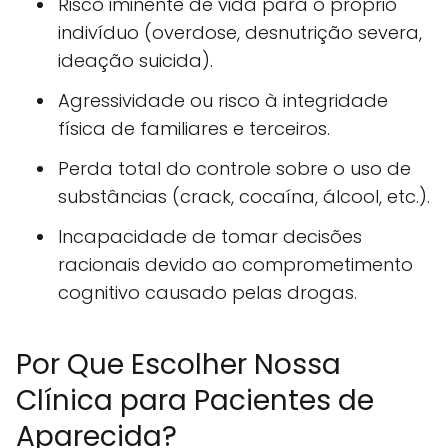
Risco iminente de vida para o próprio
indivíduo (overdose, desnutrição severa,
ideação suicida).
Agressividade ou risco à integridade
física de familiares e terceiros.
Perda total do controle sobre o uso de
substâncias (crack, cocaína, álcool, etc.).
Incapacidade de tomar decisões
racionais devido ao comprometimento
cognitivo causado pelas drogas.
Por Que Escolher Nossa
Clínica para Pacientes de
Aparecida?