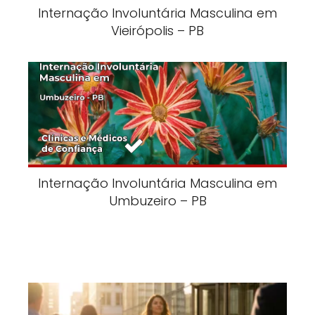
Internação Involuntária Masculina em
Vieirópolis – PB
Internação Involuntária Masculina em
Umbuzeiro – PB