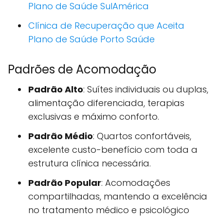
Plano de Saúde SulAmérica
Clínica de Recuperação que Aceita
Plano de Saúde Porto Saúde
Padrões de Acomodação
Padrão Alto
: Suítes individuais ou duplas,
alimentação diferenciada, terapias
exclusivas e máximo conforto.
Padrão Médio
: Quartos confortáveis,
excelente custo-benefício com toda a
estrutura clínica necessária.
Padrão Popular
: Acomodações
compartilhadas, mantendo a excelência
no tratamento médico e psicológico