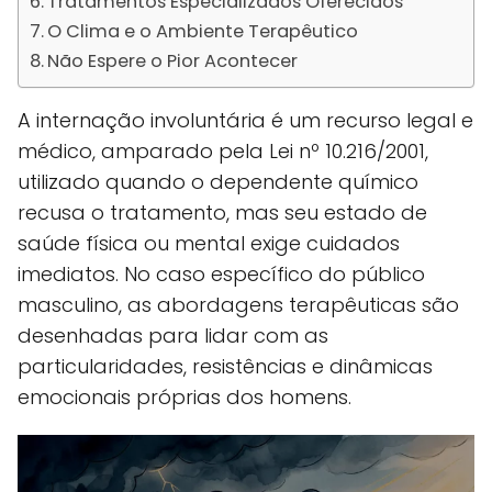
Tratamentos Especializados Oferecidos
O Clima e o Ambiente Terapêutico
Não Espere o Pior Acontecer
A internação involuntária é um recurso legal e
médico, amparado pela Lei nº 10.216/2001,
utilizado quando o dependente químico
recusa o tratamento, mas seu estado de
saúde física ou mental exige cuidados
imediatos. No caso específico do público
masculino, as abordagens terapêuticas são
desenhadas para lidar com as
particularidades, resistências e dinâmicas
emocionais próprias dos homens.