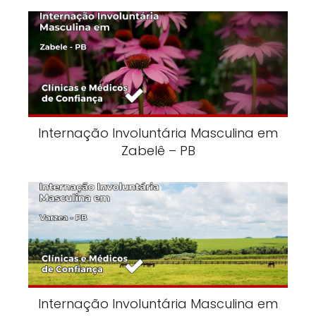
Internação Involuntária Masculina em
Zabelê – PB
Internação Involuntária Masculina em