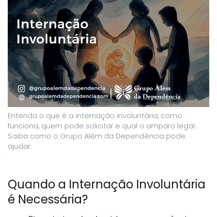
Entenda o que é a internação involuntária, como
funciona, quem pode solicitar e qual o amparo legal.
Saiba como o Grupo Além da Dependência pode
ajudar.
Quando a Internação Involuntária
é Necessária?