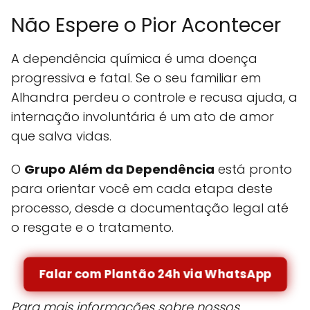
Não Espere o Pior Acontecer
A dependência química é uma doença
progressiva e fatal. Se o seu familiar em
Alhandra perdeu o controle e recusa ajuda, a
internação involuntária é um ato de amor
que salva vidas.
O
Grupo Além da Dependência
está pronto
para orientar você em cada etapa deste
processo, desde a documentação legal até
o resgate e o tratamento.
Falar com Plantão 24h via WhatsApp
Para mais informações sobre nossos