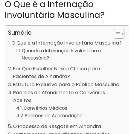
O Que é a Internação
Involuntária Masculina?
Sumário
O Que é a Internação Involuntária Masculina?
Quando a Internação Involuntária é
Necessária?
Por Que Escolher Nossa Clínica para
Pacientes de Alhandra?
Estrutura Exclusiva para o Público Masculino
Padrões de Atendimento e Convênios
Aceitos
Convênios Médicos
Padrões de Acomodação
O Processo de Resgate em Alhandra