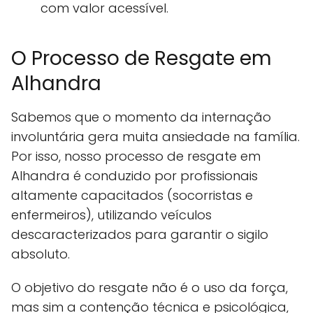
com valor acessível.
O Processo de Resgate em
Alhandra
Sabemos que o momento da internação
involuntária gera muita ansiedade na família.
Por isso, nosso processo de resgate em
Alhandra é conduzido por profissionais
altamente capacitados (socorristas e
enfermeiros), utilizando veículos
descaracterizados para garantir o sigilo
absoluto.
O objetivo do resgate não é o uso da força,
mas sim a contenção técnica e psicológica,