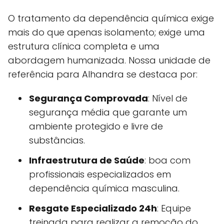
O tratamento da dependência química exige
mais do que apenas isolamento; exige uma
estrutura clínica completa e uma
abordagem humanizada. Nossa unidade de
referência para Alhandra se destaca por:
Segurança Comprovada
: Nível de
segurança média que garante um
ambiente protegido e livre de
substâncias.
Infraestrutura de Saúde
: boa com
profissionais especializados em
dependência química masculina.
Resgate Especializado 24h
: Equipe
treinada para realizar a remoção do