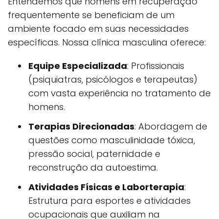
Entendemos que homens em recuperação
frequentemente se beneficiam de um
ambiente focado em suas necessidades
específicas. Nossa clínica masculina oferece:
Equipe Especializada
: Profissionais
(psiquiatras, psicólogos e terapeutas)
com vasta experiência no tratamento de
homens.
Terapias Direcionadas
: Abordagem de
questões como masculinidade tóxica,
pressão social, paternidade e
reconstrução da autoestima.
Atividades Físicas e Laborterapia
:
Estrutura para esportes e atividades
ocupacionais que auxiliam na