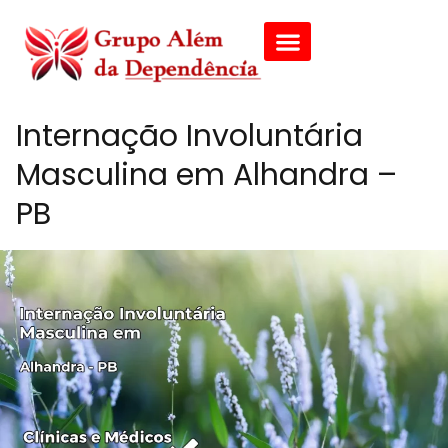
Internação Involuntária
Masculina em Alhandra –
PB