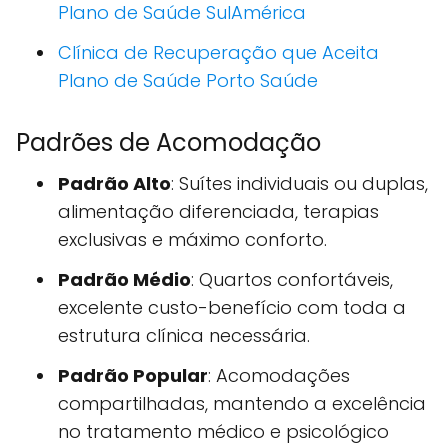
Plano de Saúde SulAmérica
Clínica de Recuperação que Aceita
Plano de Saúde Porto Saúde
Padrões de Acomodação
Padrão Alto
: Suítes individuais ou duplas,
alimentação diferenciada, terapias
exclusivas e máximo conforto.
Padrão Médio
: Quartos confortáveis,
excelente custo-benefício com toda a
estrutura clínica necessária.
Padrão Popular
: Acomodações
compartilhadas, mantendo a excelência
no tratamento médico e psicológico