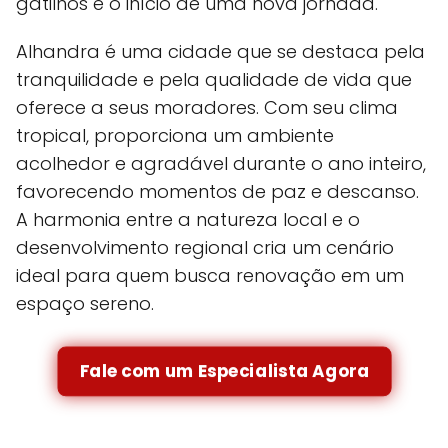
gatilhos e o início de uma nova jornada.
Alhandra é uma cidade que se destaca pela
tranquilidade e pela qualidade de vida que
oferece a seus moradores. Com seu clima
tropical, proporciona um ambiente
acolhedor e agradável durante o ano inteiro,
favorecendo momentos de paz e descanso.
A harmonia entre a natureza local e o
desenvolvimento regional cria um cenário
ideal para quem busca renovação em um
espaço sereno.
Fale com um Especialista Agora