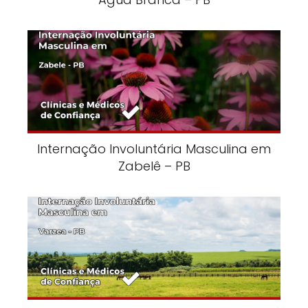
Internação Involuntária Masculina em
Zabelê – PB