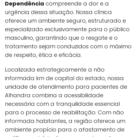
Dependência
compreende a dor e a
urgência dessa situação. Nossa clínica
oferece um ambiente seguro, estruturado e
especializado exclusivamente para o público
masculino, garantindo que o resgate e o
tratamento sejam conduzidos com o máximo
de respeito, ética e eficácia.
Localizada estrategicamente a não
informada km de capital do estado, nossa
unidade de atendimento para pacientes de
Alhandra combina a acessibilidade
necessária com a tranquilidade essencial
para o processo de reabilitação. Com não
informada habitantes, a região oferece um
ambiente propício para o afastamento de