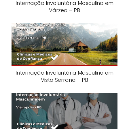
Internação Involuntária Masculina em
Várzea – PB
Internação Involuntária Masculina em
Vista Serrana – PB