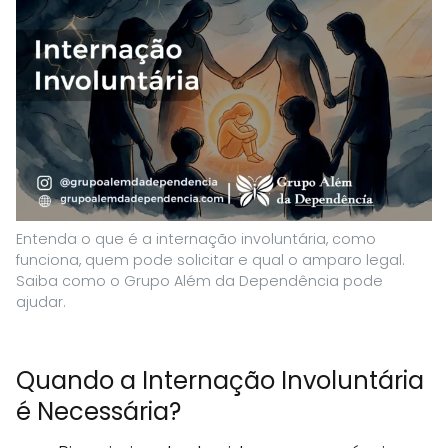
Entenda o que é a internação involuntária, como
funciona, quem pode solicitar e qual o amparo legal.
Saiba como o Grupo Além da Dependência pode
ajudar.
Quando a Internação Involuntária
é Necessária?