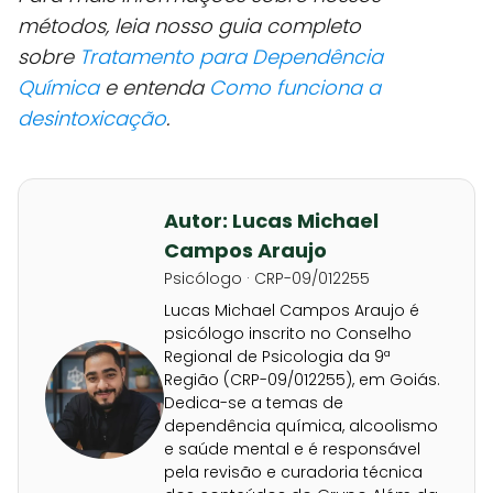
métodos, leia nosso guia completo
sobre
Tratamento para Dependência
Química
e entenda
Como funciona a
desintoxicação
.
Autor: Lucas Michael
Campos Araujo
Psicólogo · CRP-09/012255
Lucas Michael Campos Araujo é
psicólogo inscrito no Conselho
Regional de Psicologia da 9ª
Região (CRP-09/012255), em Goiás.
Dedica-se a temas de
dependência química, alcoolismo
e saúde mental e é responsável
pela revisão e curadoria técnica