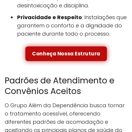
desintoxicação e disciplina.
Privacidade e Respeito
: Instalações que
garantem o conforto e a dignidade do
paciente durante todo o processo.
Conheça Nossa Estrutura
Padrões de Atendimento e
Convênios Aceitos
O Grupo Além da Dependência busca tornar
o tratamento acessível, oferecendo
diferentes padrões de acomodação e
aceitando os principais planos de saúde do