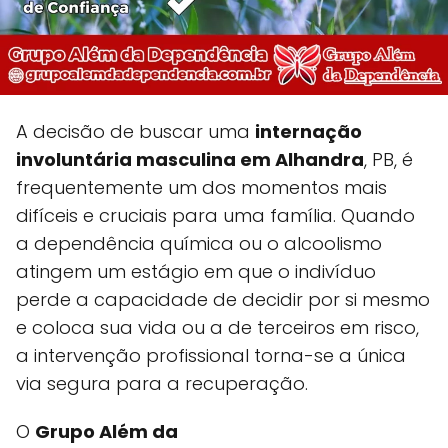
A decisão de buscar uma
internação
involuntária masculina em Alhandra
, PB, é
frequentemente um dos momentos mais
difíceis e cruciais para uma família. Quando
a dependência química ou o alcoolismo
atingem um estágio em que o indivíduo
perde a capacidade de decidir por si mesmo
e coloca sua vida ou a de terceiros em risco,
a intervenção profissional torna-se a única
via segura para a recuperação.
O
Grupo Além da