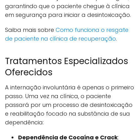
garantindo que o paciente chegue à clínica
em segurança para iniciar a desintoxicação.
Saiba mais sobre
Como funciona o resgate
de paciente na clínica de recuperação
.
Tratamentos Especializados
Oferecidos
A internação involuntária é apenas o primeiro
passo. Uma vez na clínica, o paciente
passará por um processo de desintoxicação
e reabilitação focado na substância de sua
dependência:
Dependência de Cocaína e Crack
: