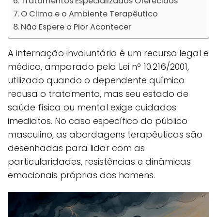
Tratamentos Especializados Oferecidos
O Clima e o Ambiente Terapêutico
Não Espere o Pior Acontecer
A internação involuntária é um recurso legal e
médico, amparado pela Lei nº 10.216/2001,
utilizado quando o dependente químico
recusa o tratamento, mas seu estado de
saúde física ou mental exige cuidados
imediatos. No caso específico do público
masculino, as abordagens terapêuticas são
desenhadas para lidar com as
particularidades, resistências e dinâmicas
emocionais próprias dos homens.