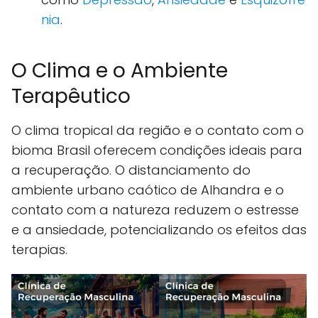
nia
.
O Clima e o Ambiente
Terapêutico
O clima tropical da região e o contato com o
bioma Brasil oferecem condições ideais para
a recuperação. O distanciamento do
ambiente urbano caótico de Alhandra e o
contato com a natureza reduzem o estresse
e a ansiedade, potencializando os efeitos das
terapias.