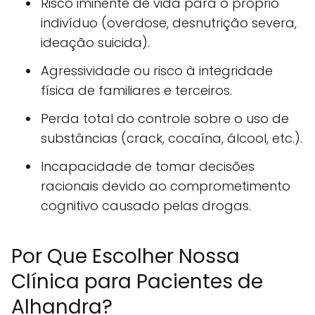
Risco iminente de vida para o próprio
indivíduo (overdose, desnutrição severa,
ideação suicida).
Agressividade ou risco à integridade
física de familiares e terceiros.
Perda total do controle sobre o uso de
substâncias (crack, cocaína, álcool, etc.).
Incapacidade de tomar decisões
racionais devido ao comprometimento
cognitivo causado pelas drogas.
Por Que Escolher Nossa
Clínica para Pacientes de
Alhandra?