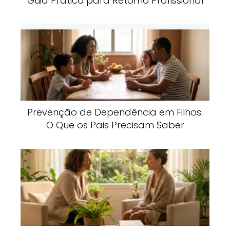
Guia Prático para Retorno Profissional
Prevenção de Dependência em Filhos:
O Que os Pais Precisam Saber