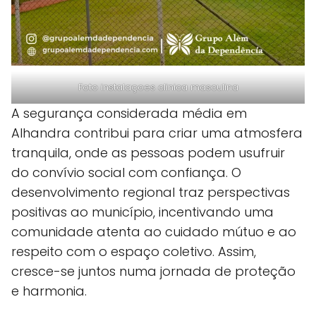
Foto instalaçoes clinica masculina
A segurança considerada média em
Alhandra contribui para criar uma atmosfera
tranquila, onde as pessoas podem usufruir
do convívio social com confiança. O
desenvolvimento regional traz perspectivas
positivas ao município, incentivando uma
comunidade atenta ao cuidado mútuo e ao
respeito com o espaço coletivo. Assim,
cresce-se juntos numa jornada de proteção
e harmonia.