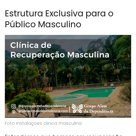
Estrutura Exclusiva para o
Público Masculino
Foto instalaçoes clinica masculina