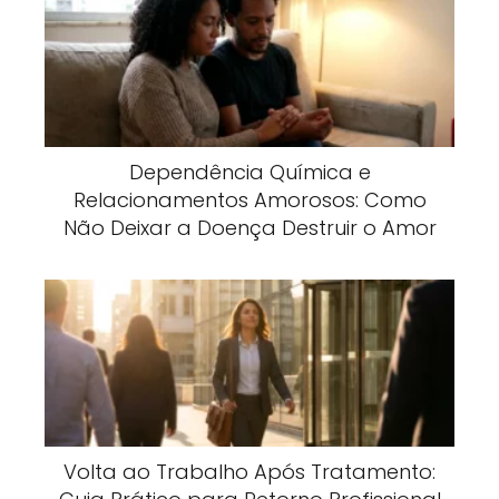
Dependência Química e
Relacionamentos Amorosos: Como
Não Deixar a Doença Destruir o Amor
Volta ao Trabalho Após Tratamento: