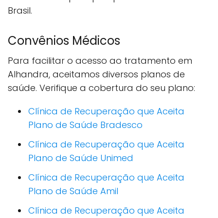
Brasil.
Convênios Médicos
Para facilitar o acesso ao tratamento em
Alhandra, aceitamos diversos planos de
saúde. Verifique a cobertura do seu plano:
Clínica de Recuperação que Aceita
Plano de Saúde Bradesco
Clínica de Recuperação que Aceita
Plano de Saúde Unimed
Clínica de Recuperação que Aceita
Plano de Saúde Amil
Clínica de Recuperação que Aceita