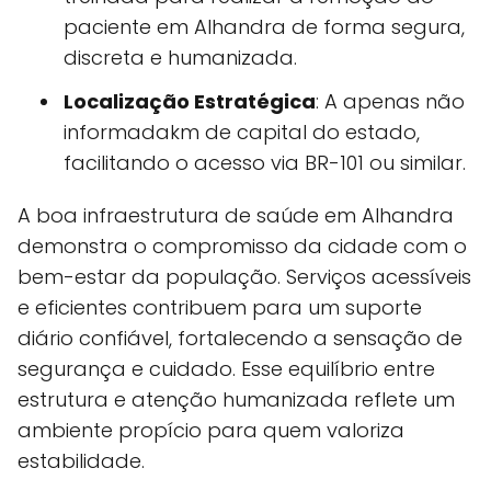
paciente em Alhandra de forma segura,
discreta e humanizada.
Localização Estratégica
: A apenas não
informadakm de capital do estado,
facilitando o acesso via BR-101 ou similar.
A boa infraestrutura de saúde em Alhandra
demonstra o compromisso da cidade com o
bem-estar da população. Serviços acessíveis
e eficientes contribuem para um suporte
diário confiável, fortalecendo a sensação de
segurança e cuidado. Esse equilíbrio entre
estrutura e atenção humanizada reflete um
ambiente propício para quem valoriza
estabilidade.