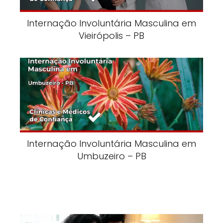
Internação Involuntária Masculina em
Vieirópolis – PB
Internação Involuntária Masculina em
Umbuzeiro – PB