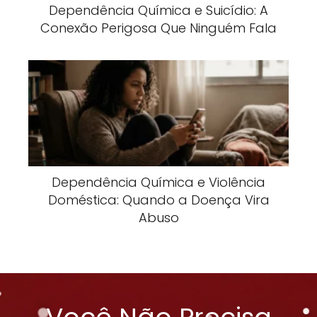
Dependência Química e Suicídio: A
Conexão Perigosa Que Ninguém Fala
Dependência Química e Violência
Doméstica: Quando a Doença Vira
Abuso