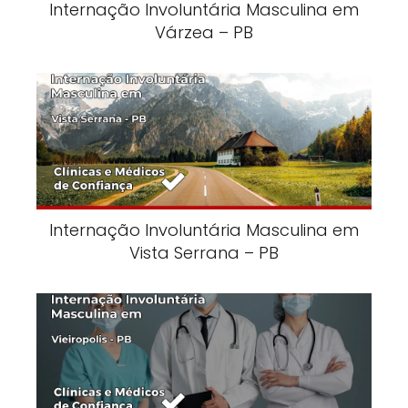
Internação Involuntária Masculina em
Várzea – PB
Internação Involuntária Masculina em
Vista Serrana – PB