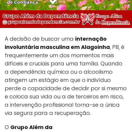
A decisão de buscar uma
internação
involuntária masculina em Alagoinha
, PB, é
frequentemente um dos momentos mais
difíceis e cruciais para uma família. Quando
a dependência química ou o alcoolismo
atingem um estágio em que o indivíduo
perde a capacidade de decidir por si mesmo
e coloca sua vida ou a de terceiros em risco,
a intervenção profissional torna-se a única
via segura para a recuperação.
O
Grupo Além da