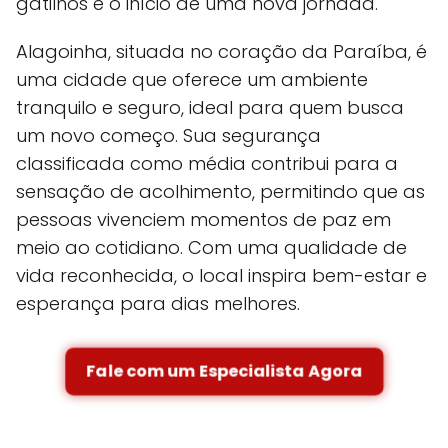
gatilhos e o início de uma nova jornada.
Alagoinha, situada no coração da Paraíba, é
uma cidade que oferece um ambiente
tranquilo e seguro, ideal para quem busca
um novo começo. Sua segurança
classificada como média contribui para a
sensação de acolhimento, permitindo que as
pessoas vivenciem momentos de paz em
meio ao cotidiano. Com uma qualidade de
vida reconhecida, o local inspira bem-estar e
esperança para dias melhores.
Fale com um Especialista Agora