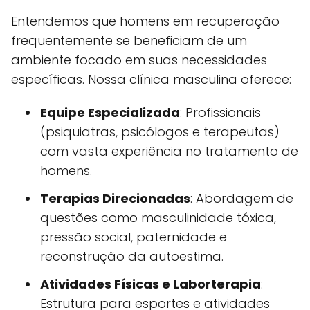
Entendemos que homens em recuperação
frequentemente se beneficiam de um
ambiente focado em suas necessidades
específicas. Nossa clínica masculina oferece:
Equipe Especializada
: Profissionais
(psiquiatras, psicólogos e terapeutas)
com vasta experiência no tratamento de
homens.
Terapias Direcionadas
: Abordagem de
questões como masculinidade tóxica,
pressão social, paternidade e
reconstrução da autoestima.
Atividades Físicas e Laborterapia
:
Estrutura para esportes e atividades