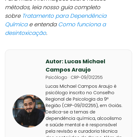
métodos, leia nosso guia completo
sobre
Tratamento para Dependência
Química
e entenda
Como funciona a
desintoxicação
.
Autor: Lucas Michael
Campos Araujo
Psicólogo · CRP-09/012255
Lucas Michael Campos Araujo é
psicólogo inscrito no Conselho
Regional de Psicologia da 9ª
Região (CRP-09/012255), em Goiás.
Dedica-se a temas de
dependência química, alcoolismo
e saúde mental e é responsável
pela revisão e curadoria técnica