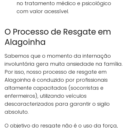
no tratamento médico e psicológico
com valor acessível.
O Processo de Resgate em
Alagoinha
Sabemos que o momento da internação
involuntária gera muita ansiedade na família.
Por isso, nosso processo de resgate em
Alagoinha é conduzido por profissionais
altamente capacitados (socorristas e
enfermeiros), utilizando veículos
descaracterizados para garantir o sigilo
absoluto.
O objetivo do resgate não é o uso da força,