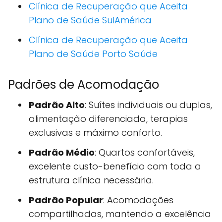
Clínica de Recuperação que Aceita
Plano de Saúde SulAmérica
Clínica de Recuperação que Aceita
Plano de Saúde Porto Saúde
Padrões de Acomodação
Padrão Alto
: Suítes individuais ou duplas,
alimentação diferenciada, terapias
exclusivas e máximo conforto.
Padrão Médio
: Quartos confortáveis,
excelente custo-benefício com toda a
estrutura clínica necessária.
Padrão Popular
: Acomodações
compartilhadas, mantendo a excelência