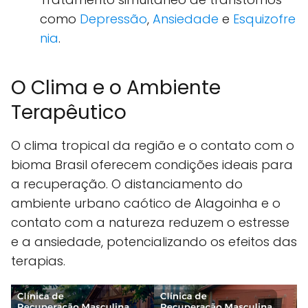
como
Depressão
,
Ansiedade
e
Esquizofre
nia
.
O Clima e o Ambiente
Terapêutico
O clima tropical da região e o contato com o
bioma Brasil oferecem condições ideais para
a recuperação. O distanciamento do
ambiente urbano caótico de Alagoinha e o
contato com a natureza reduzem o estresse
e a ansiedade, potencializando os efeitos das
terapias.