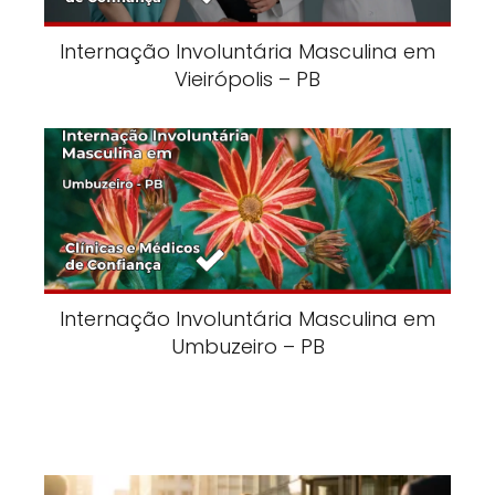
Internação Involuntária Masculina em
Vieirópolis – PB
Internação Involuntária Masculina em
Umbuzeiro – PB