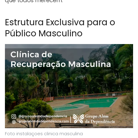
que todos merecem.
Estrutura Exclusiva para o
Público Masculino
Foto instalaçoes clinica masculina