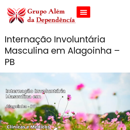
Internação Involuntária
Masculina em Alagoinha –
PB