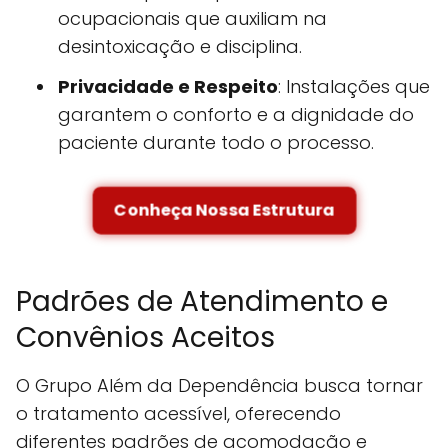
ocupacionais que auxiliam na
desintoxicação e disciplina.
Privacidade e Respeito
: Instalações que
garantem o conforto e a dignidade do
paciente durante todo o processo.
Conheça Nossa Estrutura
Padrões de Atendimento e
Convênios Aceitos
O Grupo Além da Dependência busca tornar
o tratamento acessível, oferecendo
diferentes padrões de acomodação e