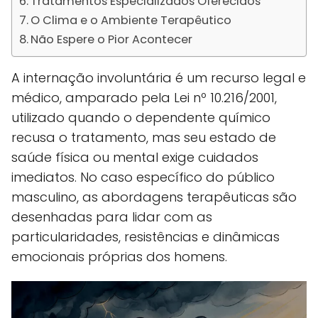
Tratamentos Especializados Oferecidos
O Clima e o Ambiente Terapêutico
Não Espere o Pior Acontecer
A internação involuntária é um recurso legal e
médico, amparado pela Lei nº 10.216/2001,
utilizado quando o dependente químico
recusa o tratamento, mas seu estado de
saúde física ou mental exige cuidados
imediatos. No caso específico do público
masculino, as abordagens terapêuticas são
desenhadas para lidar com as
particularidades, resistências e dinâmicas
emocionais próprias dos homens.