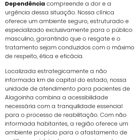
Dependência
compreende a dor e a
urgência dessa situação. Nossa clínica
oferece um ambiente seguro, estruturado e
especializado exclusivamente para o público
masculino, garantindo que o resgate e o
tratamento sejam conduzidos com o máximo
de respeito, ética e eficácia.
Localizada estrategicamente a não
informada km de capital do estado, nossa
unidade de atendimento para pacientes de
Alagoinha combina a acessibilidade
necessária com a tranquilidade essencial
para o processo de reabilitação. Com não
informada habitantes, a região oferece um
ambiente propício para o afastamento de