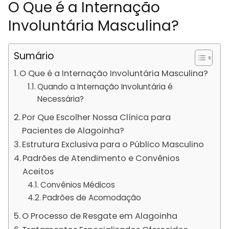
O Que é a Internação
Involuntária Masculina?
Sumário
O Que é a Internação Involuntária Masculina?
Quando a Internação Involuntária é
Necessária?
Por Que Escolher Nossa Clínica para
Pacientes de Alagoinha?
Estrutura Exclusiva para o Público Masculino
Padrões de Atendimento e Convênios
Aceitos
Convênios Médicos
Padrões de Acomodação
O Processo de Resgate em Alagoinha