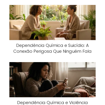
Dependência Química e Suicídio: A
Conexão Perigosa Que Ninguém Fala
Dependência Química e Violência