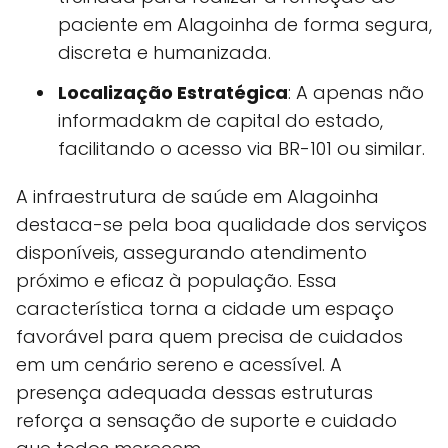
paciente em Alagoinha de forma segura,
discreta e humanizada.
Localização Estratégica
: A apenas não
informadakm de capital do estado,
facilitando o acesso via BR-101 ou similar.
A infraestrutura de saúde em Alagoinha
destaca-se pela boa qualidade dos serviços
disponíveis, assegurando atendimento
próximo e eficaz à população. Essa
característica torna a cidade um espaço
favorável para quem precisa de cuidados
em um cenário sereno e acessível. A
presença adequada dessas estruturas
reforça a sensação de suporte e cuidado