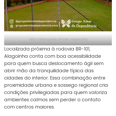
Foto instalaçoes clinica masculina
Localizada próxima à rodovia BR-101,
Alagoinha conta com boa acessibilidade
para quem busca deslocamento ágil sem
abrir mão da tranquilidade típica das
cidades do interior. Essa combinação entre
proximidade urbana e sossego regional cria
condições privilegiadas para quem valoriza
ambientes calmos sem perder o contato
com centros maiores.