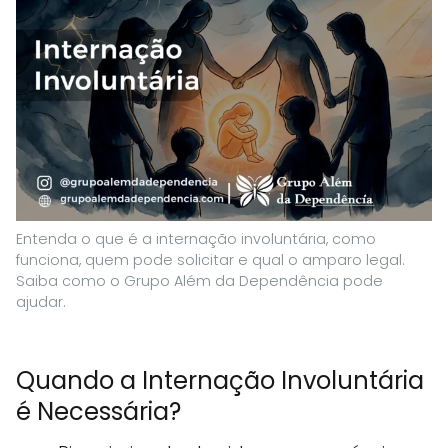
Entenda o que é a internação involuntária, como
funciona, quem pode solicitar e qual o amparo legal.
Saiba como o Grupo Além da Dependência pode
ajudar.
Quando a Internação Involuntária
é Necessária?