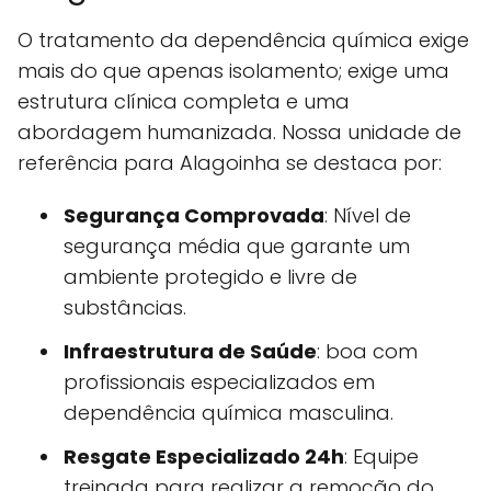
O tratamento da dependência química exige
mais do que apenas isolamento; exige uma
estrutura clínica completa e uma
abordagem humanizada. Nossa unidade de
referência para Alagoinha se destaca por:
Segurança Comprovada
: Nível de
segurança média que garante um
ambiente protegido e livre de
substâncias.
Infraestrutura de Saúde
: boa com
profissionais especializados em
dependência química masculina.
Resgate Especializado 24h
: Equipe
treinada para realizar a remoção do