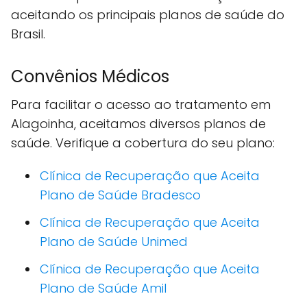
aceitando os principais planos de saúde do
Brasil.
Convênios Médicos
Para facilitar o acesso ao tratamento em
Alagoinha, aceitamos diversos planos de
saúde. Verifique a cobertura do seu plano:
Clínica de Recuperação que Aceita
Plano de Saúde Bradesco
Clínica de Recuperação que Aceita
Plano de Saúde Unimed
Clínica de Recuperação que Aceita
Plano de Saúde Amil