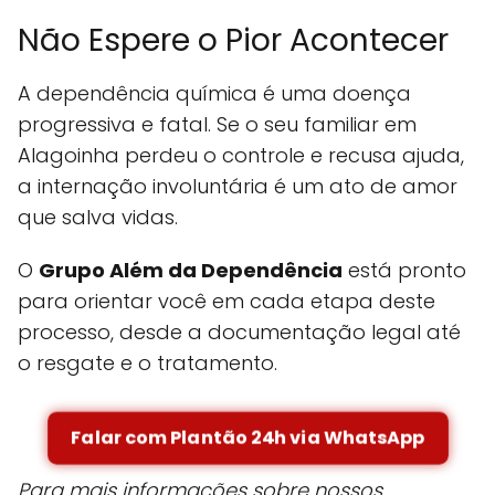
Não Espere o Pior Acontecer
A dependência química é uma doença
progressiva e fatal. Se o seu familiar em
Alagoinha perdeu o controle e recusa ajuda,
a internação involuntária é um ato de amor
que salva vidas.
O
Grupo Além da Dependência
está pronto
para orientar você em cada etapa deste
processo, desde a documentação legal até
o resgate e o tratamento.
Falar com Plantão 24h via WhatsApp
Para mais informações sobre nossos