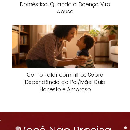
Doméstica: Quando a Doença Vira
Abuso
Como Falar com Filhos Sobre
Dependência do Pai/Mãe: Guia
Honesto e Amoroso