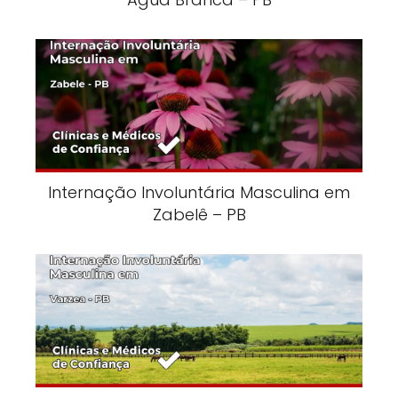
Internação Involuntária Masculina em
Zabelê – PB