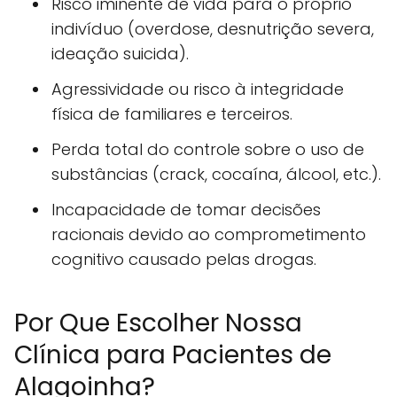
Risco iminente de vida para o próprio
indivíduo (overdose, desnutrição severa,
ideação suicida).
Agressividade ou risco à integridade
física de familiares e terceiros.
Perda total do controle sobre o uso de
substâncias (crack, cocaína, álcool, etc.).
Incapacidade de tomar decisões
racionais devido ao comprometimento
cognitivo causado pelas drogas.
Por Que Escolher Nossa
Clínica para Pacientes de
Alagoinha?