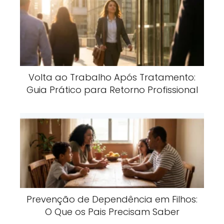
Volta ao Trabalho Após Tratamento:
Guia Prático para Retorno Profissional
Prevenção de Dependência em Filhos:
O Que os Pais Precisam Saber