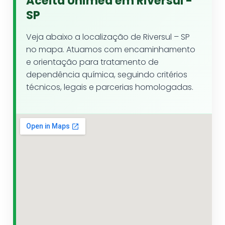
Aceita Unimed em Riversul -
SP
Veja abaixo a localização de Riversul – SP
no mapa. Atuamos com encaminhamento
e orientação para tratamento de
dependência química, seguindo critérios
técnicos, legais e parcerias homologadas.