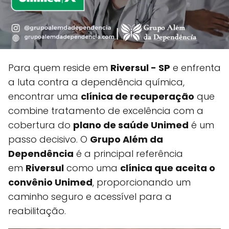
Para quem reside em
Riversul - SP
e enfrenta
a luta contra a dependência química,
encontrar uma
clínica de recuperação
que
combine tratamento de excelência com a
cobertura do
plano de saúde Unimed
é um
passo decisivo. O
Grupo Além da
Dependência
é a principal referência
em
Riversul
como uma
clínica que aceita o
convênio Unimed
, proporcionando um
caminho seguro e acessível para a
reabilitação.