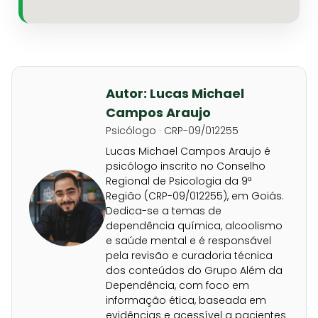
Autor: Lucas Michael
Campos Araujo
Psicólogo · CRP-09/012255
Lucas Michael Campos Araujo é
psicólogo inscrito no Conselho
Regional de Psicologia da 9ª
Região (CRP-09/012255), em Goiás.
Dedica-se a temas de
dependência química, alcoolismo
e saúde mental e é responsável
pela revisão e curadoria técnica
dos conteúdos do Grupo Além da
Dependência, com foco em
informação ética, baseada em
evidências e acessível a pacientes