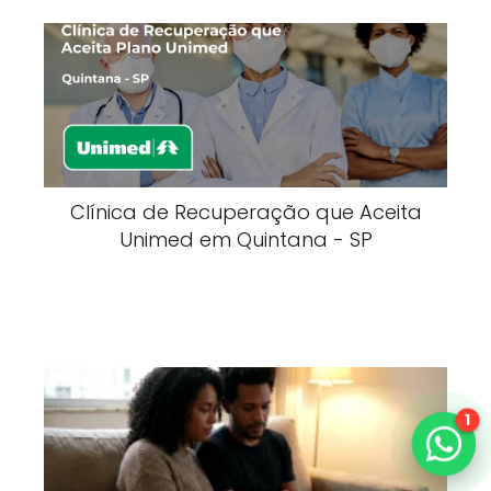
Clínica de Recuperação que Aceita
Unimed em Quintana - SP
1