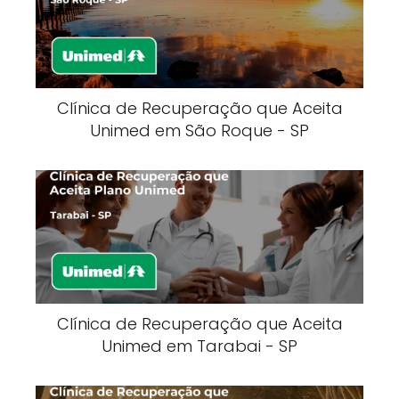
Clínica de Recuperação que Aceita
Unimed em São Roque - SP
Clínica de Recuperação que Aceita
Unimed em Tarabai - SP