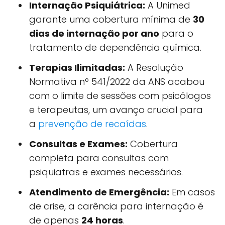
Internação Psiquiátrica:
A Unimed
garante uma cobertura mínima de
30
dias de internação por ano
para o
tratamento de dependência química.
Terapias Ilimitadas:
A Resolução
Normativa nº 541/2022 da ANS acabou
com o limite de sessões com psicólogos
e terapeutas, um avanço crucial para
a
prevenção de recaídas
.
Consultas e Exames:
Cobertura
completa para consultas com
psiquiatras e exames necessários.
Atendimento de Emergência:
Em casos
de crise, a carência para internação é
de apenas
24 horas
.