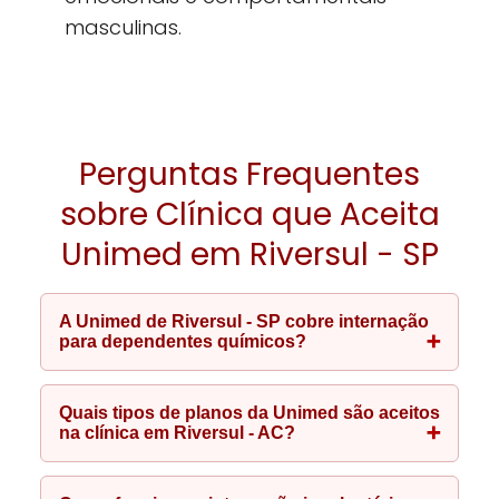
masculinas.
Perguntas Frequentes
sobre Clínica que Aceita
Unimed em Riversul - SP
A Unimed de Riversul - SP cobre internação
para dependentes químicos?
Quais tipos de planos da Unimed são aceitos
na clínica em Riversul - AC?