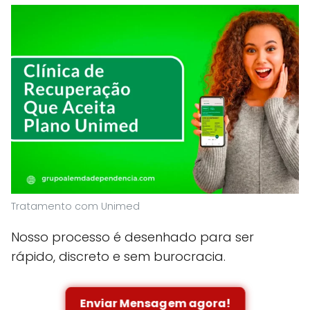
Tratamento com Unimed
Nosso processo é desenhado para ser
rápido, discreto e sem burocracia.
Enviar Mensagem agora!