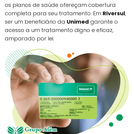
os planos de saúde ofereçam cobertura
completa para seu tratamento. Em
Riversul
,
ser um beneficiário da
Unimed
garante o
acesso a um tratamento digno e eficaz,
amparado por lei.