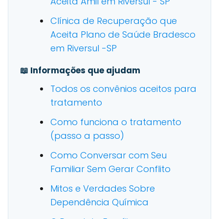
Aceita Amil em Riversul - SP
Clínica de Recuperação que
Aceita Plano de Saúde Bradesco
em Riversul -SP
📖 Informações que ajudam
Todos os convênios aceitos para
tratamento
Como funciona o tratamento
(passo a passo)
Como Conversar com Seu
Familiar Sem Gerar Conflito
Mitos e Verdades Sobre
Dependência Química