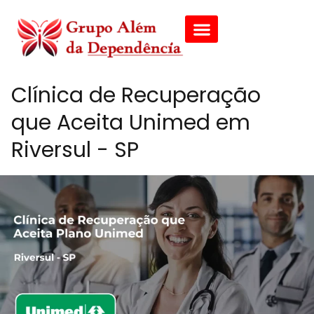
Clínica de Recuperação
que Aceita Unimed em
Riversul - SP