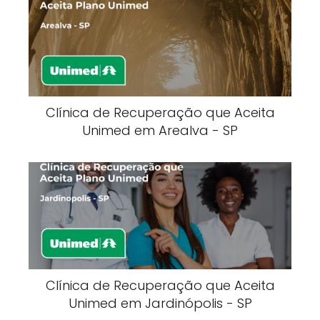
Clínica de Recuperação que Aceita
Unimed em Arealva - SP
Clínica de Recuperação que Aceita
Unimed em Jardinópolis - SP