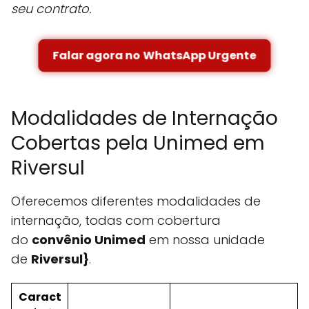
seu contrato.
Falar agora no WhatsApp Urgente
Modalidades de Internação
Cobertas pela Unimed em
Riversul
Oferecemos diferentes modalidades de
internação, todas com cobertura
do
convênio Unimed
em nossa unidade
de
Riversul}
.
Caract