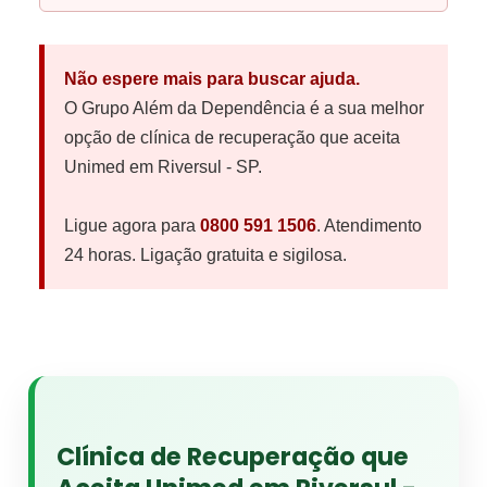
Não espere mais para buscar ajuda.
O Grupo Além da Dependência é a sua melhor
opção de clínica de recuperação que aceita
Unimed em Riversul - SP.
Ligue agora para
0800 591 1506
. Atendimento
24 horas. Ligação gratuita e sigilosa.
Clínica de Recuperação que