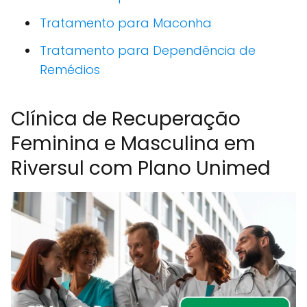
Tratamento para Maconha
Tratamento para Dependência de
Remédios
Clínica de Recuperação
Feminina e Masculina em
Riversul com Plano Unimed