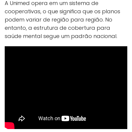
A Unimed opera em um sistema de
cooperativas, o que significa que os planos
podem variar de região para região. No
entanto, a estrutura de cobertura para
saúde mental segue um padrão nacional.