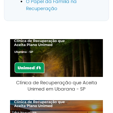
O Papel da Família na
Recuperação
Clínica de Recuperação que Aceita
Unimed em Ubarana - SP