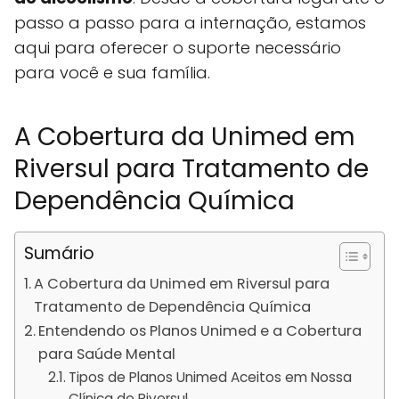
passo a passo para a internação, estamos
aqui para oferecer o suporte necessário
para você e sua família.
A Cobertura da Unimed em
Riversul para Tratamento de
Dependência Química
Sumário
A Cobertura da Unimed em Riversul para
Tratamento de Dependência Química
Entendendo os Planos Unimed e a Cobertura
para Saúde Mental
Tipos de Planos Unimed Aceitos em Nossa
Clínica de Riversul