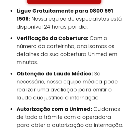
Ligue Gratuitamente para 0800 591
1506:
Nossa equipe de especialistas está
disponível 24 horas por dia.
Verificação da Cobertura:
Com o
número da carteirinha, analisamos os
detalhes da sua cobertura Unimed em
minutos.
Obtenção do Laudo Médico:
Se
necessário, nossa equipe médica pode
realizar uma avaliação para emitir o
laudo que justifica a internação.
Autorização com a Unimed:
Cuidamos
de todo o trâmite com a operadora
para obter a autorização da internação.