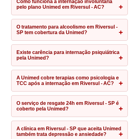
Como funciona a internação involuntária
pelo plano Unimed em Riversul - AC?
O tratamento para alcoolismo em Riversul -
SP tem cobertura da Unimed?
Existe carência para internação psiquiátrica
pela Unimed?
A Unimed cobre terapias como psicologia e
TCC após a internação em Riversul - AC?
O serviço de resgate 24h em Riversul - SP é
coberto pela Unimed?
A clínica em Riversul - SP que aceita Unimed
também trata depressão e ansiedade?