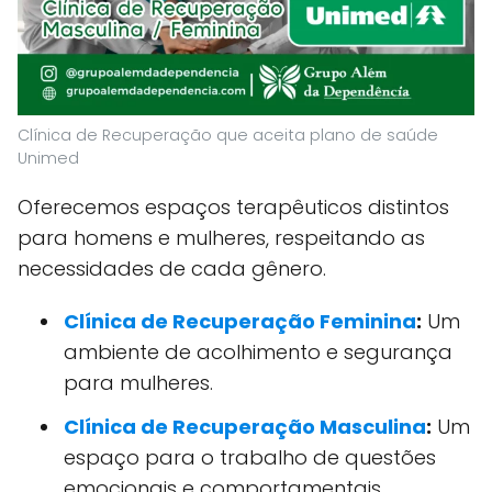
Clínica de Recuperação que aceita plano de saúde
Unimed
Oferecemos espaços terapêuticos distintos
para homens e mulheres, respeitando as
necessidades de cada gênero.
Clínica de Recuperação Feminina
:
Um
ambiente de acolhimento e segurança
para mulheres.
Clínica de Recuperação Masculina
:
Um
espaço para o trabalho de questões
emocionais e comportamentais