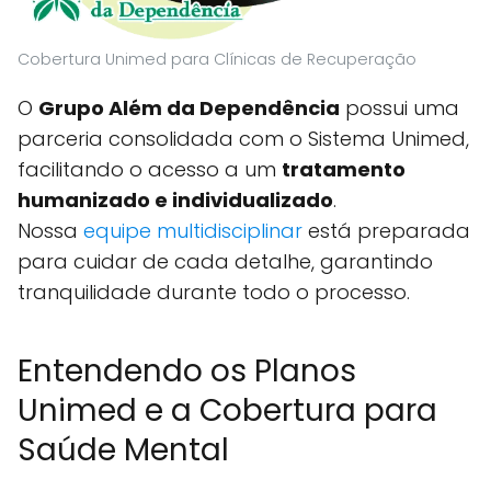
Cobertura Unimed para Clínicas de Recuperação
O
Grupo Além da Dependência
possui uma
parceria consolidada com o Sistema Unimed,
facilitando o acesso a um
tratamento
humanizado e individualizado
.
Nossa
equipe multidisciplinar
está preparada
para cuidar de cada detalhe, garantindo
tranquilidade durante todo o processo.
Entendendo os Planos
Unimed e a Cobertura para
Saúde Mental