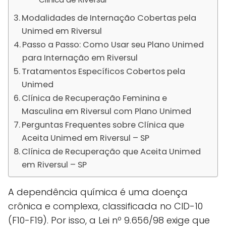
Modalidades de Internação Cobertas pela
Unimed em Riversul
Passo a Passo: Como Usar seu Plano Unimed
para Internação em Riversul
Tratamentos Específicos Cobertos pela
Unimed
Clínica de Recuperação Feminina e
Masculina em Riversul com Plano Unimed
Perguntas Frequentes sobre Clínica que
Aceita Unimed em Riversul – SP
Clínica de Recuperação que Aceita Unimed
em Riversul – SP
A dependência química é uma doença
crônica e complexa, classificada no CID-10
(F10-F19). Por isso, a Lei nº 9.656/98 exige que