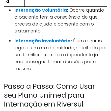
d
Internação Voluntária
:
Ocorre quando
o paciente tem a consciência de que
precisa de ajuda e consente com o
tratamento.
Internação Involuntária
:
É um recurso
legal e um ato de cuidado, solicitado por
um familiar, quando o dependente já
não consegue tomar decisões por si
mesmo.
Passo a Passo: Como Usar
seu Plano Unimed para
Internação em Riversul