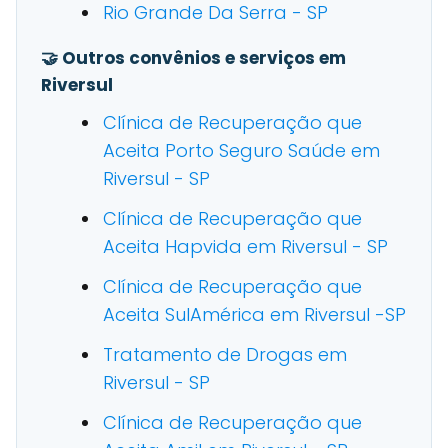
Rio Grande Da Serra - SP
🤝 Outros convênios e serviços em
Riversul
Clínica de Recuperação que
Aceita Porto Seguro Saúde em
Riversul - SP
Clínica de Recuperação que
Aceita Hapvida em Riversul - SP
Clínica de Recuperação que
Aceita SulAmérica em Riversul -SP
Tratamento de Drogas em
Riversul - SP
Clínica de Recuperação que