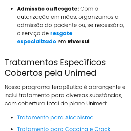
Admissão ou Resgate:
Com a
autorização em mãos, organizamos a
admissão do paciente ou, se necessário,
o serviço de
resgate
especializado
em
Riversul
.
Tratamentos Específicos
Cobertos pela Unimed
Nosso programa terapêutico é abrangente e
inclui tratamento para diversas substâncias,
com cobertura total do plano Unimed:
Tratamento para Alcoolismo
Tratamento para Cocaína e Crack