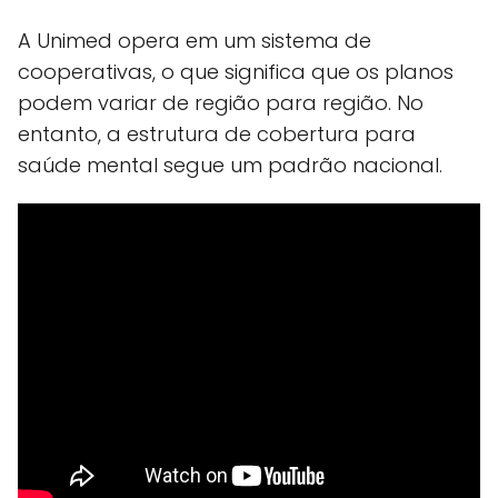
A Unimed opera em um sistema de
cooperativas, o que significa que os planos
podem variar de região para região. No
entanto, a estrutura de cobertura para
saúde mental segue um padrão nacional.