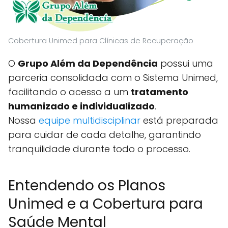
Cobertura Unimed para Clínicas de Recuperação
O
Grupo Além da Dependência
possui uma
parceria consolidada com o Sistema Unimed,
facilitando o acesso a um
tratamento
humanizado e individualizado
.
Nossa
equipe multidisciplinar
está preparada
para cuidar de cada detalhe, garantindo
tranquilidade durante todo o processo.
Entendendo os Planos
Unimed e a Cobertura para
Saúde Mental