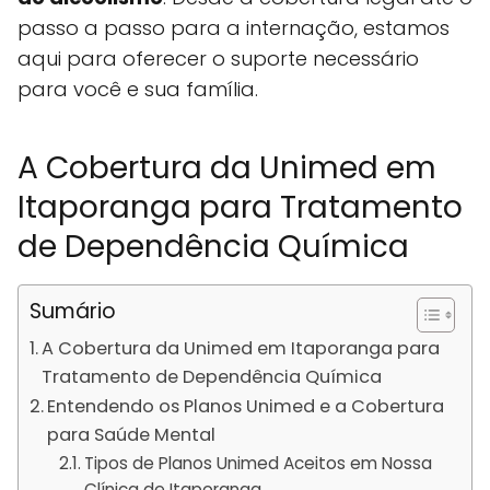
passo a passo para a internação, estamos
aqui para oferecer o suporte necessário
para você e sua família.
A Cobertura da Unimed em
Itaporanga para Tratamento
de Dependência Química
Sumário
A Cobertura da Unimed em Itaporanga para
Tratamento de Dependência Química
Entendendo os Planos Unimed e a Cobertura
para Saúde Mental
Tipos de Planos Unimed Aceitos em Nossa
Clínica de Itaporanga