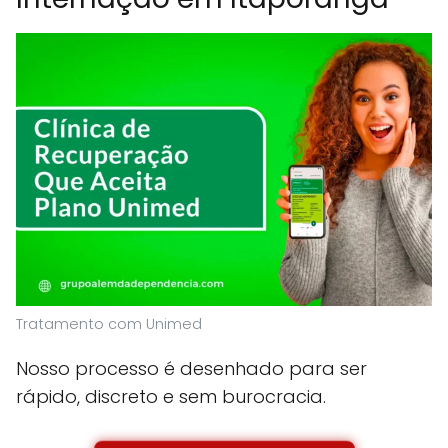
Tratamento com Unimed
Nosso processo é desenhado para ser
rápido, discreto e sem burocracia.