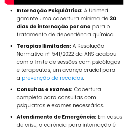
Internação Psiquiátrica:
A Unimed
garante uma cobertura mínima de
30
dias de internação por ano
para o
tratamento de dependência química.
Terapias Ilimitadas:
A Resolução
Normativa nº 541/2022 da ANS acabou
com o limite de sessões com psicólogos
e terapeutas, um avanço crucial para
a
prevenção de recaídas
.
Consultas e Exames:
Cobertura
completa para consultas com
psiquiatras e exames necessários.
Atendimento de Emergência:
Em casos
de crise, a carência para internação é