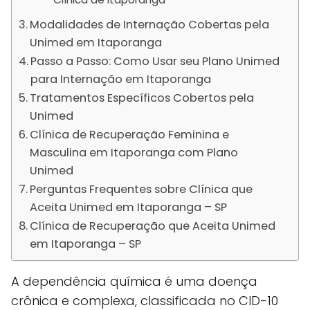
Modalidades de Internação Cobertas pela
Unimed em Itaporanga
Passo a Passo: Como Usar seu Plano Unimed
para Internação em Itaporanga
Tratamentos Específicos Cobertos pela
Unimed
Clínica de Recuperação Feminina e
Masculina em Itaporanga com Plano
Unimed
Perguntas Frequentes sobre Clínica que
Aceita Unimed em Itaporanga – SP
Clínica de Recuperação que Aceita Unimed
em Itaporanga – SP
A dependência química é uma doença
crônica e complexa, classificada no CID-10