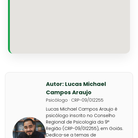
Autor: Lucas Michael
Campos Araujo
Psicólogo · CRP-09/012255
Lucas Michael Campos Araujo é
psicólogo inscrito no Conselho
Regional de Psicologia da 9ª
Região (CRP-09/012255), em Goiás.
Dedica-se a temas de