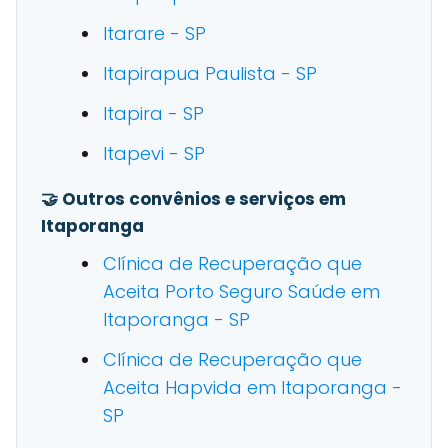
Itarare - SP
Itapirapua Paulista - SP
Itapira - SP
Itapevi - SP
🤝 Outros convênios e serviços em
Itaporanga
Clínica de Recuperação que
Aceita Porto Seguro Saúde em
Itaporanga - SP
Clínica de Recuperação que
Aceita Hapvida em Itaporanga -
SP