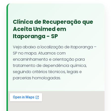
Clínica de Recuperação que
Aceita Unimed em
Itaporanga - SP
Veja abaixo a localização de Itaporanga –
SP no mapa. Atuamos com
encaminhamento e orientação para
tratamento de dependência química,
seguindo critérios técnicos, legais e
parcerias homologadas.