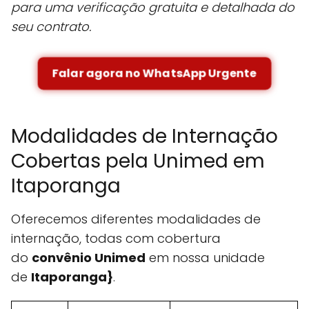
para uma verificação gratuita e detalhada do
seu contrato.
Falar agora no WhatsApp Urgente
Modalidades de Internação
Cobertas pela Unimed em
Itaporanga
Oferecemos diferentes modalidades de
internação, todas com cobertura
do
convênio Unimed
em nossa unidade
de
Itaporanga}
.