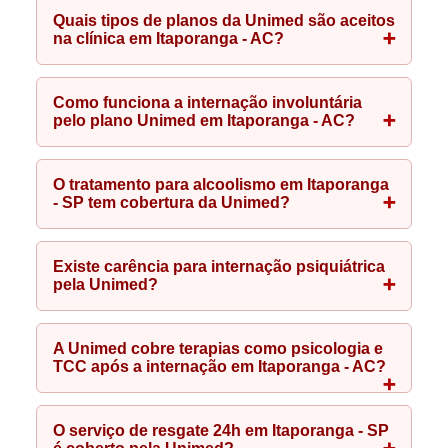
Quais tipos de planos da Unimed são aceitos
na clínica em Itaporanga - AC?
Como funciona a internação involuntária
pelo plano Unimed em Itaporanga - AC?
O tratamento para alcoolismo em Itaporanga
- SP tem cobertura da Unimed?
Existe carência para internação psiquiátrica
pela Unimed?
A Unimed cobre terapias como psicologia e
TCC após a internação em Itaporanga - AC?
O serviço de resgate 24h em Itaporanga - SP