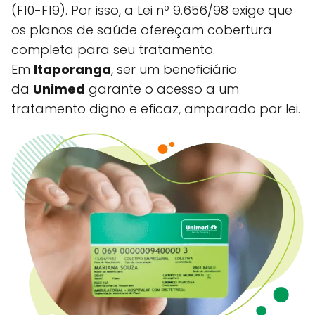
(F10-F19). Por isso, a Lei nº 9.656/98 exige que
os planos de saúde ofereçam cobertura
completa para seu tratamento.
Em
Itaporanga
, ser um beneficiário
da
Unimed
garante o acesso a um
tratamento digno e eficaz, amparado por lei.