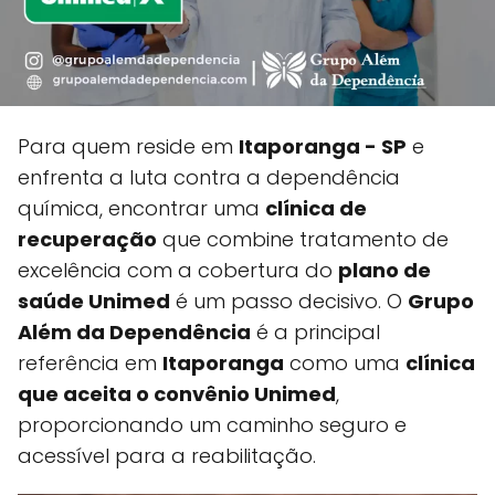
Para quem reside em
Itaporanga - SP
e
enfrenta a luta contra a dependência
química, encontrar uma
clínica de
recuperação
que combine tratamento de
excelência com a cobertura do
plano de
saúde Unimed
é um passo decisivo. O
Grupo
Além da Dependência
é a principal
referência em
Itaporanga
como uma
clínica
que aceita o convênio Unimed
,
proporcionando um caminho seguro e
acessível para a reabilitação.