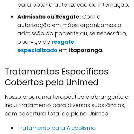
para obter a autorização da internação.
Admissão ou Resgate:
Com a
autorização em mãos, organizamos a
admissão do paciente ou, se necessário,
o serviço de
resgate
especializado
em
Itaporanga
.
Tratamentos Específicos
Cobertos pela Unimed
Nosso programa terapêutico é abrangente e
inclui tratamento para diversas substâncias,
com cobertura total do plano Unimed:
Tratamento para Alcoolismo