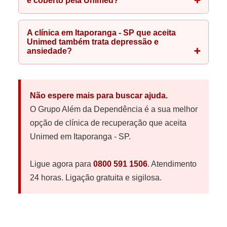
é coberto pela Unimed?
A clínica em Itaporanga - SP que aceita
Unimed também trata depressão e
ansiedade?
Não espere mais para buscar ajuda.
O Grupo Além da Dependência é a sua melhor
opção de clínica de recuperação que aceita
Unimed em Itaporanga - SP.
Ligue agora para
0800 591 1506
. Atendimento
24 horas. Ligação gratuita e sigilosa.