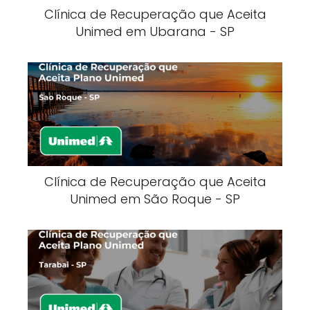
Clínica de Recuperação que Aceita
Unimed em Ubarana - SP
Clínica de Recuperação que Aceita
Unimed em São Roque - SP