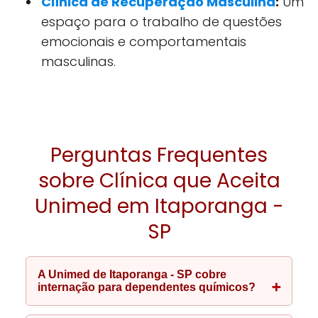
Clínica de Recuperação Masculina
:
Um
espaço para o trabalho de questões
emocionais e comportamentais
masculinas.
Perguntas Frequentes
sobre Clínica que Aceita
Unimed em Itaporanga -
SP
A Unimed de Itaporanga - SP cobre
internação para dependentes químicos?