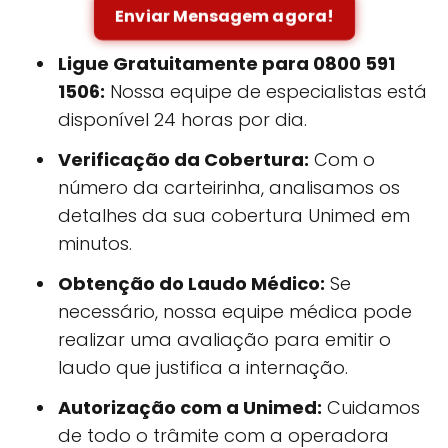
Enviar Mensagem agora!
Ligue Gratuitamente para 0800 591
1506:
Nossa equipe de especialistas está
disponível 24 horas por dia.
Verificação da Cobertura:
Com o
número da carteirinha, analisamos os
detalhes da sua cobertura Unimed em
minutos.
Obtenção do Laudo Médico:
Se
necessário, nossa equipe médica pode
realizar uma avaliação para emitir o
laudo que justifica a internação.
Autorização com a Unimed:
Cuidamos
de todo o trâmite com a operadora