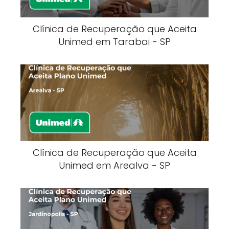
Clínica de Recuperação que Aceita
Unimed em Tarabai - SP
Clínica de Recuperação que Aceita
Unimed em Arealva - SP