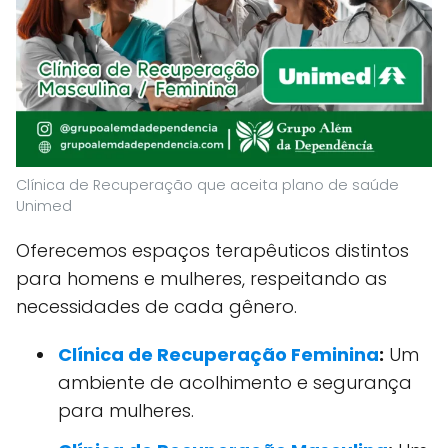
Clínica de Recuperação que aceita plano de saúde
Unimed
Oferecemos espaços terapêuticos distintos
para homens e mulheres, respeitando as
necessidades de cada gênero.
Clínica de Recuperação Feminina
:
Um
ambiente de acolhimento e segurança
para mulheres.