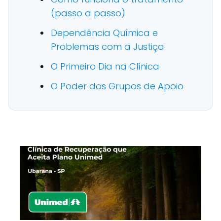
(passo a passo)
Dependência Química e
Problemas com a Justiça
O Primeiro Dia na Clínica
O Poder dos Grupos de Apoio