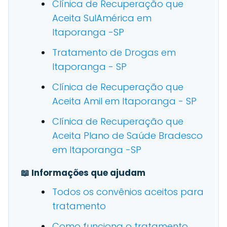
Clínica de Recuperação que
Aceita SulAmérica em
Itaporanga -SP
Tratamento de Drogas em
Itaporanga - SP
Clínica de Recuperação que
Aceita Amil em Itaporanga - SP
Clínica de Recuperação que
Aceita Plano de Saúde Bradesco
em Itaporanga -SP
📖 Informações que ajudam
Todos os convênios aceitos para
tratamento
Como funciona o tratamento