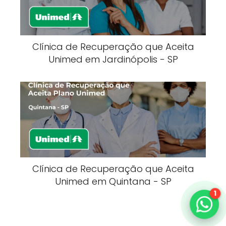
Clínica de Recuperação que Aceita
Unimed em Jardinópolis - SP
Clínica de Recuperação que Aceita
Unimed em Quintana - SP
1