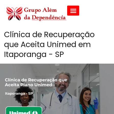
Clínica de Recuperação
que Aceita Unimed em
Itaporanga - SP