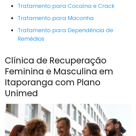
Tratamento para Cocaína e Crack
Tratamento para Maconha
Tratamento para Dependência de
Remédios
Clínica de Recuperação
Feminina e Masculina em
Itaporanga com Plano
Unimed