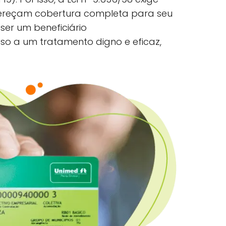
fereçam cobertura completa para seu
, ser um beneficiário
so a um tratamento digno e eficaz,