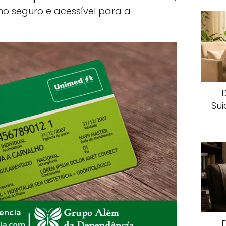
 seguro e acessível para a
Sui