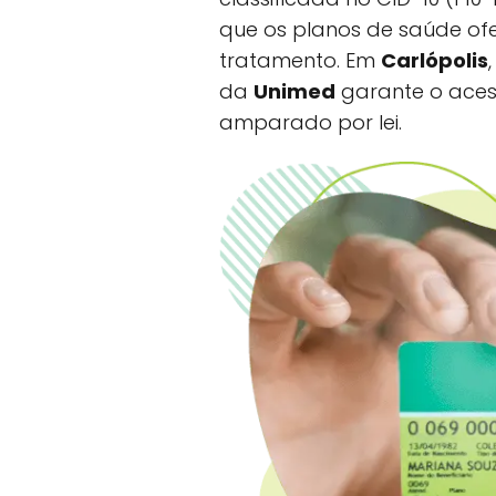
que os planos de saúde o
tratamento. Em
Carlópolis
da
Unimed
garante o aces
amparado por lei.