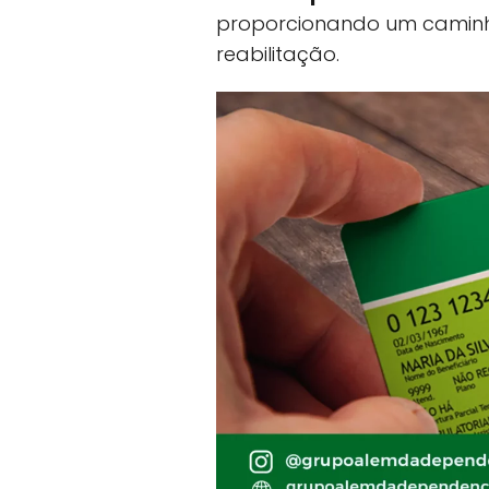
proporcionando um caminho
reabilitação.