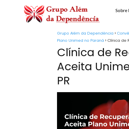
Sobre
Grupo Além da Dependência
Convê
Plano Unimed no Paraná
Clínica de
Clínica de 
Aceita Unime
PR