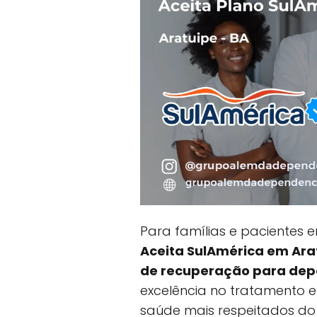
Para famílias e pacientes
Aceita SulAmérica em Ara
de recuperação para dep
excelência no tratamento 
saúde mais respeitados do