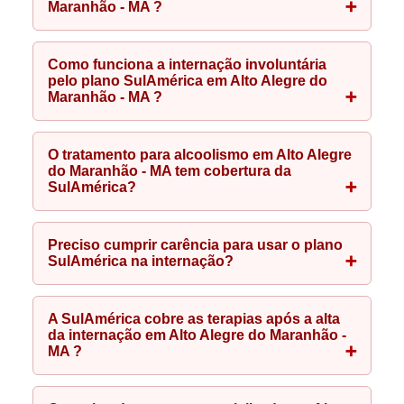
Maranhão - MA ?
Como funciona a internação involuntária
pelo plano SulAmérica em Alto Alegre do
Maranhão - MA ?
O tratamento para alcoolismo em Alto Alegre
do Maranhão - MA tem cobertura da
SulAmérica?
Preciso cumprir carência para usar o plano
SulAmérica na internação?
A SulAmérica cobre as terapias após a alta
da internação em Alto Alegre do Maranhão -
MA ?