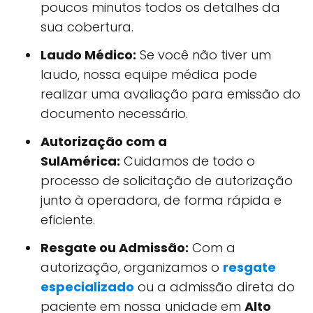
poucos minutos todos os detalhes da
sua cobertura.
Laudo Médico:
Se você não tiver um
laudo, nossa equipe médica pode
realizar uma avaliação para emissão do
documento necessário.
Autorização com a
SulAmérica:
Cuidamos de todo o
processo de solicitação de autorização
junto à operadora, de forma rápida e
eficiente.
Resgate ou Admissão:
Com a
autorização, organizamos o
resgate
especializado
ou a admissão direta do
paciente em nossa unidade em
Alto