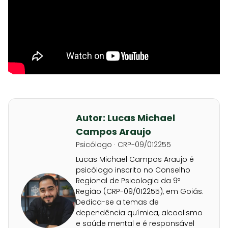
Autor: Lucas Michael
Campos Araujo
Psicólogo · CRP-09/012255
Lucas Michael Campos Araujo é
psicólogo inscrito no Conselho
Regional de Psicologia da 9ª
Região (CRP-09/012255), em Goiás.
Dedica-se a temas de
dependência química, alcoolismo
e saúde mental e é responsável