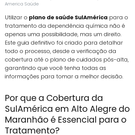
America Saúde
Utilizar o
plano de saúde SulAmérica
para o
tratamento da dependência química não é
apenas uma possibilidade, mas um direito.
Este guia definitivo foi criado para detalhar
todo o processo, desde a verificação da
cobertura até o plano de cuidados pós-alta,
garantindo que você tenha todas as
informações para tomar a melhor decisão.
Por que a Cobertura da
SulAmérica em Alto Alegre do
Maranhão é Essencial para o
Tratamento?