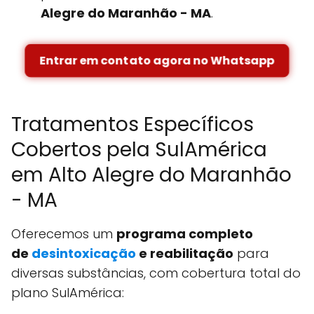
Alegre do Maranhão - MA
.
Entrar em contato agora no Whatsapp
Tratamentos Específicos
Cobertos pela SulAmérica
em Alto Alegre do Maranhão
- MA
Oferecemos um
programa completo
de
desintoxicação
e reabilitação
para
diversas substâncias, com cobertura total do
plano SulAmérica: