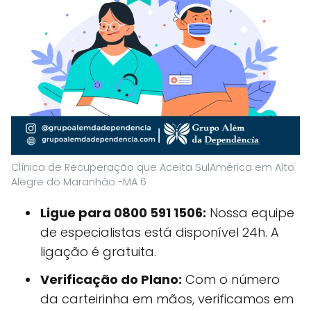
Clínica de Recuperação que Aceita SulAmérica em Alto
Alegre do Maranhão -MA 6
Ligue para 0800 591 1506:
Nossa equipe
de especialistas está disponível 24h. A
ligação é gratuita.
Verificação do Plano:
Com o número
da carteirinha em mãos, verificamos em