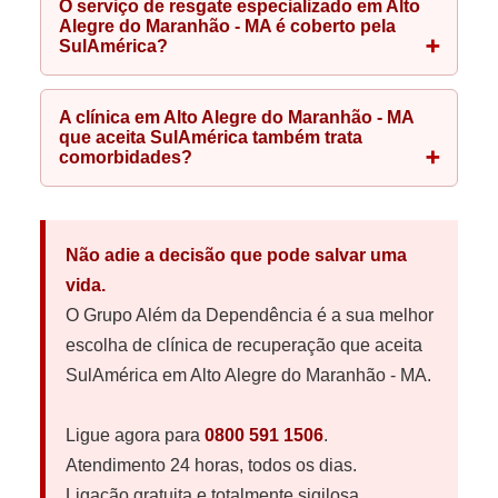
O serviço de resgate especializado em Alto
Alegre do Maranhão - MA é coberto pela
SulAmérica?
A clínica em Alto Alegre do Maranhão - MA
que aceita SulAmérica também trata
comorbidades?
Não adie a decisão que pode salvar uma
vida.
O Grupo Além da Dependência é a sua melhor
escolha de clínica de recuperação que aceita
SulAmérica em Alto Alegre do Maranhão - MA.
Ligue agora para
0800 591 1506
.
Atendimento 24 horas, todos os dias.
Ligação gratuita e totalmente sigilosa.