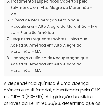
Tratamentos Específicos Cobertos pela
SulAmérica em Alto Alegre do Maranhão –
MA
Clínica de Recuperação Feminina e
Masculina em Alto Alegre do Maranhão – MA
com Plano SulAmérica
Perguntas Frequentes sobre Clínica que
Aceita SulAmérica em Alto Alegre do
Maranhão – MA
Conheça a Clínica de Recuperação que
Aceita SulAmerica em Alto Alegre do
Maranhão – MA
A dependência química é uma doença
crônica e multifatorial, classificada pela OMS
no CID-10 (F10-F19). A legislação brasileira,
através da Lei nº 9.656/98, determina que os