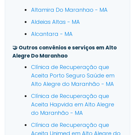
Altamira Do Maranhao - MA
Aldeias Altas - MA
Alcantara - MA
🤝 Outros convênios e serviços em Alto
Alegre Do Maranhao
Clínica de Recuperação que
Aceita Porto Seguro Saúde em
Alto Alegre do Maranhão - MA
Clínica de Recuperação que
Aceita Hapvida em Alto Alegre
do Maranhão - MA
Clínica de Recuperação que
Aceita Unimed em Alto Alegre do