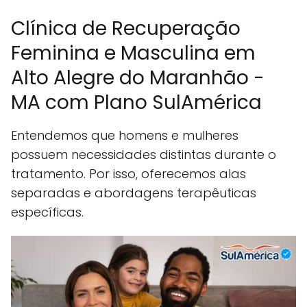
Clínica de Recuperação
Feminina e Masculina em
Alto Alegre do Maranhão -
MA com Plano SulAmérica
Entendemos que homens e mulheres
possuem necessidades distintas durante o
tratamento. Por isso, oferecemos alas
separadas e abordagens terapêuticas
específicas.