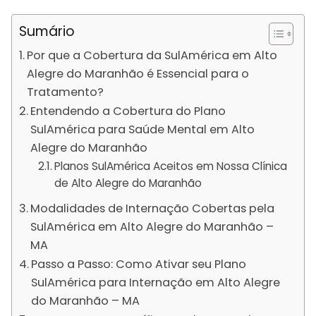
Sumário
Por que a Cobertura da SulAmérica em Alto
Alegre do Maranhão é Essencial para o
Tratamento?
Entendendo a Cobertura do Plano
SulAmérica para Saúde Mental em Alto
Alegre do Maranhão
Planos SulAmérica Aceitos em Nossa Clínica
de Alto Alegre do Maranhão
Modalidades de Internação Cobertas pela
SulAmérica em Alto Alegre do Maranhão –
MA
Passo a Passo: Como Ativar seu Plano
SulAmérica para Internação em Alto Alegre
do Maranhão – MA