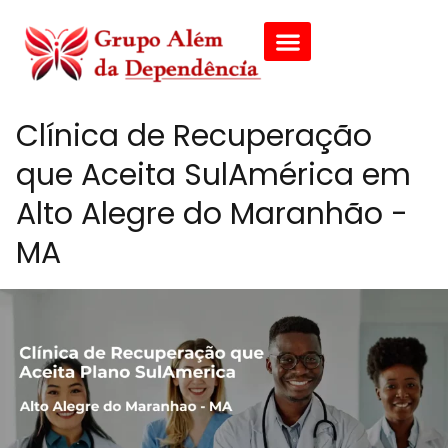
Clínica de Recuperação
que Aceita SulAmérica em
Alto Alegre do Maranhão -
MA