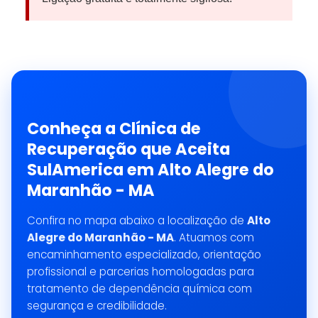
Conheça a Clínica de
Recuperação que Aceita
SulAmerica em Alto Alegre do
Maranhão - MA
Confira no mapa abaixo a localização de
Alto
Alegre do Maranhão - MA
. Atuamos com
encaminhamento especializado, orientação
profissional e parcerias homologadas para
tratamento de dependência química com
segurança e credibilidade.