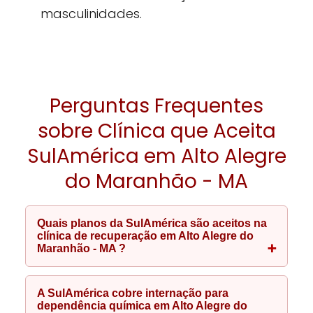
masculinidades.
Perguntas Frequentes
sobre Clínica que Aceita
SulAmérica em Alto Alegre
do Maranhão - MA
Quais planos da SulAmérica são aceitos na
clínica de recuperação em Alto Alegre do
Maranhão - MA ?
A SulAmérica cobre internação para
dependência química em Alto Alegre do