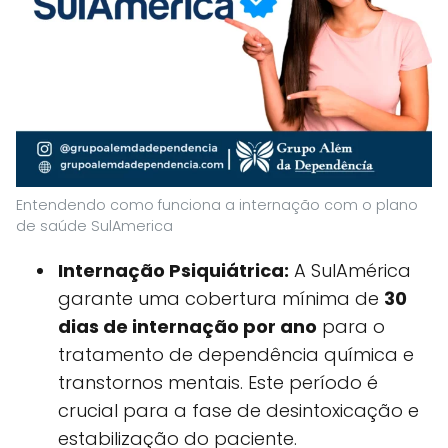
Entendendo como funciona a internação com o plano
de saúde SulAmerica
Internação Psiquiátrica:
A SulAmérica
garante uma cobertura mínima de
30
dias de internação por ano
para o
tratamento de dependência química e
transtornos mentais. Este período é
crucial para a fase de desintoxicação e
estabilização do paciente.