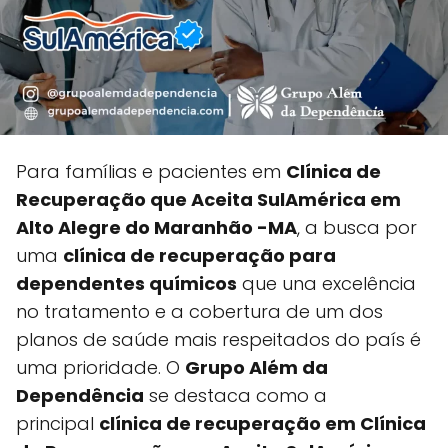
Para famílias e pacientes em
Clínica de
Recuperação que Aceita SulAmérica em
Alto Alegre do Maranhão -MA
, a busca por
uma
clínica de recuperação para
dependentes químicos
que una excelência
no tratamento e a cobertura de um dos
planos de saúde mais respeitados do país é
uma prioridade. O
Grupo Além da
Dependência
se destaca como a
principal
clínica de recuperação em Clínica