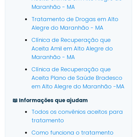
Maranhão - MA
Tratamento de Drogas em Alto
Alegre do Maranhão - MA
Clínica de Recuperação que
Aceita Amil em Alto Alegre do
Maranhão - MA
Clínica de Recuperação que
Aceita Plano de Saúde Bradesco
em Alto Alegre do Maranhão -MA
📖 Informações que ajudam
Todos os convênios aceitos para
tratamento
Como funciona o tratamento