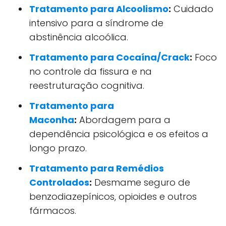
Tratamento para Alcoolismo
:
Cuidado
intensivo para a síndrome de
abstinência alcoólica.
Tratamento para Cocaína/Crack
:
Foco
no controle da fissura e na
reestruturação cognitiva.
Tratamento para
Maconha
:
Abordagem para a
dependência psicológica e os efeitos a
longo prazo.
Tratamento para Remédios
Controlados
:
Desmame seguro de
benzodiazepínicos, opioides e outros
fármacos.