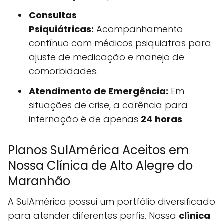
Consultas
Psiquiátricas:
Acompanhamento
contínuo com médicos psiquiatras para
ajuste de medicação e manejo de
comorbidades.
Atendimento de Emergência:
Em
situações de crise, a carência para
internação é de apenas
24 horas
.
Planos SulAmérica Aceitos em
Nossa Clínica de Alto Alegre do
Maranhão
A SulAmérica possui um portfólio diversificado
para atender diferentes perfis. Nossa
clínica