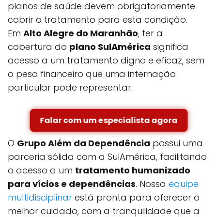
planos de saúde devem obrigatoriamente
cobrir o tratamento para esta condição.
Em
Alto Alegre do Maranhão
, ter a
cobertura do
plano SulAmérica
significa
acesso a um tratamento digno e eficaz, sem
o peso financeiro que uma internação
particular pode representar.
Falar com um especialista agora
O
Grupo Além da Dependência
possui uma
parceria sólida com a SulAmérica, facilitando
o acesso a um
tratamento humanizado
para vícios e dependências
. Nossa
equipe
multidisciplinar
está pronta para oferecer o
melhor cuidado, com a tranquilidade que a