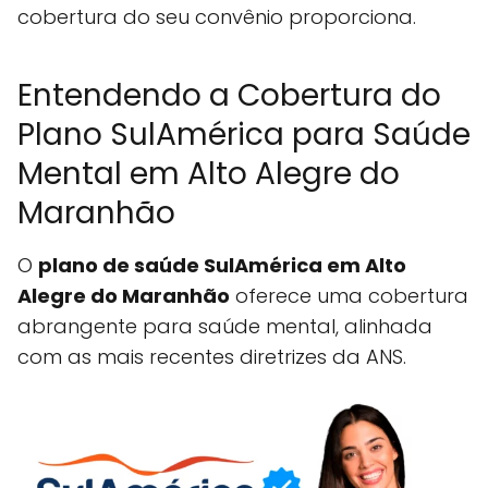
cobertura do seu convênio proporciona.
Entendendo a Cobertura do
Plano SulAmérica para Saúde
Mental em Alto Alegre do
Maranhão
O
plano de saúde SulAmérica em Alto
Alegre do Maranhão
oferece uma cobertura
abrangente para saúde mental, alinhada
com as mais recentes diretrizes da ANS.