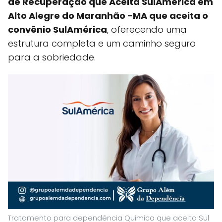
de Recuperação que Aceita SulAmérica em
Alto Alegre do Maranhão -MA que aceita o
convênio SulAmérica
, oferecendo uma
estrutura completa e um caminho seguro
para a sobriedade.
Tratamento para dependência Quimica que aceita Sul