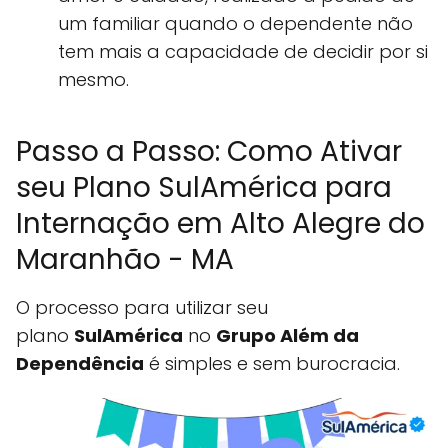
um familiar quando o dependente não
tem mais a capacidade de decidir por si
mesmo.
Passo a Passo: Como Ativar
seu Plano SulAmérica para
Internação em Alto Alegre do
Maranhão - MA
O processo para utilizar seu
plano
SulAmérica
no
Grupo Além da
Dependência
é simples e sem burocracia.