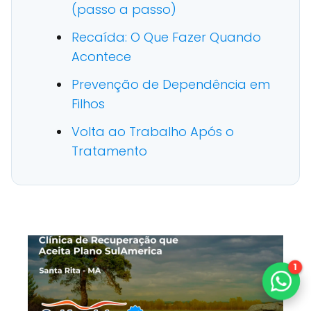
(passo a passo)
Recaída: O Que Fazer Quando
Acontece
Prevenção de Dependência em
Filhos
Volta ao Trabalho Após o
Tratamento
1