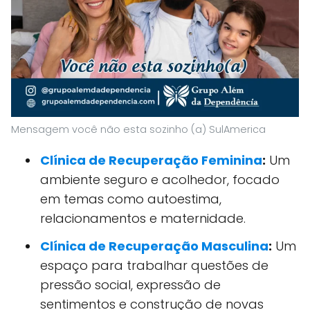
Mensagem você não esta sozinho (a) SulAmerica
Clínica de Recuperação Feminina
:
Um
ambiente seguro e acolhedor, focado
em temas como autoestima,
relacionamentos e maternidade.
Clínica de Recuperação Masculina
:
Um
espaço para trabalhar questões de
pressão social, expressão de
sentimentos e construção de novas