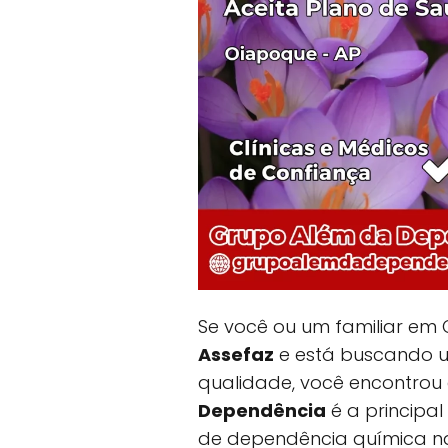
Se você ou um familiar em 
Assefaz
e está buscando u
qualidade, você encontrou
Dependência
é a principal
de dependência química na