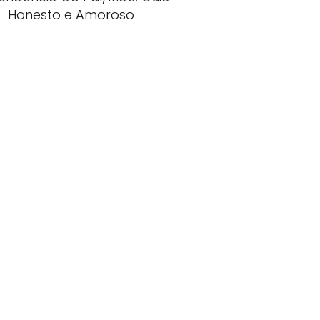
Honesto e Amoroso