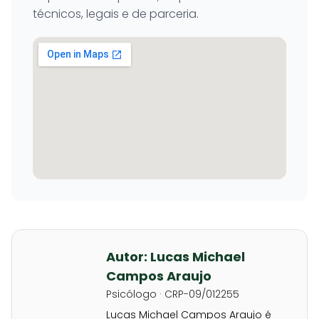
técnicos, legais e de parceria.
Autor: Lucas Michael
Campos Araujo
Psicólogo · CRP-09/012255
Lucas Michael Campos Araujo é