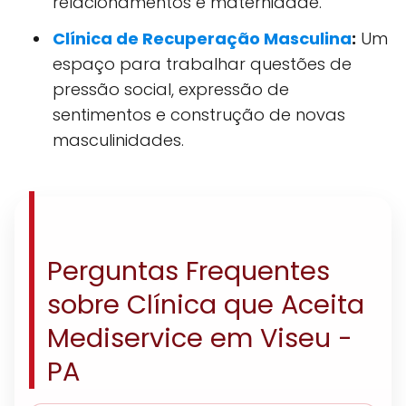
relacionamentos e maternidade.
Clínica de Recuperação Masculina
:
Um
espaço para trabalhar questões de
pressão social, expressão de
sentimentos e construção de novas
masculinidades.
Perguntas Frequentes
sobre Clínica que Aceita
Mediservice em Viseu -
PA