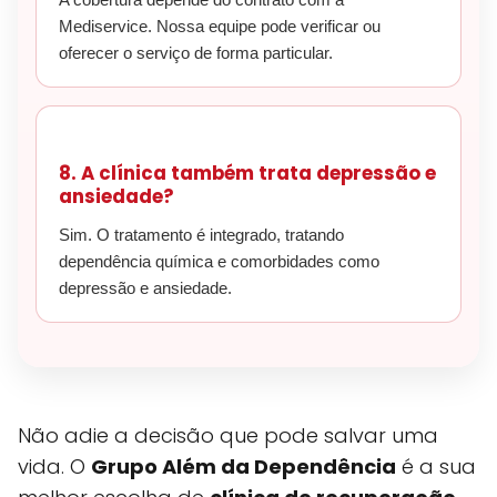
Mediservice. Nossa equipe pode verificar ou
oferecer o serviço de forma particular.
8. A clínica também trata depressão e
ansiedade?
Sim. O tratamento é integrado, tratando
dependência química e comorbidades como
depressão e ansiedade.
Não adie a decisão que pode salvar uma
vida. O
Grupo Além da Dependência
é a sua