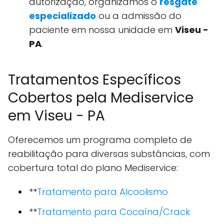
autorização, organizamos o
resgate
especializado
ou a admissão do
paciente em nossa unidade em
Viseu -
PA
.
Tratamentos Específicos
Cobertos pela Mediservice
em Viseu - PA
Oferecemos um programa completo de
reabilitação para diversas substâncias, com
cobertura total do plano Mediservice:
**
Tratamento para Alcoolismo
**
Tratamento para Cocaína/Crack