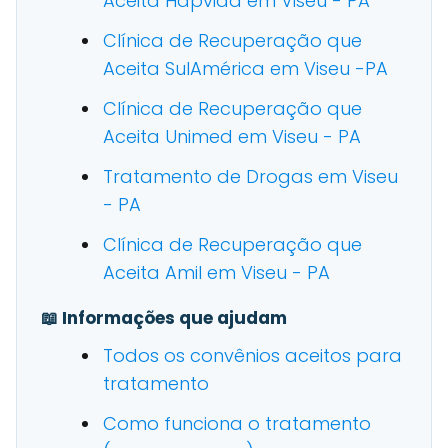
Aceita Hapvida em Viseu - PA
Clínica de Recuperação que
Aceita SulAmérica em Viseu -PA
Clínica de Recuperação que
Aceita Unimed em Viseu - PA
Tratamento de Drogas em Viseu
- PA
Clínica de Recuperação que
Aceita Amil em Viseu - PA
📖 Informações que ajudam
Todos os convênios aceitos para
tratamento
Como funciona o tratamento