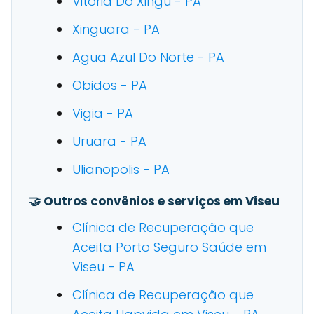
Vitoria Do Xingu - PA
Xinguara - PA
Agua Azul Do Norte - PA
Obidos - PA
Vigia - PA
Uruara - PA
Ulianopolis - PA
🤝 Outros convênios e serviços em Viseu
Clínica de Recuperação que
Aceita Porto Seguro Saúde em
Viseu - PA
Clínica de Recuperação que