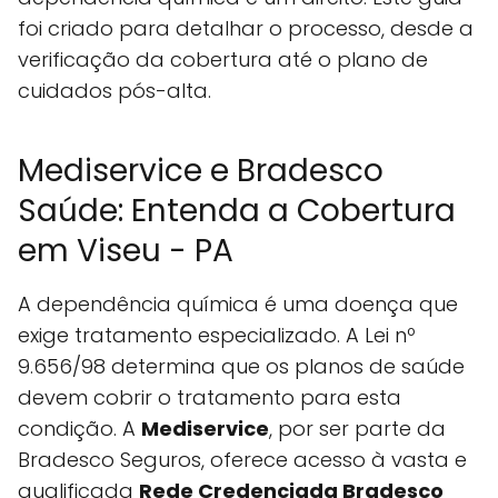
foi criado para detalhar o processo, desde a
verificação da cobertura até o plano de
cuidados pós-alta.
Mediservice e Bradesco
Saúde: Entenda a Cobertura
em Viseu - PA
A dependência química é uma doença que
exige tratamento especializado. A Lei nº
9.656/98 determina que os planos de saúde
devem cobrir o tratamento para esta
condição. A
Mediservice
, por ser parte da
Bradesco Seguros, oferece acesso à vasta e
qualificada
Rede Credenciada Bradesco