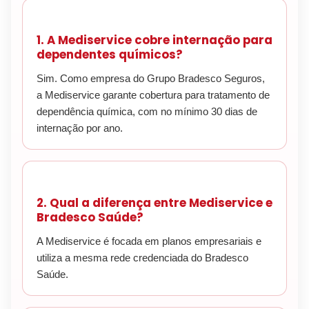
1. A Mediservice cobre internação para
dependentes químicos?
Sim. Como empresa do Grupo Bradesco Seguros,
a Mediservice garante cobertura para tratamento de
dependência química, com no mínimo 30 dias de
internação por ano.
2. Qual a diferença entre Mediservice e
Bradesco Saúde?
A Mediservice é focada em planos empresariais e
utiliza a mesma rede credenciada do Bradesco
Saúde.