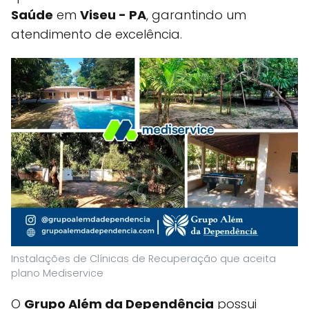
Saúde
em
Viseu - PA
, garantindo um
atendimento de excelência.
Instalações de Clínicas de Recuperação que aceita
plano Mediservice
O
Grupo Além da Dependência
possui