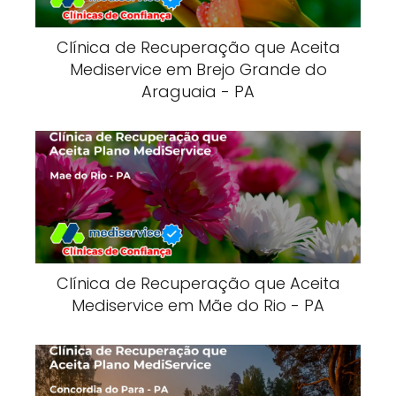
Clínica de Recuperação que Aceita
Mediservice em Brejo Grande do
Araguaia - PA
Clínica de Recuperação que Aceita
Mediservice em Mãe do Rio - PA