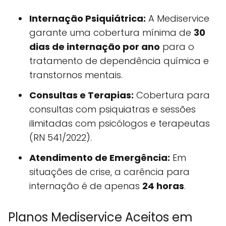
Internação Psiquiátrica:
A Mediservice
garante uma cobertura mínima de
30
dias de internação por ano
para o
tratamento de dependência química e
transtornos mentais.
Consultas e Terapias:
Cobertura para
consultas com psiquiatras e sessões
ilimitadas com psicólogos e terapeutas
(RN 541/2022).
Atendimento de Emergência:
Em
situações de crise, a carência para
internação é de apenas
24 horas
.
Planos Mediservice Aceitos em