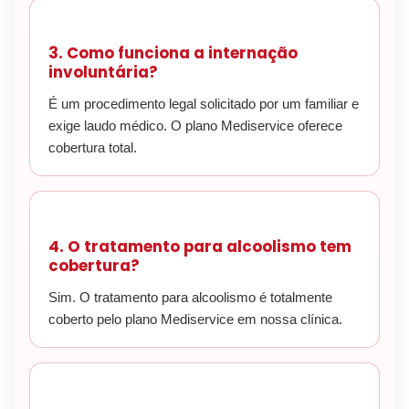
3. Como funciona a internação
involuntária?
É um procedimento legal solicitado por um familiar e
exige laudo médico. O plano Mediservice oferece
cobertura total.
4. O tratamento para alcoolismo tem
cobertura?
Sim. O tratamento para alcoolismo é totalmente
coberto pelo plano Mediservice em nossa clínica.