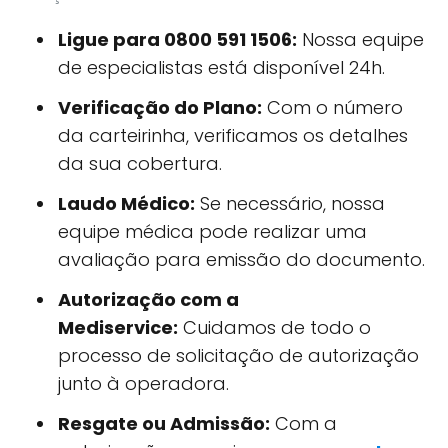
Ligue para 0800 591 1506:
Nossa equipe
de especialistas está disponível 24h.
Verificação do Plano:
Com o número
da carteirinha, verificamos os detalhes
da sua cobertura.
Laudo Médico:
Se necessário, nossa
equipe médica pode realizar uma
avaliação para emissão do documento.
Autorização com a
Mediservice:
Cuidamos de todo o
processo de solicitação de autorização
junto à operadora.
Resgate ou Admissão:
Com a