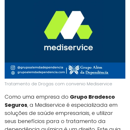
Tratamento de Drogas com convenio Mediservice
Como uma empresa do
Grupo Bradesco
Seguros
, a Mediservice é especializada em
soluções de saúde empresariais, e utilizar
seus benefícios para o tratamento da
dependência química é um direito. Este guia