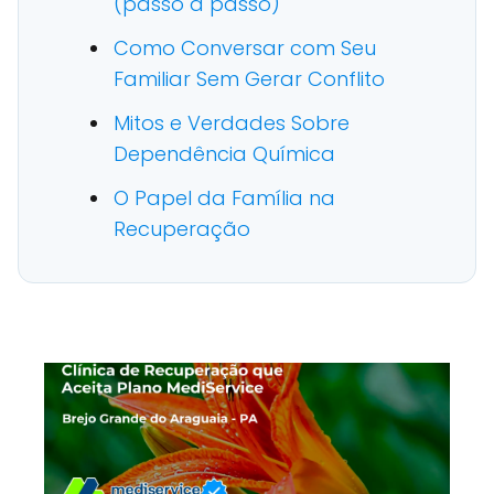
(passo a passo)
Como Conversar com Seu
Familiar Sem Gerar Conflito
Mitos e Verdades Sobre
Dependência Química
O Papel da Família na
Recuperação