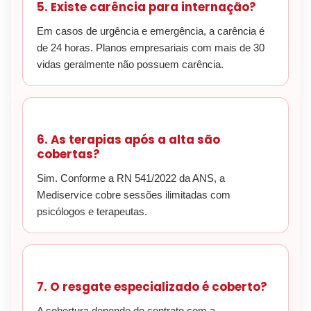
5. Existe carência para internação?
Em casos de urgência e emergência, a carência é
de 24 horas. Planos empresariais com mais de 30
vidas geralmente não possuem carência.
6. As terapias após a alta são
cobertas?
Sim. Conforme a RN 541/2022 da ANS, a
Mediservice cobre sessões ilimitadas com
psicólogos e terapeutas.
7. O resgate especializado é coberto?
A cobertura depende do contrato com a