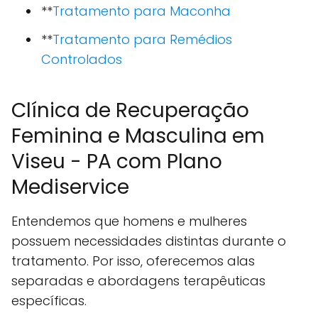
**
Tratamento para Maconha
**
Tratamento para Remédios
Controlados
Clínica de Recuperação
Feminina e Masculina em
Viseu - PA com Plano
Mediservice
Entendemos que homens e mulheres
possuem necessidades distintas durante o
tratamento. Por isso, oferecemos alas
separadas e abordagens terapêuticas
específicas.