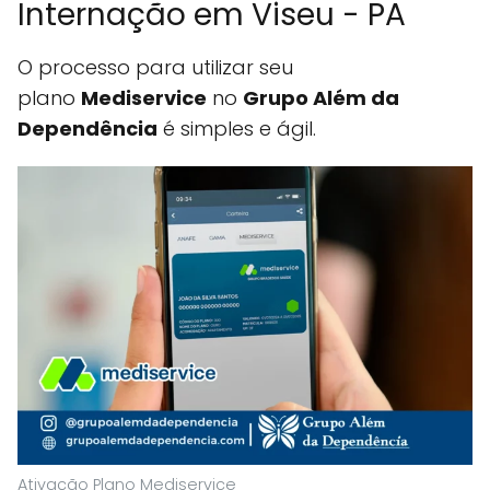
Internação em Viseu - PA
O processo para utilizar seu
plano
Mediservice
no
Grupo Além da
Dependência
é simples e ágil.
Ativação Plano Mediservice