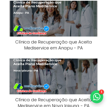
Clínica de Recuperação que Aceita
Mediservice em Anapu - PA
1
Clínica de Recuperação que Aceita
Mediservice em Nova Ipixuna - PA