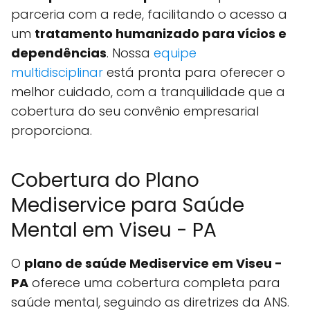
parceria com a rede, facilitando o acesso a
um
tratamento humanizado para vícios e
dependências
. Nossa
equipe
multidisciplinar
está pronta para oferecer o
melhor cuidado, com a tranquilidade que a
cobertura do seu convênio empresarial
proporciona.
Cobertura do Plano
Mediservice para Saúde
Mental em Viseu - PA
O
plano de saúde Mediservice em Viseu -
PA
oferece uma cobertura completa para
saúde mental, seguindo as diretrizes da ANS.