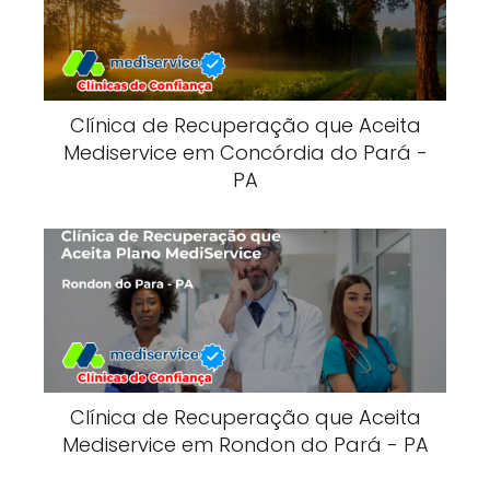
Clínica de Recuperação que Aceita
Mediservice em Concórdia do Pará -
PA
Clínica de Recuperação que Aceita
Mediservice em Rondon do Pará - PA