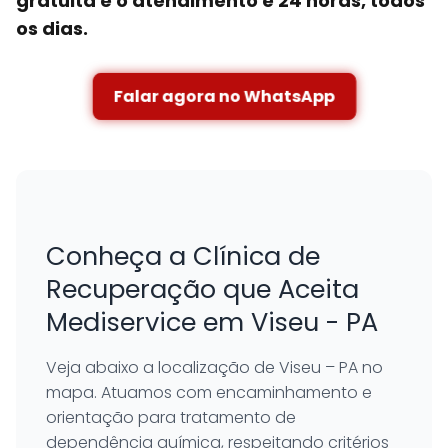
gratuita e o atendimento é 24 horas, todos
os dias.
Falar agora no WhatsApp
Conheça a Clínica de
Recuperação que Aceita
Mediservice em Viseu - PA
Veja abaixo a localização de Viseu – PA no
mapa. Atuamos com encaminhamento e
orientação para tratamento de
dependência química, respeitando critérios