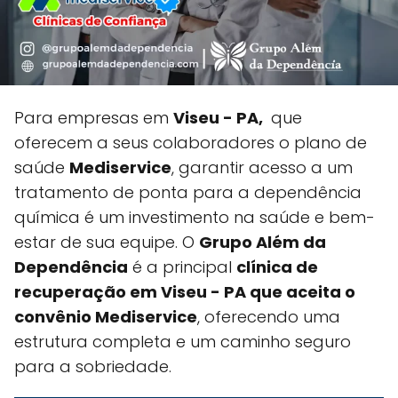
Para empresas em
Viseu - PA,
que
oferecem a seus colaboradores o plano de
saúde
Mediservice
, garantir acesso a um
tratamento de ponta para a dependência
química é um investimento na saúde e bem-
estar de sua equipe. O
Grupo Além da
Dependência
é a principal
clínica de
recuperação em Viseu - PA que aceita o
convênio Mediservice
, oferecendo uma
estrutura completa e um caminho seguro
para a sobriedade.