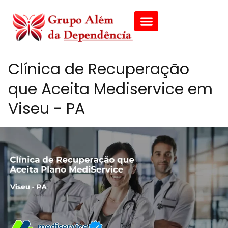
Clínica de Recuperação
que Aceita Mediservice em
Viseu - PA