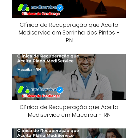
Clínica de Recuperação que Aceita
Mediservice em Serrinha dos Pintos -
RN
Clínica de Recuperação que Aceita
Mediservice em Macaíba - RN