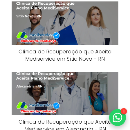
Clínica de Recuperação que Aceita
Mediservice em Sítio Novo - RN
1
Clínica de Recuperação que Aceita
Mediservice em Alexandria - RN