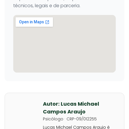
técnicos, legais e de parceria.
Autor: Lucas Michael
Campos Araujo
Psicólogo · CRP-09/012255
Lucas Michael Campos Araujo é