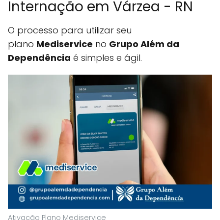
Internação em Várzea - RN
O processo para utilizar seu
plano
Mediservice
no
Grupo Além da
Dependência
é simples e ágil.
Ativação Plano Mediservice