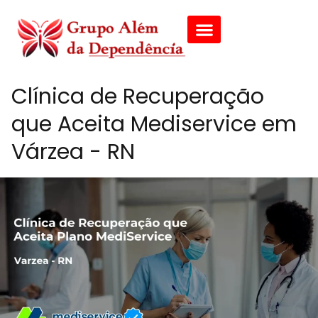
Clínica de Recuperação
que Aceita Mediservice em
Várzea - RN