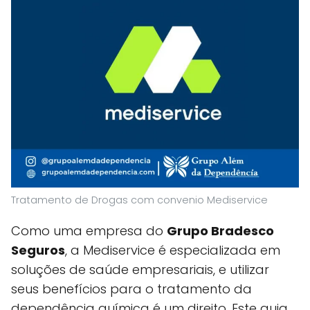
Tratamento de Drogas com convenio Mediservice
Como uma empresa do
Grupo Bradesco
Seguros
, a Mediservice é especializada em
soluções de saúde empresariais, e utilizar
seus benefícios para o tratamento da
dependência química é um direito. Este guia