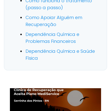
Como funciona o tratamento
(passo a passo)
Como Apoiar Alguém em
Recuperação
Dependência Química e
Problemas Financeiros
Dependência Química e Saúde
Física