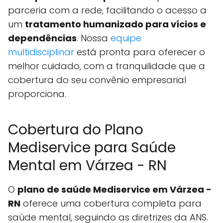
parceria com a rede, facilitando o acesso a
um
tratamento humanizado para vícios e
dependências
. Nossa
equipe
multidisciplinar
está pronta para oferecer o
melhor cuidado, com a tranquilidade que a
cobertura do seu convênio empresarial
proporciona.
Cobertura do Plano
Mediservice para Saúde
Mental em Várzea - RN
O
plano de saúde Mediservice em Várzea -
RN
oferece uma cobertura completa para
saúde mental, seguindo as diretrizes da ANS.