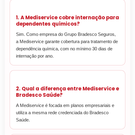
1. A Mediservice cobre internação para
dependentes químicos?
Sim. Como empresa do Grupo Bradesco Seguros,
a Mediservice garante cobertura para tratamento de
dependência química, com no mínimo 30 dias de
internação por ano.
2. Qual a diferença entre Mediservice e
Bradesco Saúde?
A Mediservice é focada em planos empresariais e
utiliza a mesma rede credenciada do Bradesco
Saúde.