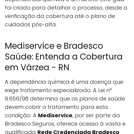
foi criado para detalhar o processo, desde a
verificação da cobertura até o plano de
cuidados pós-alta.
Mediservice e Bradesco
Saúde: Entenda a Cobertura
em Várzea - RN
A dependência química é uma doença que
exige tratamento especializado. A Lei nº
9.656/98 determina que os planos de saúde
devem cobrir o tratamento para esta
condição. A
Mediservice
, por ser parte da
Bradesco Seguros, oferece acesso à vasta e
qualificada
Rede Credenciada Bradesco