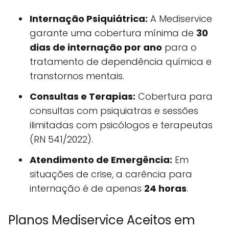
Internação Psiquiátrica:
A Mediservice
garante uma cobertura mínima de
30
dias de internação por ano
para o
tratamento de dependência química e
transtornos mentais.
Consultas e Terapias:
Cobertura para
consultas com psiquiatras e sessões
ilimitadas com psicólogos e terapeutas
(RN 541/2022).
Atendimento de Emergência:
Em
situações de crise, a carência para
internação é de apenas
24 horas
.
Planos Mediservice Aceitos em