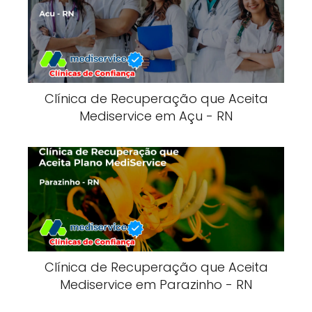
Clínica de Recuperação que Aceita
Mediservice em Açu - RN
Clínica de Recuperação que Aceita
Mediservice em Parazinho - RN