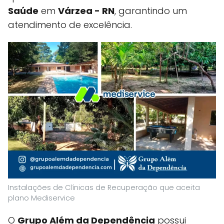
Saúde
em
Várzea - RN
, garantindo um
atendimento de excelência.
Instalações de Clínicas de Recuperação que aceita
plano Mediservice
O
Grupo Além da Dependência
possui