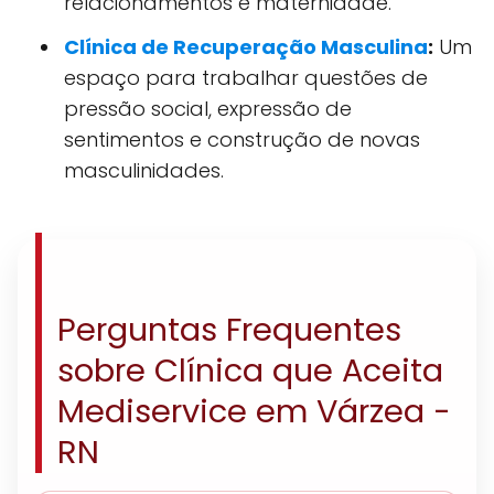
relacionamentos e maternidade.
Clínica de Recuperação Masculina
:
Um
espaço para trabalhar questões de
pressão social, expressão de
sentimentos e construção de novas
masculinidades.
Perguntas Frequentes
sobre Clínica que Aceita
Mediservice em Várzea -
RN