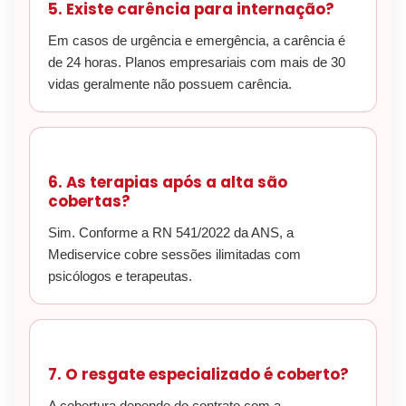
5. Existe carência para internação?
Em casos de urgência e emergência, a carência é
de 24 horas. Planos empresariais com mais de 30
vidas geralmente não possuem carência.
6. As terapias após a alta são
cobertas?
Sim. Conforme a RN 541/2022 da ANS, a
Mediservice cobre sessões ilimitadas com
psicólogos e terapeutas.
7. O resgate especializado é coberto?
A cobertura depende do contrato com a