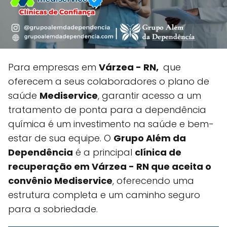
Para empresas em
Várzea - RN,
que
oferecem a seus colaboradores o plano de
saúde
Mediservice
, garantir acesso a um
tratamento de ponta para a dependência
química é um investimento na saúde e bem-
estar de sua equipe. O
Grupo Além da
Dependência
é a principal
clínica de
recuperação em Várzea - RN que aceita o
convênio Mediservice
, oferecendo uma
estrutura completa e um caminho seguro
para a sobriedade.