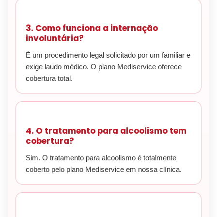
3. Como funciona a internação
involuntária?
É um procedimento legal solicitado por um familiar e
exige laudo médico. O plano Mediservice oferece
cobertura total.
4. O tratamento para alcoolismo tem
cobertura?
Sim. O tratamento para alcoolismo é totalmente
coberto pelo plano Mediservice em nossa clínica.