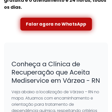
gratuita e o atendimento é 24 horas, todos
os dias.
Falar agora no WhatsApp
Conheça a Clínica de
Recuperação que Aceita
Mediservice em Várzea - RN
Veja abaixo a localização de Várzea – RN no
mapa. Atuamos com encaminhamento e
orientação para tratamento de
dependência química, respeitando critérios