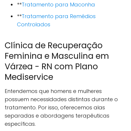
**
Tratamento para Maconha
**
Tratamento para Remédios
Controlados
Clínica de Recuperação
Feminina e Masculina em
Várzea - RN com Plano
Mediservice
Entendemos que homens e mulheres
possuem necessidades distintas durante o
tratamento. Por isso, oferecemos alas
separadas e abordagens terapêuticas
específicas.