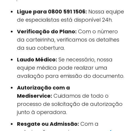
Ligue para 0800 591 1506:
Nossa equipe
de especialistas está disponível 24h.
Verificação do Plano:
Com o número
da carteirinha, verificamos os detalhes
da sua cobertura.
Laudo Médico:
Se necessário, nossa
equipe médica pode realizar uma
avaliação para emissão do documento.
Autorização com a
Mediservice:
Cuidamos de todo o
processo de solicitação de autorização
junto à operadora.
Resgate ou Admissão:
Com a