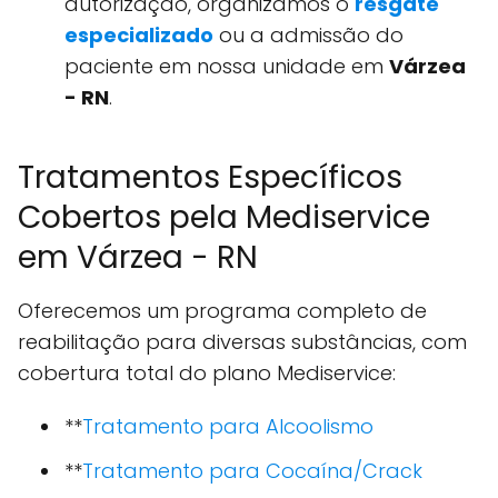
autorização, organizamos o
resgate
especializado
ou a admissão do
paciente em nossa unidade em
Várzea
- RN
.
Tratamentos Específicos
Cobertos pela Mediservice
em Várzea - RN
Oferecemos um programa completo de
reabilitação para diversas substâncias, com
cobertura total do plano Mediservice:
**
Tratamento para Alcoolismo
**
Tratamento para Cocaína/Crack