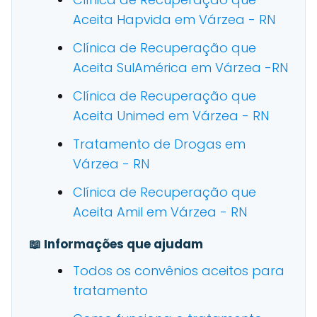
Aceita Hapvida em Várzea - RN
Clínica de Recuperação que
Aceita SulAmérica em Várzea -RN
Clínica de Recuperação que
Aceita Unimed em Várzea - RN
Tratamento de Drogas em
Várzea - RN
Clínica de Recuperação que
Aceita Amil em Várzea - RN
📖 Informações que ajudam
Todos os convênios aceitos para
tratamento