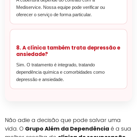
Mediservice. Nossa equipe pode verificar ou
oferecer o serviço de forma particular.
8. A clínica também trata depressão e
ansiedade?
Sim. O tratamento é integrado, tratando
dependência química e comorbidades como
depressão e ansiedade.
Não adie a decisão que pode salvar uma
vida. O
Grupo Além da Dependência
é a sua