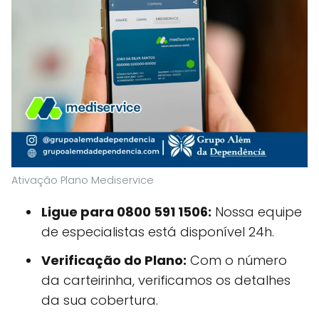
Ativação Plano Mediservice
Ligue para 0800 591 1506:
Nossa equipe
de especialistas está disponível 24h.
Verificação do Plano:
Com o número
da carteirinha, verificamos os detalhes
da sua cobertura.