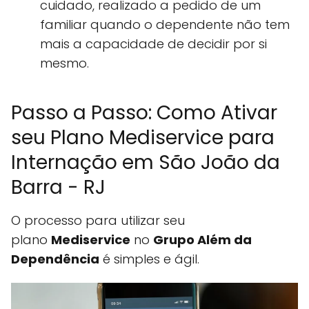
cuidado, realizado a pedido de um
familiar quando o dependente não tem
mais a capacidade de decidir por si
mesmo.
Passo a Passo: Como Ativar
seu Plano Mediservice para
Internação em São João da
Barra - RJ
O processo para utilizar seu
plano
Mediservice
no
Grupo Além da
Dependência
é simples e ágil.