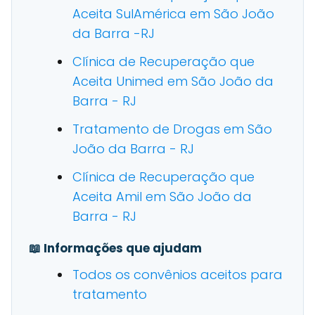
Aceita SulAmérica em São João
da Barra -RJ
Clínica de Recuperação que
Aceita Unimed em São João da
Barra - RJ
Tratamento de Drogas em São
João da Barra - RJ
Clínica de Recuperação que
Aceita Amil em São João da
Barra - RJ
📖 Informações que ajudam
Todos os convênios aceitos para
tratamento