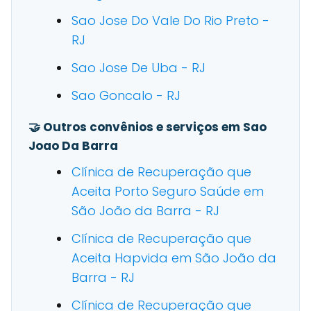
Sao Jose Do Vale Do Rio Preto -
RJ
Sao Jose De Uba - RJ
Sao Goncalo - RJ
🤝 Outros convênios e serviços em Sao
Joao Da Barra
Clínica de Recuperação que
Aceita Porto Seguro Saúde em
São João da Barra - RJ
Clínica de Recuperação que
Aceita Hapvida em São João da
Barra - RJ
Clínica de Recuperação que