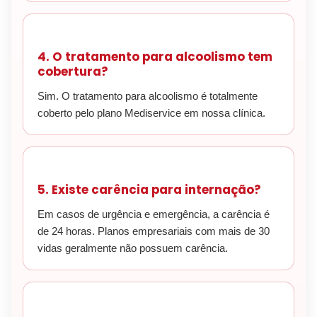
4. O tratamento para alcoolismo tem
cobertura?
Sim. O tratamento para alcoolismo é totalmente
coberto pelo plano Mediservice em nossa clínica.
5. Existe carência para internação?
Em casos de urgência e emergência, a carência é
de 24 horas. Planos empresariais com mais de 30
vidas geralmente não possuem carência.