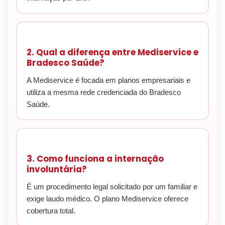
2. Qual a diferença entre Mediservice e
Bradesco Saúde?
A Mediservice é focada em planos empresariais e
utiliza a mesma rede credenciada do Bradesco
Saúde.
3. Como funciona a internação
involuntária?
É um procedimento legal solicitado por um familiar e
exige laudo médico. O plano Mediservice oferece
cobertura total.