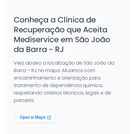
Conheça a Clínica de
Recuperação que Aceita
Mediservice em São João
da Barra - RJ
Veja abaixo a localização de São João da
Barra – RJ no mapa. Atuamos com
encaminhamento e orientação para
tratamento de dependência química,
respeitando critérios técnicos, legais e de
parceria.