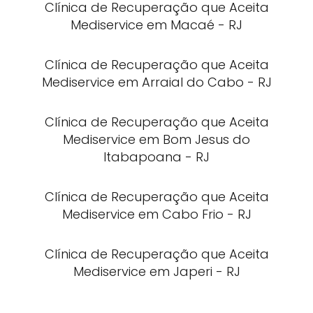
Clínica de Recuperação que Aceita
Mediservice em Macaé - RJ
Clínica de Recuperação que Aceita
Mediservice em Arraial do Cabo - RJ
Clínica de Recuperação que Aceita
Mediservice em Bom Jesus do
Itabapoana - RJ
Clínica de Recuperação que Aceita
Mediservice em Cabo Frio - RJ
Clínica de Recuperação que Aceita
Mediservice em Japeri - RJ