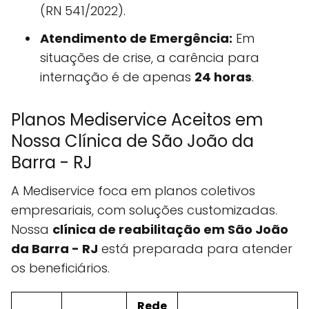
(RN 541/2022).
Atendimento de Emergência:
Em
situações de crise, a carência para
internação é de apenas
24 horas
.
Planos Mediservice Aceitos em
Nossa Clínica de São João da
Barra - RJ
A Mediservice foca em planos coletivos
empresariais, com soluções customizadas.
Nossa
clínica de reabilitação em São João
da Barra - RJ
está preparada para atender
os beneficiários.
Rede