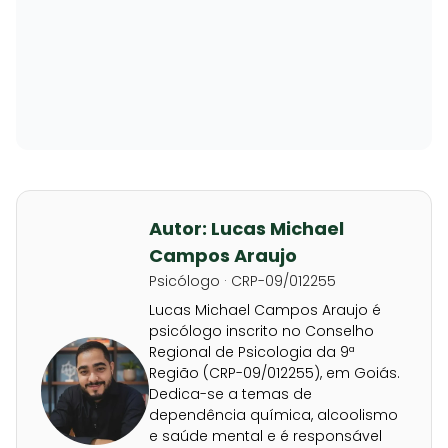
Autor: Lucas Michael
Campos Araujo
Psicólogo · CRP-09/012255
Lucas Michael Campos Araujo é
psicólogo inscrito no Conselho
Regional de Psicologia da 9ª
Região (CRP-09/012255), em Goiás.
Dedica-se a temas de
dependência química, alcoolismo
e saúde mental e é responsável