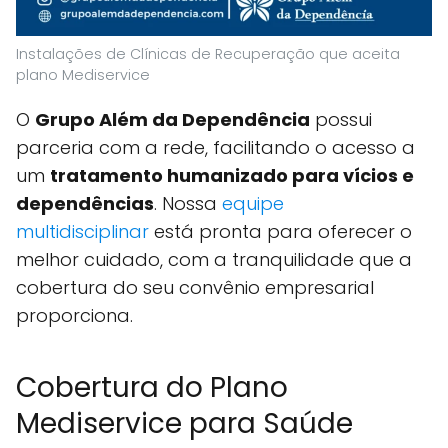
Instalações de Clínicas de Recuperação que aceita
plano Mediservice
O
Grupo Além da Dependência
possui
parceria com a rede, facilitando o acesso a
um
tratamento humanizado para vícios e
dependências
. Nossa
equipe
multidisciplinar
está pronta para oferecer o
melhor cuidado, com a tranquilidade que a
cobertura do seu convênio empresarial
proporciona.
Cobertura do Plano
Mediservice para Saúde