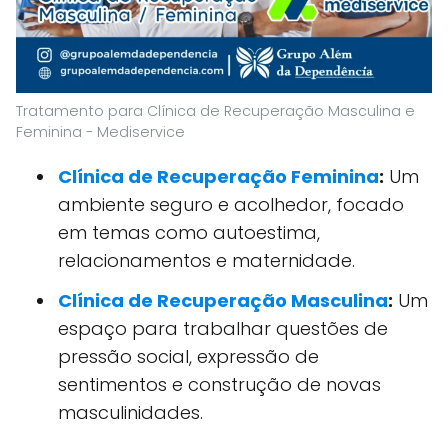
Tratamento para Clínica de Recuperação Masculina e
Feminina - Mediservice
Clínica de Recuperação Feminina
:
Um
ambiente seguro e acolhedor, focado
em temas como autoestima,
relacionamentos e maternidade.
Clínica de Recuperação Masculina
:
Um
espaço para trabalhar questões de
pressão social, expressão de
sentimentos e construção de novas
masculinidades.