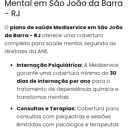
Mental em São João da Barra
- RJ
O
plano de saúde Mediservice em São João
da Barra - RJ
oferece uma cobertura
completa para saúde mental, seguindo as
diretrizes da ANS.
Internação Psiquiátrica:
A Mediservice
garante uma cobertura mínima de
30
dias de internação por ano
para o
tratamento de dependência química e
transtornos mentais.
Consultas e Terapias:
Cobertura para
consultas com psiquiatras e sessões
ilimitadas com psicólogos e terapeutas