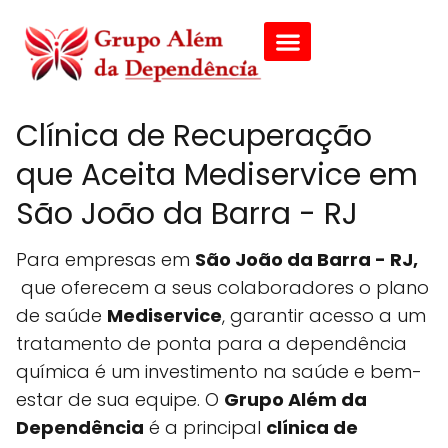
Clínica de Recuperação
que Aceita Mediservice em
São João da Barra - RJ
Para empresas em
São João da Barra - RJ,
que oferecem a seus colaboradores o plano
de saúde
Mediservice
, garantir acesso a um
tratamento de ponta para a dependência
química é um investimento na saúde e bem-
estar de sua equipe. O
Grupo Além da
Dependência
é a principal
clínica de