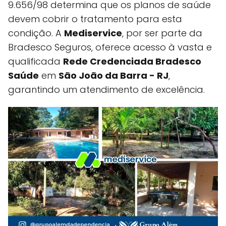
9.656/98 determina que os planos de saúde
devem cobrir o tratamento para esta
condição. A
Mediservice
, por ser parte da
Bradesco Seguros, oferece acesso à vasta e
qualificada
Rede Credenciada Bradesco
Saúde
em
São João da Barra - RJ
,
garantindo um atendimento de excelência.