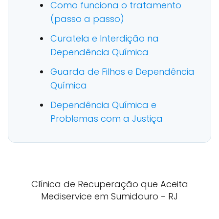
Como funciona o tratamento
(passo a passo)
Curatela e Interdição na
Dependência Química
Guarda de Filhos e Dependência
Química
Dependência Química e
Problemas com a Justiça
Clínica de Recuperação que Aceita
Mediservice em Sumidouro - RJ