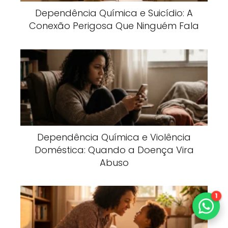
Dependência Química e Suicídio: A
Conexão Perigosa Que Ninguém Fala
Dependência Química e Violência
Doméstica: Quando a Doença Vira
Abuso
1