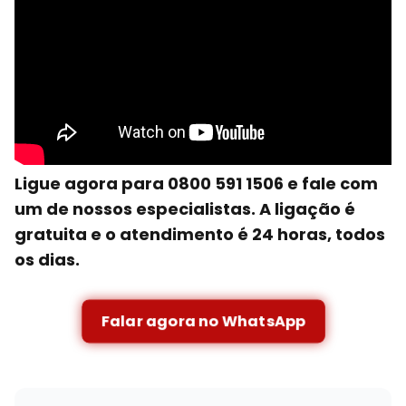
Ligue agora para 0800 591 1506 e fale com
um de nossos especialistas. A ligação é
gratuita e o atendimento é 24 horas, todos
os dias.
Falar agora no WhatsApp