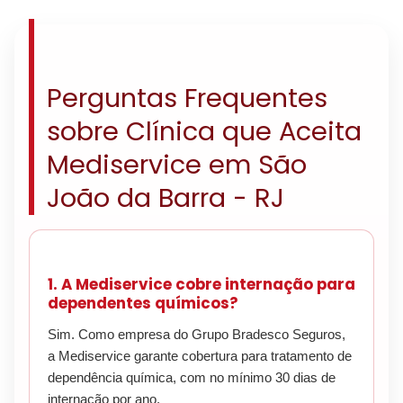
Perguntas Frequentes
sobre Clínica que Aceita
Mediservice em São
João da Barra - RJ
1. A Mediservice cobre internação para
dependentes químicos?
Sim. Como empresa do Grupo Bradesco Seguros,
a Mediservice garante cobertura para tratamento de
dependência química, com no mínimo 30 dias de
internação por ano.