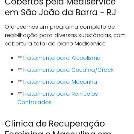
Cobertos pela Mediservice
em São João da Barra - RJ
Oferecemos um programa completo de
reabilitação para diversas substâncias, com
cobertura total do plano Mediservice:
**
Tratamento para Alcoolismo
**
Tratamento para Cocaína/Crack
**
Tratamento para Maconha
**
Tratamento para Remédios
Controlados
Clínica de Recuperação