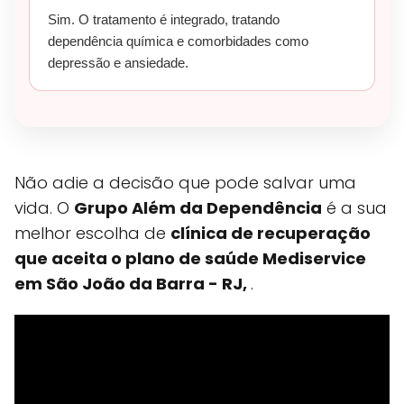
Sim. O tratamento é integrado, tratando
dependência química e comorbidades como
depressão e ansiedade.
Não adie a decisão que pode salvar uma
vida. O
Grupo Além da Dependência
é a sua
melhor escolha de
clínica de recuperação
que aceita o plano de saúde Mediservice
em São João da Barra - RJ,
.