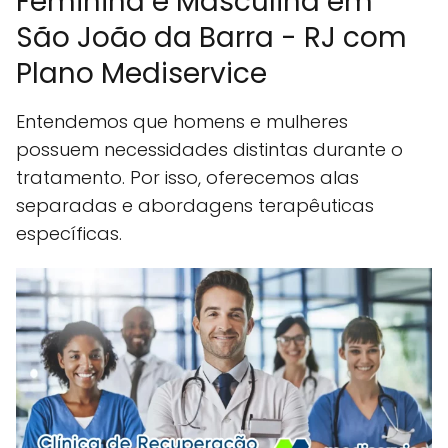
Feminina e Masculina em
São João da Barra - RJ com
Plano Mediservice
Entendemos que homens e mulheres
possuem necessidades distintas durante o
tratamento. Por isso, oferecemos alas
separadas e abordagens terapêuticas
específicas.