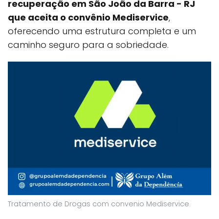
recuperação em São João da Barra - RJ
que aceita o convênio Mediservice
,
oferecendo uma estrutura completa e um
caminho seguro para a sobriedade.
Tratamento de Drogas com convenio Mediservice