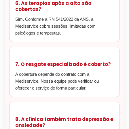
6. As terapias após a alta são
cobertas?
Sim. Conforme a RN 541/2022 da ANS, a
Mediservice cobre sessões ilimitadas com
psicólogos e terapeutas.
7. O resgate especializado é coberto?
A cobertura depende do contrato com a
Mediservice. Nossa equipe pode verificar ou
oferecer o serviço de forma particular.
8. A clínica também trata depressão e
ansiedade?