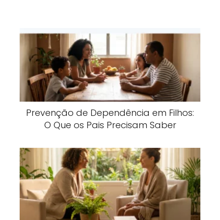
Prevenção de Dependência em Filhos:
O Que os Pais Precisam Saber