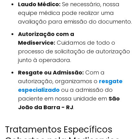
Laudo Médico:
Se necessário, nossa
equipe médica pode realizar uma
avaliação para emissão do documento.
Autorização com a
Mediservice:
Cuidamos de todo o
processo de solicitação de autorização
junto à operadora.
Resgate ou Admissão:
Com a
autorização, organizamos o
resgate
especializado
ou a admissão do
paciente em nossa unidade em
São
João da Barra - RJ
.
Tratamentos Específicos