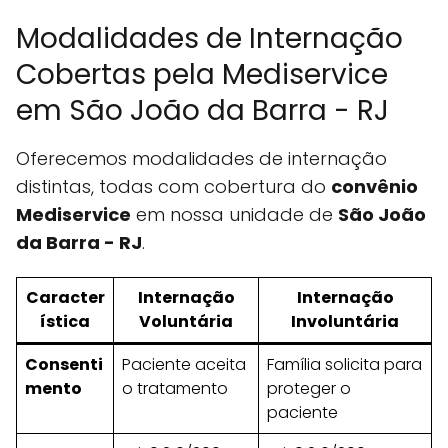
Modalidades de Internação
Cobertas pela Mediservice
em São João da Barra - RJ
Oferecemos modalidades de internação
distintas, todas com cobertura do
convênio
Mediservice
em nossa unidade de
São João
da Barra - RJ
.
Caracter
Internação
Internação
ística
Voluntária
Involuntária
Consenti
Paciente aceita
Família solicita para
mento
o tratamento
proteger o
paciente