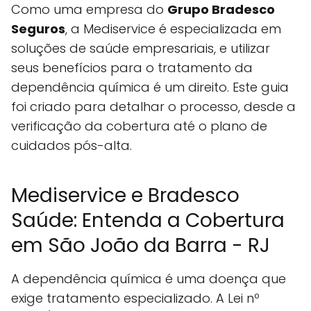
Como uma empresa do
Grupo Bradesco
Seguros
, a Mediservice é especializada em
soluções de saúde empresariais, e utilizar
seus benefícios para o tratamento da
dependência química é um direito. Este guia
foi criado para detalhar o processo, desde a
verificação da cobertura até o plano de
cuidados pós-alta.
Mediservice e Bradesco
Saúde: Entenda a Cobertura
em São João da Barra - RJ
A dependência química é uma doença que
exige tratamento especializado. A Lei nº