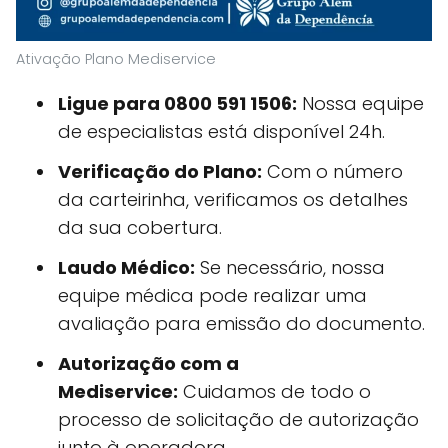
Ativação Plano Mediservice
Ligue para 0800 591 1506:
Nossa equipe
de especialistas está disponível 24h.
Verificação do Plano:
Com o número
da carteirinha, verificamos os detalhes
da sua cobertura.
Laudo Médico:
Se necessário, nossa
equipe médica pode realizar uma
avaliação para emissão do documento.
Autorização com a
Mediservice:
Cuidamos de todo o
processo de solicitação de autorização
junto à operadora.