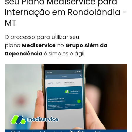
seu Plano Mediservice para
Internação em Rondolândia -
MT
O processo para utilizar seu
plano
Mediservice
no
Grupo Além da
Dependência
é simples e ágil.