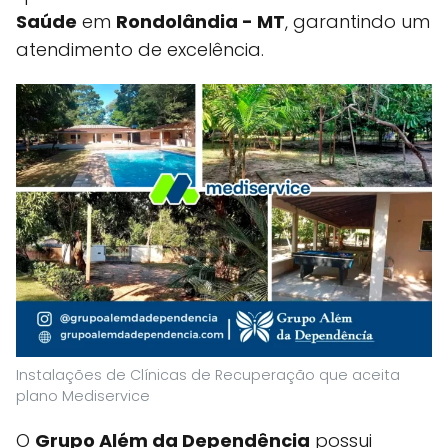
Saúde
em
Rondolândia - MT
, garantindo um
atendimento de excelência.
Instalações de Clínicas de Recuperação que aceita
plano Mediservice
O
Grupo Além da Dependência
possui