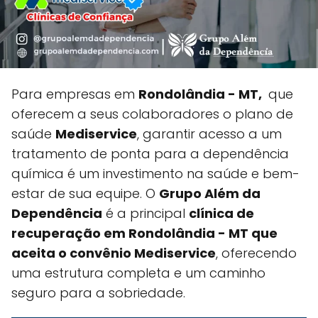
Para empresas em
Rondolândia - MT,
que
oferecem a seus colaboradores o plano de
saúde
Mediservice
, garantir acesso a um
tratamento de ponta para a dependência
química é um investimento na saúde e bem-
estar de sua equipe. O
Grupo Além da
Dependência
é a principal
clínica de
recuperação em Rondolândia - MT que
aceita o convênio Mediservice
, oferecendo
uma estrutura completa e um caminho
seguro para a sobriedade.