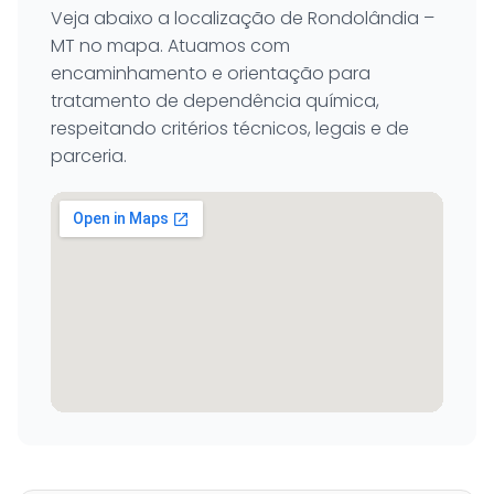
Veja abaixo a localização de Rondolândia –
MT no mapa. Atuamos com
encaminhamento e orientação para
tratamento de dependência química,
respeitando critérios técnicos, legais e de
parceria.