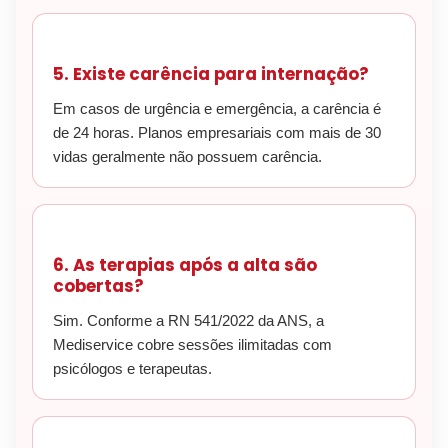
5. Existe carência para internação?
Em casos de urgência e emergência, a carência é
de 24 horas. Planos empresariais com mais de 30
vidas geralmente não possuem carência.
6. As terapias após a alta são
cobertas?
Sim. Conforme a RN 541/2022 da ANS, a
Mediservice cobre sessões ilimitadas com
psicólogos e terapeutas.