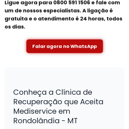
Ligue agora para 0800 591 1506 e fale com
um de nossos especialistas. A ligação é
gratuita e o atendimento é 24 horas, todos
os dias.
Falar agora no WhatsApp
Conheça a Clínica de
Recuperação que Aceita
Mediservice em
Rondolândia - MT