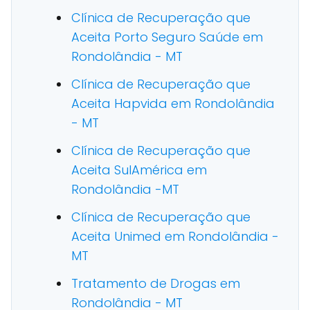
Clínica de Recuperação que
Aceita Porto Seguro Saúde em
Rondolândia - MT
Clínica de Recuperação que
Aceita Hapvida em Rondolândia
- MT
Clínica de Recuperação que
Aceita SulAmérica em
Rondolândia -MT
Clínica de Recuperação que
Aceita Unimed em Rondolândia -
MT
Tratamento de Drogas em
Rondolândia - MT