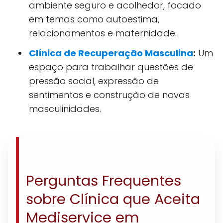
ambiente seguro e acolhedor, focado
em temas como autoestima,
relacionamentos e maternidade.
Clínica de Recuperação Masculina
:
Um
espaço para trabalhar questões de
pressão social, expressão de
sentimentos e construção de novas
masculinidades.
Perguntas Frequentes
sobre Clínica que Aceita
Mediservice em