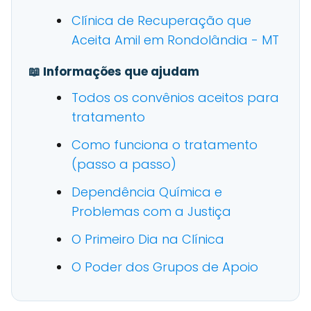
Clínica de Recuperação que
Aceita Amil em Rondolândia - MT
📖 Informações que ajudam
Todos os convênios aceitos para
tratamento
Como funciona o tratamento
(passo a passo)
Dependência Química e
Problemas com a Justiça
O Primeiro Dia na Clínica
O Poder dos Grupos de Apoio