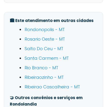
🏙️ Este atendimento em outras cidades
Rondonopolis - MT
Rosario Oeste - MT
Salto Do Ceu - MT
Santa Carmem - MT
Rio Branco - MT
Ribeiraozinho - MT
Ribeirao Cascalheira - MT
🤝 Outros convênios e serviços em
Rondolandia