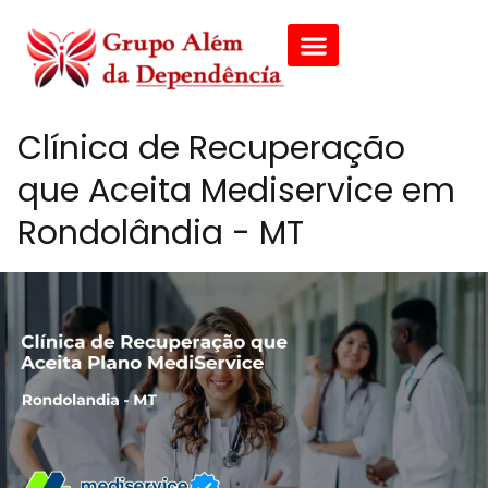
Clínica de Recuperação
que Aceita Mediservice em
Rondolândia - MT