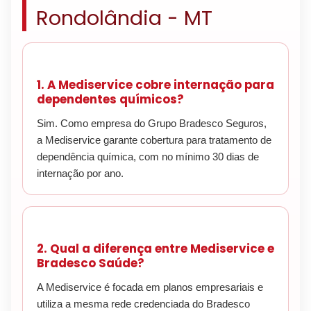
Rondolândia - MT
1. A Mediservice cobre internação para
dependentes químicos?
Sim. Como empresa do Grupo Bradesco Seguros,
a Mediservice garante cobertura para tratamento de
dependência química, com no mínimo 30 dias de
internação por ano.
2. Qual a diferença entre Mediservice e
Bradesco Saúde?
A Mediservice é focada em planos empresariais e
utiliza a mesma rede credenciada do Bradesco