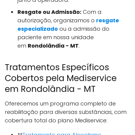
Resgate ou Admissão:
Com a
autorização, organizamos o
resgate
especializado
ou a admissão do
paciente em nossa unidade
em
Rondolândia - MT
.
Tratamentos Específicos
Cobertos pela Mediservice
em Rondolândia - MT
Oferecemos um programa completo de
reabilitação para diversas substâncias, com
cobertura total do plano Mediservice:
**
Tratamento para Alcoolismo