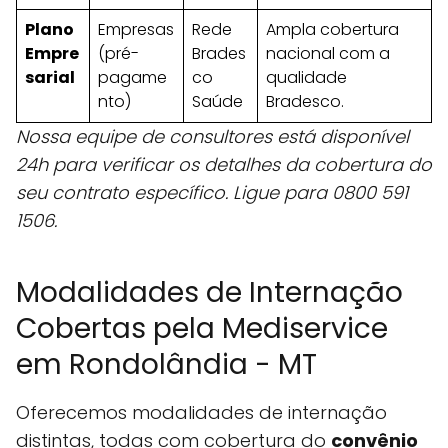
Plano
Empresas
Rede
Ampla cobertura
Empre
(pré-
Brades
nacional com a
sarial
pagame
co
qualidade
nto)
Saúde
Bradesco.
Nossa equipe de consultores está disponível
24h para verificar os detalhes da cobertura do
seu contrato específico. Ligue para 0800 591
1506.
Modalidades de Internação
Cobertas pela Mediservice
em Rondolândia - MT
Oferecemos modalidades de internação
distintas, todas com cobertura do
convênio