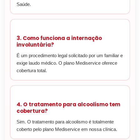
Saúde.
3. Como funciona a internação
involuntária?
É um procedimento legal solicitado por um familiar e
exige laudo médico. O plano Mediservice oferece
cobertura total.
4. O tratamento para alcoolismo tem
cobertura?
Sim. O tratamento para alcoolismo é totalmente
coberto pelo plano Mediservice em nossa clínica.