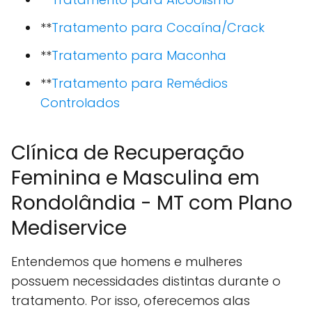
**
Tratamento para Cocaína/Crack
**
Tratamento para Maconha
**
Tratamento para Remédios
Controlados
Clínica de Recuperação
Feminina e Masculina em
Rondolândia - MT com Plano
Mediservice
Entendemos que homens e mulheres
possuem necessidades distintas durante o
tratamento. Por isso, oferecemos alas