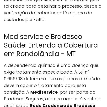
foi criado para detalhar o processo, desde a
verificação da cobertura até o plano de
cuidados pós-alta.
Mediservice e Bradesco
Saúde: Entenda a Cobertura
em Rondolândia - MT
A dependência química é uma doença que
exige tratamento especializado. A Lei nº
9.656/98 determina que os planos de saúde
devem cobrir o tratamento para esta
condição. A
Mediservice
, por ser parte da
Bradesco Seguros, oferece acesso à vasta e
qualificada
Rede Credenciada Bradesco