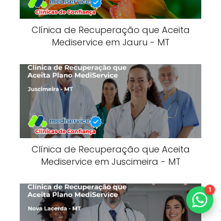
Clínica de Recuperação que Aceita
Mediservice em Jauru - MT
Clínica de Recuperação que Aceita
Mediservice em Juscimeira - MT
1