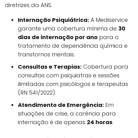
diretrizes da ANS.
Internação Psiquiátrica:
A Mediservice
garante uma cobertura mínima de
30
dias de internação por ano
para o
tratamento de dependência química e
transtornos mentais.
Consultas e Terapias:
Cobertura para
consultas com psiquiatras e sessões
ilimitadas com psicólogos e terapeutas
(RN 541/2022).
Atendimento de Emergência:
Em
situações de crise, a carência para
internação é de apenas
24 horas
.