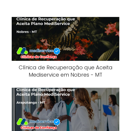
Clínica de Recuperação que Aceita
Mediservice em Nobres - MT