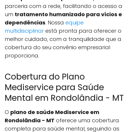
parceria com a rede, facilitando o acesso a
um
tratamento humanizado para vícios e
dependências
. Nossa
equipe
multidisciplinar
está pronta para oferecer o
melhor cuidado, com a tranquilidade que a
cobertura do seu convênio empresarial
proporciona.
Cobertura do Plano
Mediservice para Saúde
Mental em Rondolândia - MT
O
plano de saúde Mediservice em
Rondolândia - MT
oferece uma cobertura
completa para saúde mental, seguindo as