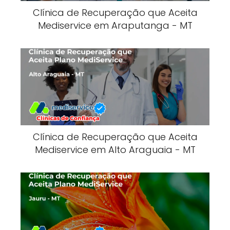
Clínica de Recuperação que Aceita
Mediservice em Araputanga - MT
Clínica de Recuperação que Aceita
Mediservice em Alto Araguaia - MT