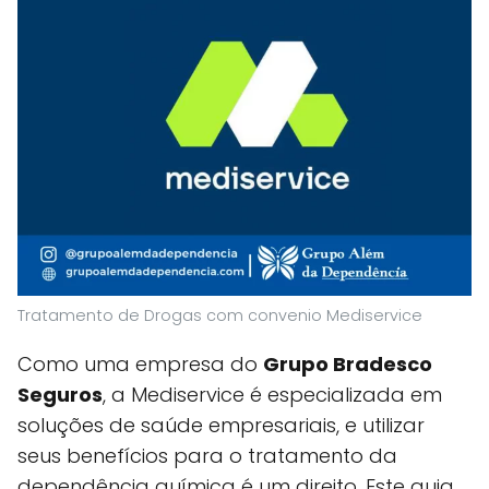
Tratamento de Drogas com convenio Mediservice
Como uma empresa do
Grupo Bradesco
Seguros
, a Mediservice é especializada em
soluções de saúde empresariais, e utilizar
seus benefícios para o tratamento da
dependência química é um direito. Este guia