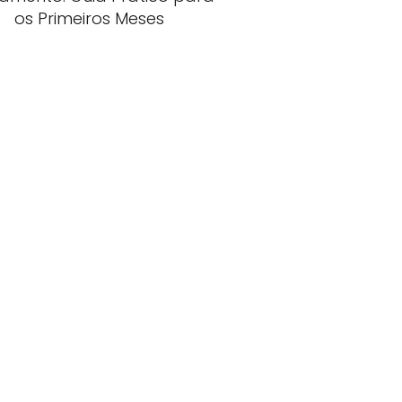
os Primeiros Meses