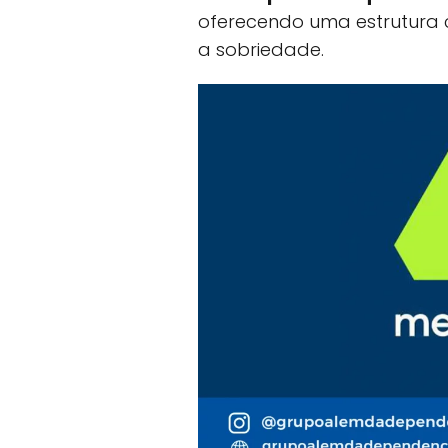
oferecendo uma estrutura
a sobriedade.