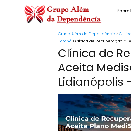
Sobre
Grupo Além da Dependência
Clíni
Paraná
Clínica de Recuperação que 
Clínica de 
Aceita Medis
Lidianópolis 