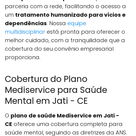
parceria com a rede, facilitando o acesso a
um
tratamento humanizado para vícios e
dependências
. Nossa
equipe
multidisciplinar
está pronta para oferecer o
melhor cuidado, com a tranquilidade que a
cobertura do seu convênio empresarial
proporciona.
Cobertura do Plano
Mediservice para Saúde
Mental em Jati - CE
O
plano de saúde Mediservice em Jati -
CE
oferece uma cobertura completa para
saúde mental, seguindo as diretrizes da ANS.