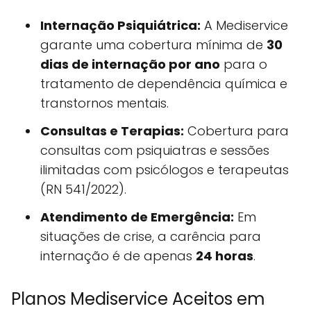
Internação Psiquiátrica:
A Mediservice
garante uma cobertura mínima de
30
dias de internação por ano
para o
tratamento de dependência química e
transtornos mentais.
Consultas e Terapias:
Cobertura para
consultas com psiquiatras e sessões
ilimitadas com psicólogos e terapeutas
(RN 541/2022).
Atendimento de Emergência:
Em
situações de crise, a carência para
internação é de apenas
24 horas
.
Planos Mediservice Aceitos em