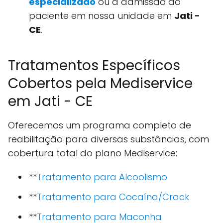
especializado
ou a admissão do
paciente em nossa unidade em
Jati -
CE
.
Tratamentos Específicos
Cobertos pela Mediservice
em Jati - CE
Oferecemos um programa completo de
reabilitação para diversas substâncias, com
cobertura total do plano Mediservice:
**
Tratamento para Alcoolismo
**
Tratamento para Cocaína/Crack
**
Tratamento para Maconha