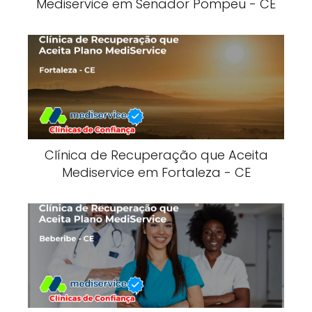
Mediservice em Senador Pompeu - CE
Clínica de Recuperação que Aceita
Mediservice em Fortaleza - CE