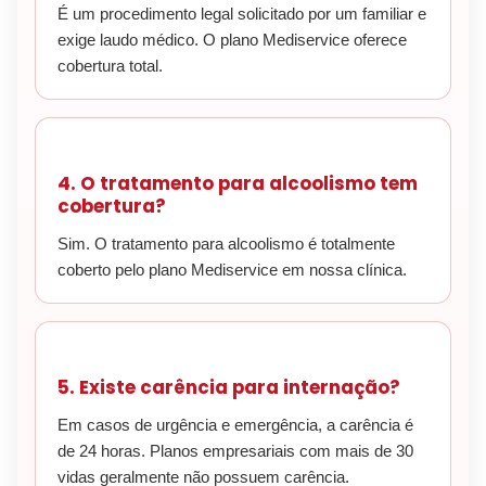
É um procedimento legal solicitado por um familiar e
exige laudo médico. O plano Mediservice oferece
cobertura total.
4. O tratamento para alcoolismo tem
cobertura?
Sim. O tratamento para alcoolismo é totalmente
coberto pelo plano Mediservice em nossa clínica.
5. Existe carência para internação?
Em casos de urgência e emergência, a carência é
de 24 horas. Planos empresariais com mais de 30
vidas geralmente não possuem carência.