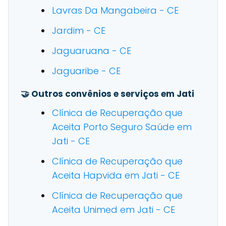
Lavras Da Mangabeira - CE
Jardim - CE
Jaguaruana - CE
Jaguaribe - CE
🤝 Outros convênios e serviços em Jati
Clínica de Recuperação que
Aceita Porto Seguro Saúde em
Jati - CE
Clínica de Recuperação que
Aceita Hapvida em Jati - CE
Clínica de Recuperação que
Aceita Unimed em Jati - CE