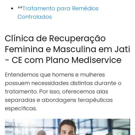
**
Tratamento para Remédios
Controlados
Clínica de Recuperação
Feminina e Masculina em Jati
- CE com Plano Mediservice
Entendemos que homens e mulheres
possuem necessidades distintas durante o
tratamento. Por isso, oferecemos alas
separadas e abordagens terapêuticas
específicas.