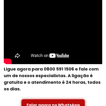
Ligue agora para 0800 591 1506 e fale com
um de nossos especialistas. A ligação é
gratuita e o atendimento é 24 horas, todos
os dias.
Falar agora no WhatsApp