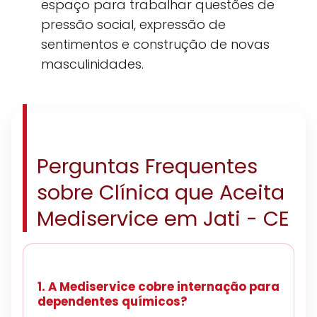
espaço para trabalhar questões de
pressão social, expressão de
sentimentos e construção de novas
masculinidades.
Perguntas Frequentes
sobre Clínica que Aceita
Mediservice em Jati - CE
1. A Mediservice cobre internação para
dependentes químicos?