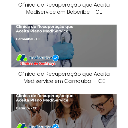
Clínica de Recuperação que Aceita
Mediservice em Beberibe - CE
Clínica de Recuperação que Aceita
Mediservice em Carnaubal - CE