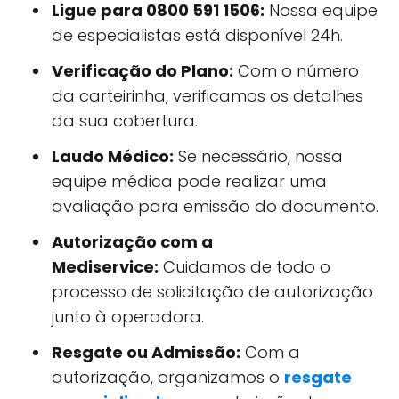
Ligue para 0800 591 1506:
Nossa equipe
de especialistas está disponível 24h.
Verificação do Plano:
Com o número
da carteirinha, verificamos os detalhes
da sua cobertura.
Laudo Médico:
Se necessário, nossa
equipe médica pode realizar uma
avaliação para emissão do documento.
Autorização com a
Mediservice:
Cuidamos de todo o
processo de solicitação de autorização
junto à operadora.
Resgate ou Admissão:
Com a
autorização, organizamos o
resgate