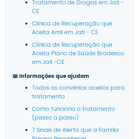
Tratamento de Drogas em Jati -
CE
Clínica de Recuperação que
Aceita Amil em Jati - CE
Clínica de Recuperação que
Aceita Plano de Saúde Bradesco
em Jati -CE
📖 Informações que ajudam
Todos os convênios aceitos para
tratamento
Como funciona o tratamento
(passo a passo)
7 Sinais de Alerta que a Família
Precisa Reconhecer