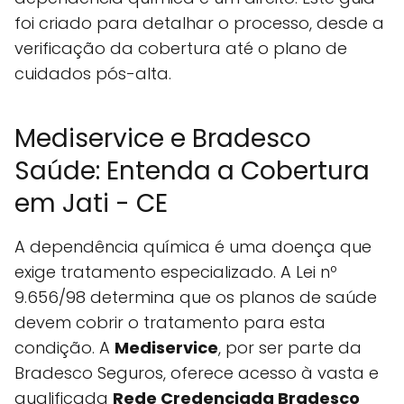
foi criado para detalhar o processo, desde a
verificação da cobertura até o plano de
cuidados pós-alta.
Mediservice e Bradesco
Saúde: Entenda a Cobertura
em Jati - CE
A dependência química é uma doença que
exige tratamento especializado. A Lei nº
9.656/98 determina que os planos de saúde
devem cobrir o tratamento para esta
condição. A
Mediservice
, por ser parte da
Bradesco Seguros, oferece acesso à vasta e
qualificada
Rede Credenciada Bradesco