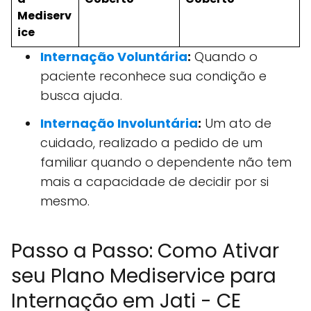
Mediserv
ice
Internação Voluntária
:
Quando o
paciente reconhece sua condição e
busca ajuda.
Internação Involuntária
:
Um ato de
cuidado, realizado a pedido de um
familiar quando o dependente não tem
mais a capacidade de decidir por si
mesmo.
Passo a Passo: Como Ativar
seu Plano Mediservice para
Internação em Jati - CE