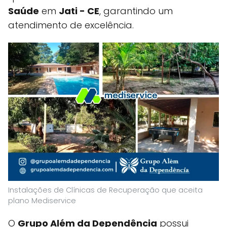
Saúde
em
Jati - CE
, garantindo um
atendimento de excelência.
Instalações de Clínicas de Recuperação que aceita
plano Mediservice
O
Grupo Além da Dependência
possui