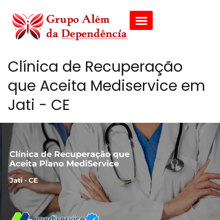
Clínica de Recuperação
que Aceita Mediservice em
Jati - CE