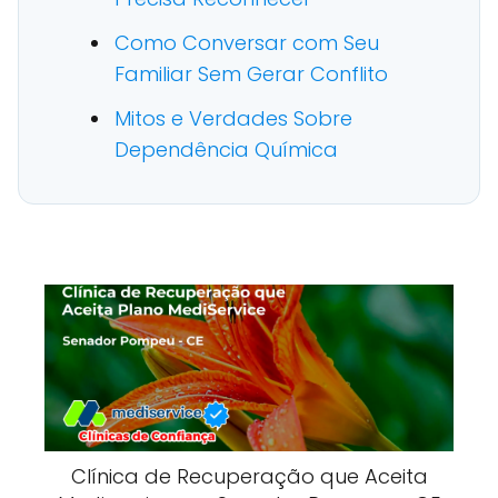
Como Conversar com Seu
Familiar Sem Gerar Conflito
Mitos e Verdades Sobre
Dependência Química
Clínica de Recuperação que Aceita