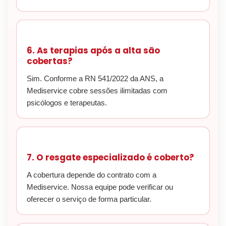
6. As terapias após a alta são
cobertas?
Sim. Conforme a RN 541/2022 da ANS, a
Mediservice cobre sessões ilimitadas com
psicólogos e terapeutas.
7. O resgate especializado é coberto?
A cobertura depende do contrato com a
Mediservice. Nossa equipe pode verificar ou
oferecer o serviço de forma particular.