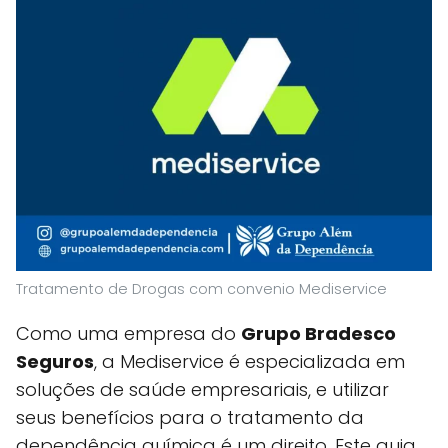
Tratamento de Drogas com convenio Mediservice
Como uma empresa do
Grupo Bradesco
Seguros
, a Mediservice é especializada em
soluções de saúde empresariais, e utilizar
seus benefícios para o tratamento da
dependência química é um direito. Este guia