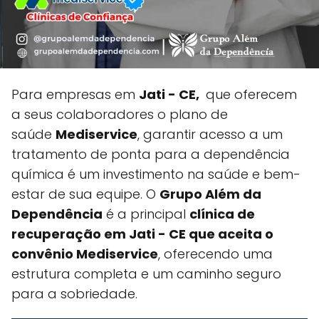
Para empresas em
Jati - CE,
que oferecem
a seus colaboradores o plano de
saúde
Mediservice
, garantir acesso a um
tratamento de ponta para a dependência
química é um investimento na saúde e bem-
estar de sua equipe. O
Grupo Além da
Dependência
é a principal
clínica de
recuperação em Jati - CE que aceita o
convênio Mediservice
, oferecendo uma
estrutura completa e um caminho seguro
para a sobriedade.