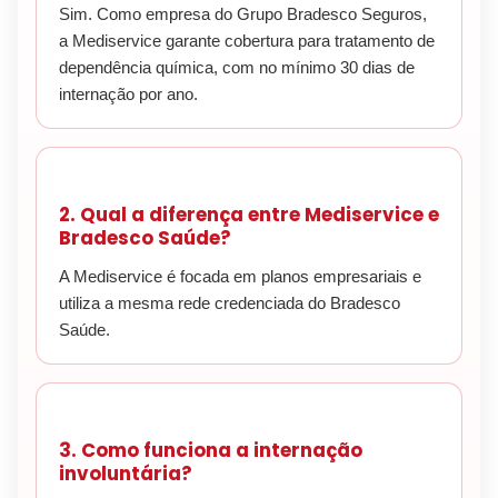
Sim. Como empresa do Grupo Bradesco Seguros,
a Mediservice garante cobertura para tratamento de
dependência química, com no mínimo 30 dias de
internação por ano.
2. Qual a diferença entre Mediservice e
Bradesco Saúde?
A Mediservice é focada em planos empresariais e
utiliza a mesma rede credenciada do Bradesco
Saúde.
3. Como funciona a internação
involuntária?