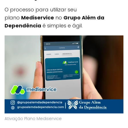
O processo para utilizar seu
plano
Mediservice
no
Grupo Além da
Dependência
é simples e ágil.
Ativação Plano Mediservice