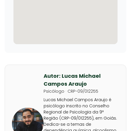
Autor: Lucas Michael
Campos Araujo
Psicólogo · CRP-09/012255
Lucas Michael Campos Araujo é
psicólogo inscrito no Conselho
Regional de Psicologia da 9ª
Região (CRP-09/012255), em Goiás.
Dedica-se a temas de
dependência química, alcoolismo