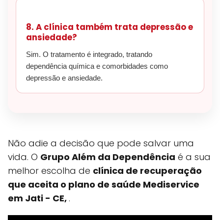
8. A clínica também trata depressão e
ansiedade?
Sim. O tratamento é integrado, tratando
dependência química e comorbidades como
depressão e ansiedade.
Não adie a decisão que pode salvar uma
vida. O
Grupo Além da Dependência
é a sua
melhor escolha de
clínica de recuperação
que aceita o plano de saúde Mediservice
em Jati - CE,
.