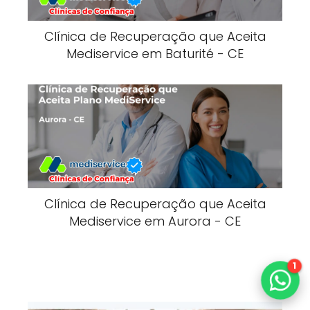
Clínica de Recuperação que Aceita
Mediservice em Baturité - CE
Clínica de Recuperação que Aceita
Mediservice em Aurora - CE
1