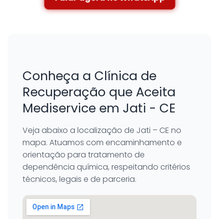
Conheça a Clínica de
Recuperação que Aceita
Mediservice em Jati - CE
Veja abaixo a localização de Jati – CE no
mapa. Atuamos com encaminhamento e
orientação para tratamento de
dependência química, respeitando critérios
técnicos, legais e de parceria.