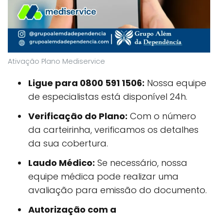
Ativação Plano Mediservice
Ligue para 0800 591 1506:
Nossa equipe
de especialistas está disponível 24h.
Verificação do Plano:
Com o número
da carteirinha, verificamos os detalhes
da sua cobertura.
Laudo Médico:
Se necessário, nossa
equipe médica pode realizar uma
avaliação para emissão do documento.
Autorização com a