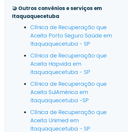
🤝 Outros convênios e serviços em
Itaquaquecetuba
Clínica de Recuperação que
Aceita Porto Seguro Saúde em
Itaquaquecetuba - SP
Clínica de Recuperação que
Aceita Hapvida em
Itaquaquecetuba - SP
Clínica de Recuperação que
Aceita SulAmérica em
Itaquaquecetuba -SP
Clínica de Recuperação que
Aceita Unimed em
Itaquaquecetuba - SP