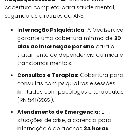
cobertura completa para saúde mental,
seguindo as diretrizes da ANS.
Internação Psiquiátrica:
A Mediservice
garante uma cobertura mínima de
30
dias de internação por ano
para o
tratamento de dependência química e
transtornos mentais.
Consultas e Terapias:
Cobertura para
consultas com psiquiatras e sessões
ilimitadas com psicólogos e terapeutas
(RN 541/2022).
Atendimento de Emergência:
Em
situações de crise, a carência para
internação é de apenas
24 horas
.