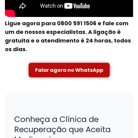
Ligue agora para 0800 591 1506 e fale com
um de nossos especialistas. A ligação é
gratuita e o atendimento é 24 horas, todos
os dias.
Falar agora no WhatsApp
Conheça a Clínica de
Recuperação que Aceita