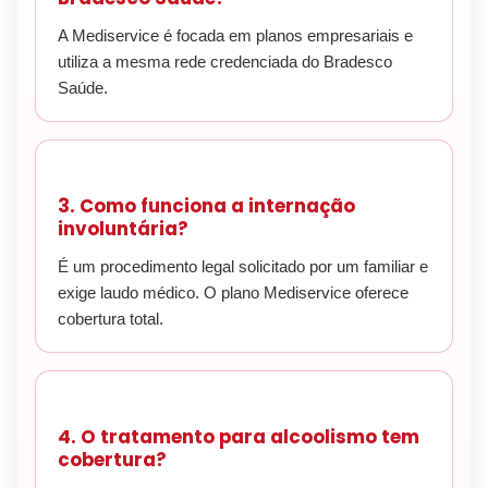
A Mediservice é focada em planos empresariais e
utiliza a mesma rede credenciada do Bradesco
Saúde.
3. Como funciona a internação
involuntária?
É um procedimento legal solicitado por um familiar e
exige laudo médico. O plano Mediservice oferece
cobertura total.
4. O tratamento para alcoolismo tem
cobertura?