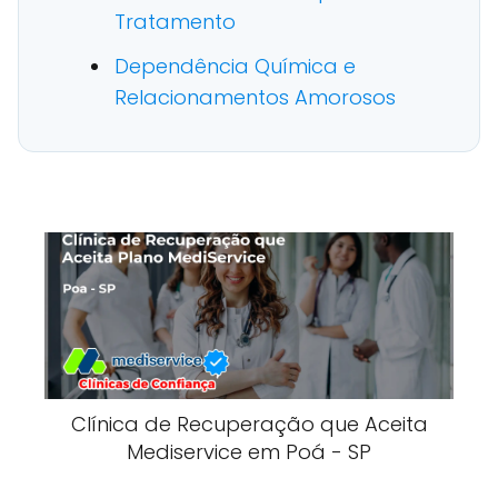
Tratamento
Dependência Química e
Relacionamentos Amorosos
Clínica de Recuperação que Aceita
Mediservice em Poá - SP