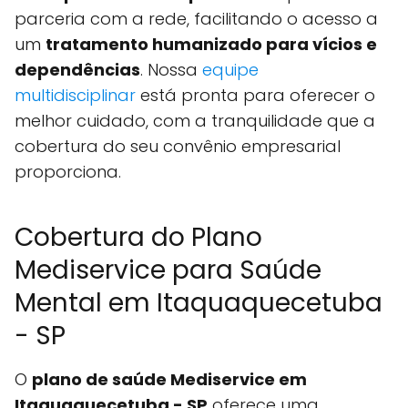
parceria com a rede, facilitando o acesso a
um
tratamento humanizado para vícios e
dependências
. Nossa
equipe
multidisciplinar
está pronta para oferecer o
melhor cuidado, com a tranquilidade que a
cobertura do seu convênio empresarial
proporciona.
Cobertura do Plano
Mediservice para Saúde
Mental em Itaquaquecetuba
- SP
O
plano de saúde Mediservice em
Itaquaquecetuba - SP
oferece uma