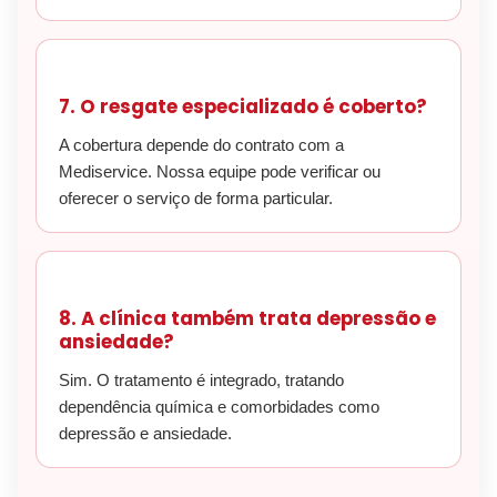
7. O resgate especializado é coberto?
A cobertura depende do contrato com a
Mediservice. Nossa equipe pode verificar ou
oferecer o serviço de forma particular.
8. A clínica também trata depressão e
ansiedade?
Sim. O tratamento é integrado, tratando
dependência química e comorbidades como
depressão e ansiedade.