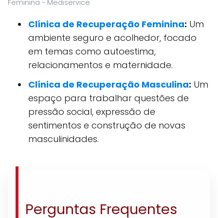
Feminina - Mediservice
Clínica de Recuperação Feminina
:
Um
ambiente seguro e acolhedor, focado
em temas como autoestima,
relacionamentos e maternidade.
Clínica de Recuperação Masculina
:
Um
espaço para trabalhar questões de
pressão social, expressão de
sentimentos e construção de novas
masculinidades.
Perguntas Frequentes