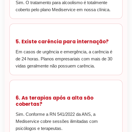
Sim. O tratamento para alcoolismo é totalmente
coberto pelo plano Mediservice em nossa clínica.
5. Existe carência para internação?
Em casos de urgência e emergência, a carência é
de 24 horas. Planos empresariais com mais de 30
vidas geralmente não possuem carência.
6. As terapias após a alta são
cobertas?
Sim. Conforme a RN 541/2022 da ANS, a
Mediservice cobre sessões ilimitadas com
psicólogos e terapeutas.