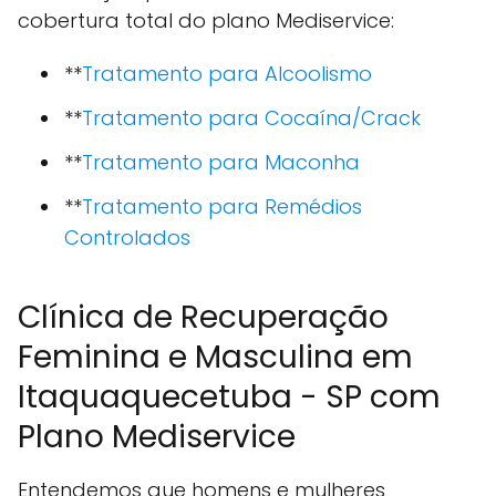
cobertura total do plano Mediservice:
**
Tratamento para Alcoolismo
**
Tratamento para Cocaína/Crack
**
Tratamento para Maconha
**
Tratamento para Remédios
Controlados
Clínica de Recuperação
Feminina e Masculina em
Itaquaquecetuba - SP com
Plano Mediservice
Entendemos que homens e mulheres