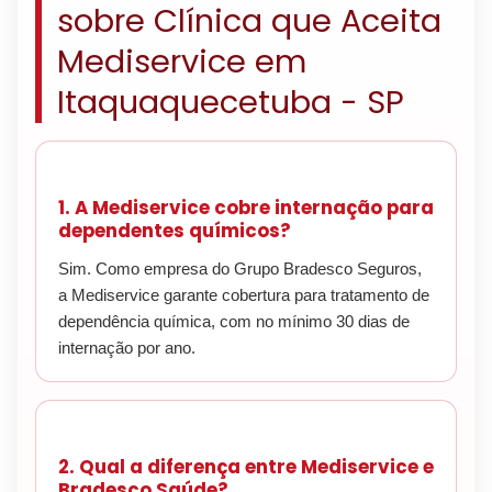
sobre Clínica que Aceita
Mediservice em
Itaquaquecetuba - SP
1. A Mediservice cobre internação para
dependentes químicos?
Sim. Como empresa do Grupo Bradesco Seguros,
a Mediservice garante cobertura para tratamento de
dependência química, com no mínimo 30 dias de
internação por ano.
2. Qual a diferença entre Mediservice e
Bradesco Saúde?