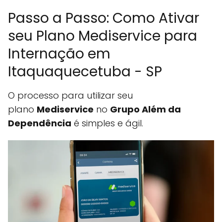
Passo a Passo: Como Ativar
seu Plano Mediservice para
Internação em
Itaquaquecetuba - SP
O processo para utilizar seu
plano
Mediservice
no
Grupo Além da
Dependência
é simples e ágil.