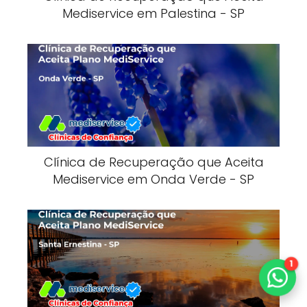
Mediservice em Palestina - SP
Clínica de Recuperação que Aceita
Mediservice em Onda Verde - SP
1