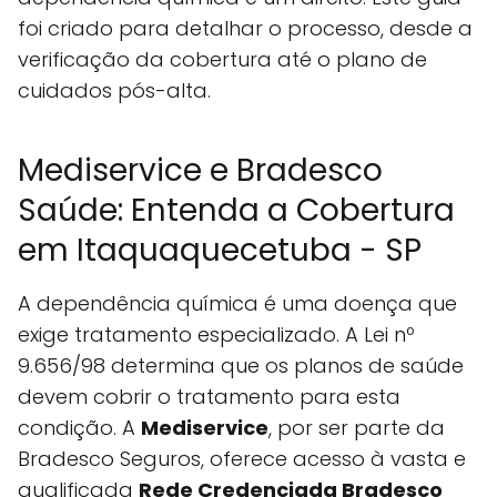
foi criado para detalhar o processo, desde a
verificação da cobertura até o plano de
cuidados pós-alta.
Mediservice e Bradesco
Saúde: Entenda a Cobertura
em Itaquaquecetuba - SP
A dependência química é uma doença que
exige tratamento especializado. A Lei nº
9.656/98 determina que os planos de saúde
devem cobrir o tratamento para esta
condição. A
Mediservice
, por ser parte da
Bradesco Seguros, oferece acesso à vasta e
qualificada
Rede Credenciada Bradesco