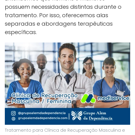
possuem necessidades distintas durante o
tratamento. Por isso, oferecemos alas
separadas e abordagens terapêuticas
específicas.
Tratamento para Clínica de Recuperação Masculina e