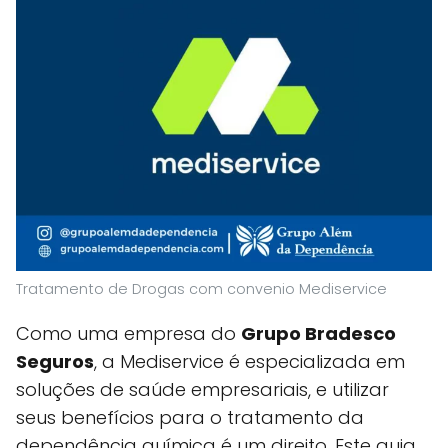
Tratamento de Drogas com convenio Mediservice
Como uma empresa do
Grupo Bradesco
Seguros
, a Mediservice é especializada em
soluções de saúde empresariais, e utilizar
seus benefícios para o tratamento da
dependência química é um direito. Este guia