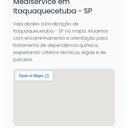
Mediservice em
Itaquaquecetuba - SP
Veja abaixo a localização de
Itaquaquecetuba – SP no mapa. Atuamos
com encaminhamento e orientação para
tratamento de dependência química,
respeitando critérios técnicos, legais e de
parceria.