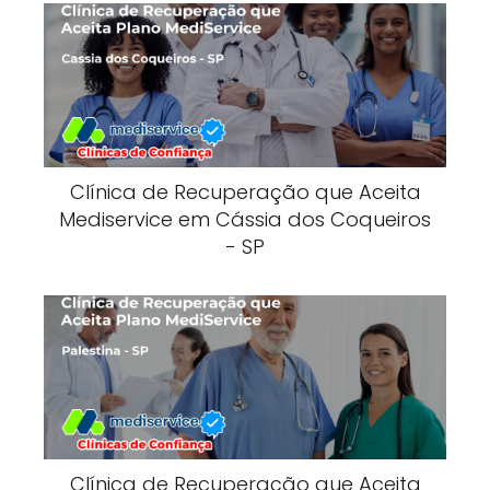
Clínica de Recuperação que Aceita
Mediservice em Cássia dos Coqueiros
- SP
Clínica de Recuperação que Aceita