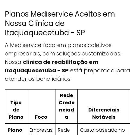
Planos Mediservice Aceitos em
Nossa Clínica de
Itaquaquecetuba - SP
A Mediservice foca em planos coletivos
empresariais, com soluções customizadas.
Nossa
clínica de reabilitação em
Itaquaquecetuba - SP
está preparada para
atender os beneficiários.
Rede
Tipo
Crede
de
nciad
Diferenciais
Plano
Foco
a
Notáveis
Plano
Empresas
Rede
Custo baseado no