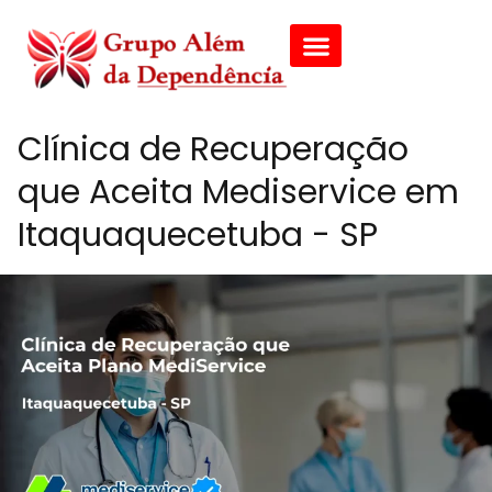
Clínica de Recuperação
que Aceita Mediservice em
Itaquaquecetuba - SP