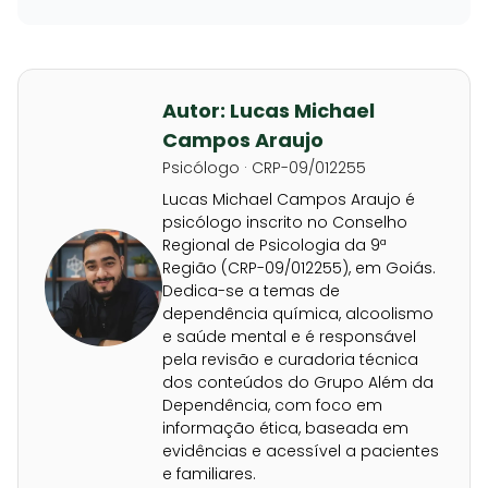
Autor: Lucas Michael
Campos Araujo
Psicólogo · CRP-09/012255
Lucas Michael Campos Araujo é
psicólogo inscrito no Conselho
Regional de Psicologia da 9ª
Região (CRP-09/012255), em Goiás.
Dedica-se a temas de
dependência química, alcoolismo
e saúde mental e é responsável
pela revisão e curadoria técnica
dos conteúdos do Grupo Além da
Dependência, com foco em
informação ética, baseada em
evidências e acessível a pacientes
e familiares.