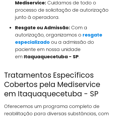
Mediservice:
Cuidamos de todo o
processo de solicitação de autorização
junto à operadora.
Resgate ou Admissão:
Com a
autorização, organizamos o
resgate
especializado
ou a admissão do
paciente em nossa unidade
em
Itaquaquecetuba - SP
.
Tratamentos Específicos
Cobertos pela Mediservice
em Itaquaquecetuba - SP
Oferecemos um programa completo de
reabilitação para diversas substâncias, com