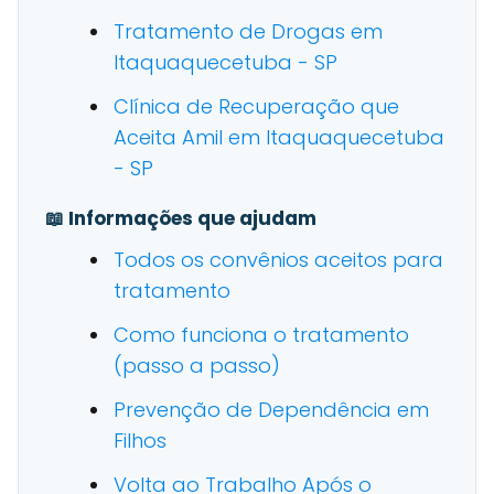
Tratamento de Drogas em
Itaquaquecetuba - SP
Clínica de Recuperação que
Aceita Amil em Itaquaquecetuba
- SP
📖 Informações que ajudam
Todos os convênios aceitos para
tratamento
Como funciona o tratamento
(passo a passo)
Prevenção de Dependência em
Filhos
Volta ao Trabalho Após o