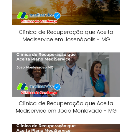
Clínica de Recuperação que Aceita
Mediservice em Josenópolis - MG
Clínica de Recuperação que Aceita
Mediservice em João Monlevade - MG