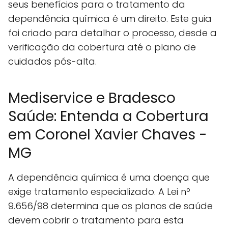
seus benefícios para o tratamento da
dependência química é um direito. Este guia
foi criado para detalhar o processo, desde a
verificação da cobertura até o plano de
cuidados pós-alta.
Mediservice e Bradesco
Saúde: Entenda a Cobertura
em Coronel Xavier Chaves -
MG
A dependência química é uma doença que
exige tratamento especializado. A Lei nº
9.656/98 determina que os planos de saúde
devem cobrir o tratamento para esta