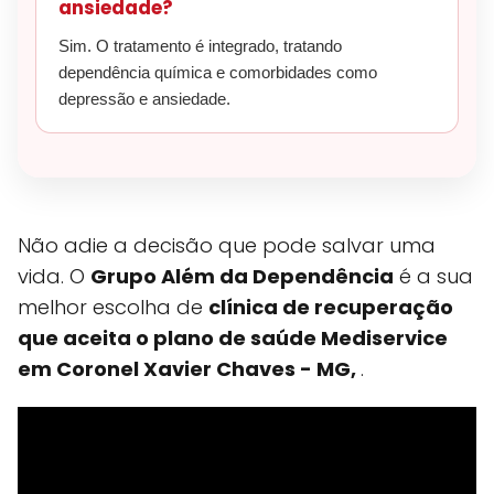
ansiedade?
Sim. O tratamento é integrado, tratando
dependência química e comorbidades como
depressão e ansiedade.
Não adie a decisão que pode salvar uma
vida. O
Grupo Além da Dependência
é a sua
melhor escolha de
clínica de recuperação
que aceita o plano de saúde Mediservice
em Coronel Xavier Chaves - MG,
.