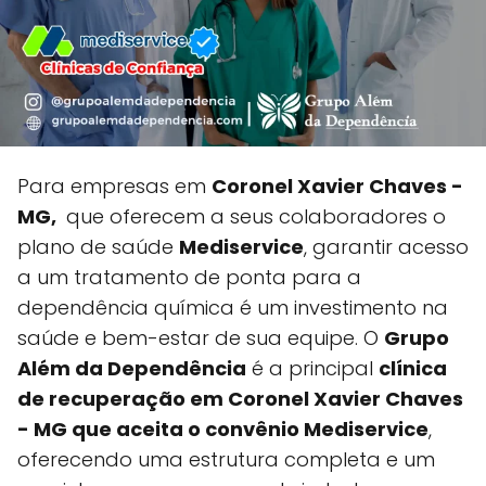
Para empresas em
Coronel Xavier Chaves -
MG,
que oferecem a seus colaboradores o
plano de saúde
Mediservice
, garantir acesso
a um tratamento de ponta para a
dependência química é um investimento na
saúde e bem-estar de sua equipe. O
Grupo
Além da Dependência
é a principal
clínica
de recuperação em Coronel Xavier Chaves
- MG que aceita o convênio Mediservice
,
oferecendo uma estrutura completa e um