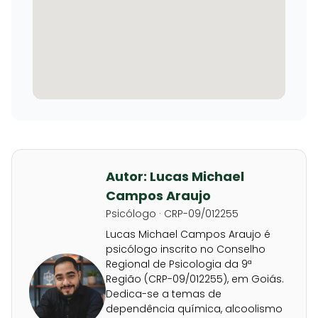
Autor: Lucas Michael
Campos Araujo
Psicólogo · CRP-09/012255
Lucas Michael Campos Araujo é
psicólogo inscrito no Conselho
Regional de Psicologia da 9ª
Região (CRP-09/012255), em Goiás.
Dedica-se a temas de
dependência química, alcoolismo