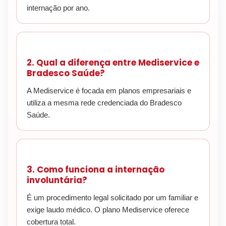
internação por ano.
2. Qual a diferença entre Mediservice e
Bradesco Saúde?
A Mediservice é focada em planos empresariais e
utiliza a mesma rede credenciada do Bradesco
Saúde.
3. Como funciona a internação
involuntária?
É um procedimento legal solicitado por um familiar e
exige laudo médico. O plano Mediservice oferece
cobertura total.