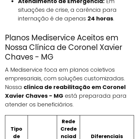
Atendimento de Emergência:
Em
situações de crise, a carência para
internação é de apenas
24 horas
.
Planos Mediservice Aceitos em
Nossa Clínica de Coronel Xavier
Chaves - MG
A Mediservice foca em planos coletivos
empresariais, com soluções customizadas.
Nossa
clínica de reabilitação em Coronel
Xavier Chaves - MG
está preparada para
atender os beneficiários.
Rede
Tipo
Crede
de
nciad
Diferenciais