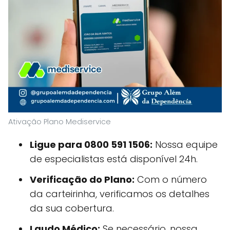
Ativação Plano Mediservice
Ligue para 0800 591 1506:
Nossa equipe
de especialistas está disponível 24h.
Verificação do Plano:
Com o número
da carteirinha, verificamos os detalhes
da sua cobertura.
Laudo Médico:
Se necessário, nossa