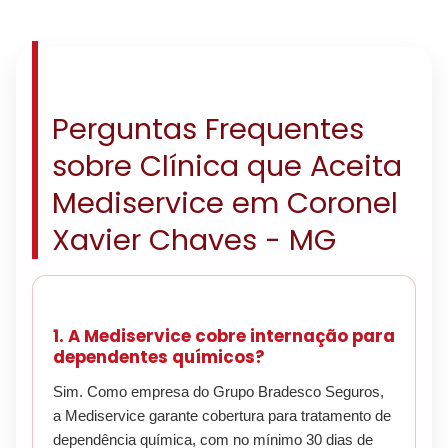
Perguntas Frequentes
sobre Clínica que Aceita
Mediservice em Coronel
Xavier Chaves - MG
1. A Mediservice cobre internação para
dependentes químicos?
Sim. Como empresa do Grupo Bradesco Seguros,
a Mediservice garante cobertura para tratamento de
dependência química, com no mínimo 30 dias de