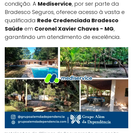
condição. A
Mediservice
, por ser parte da
Bradesco Seguros, oferece acesso à vasta e
qualificada
Rede Credenciada Bradesco
Saúde
em
Coronel Xavier Chaves - MG
,
garantindo um atendimento de excelência.