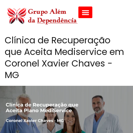
Clínica de Recuperação
que Aceita Mediservice em
Coronel Xavier Chaves -
MG