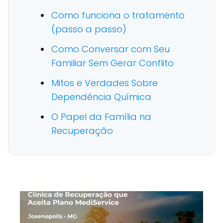
Como funciona o tratamento
(passo a passo)
Como Conversar com Seu
Familiar Sem Gerar Conflito
Mitos e Verdades Sobre
Dependência Química
O Papel da Família na
Recuperação