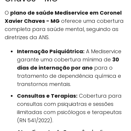
O
plano de saúde Mediservice em Coronel
Xavier Chaves - MG
oferece uma cobertura
completa para saúde mental, seguindo as
diretrizes da ANS.
Internação Psiquiátrica:
A Mediservice
garante uma cobertura mínima de
30
dias de internação por ano
para o
tratamento de dependência química e
transtornos mentais.
Consultas e Terapias:
Cobertura para
consultas com psiquiatras e sessões
ilimitadas com psicólogos e terapeutas
(RN 541/2022).