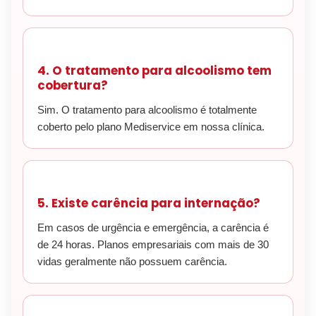
4. O tratamento para alcoolismo tem
cobertura?
Sim. O tratamento para alcoolismo é totalmente
coberto pelo plano Mediservice em nossa clínica.
5. Existe carência para internação?
Em casos de urgência e emergência, a carência é
de 24 horas. Planos empresariais com mais de 30
vidas geralmente não possuem carência.