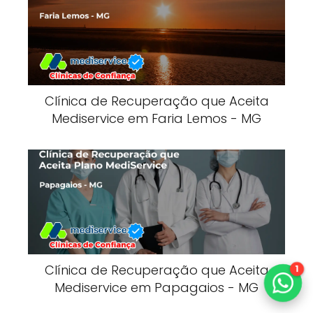
Clínica de Recuperação que Aceita
Mediservice em Faria Lemos - MG
Clínica de Recuperação que Aceita
1
Mediservice em Papagaios - MG