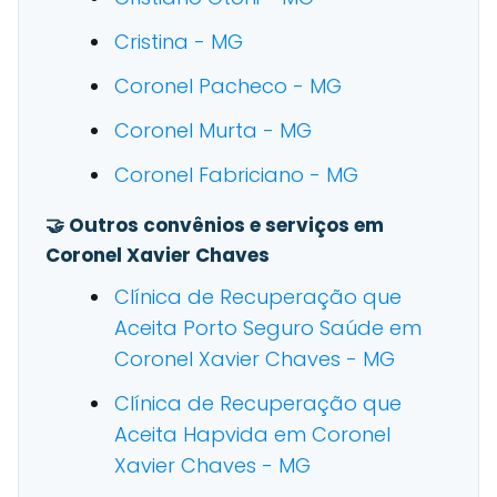
Cristina - MG
Coronel Pacheco - MG
Coronel Murta - MG
Coronel Fabriciano - MG
🤝 Outros convênios e serviços em
Coronel Xavier Chaves
Clínica de Recuperação que
Aceita Porto Seguro Saúde em
Coronel Xavier Chaves - MG
Clínica de Recuperação que
Aceita Hapvida em Coronel
Xavier Chaves - MG