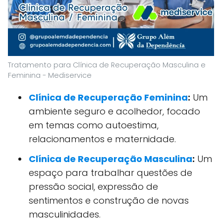
Tratamento para Clínica de Recuperação Masculina e
Feminina - Mediservice
Clínica de Recuperação Feminina
:
Um
ambiente seguro e acolhedor, focado
em temas como autoestima,
relacionamentos e maternidade.
Clínica de Recuperação Masculina
:
Um
espaço para trabalhar questões de
pressão social, expressão de
sentimentos e construção de novas
masculinidades.