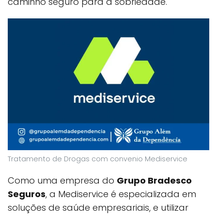
caminho seguro para a sobriedade.
Tratamento de Drogas com convenio Mediservice
Como uma empresa do
Grupo Bradesco
Seguros
, a Mediservice é especializada em
soluções de saúde empresariais, e utilizar