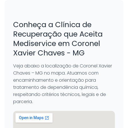
Conheça a Clínica de
Recuperação que Aceita
Mediservice em Coronel
Xavier Chaves - MG
Veja abaixo a localização de Coronel Xavier
Chaves – MG no mapa. Atuamos com
encaminhamento e orientação para
tratamento de dependência química,
respeitando critérios técnicos, legais e de
parceria.