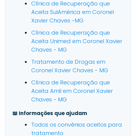
Clínica de Recuperação que
Aceita SulAmérica em Coronel
Xavier Chaves -MG
Clínica de Recuperação que
Aceita Unimed em Coronel Xavier
Chaves - MG
Tratamento de Drogas em
Coronel Xavier Chaves - MG
Clínica de Recuperação que
Aceita Amil em Coronel Xavier
Chaves - MG
📖 Informações que ajudam
Todos os convênios aceitos para
tratamento