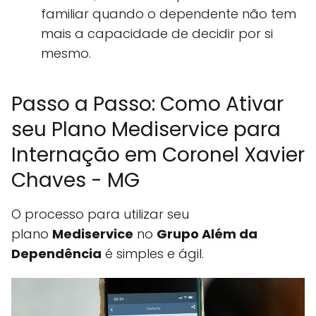
familiar quando o dependente não tem
mais a capacidade de decidir por si
mesmo.
Passo a Passo: Como Ativar
seu Plano Mediservice para
Internação em Coronel Xavier
Chaves - MG
O processo para utilizar seu
plano
Mediservice
no
Grupo Além da
Dependência
é simples e ágil.