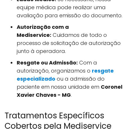
equipe médica pode realizar uma
avaliação para emissão do documento.
Autorização com a
Mediservice:
Cuidamos de todo o
processo de solicitação de autorização
junto à operadora.
Resgate ou Admissão:
Com a
autorização, organizamos o
resgate
especializado
ou a admissão do
paciente em nossa unidade em
Coronel
Xavier Chaves - MG
.
Tratamentos Específicos
Cobertos pela Mediservice