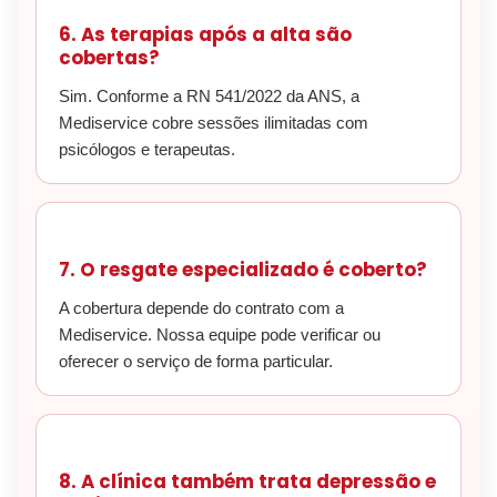
6. As terapias após a alta são
cobertas?
Sim. Conforme a RN 541/2022 da ANS, a
Mediservice cobre sessões ilimitadas com
psicólogos e terapeutas.
7. O resgate especializado é coberto?
A cobertura depende do contrato com a
Mediservice. Nossa equipe pode verificar ou
oferecer o serviço de forma particular.
8. A clínica também trata depressão e