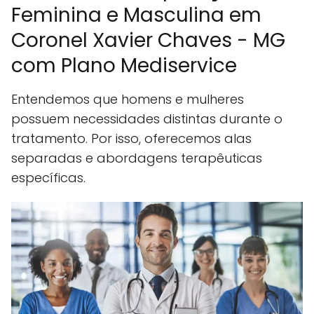
Feminina e Masculina em
Coronel Xavier Chaves - MG
com Plano Mediservice
Entendemos que homens e mulheres
possuem necessidades distintas durante o
tratamento. Por isso, oferecemos alas
separadas e abordagens terapêuticas
específicas.