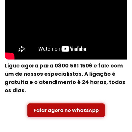
Ligue agora para 0800 591 1506 e fale com
um de nossos especialistas. A ligação é
gratuita e o atendimento é 24 horas, todos
os dias.
Falar agora no WhatsApp