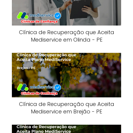
Clínica de Recuperação que Aceita
Mediservice em Olinda - PE
Clínica de Recuperação que Aceita
Mediservice em Brejão - PE