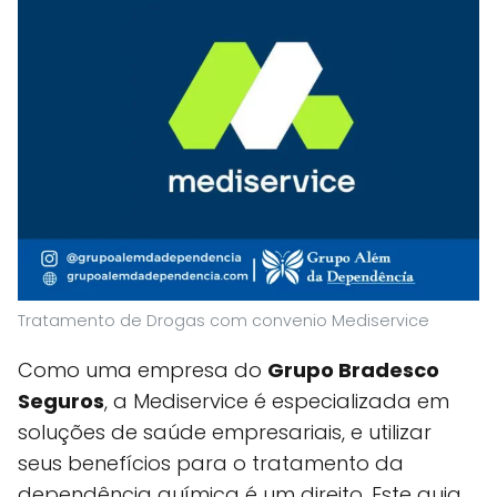
Tratamento de Drogas com convenio Mediservice
Como uma empresa do
Grupo Bradesco
Seguros
, a Mediservice é especializada em
soluções de saúde empresariais, e utilizar
seus benefícios para o tratamento da
dependência química é um direito. Este guia