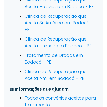
Aceita Hapvida em Bodocó - PE
Clínica de Recuperação que
Aceita SulAmérica em Bodocó -
PE
Clínica de Recuperação que
Aceita Unimed em Bodocó - PE
Tratamento de Drogas em
Bodocó - PE
Clínica de Recuperação que
Aceita Amil em Bodocó - PE
📖 Informações que ajudam
Todos os convênios aceitos para
tratamento