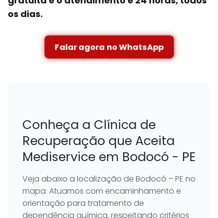
gratuita e o atendimento é 24 horas, todos
os dias.
Falar agora no WhatsApp
Conheça a Clínica de
Recuperação que Aceita
Mediservice em Bodocó - PE
Veja abaixo a localização de Bodocó – PE no
mapa. Atuamos com encaminhamento e
orientação para tratamento de
dependência química, respeitando critérios