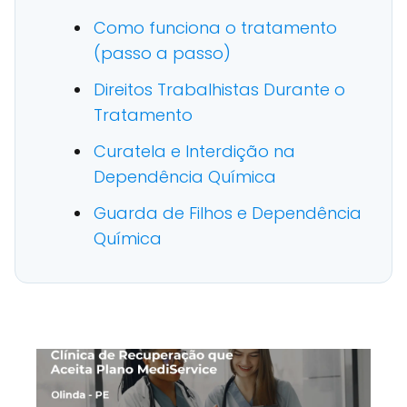
Como funciona o tratamento
(passo a passo)
Direitos Trabalhistas Durante o
Tratamento
Curatela e Interdição na
Dependência Química
Guarda de Filhos e Dependência
Química