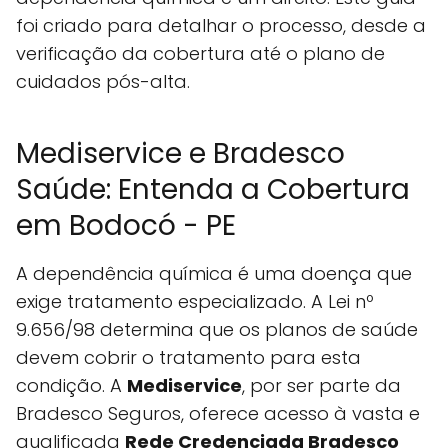
foi criado para detalhar o processo, desde a
verificação da cobertura até o plano de
cuidados pós-alta.
Mediservice e Bradesco
Saúde: Entenda a Cobertura
em Bodocó - PE
A dependência química é uma doença que
exige tratamento especializado. A Lei nº
9.656/98 determina que os planos de saúde
devem cobrir o tratamento para esta
condição. A
Mediservice
, por ser parte da
Bradesco Seguros, oferece acesso à vasta e
qualificada
Rede Credenciada Bradesco