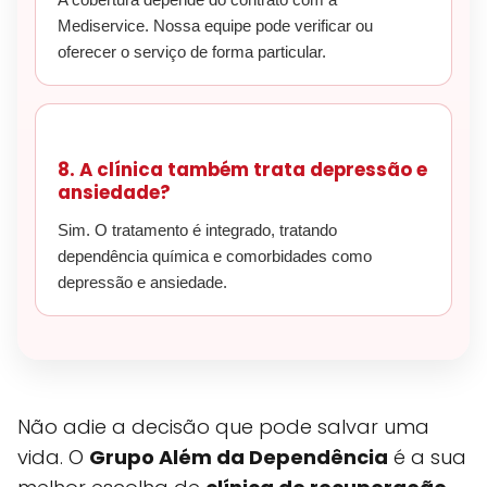
Mediservice. Nossa equipe pode verificar ou
oferecer o serviço de forma particular.
8. A clínica também trata depressão e
ansiedade?
Sim. O tratamento é integrado, tratando
dependência química e comorbidades como
depressão e ansiedade.
Não adie a decisão que pode salvar uma
vida. O
Grupo Além da Dependência
é a sua