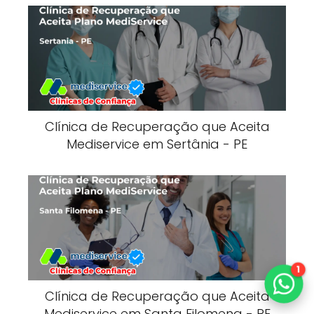
Clínica de Recuperação que Aceita
Mediservice em Sertânia - PE
1
Clínica de Recuperação que Aceita
Mediservice em Santa Filomena - PE