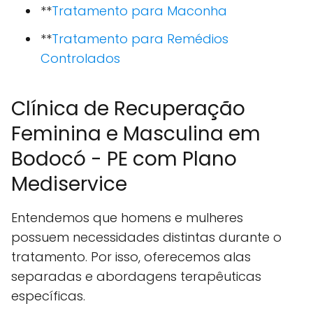
**
Tratamento para Maconha
**
Tratamento para Remédios
Controlados
Clínica de Recuperação
Feminina e Masculina em
Bodocó - PE com Plano
Mediservice
Entendemos que homens e mulheres
possuem necessidades distintas durante o
tratamento. Por isso, oferecemos alas
separadas e abordagens terapêuticas
específicas.