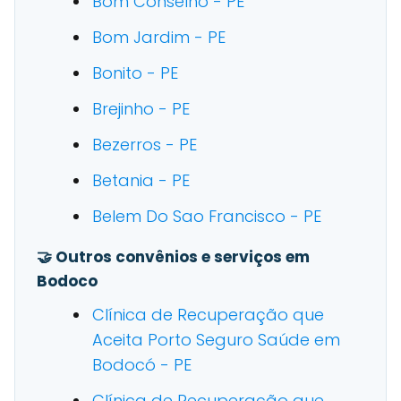
Bom Conselho - PE
Bom Jardim - PE
Bonito - PE
Brejinho - PE
Bezerros - PE
Betania - PE
Belem Do Sao Francisco - PE
🤝 Outros convênios e serviços em
Bodoco
Clínica de Recuperação que
Aceita Porto Seguro Saúde em
Bodocó - PE
Clínica de Recuperação que