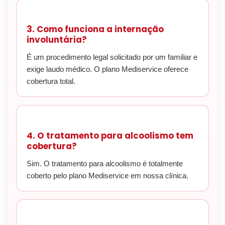
3. Como funciona a internação
involuntária?
É um procedimento legal solicitado por um familiar e
exige laudo médico. O plano Mediservice oferece
cobertura total.
4. O tratamento para alcoolismo tem
cobertura?
Sim. O tratamento para alcoolismo é totalmente
coberto pelo plano Mediservice em nossa clínica.