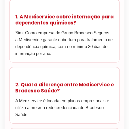
1. A Mediservice cobre internação para
dependentes químicos?
Sim. Como empresa do Grupo Bradesco Seguros,
a Mediservice garante cobertura para tratamento de
dependência química, com no mínimo 30 dias de
internação por ano.
2. Qual a diferença entre Mediservice e
Bradesco Saúde?
A Mediservice é focada em planos empresariais e
utiliza a mesma rede credenciada do Bradesco
Saúde.