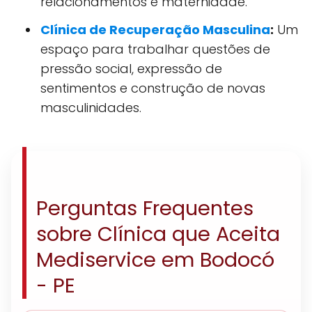
relacionamentos e maternidade.
Clínica de Recuperação Masculina
:
Um
espaço para trabalhar questões de
pressão social, expressão de
sentimentos e construção de novas
masculinidades.
Perguntas Frequentes
sobre Clínica que Aceita
Mediservice em Bodocó
- PE