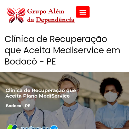
Clínica de Recuperação
que Aceita Mediservice em
Bodocó - PE