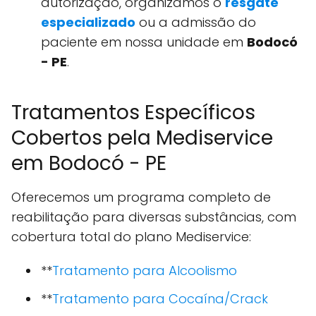
autorização, organizamos o
resgate
especializado
ou a admissão do
paciente em nossa unidade em
Bodocó
- PE
.
Tratamentos Específicos
Cobertos pela Mediservice
em Bodocó - PE
Oferecemos um programa completo de
reabilitação para diversas substâncias, com
cobertura total do plano Mediservice:
**
Tratamento para Alcoolismo
**
Tratamento para Cocaína/Crack