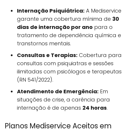
Internação Psiquiátrica:
A Mediservice
garante uma cobertura mínima de
30
dias de internação por ano
para o
tratamento de dependência química e
transtornos mentais.
Consultas e Terapias:
Cobertura para
consultas com psiquiatras e sessões
ilimitadas com psicólogos e terapeutas
(RN 541/2022).
Atendimento de Emergência:
Em
situações de crise, a carência para
internação é de apenas
24 horas
.
Planos Mediservice Aceitos em