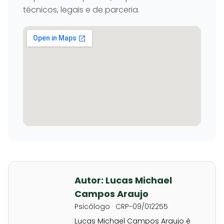
técnicos, legais e de parceria.
Autor: Lucas Michael
Campos Araujo
Psicólogo · CRP-09/012255
Lucas Michael Campos Araujo é