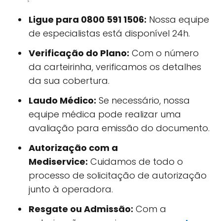
Ligue para 0800 591 1506:
Nossa equipe
de especialistas está disponível 24h.
Verificação do Plano:
Com o número
da carteirinha, verificamos os detalhes
da sua cobertura.
Laudo Médico:
Se necessário, nossa
equipe médica pode realizar uma
avaliação para emissão do documento.
Autorização com a
Mediservice:
Cuidamos de todo o
processo de solicitação de autorização
junto à operadora.
Resgate ou Admissão:
Com a