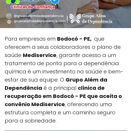
Para empresas em
Bodocó - PE,
que
oferecem a seus colaboradores o plano de
saúde
Mediservice
, garantir acesso a um
tratamento de ponta para a dependência
química é um investimento na saúde e bem-
estar de sua equipe. O
Grupo Além da
Dependência
é a principal
clínica de
recuperação em Bodocó - PE que aceita o
convênio Mediservice
, oferecendo uma
estrutura completa e um caminho seguro
para a sobriedade.