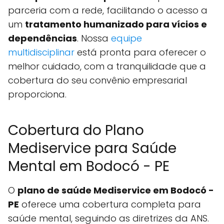
parceria com a rede, facilitando o acesso a
um
tratamento humanizado para vícios e
dependências
. Nossa
equipe
multidisciplinar
está pronta para oferecer o
melhor cuidado, com a tranquilidade que a
cobertura do seu convênio empresarial
proporciona.
Cobertura do Plano
Mediservice para Saúde
Mental em Bodocó - PE
O
plano de saúde Mediservice em Bodocó -
PE
oferece uma cobertura completa para
saúde mental, seguindo as diretrizes da ANS.