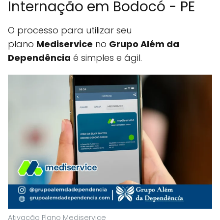
Internação em Bodocó - PE
O processo para utilizar seu
plano
Mediservice
no
Grupo Além da
Dependência
é simples e ágil.
Ativação Plano Mediservice