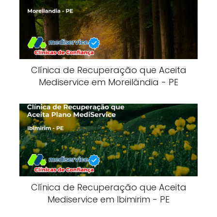
Clínica de Recuperação que Aceita
Mediservice em Moreilândia - PE
Clínica de Recuperação que Aceita
Mediservice em Ibimirim - PE