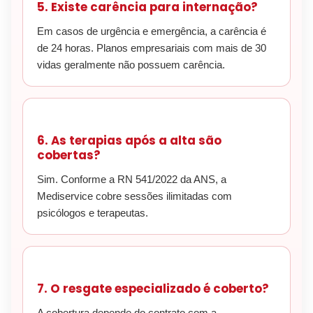
5. Existe carência para internação?
Em casos de urgência e emergência, a carência é
de 24 horas. Planos empresariais com mais de 30
vidas geralmente não possuem carência.
6. As terapias após a alta são
cobertas?
Sim. Conforme a RN 541/2022 da ANS, a
Mediservice cobre sessões ilimitadas com
psicólogos e terapeutas.
7. O resgate especializado é coberto?
A cobertura depende do contrato com a