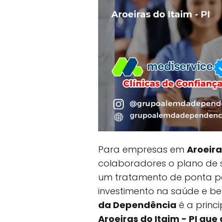
Para empresas em
Aroeira
colaboradores o plano de
um tratamento de ponta p
investimento na saúde e b
da Dependência
é a princ
Aroeiras do Itaim - PI que