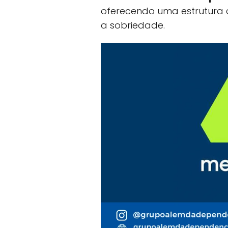
oferecendo uma estrutura
a sobriedade.