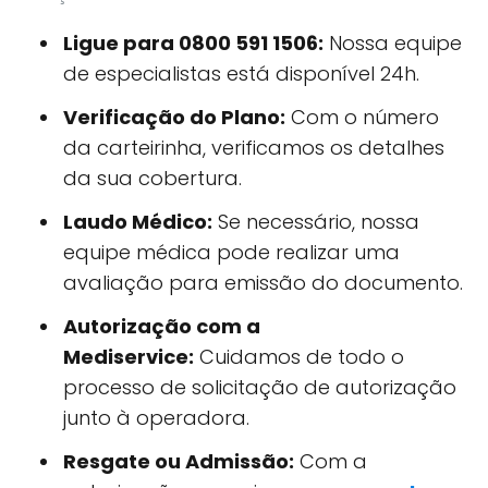
Ligue para 0800 591 1506:
Nossa equipe
de especialistas está disponível 24h.
Verificação do Plano:
Com o número
da carteirinha, verificamos os detalhes
da sua cobertura.
Laudo Médico:
Se necessário, nossa
equipe médica pode realizar uma
avaliação para emissão do documento.
Autorização com a
Mediservice:
Cuidamos de todo o
processo de solicitação de autorização
junto à operadora.
Resgate ou Admissão:
Com a