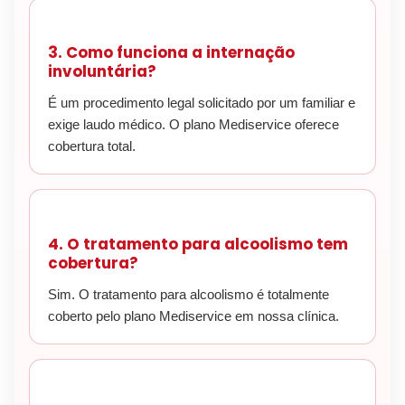
3. Como funciona a internação
involuntária?
É um procedimento legal solicitado por um familiar e
exige laudo médico. O plano Mediservice oferece
cobertura total.
4. O tratamento para alcoolismo tem
cobertura?
Sim. O tratamento para alcoolismo é totalmente
coberto pelo plano Mediservice em nossa clínica.