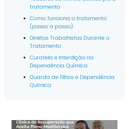
tratamento
Como funciona o tratamento
(passo a passo)
Direitos Trabalhistas Durante o
Tratamento
Curatela e Interdição na
Dependência Química
Guarda de Filhos e Dependência
Química