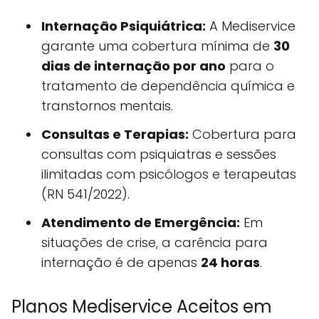
Internação Psiquiátrica:
A Mediservice
garante uma cobertura mínima de
30
dias de internação por ano
para o
tratamento de dependência química e
transtornos mentais.
Consultas e Terapias:
Cobertura para
consultas com psiquiatras e sessões
ilimitadas com psicólogos e terapeutas
(RN 541/2022).
Atendimento de Emergência:
Em
situações de crise, a carência para
internação é de apenas
24 horas
.
Planos Mediservice Aceitos em