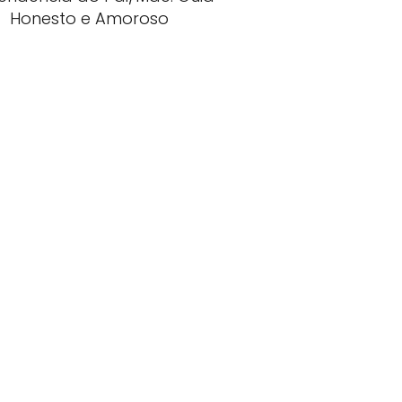
Honesto e Amoroso