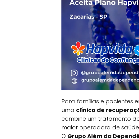
Para famílias e pacientes
uma
clínica de recupera
combine um tratamento de
maior operadora de saúde 
O
Grupo Além da Dependê