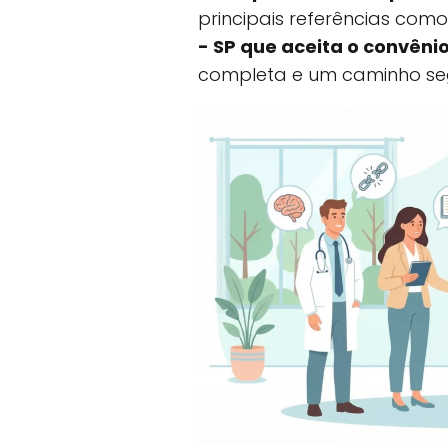
principais referências com
- SP que aceita o convêni
completa e um caminho se