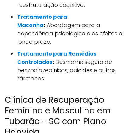
reestruturação cognitiva.
Tratamento para
Maconha
:
Abordagem para a
dependência psicológica e os efeitos a
longo prazo.
Tratamento para Remédios
Controlados
:
Desmame seguro de
benzodiazepínicos, opioides e outros
fármacos.
Clínica de Recuperação
Feminina e Masculina em
Tubarão - SC com Plano
Hapvida