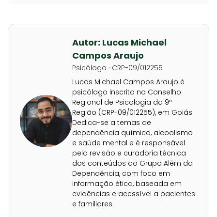
Autor: Lucas Michael
Campos Araujo
Psicólogo · CRP-09/012255
Lucas Michael Campos Araujo é
psicólogo inscrito no Conselho
Regional de Psicologia da 9ª
Região (CRP-09/012255), em Goiás.
Dedica-se a temas de
dependência química, alcoolismo
e saúde mental e é responsável
pela revisão e curadoria técnica
dos conteúdos do Grupo Além da
Dependência, com foco em
informação ética, baseada em
evidências e acessível a pacientes
e familiares.