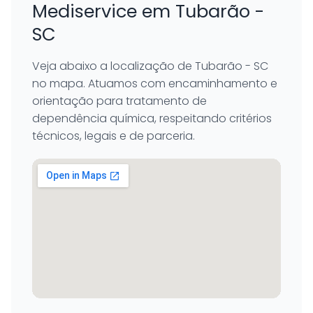
Mediservice em Tubarão -
SC
Veja abaixo a localização de Tubarão - SC
no mapa. Atuamos com encaminhamento e
orientação para tratamento de
dependência química, respeitando critérios
técnicos, legais e de parceria.