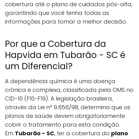
cobertura até o plano de cuidados pós-alta,
garantindo que você tenha todas as
informações para tomar a melhor decisão.
Por que a Cobertura da
Hapvida em Tubarão - SC é
um Diferencial?
A dependência química é uma doença
crônica e complexa, classificada pela OMS no
CID-10 (F10-F19). A legislação brasileira,
através da Lei nº 9.656/98, determina que os
planos de saúde devem obrigatoriamente
cobrir o tratamento para esta condição.
Em
Tubarão - SC
, ter a cobertura do
plano