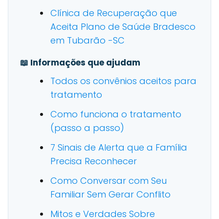
Clínica de Recuperação que
Aceita Plano de Saúde Bradesco
em Tubarão -SC
📖 Informações que ajudam
Todos os convênios aceitos para
tratamento
Como funciona o tratamento
(passo a passo)
7 Sinais de Alerta que a Família
Precisa Reconhecer
Como Conversar com Seu
Familiar Sem Gerar Conflito
Mitos e Verdades Sobre