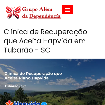
Clínica de Recuperação
que Aceita Hapvida em
Tubarão - SC