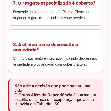
7. O resgate especializado é coberto?
Depende do plano contratado. Planos Pleno ou
superiores geralmente incluem esse serviço.
8. A clínica trata depressão e
ansiedade?
Sim. O tratamento é integrado, incluindo depressão,
ansiedade e bipolaridade, com cobertura total.
Não adie a decisão que pode salvar uma
vida.
O
Grupo Além da Dependência
é sua melhor
escolha de clínica de recuperação que aceita
Hapvida em Tubarão - SC.