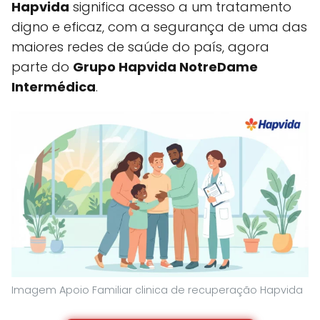
Hapvida
significa acesso a um tratamento
digno e eficaz, com a segurança de uma das
maiores redes de saúde do país, agora
parte do
Grupo Hapvida NotreDame
Intermédica
.
Imagem Apoio Familiar clinica de recuperação Hapvida