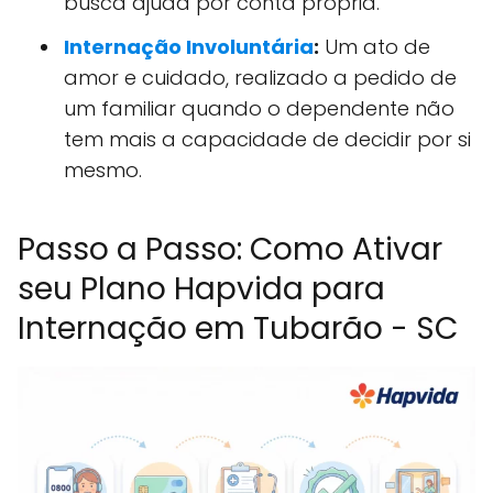
busca ajuda por conta própria.
Internação Involuntária
:
Um ato de
amor e cuidado, realizado a pedido de
um familiar quando o dependente não
tem mais a capacidade de decidir por si
mesmo.
Passo a Passo: Como Ativar
seu Plano Hapvida para
Internação em Tubarão - SC