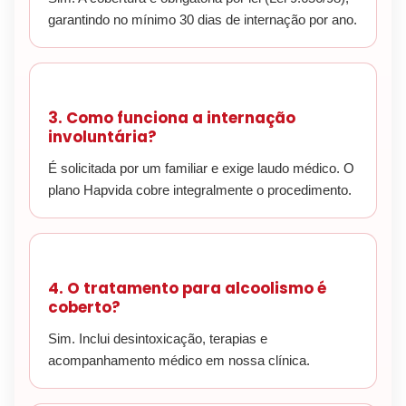
garantindo no mínimo 30 dias de internação por ano.
3. Como funciona a internação
involuntária?
É solicitada por um familiar e exige laudo médico. O
plano Hapvida cobre integralmente o procedimento.
4. O tratamento para alcoolismo é
coberto?
Sim. Inclui desintoxicação, terapias e
acompanhamento médico em nossa clínica.