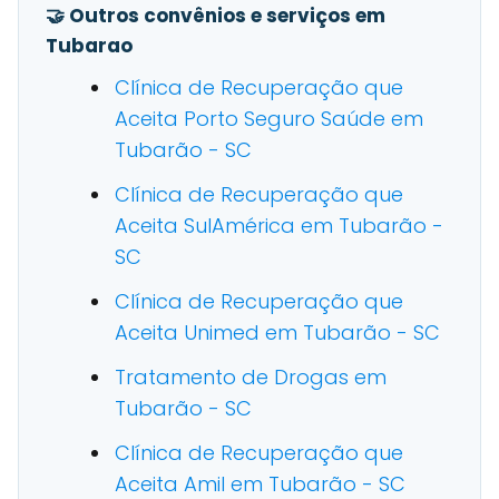
🤝 Outros convênios e serviços em
Tubarao
Clínica de Recuperação que
Aceita Porto Seguro Saúde em
Tubarão - SC
Clínica de Recuperação que
Aceita SulAmérica em Tubarão -
SC
Clínica de Recuperação que
Aceita Unimed em Tubarão - SC
Tratamento de Drogas em
Tubarão - SC
Clínica de Recuperação que
Aceita Amil em Tubarão - SC