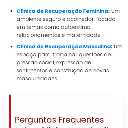
Clínica de Recuperação Feminina
:
Um
ambiente seguro e acolhedor, focado
em temas como autoestima,
relacionamentos e maternidade.
Clínica de Recuperação Masculina
:
Um
espaço para trabalhar questões de
pressão social, expressão de
sentimentos e construção de novas
masculinidades.
Perguntas Frequentes