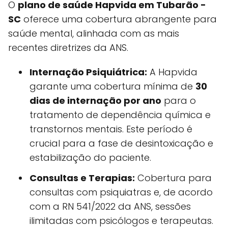
O
plano de saúde Hapvida em Tubarão -
SC
oferece uma cobertura abrangente para
saúde mental, alinhada com as mais
recentes diretrizes da ANS.
Internação Psiquiátrica:
A Hapvida
garante uma cobertura mínima de
30
dias de internação por ano
para o
tratamento de dependência química e
transtornos mentais. Este período é
crucial para a fase de desintoxicação e
estabilização do paciente.
Consultas e Terapias:
Cobertura para
consultas com psiquiatras e, de acordo
com a RN 541/2022 da ANS, sessões
ilimitadas com psicólogos e terapeutas.