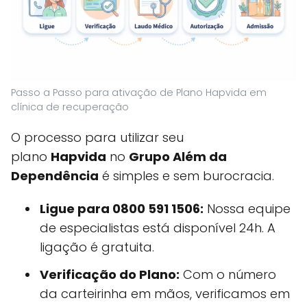
Passo a Passo para ativação de Plano Hapvida em
clínica de recuperação
O processo para utilizar seu
plano
Hapvida
no
Grupo Além da
Dependência
é simples e sem burocracia.
Ligue para 0800 591 1506:
Nossa equipe
de especialistas está disponível 24h. A
ligação é gratuita.
Verificação do Plano:
Com o número
da carteirinha em mãos, verificamos em