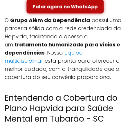
Falar agora no WhatsApp
O
Grupo Além da Dependência
possui uma
parceria sólida com a rede credenciada da
Hapvida, facilitando o acesso a
um
tratamento humanizado para vícios e
dependências
. Nossa
equipe
multidisciplinar
está pronta para oferecer o
melhor cuidado, com a tranquilidade que a
cobertura do seu convênio proporciona.
Entendendo a Cobertura do
Plano Hapvida para Saúde
Mental em Tubarão - SC