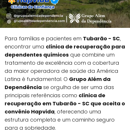
Para famílias e pacientes em
Tubarão - SC
,
encontrar uma
clínica de recuperação para
dependentes químicos
que combine um
tratamento de excelência com a cobertura
da maior operadora de saúde da América
Latina é fundamental. O
Grupo Além da
Dependência
se orgulha de ser uma das
principais referências como
clínica de
recuperação em Tubarão - SC que aceita o
convênio Hapvida
, oferecendo uma
estrutura completa e um caminho seguro
para a sobriedade.