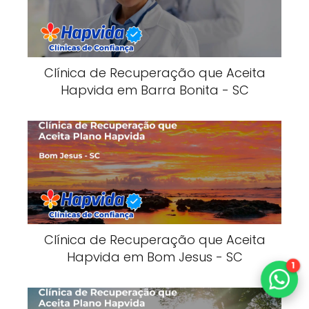
Clínica de Recuperação que Aceita
Hapvida em Barra Bonita - SC
Clínica de Recuperação que Aceita
Hapvida em Bom Jesus - SC
1