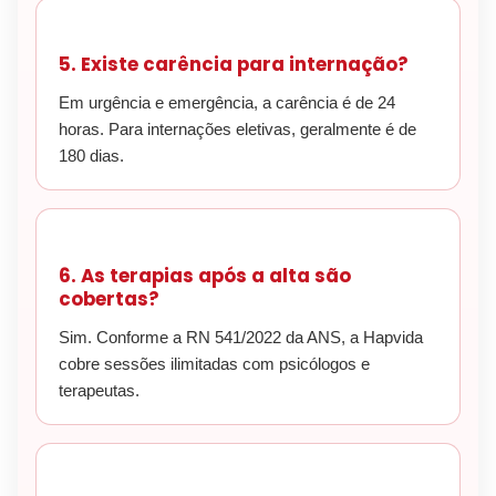
5. Existe carência para internação?
Em urgência e emergência, a carência é de 24
horas. Para internações eletivas, geralmente é de
180 dias.
6. As terapias após a alta são
cobertas?
Sim. Conforme a RN 541/2022 da ANS, a Hapvida
cobre sessões ilimitadas com psicólogos e
terapeutas.