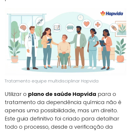
Tratamento equipe multidisciplinar Hapvida
Utilizar o
plano de saúde Hapvida
para o
tratamento da dependência química não é
apenas uma possibilidade, mas um direito.
Este guia definitivo foi criado para detalhar
todo o processo, desde a verificação da