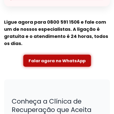
Ligue agora para 0800 591 1506 e fale com
um de nossos especialistas. A ligação é
gratuita e o atendimento é 24 horas, todos
os dias.
Falar agora no WhatsApp
Conheça a Clínica de
Recuperação que Aceita