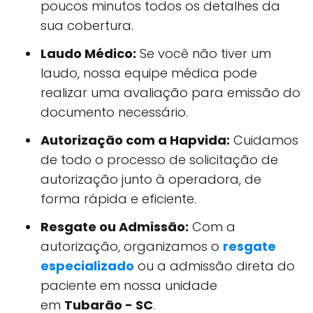
poucos minutos todos os detalhes da
sua cobertura.
Laudo Médico:
Se você não tiver um
laudo, nossa equipe médica pode
realizar uma avaliação para emissão do
documento necessário.
Autorização com a Hapvida:
Cuidamos
de todo o processo de solicitação de
autorização junto à operadora, de
forma rápida e eficiente.
Resgate ou Admissão:
Com a
autorização, organizamos o
resgate
especializado
ou a admissão direta do
paciente em nossa unidade
em
Tubarão - SC
.