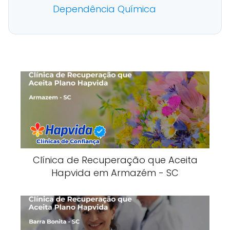
Dependência Química
Clínica de Recuperação que Aceita
Hapvida em Armazém - SC