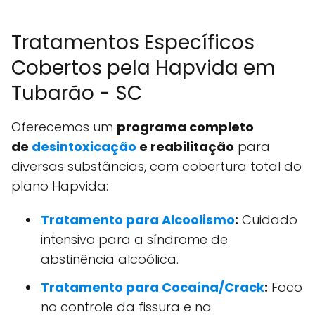
Tratamentos Específicos
Cobertos pela Hapvida em
Tubarão - SC
Oferecemos um
programa completo
de
desintoxicação
e reabilitação
para
diversas substâncias, com cobertura total do
plano Hapvida:
Tratamento para Alcoolismo
:
Cuidado
intensivo para a síndrome de
abstinência alcoólica.
Tratamento para Cocaína/Crack
:
Foco
no controle da fissura e na