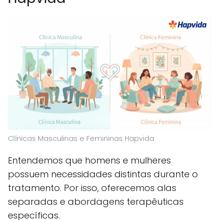
Clínicas Masculinas e Femininas Hapvida
Entendemos que homens e mulheres
possuem necessidades distintas durante o
tratamento. Por isso, oferecemos alas
separadas e abordagens terapêuticas
específicas.