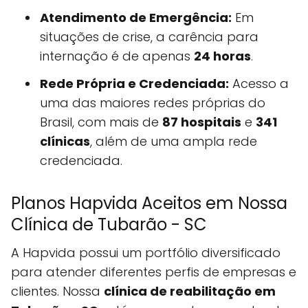
Atendimento de Emergência:
Em
situações de crise, a carência para
internação é de apenas
24 horas
.
Rede Própria e Credenciada:
Acesso a
uma das maiores redes próprias do
Brasil, com mais de
87 hospitais
e
341
clínicas
, além de uma ampla rede
credenciada.
Planos Hapvida Aceitos em Nossa
Clínica de Tubarão - SC
A Hapvida possui um portfólio diversificado
para atender diferentes perfis de empresas e
clientes. Nossa
clínica de reabilitação em