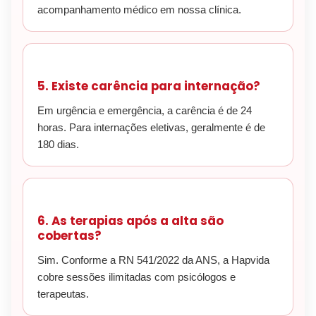
acompanhamento médico em nossa clínica.
5. Existe carência para internação?
Em urgência e emergência, a carência é de 24
horas. Para internações eletivas, geralmente é de
180 dias.
6. As terapias após a alta são
cobertas?
Sim. Conforme a RN 541/2022 da ANS, a Hapvida
cobre sessões ilimitadas com psicólogos e
terapeutas.