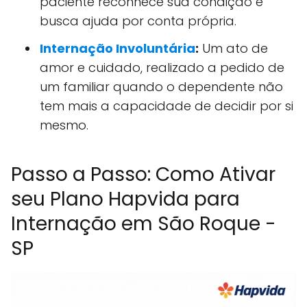
paciente reconhece sua condição e
busca ajuda por conta própria.
Internação Involuntária
:
Um ato de
amor e cuidado, realizado a pedido de
um familiar quando o dependente não
tem mais a capacidade de decidir por si
mesmo.
Passo a Passo: Como Ativar
seu Plano Hapvida para
Internação em São Roque -
SP