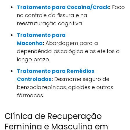
Tratamento para Cocaína/Crack
:
Foco
no controle da fissura e na
reestruturação cognitiva.
Tratamento para
Maconha
:
Abordagem para a
dependência psicológica e os efeitos a
longo prazo.
Tratamento para Remédios
Controlados
:
Desmame seguro de
benzodiazepínicos, opioides e outros
fármacos.
Clínica de Recuperação
Feminina e Masculina em