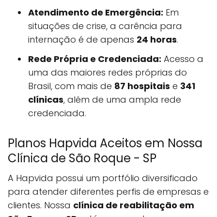
Atendimento de Emergência:
Em
situações de crise, a carência para
internação é de apenas
24 horas
.
Rede Própria e Credenciada:
Acesso a
uma das maiores redes próprias do
Brasil, com mais de
87 hospitais
e
341
clínicas
, além de uma ampla rede
credenciada.
Planos Hapvida Aceitos em Nossa
Clínica de São Roque - SP
A Hapvida possui um portfólio diversificado
para atender diferentes perfis de empresas e
clientes. Nossa
clínica de reabilitação em