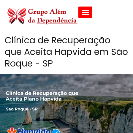
Clínica de Recuperação
que Aceita Hapvida em São
Roque - SP