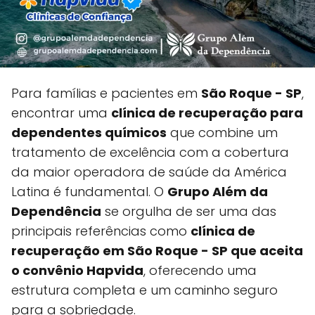
Para famílias e pacientes em
São Roque - SP
,
encontrar uma
clínica de recuperação para
dependentes químicos
que combine um
tratamento de excelência com a cobertura
da maior operadora de saúde da América
Latina é fundamental. O
Grupo Além da
Dependência
se orgulha de ser uma das
principais referências como
clínica de
recuperação em São Roque - SP que aceita
o convênio Hapvida
, oferecendo uma
estrutura completa e um caminho seguro
para a sobriedade.