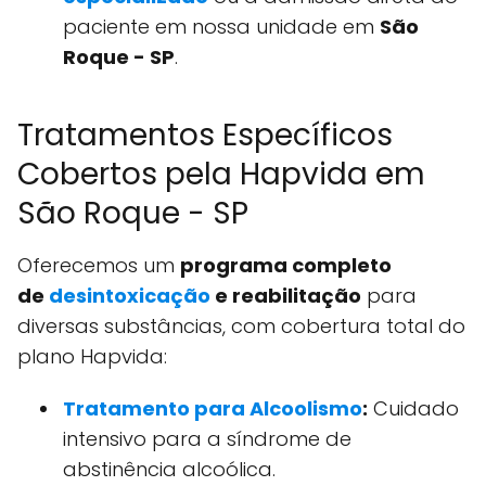
paciente em nossa unidade em
São
Roque - SP
.
Tratamentos Específicos
Cobertos pela Hapvida em
São Roque - SP
Oferecemos um
programa completo
de
desintoxicação
e reabilitação
para
diversas substâncias, com cobertura total do
plano Hapvida:
Tratamento para Alcoolismo
:
Cuidado
intensivo para a síndrome de
abstinência alcoólica.