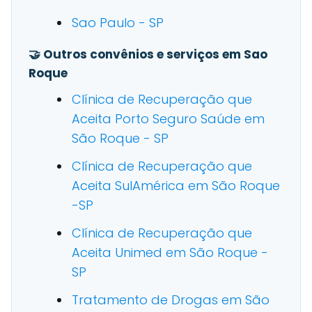
Sao Paulo - SP
🤝 Outros convênios e serviços em Sao
Roque
Clínica de Recuperação que
Aceita Porto Seguro Saúde em
São Roque - SP
Clínica de Recuperação que
Aceita SulAmérica em São Roque
-SP
Clínica de Recuperação que
Aceita Unimed em São Roque -
SP
Tratamento de Drogas em São