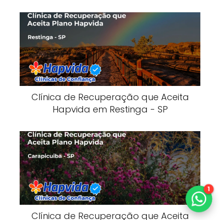
Clínica de Recuperação que Aceita
Hapvida em Restinga - SP
1
Clínica de Recuperação que Aceita