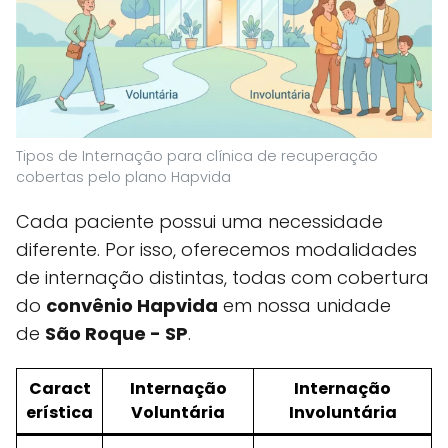
Tipos de Internação para clínica de recuperação
cobertas pelo plano Hapvida
Cada paciente possui uma necessidade
diferente. Por isso, oferecemos modalidades
de internação distintas, todas com cobertura
do
convênio Hapvida
em nossa unidade
de
São Roque - SP
.
Caract
Internação
Internação
erística
Voluntária
Involuntária