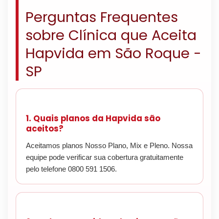
Perguntas Frequentes
sobre Clínica que Aceita
Hapvida em São Roque -
SP
1. Quais planos da Hapvida são
aceitos?
Aceitamos planos Nosso Plano, Mix e Pleno. Nossa
equipe pode verificar sua cobertura gratuitamente
pelo telefone 0800 591 1506.