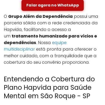
Falar agora no WhatsApp
O
Grupo Além da Dependência
possui uma
parceria sólida com a rede credenciada da
Hapvida, facilitando o acesso a
um
tratamento humanizado para vícios e
dependências
. Nossa
equipe
multidisciplinar
está pronta para oferecer o
melhor cuidado, com a tranquilidade que a
cobertura do seu convênio proporciona.
Entendendo a Cobertura do
Plano Hapvida para Saúde
Mental em São Roque - SP