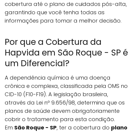
cobertura até o plano de cuidados pós-alta,
garantindo que você tenha todas as
informações para tomar a melhor decisão.
Por que a Cobertura da
Hapvida em São Roque - SP é
um Diferencial?
A dependência química é uma doença
crônica e complexa, classificada pela OMS no
CID-10 (F10-F19). A legislação brasileira,
através da Lei nº 9.656/98, determina que os
planos de saúde devem obrigatoriamente
cobrir o tratamento para esta condição.
Em
São Roque - SP
, ter a cobertura do
plano