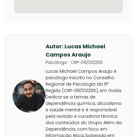
Autor: Lucas Michael
Campos Araujo
Psicólogo · CRP-09/012255
Lucas Michael Campos Araujo é
psicólogo inscrito no Conselho
Regional de Psicologia da 9ª
Região (CRP-09/012255), em Goiás.
Dedica-se a temas de
dependência química, alcoolismo
e saúde mental e é responsável
pela revisão e curadoria técnica
dos conteúdos do Grupo Além da
Dependência, com foco em
informação ética, baseada em