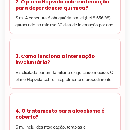
2. O plano Hapvida cobre internação
para dependência química?
Sim. A cobertura é obrigatória por lei (Lei 9.656/98),
garantindo no mínimo 30 dias de internação por ano.
3. Como funciona a internação
involuntária?
É solicitada por um familiar e exige laudo médico. O
plano Hapvida cobre integralmente o procedimento.
4. O tratamento para alcoolismo é
coberto?
Sim. Inclui desintoxicação, terapias e