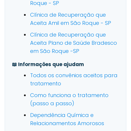
Roque - SP
Clínica de Recuperação que
Aceita Amil em São Roque - SP
Clínica de Recuperação que
Aceita Plano de Saúde Bradesco
em São Roque -SP
📖 Informações que ajudam
Todos os convênios aceitos para
tratamento
Como funciona o tratamento
(passo a passo)
Dependência Química e
Relacionamentos Amorosos