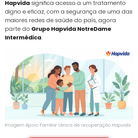
Hapvida
significa acesso a um tratamento
digno e eficaz, com a segurança de uma das
maiores redes de saúde do país, agora
parte do
Grupo Hapvida NotreDame
Intermédica
.
Imagem Apoio Familiar clinica de recuperação Hapvida