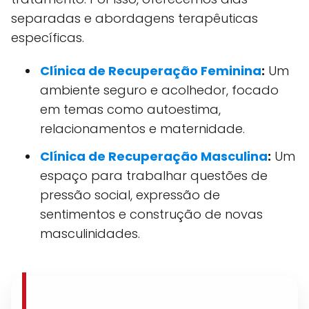
separadas e abordagens terapêuticas
específicas.
Clínica de Recuperação Feminina
:
Um
ambiente seguro e acolhedor, focado
em temas como autoestima,
relacionamentos e maternidade.
Clínica de Recuperação Masculina
:
Um
espaço para trabalhar questões de
pressão social, expressão de
sentimentos e construção de novas
masculinidades.