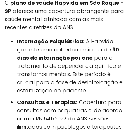
O
plano de saúde Hapvida em São Roque -
SP
oferece uma cobertura abrangente para
saúde mental, alinhada com as mais
recentes diretrizes da ANS.
Internação Psiquiátrica:
A Hapvida
garante uma cobertura mínima de
30
dias de internação por ano
para o
tratamento de dependência química e
transtornos mentais. Este período é
crucial para a fase de desintoxicação e
estabilização do paciente.
Consultas e Terapias:
Cobertura para
consultas com psiquiatras e, de acordo
com a RN 541/2022 da ANS, sessões
ilimitadas com psicólogos e terapeutas.