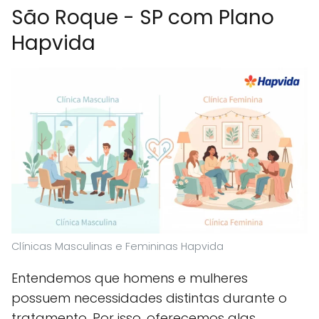
São Roque - SP com Plano
Hapvida
Clínicas Masculinas e Femininas Hapvida
Entendemos que homens e mulheres
possuem necessidades distintas durante o
tratamento. Por isso, oferecemos alas