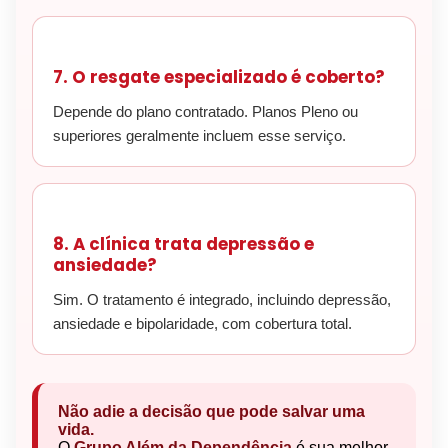
7. O resgate especializado é coberto?
Depende do plano contratado. Planos Pleno ou
superiores geralmente incluem esse serviço.
8. A clínica trata depressão e
ansiedade?
Sim. O tratamento é integrado, incluindo depressão,
ansiedade e bipolaridade, com cobertura total.
Não adie a decisão que pode salvar uma
vida.
O
Grupo Além da Dependência
é sua melhor