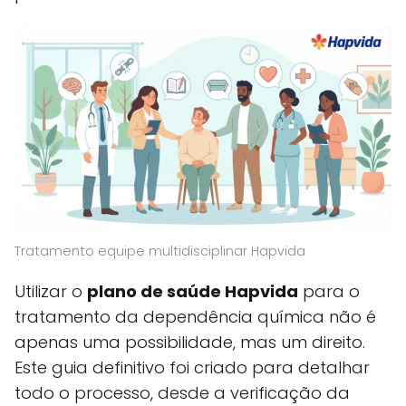
Tratamento equipe multidisciplinar Hapvida
Utilizar o
plano de saúde Hapvida
para o
tratamento da dependência química não é
apenas uma possibilidade, mas um direito.
Este guia definitivo foi criado para detalhar
todo o processo, desde a verificação da