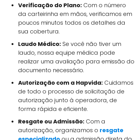
Verificação do Plano:
Com o número
da carteirinha em mãos, verificamos em
poucos minutos todos os detalhes da
sua cobertura.
Laudo Médico:
Se você não tiver um
laudo, nossa equipe médica pode
realizar uma avaliação para emissão do
documento necessário.
Autorização com a Hapvida:
Cuidamos
de todo o processo de solicitação de
autorização junto à operadora, de
forma rápida e eficiente.
Resgate ou Admissão:
Com a
autorização, organizamos o
resgate
especializado
ou a admissão direta do