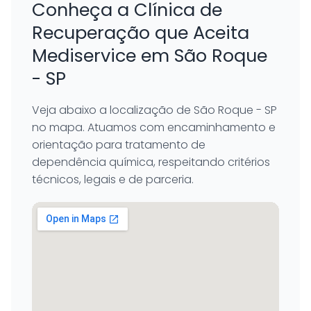
Conheça a Clínica de
Recuperação que Aceita
Mediservice em São Roque
- SP
Veja abaixo a localização de São Roque - SP
no mapa. Atuamos com encaminhamento e
orientação para tratamento de
dependência química, respeitando critérios
técnicos, legais e de parceria.