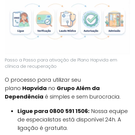
Passo a Passo para ativação de Plano Hapvida em
clínica de recuperação
O processo para utilizar seu
plano
Hapvida
no
Grupo Além da
Dependência
é simples e sem burocracia.
Ligue para 0800 591 1506:
Nossa equipe
de especialistas está disponível 24h. A
ligação é gratuita.