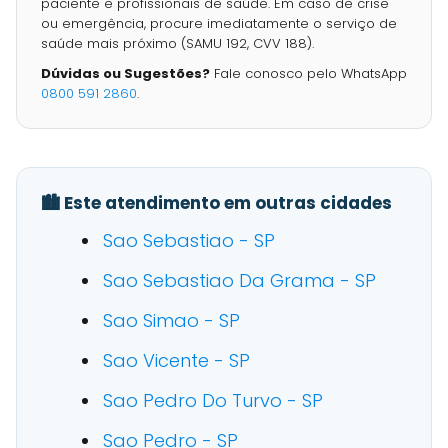
paciente e profissionais de saúde. Em caso de crise
ou emergência, procure imediatamente o serviço de
saúde mais próximo (SAMU 192, CVV 188).
Dúvidas ou Sugestões?
Fale conosco pelo WhatsApp
0800 591 2860
.
🏙️ Este atendimento em outras cidades
Sao Sebastiao - SP
Sao Sebastiao Da Grama - SP
Sao Simao - SP
Sao Vicente - SP
Sao Pedro Do Turvo - SP
Sao Pedro - SP