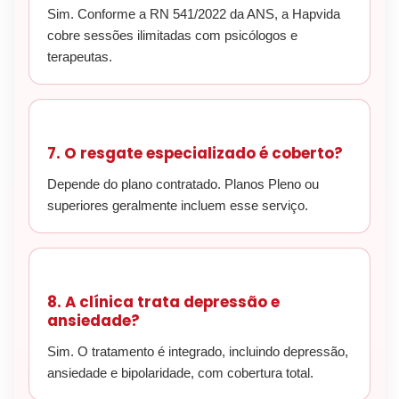
Sim. Conforme a RN 541/2022 da ANS, a Hapvida
cobre sessões ilimitadas com psicólogos e
terapeutas.
7. O resgate especializado é coberto?
Depende do plano contratado. Planos Pleno ou
superiores geralmente incluem esse serviço.
8. A clínica trata depressão e
ansiedade?
Sim. O tratamento é integrado, incluindo depressão,
ansiedade e bipolaridade, com cobertura total.