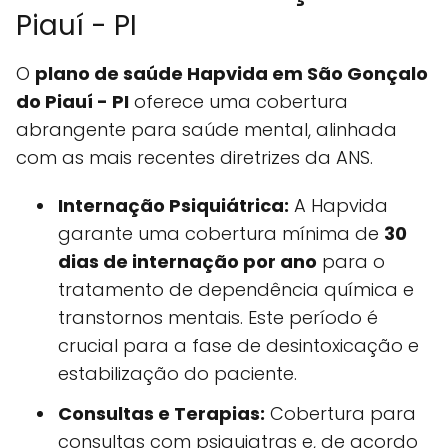
Piauí - PI
O
plano de saúde Hapvida em São Gonçalo
do Piauí - PI
oferece uma cobertura
abrangente para saúde mental, alinhada
com as mais recentes diretrizes da ANS.
Internação Psiquiátrica:
A Hapvida
garante uma cobertura mínima de
30
dias de internação por ano
para o
tratamento de dependência química e
transtornos mentais. Este período é
crucial para a fase de desintoxicação e
estabilização do paciente.
Consultas e Terapias:
Cobertura para
consultas com psiquiatras e, de acordo