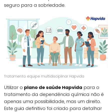
seguro para a sobriedade.
Tratamento equipe multidisciplinar Hapvida
Utilizar o
plano de saúde Hapvida
para o
tratamento da dependência química não é
apenas uma possibilidade, mas um direito.
Este guia definitivo foi criado para detalhar