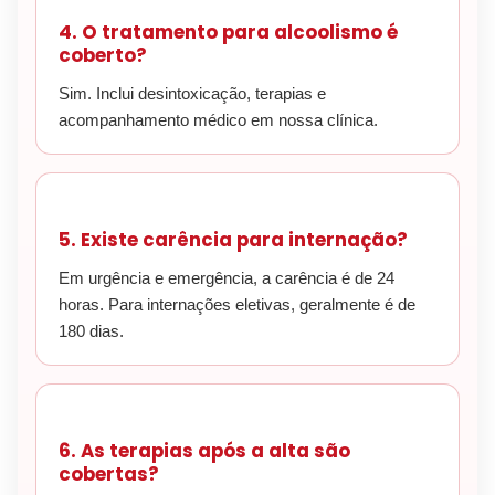
4. O tratamento para alcoolismo é
coberto?
Sim. Inclui desintoxicação, terapias e
acompanhamento médico em nossa clínica.
5. Existe carência para internação?
Em urgência e emergência, a carência é de 24
horas. Para internações eletivas, geralmente é de
180 dias.
6. As terapias após a alta são
cobertas?