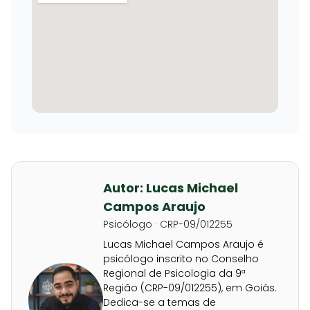
Autor: Lucas Michael
Campos Araujo
Psicólogo · CRP-09/012255
Lucas Michael Campos Araujo é
psicólogo inscrito no Conselho
Regional de Psicologia da 9ª
Região (CRP-09/012255), em Goiás.
Dedica-se a temas de