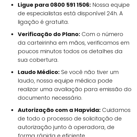
Ligue para 0800 591 1506:
Nossa equipe
de especialistas está disponível 24h. A
ligação é gratuita.
Verificação do Plano:
Com o número
da carteirinha em mãos, verificamos em
poucos minutos todos os detalhes da
sua cobertura.
Laudo Médico:
Se você não tiver um
laudo, nossa equipe médica pode
realizar uma avaliação para emissão do
documento necessário.
Autorização com a Hapvida:
Cuidamos
de todo o processo de solicitação de
autorização junto à operadora, de
forma rápida e eficiente.