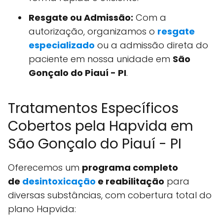
Resgate ou Admissão:
Com a
autorização, organizamos o
resgate
especializado
ou a admissão direta do
paciente em nossa unidade em
São
Gonçalo do Piauí - PI
.
Tratamentos Específicos
Cobertos pela Hapvida em
São Gonçalo do Piauí - PI
Oferecemos um
programa completo
de
desintoxicação
e reabilitação
para
diversas substâncias, com cobertura total do
plano Hapvida: