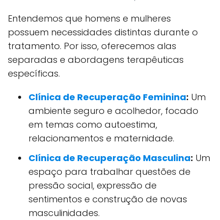
Entendemos que homens e mulheres
possuem necessidades distintas durante o
tratamento. Por isso, oferecemos alas
separadas e abordagens terapêuticas
específicas.
Clínica de Recuperação Feminina
:
Um
ambiente seguro e acolhedor, focado
em temas como autoestima,
relacionamentos e maternidade.
Clínica de Recuperação Masculina
:
Um
espaço para trabalhar questões de
pressão social, expressão de
sentimentos e construção de novas
masculinidades.