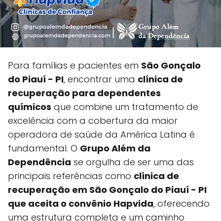
Para famílias e pacientes em
São Gonçalo
do Piauí - PI
, encontrar uma
clínica de
recuperação para dependentes
químicos
que combine um tratamento de
excelência com a cobertura da maior
operadora de saúde da América Latina é
fundamental. O
Grupo Além da
Dependência
se orgulha de ser uma das
principais referências como
clínica de
recuperação em São Gonçalo do Piauí - PI
que aceita o convênio Hapvida
, oferecendo
uma estrutura completa e um caminho