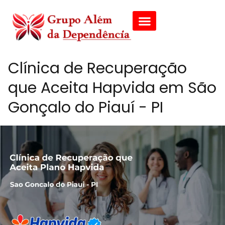
Clínica de Recuperação
que Aceita Hapvida em São
Gonçalo do Piauí - PI