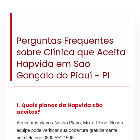
Perguntas Frequentes
sobre Clínica que Aceita
Hapvida em São
Gonçalo do Piauí - PI
1. Quais planos da Hapvida são
aceitos?
Aceitamos planos Nosso Plano, Mix e Pleno. Nossa
equipe pode verificar sua cobertura gratuitamente
pelo telefone 0800 591 1506.