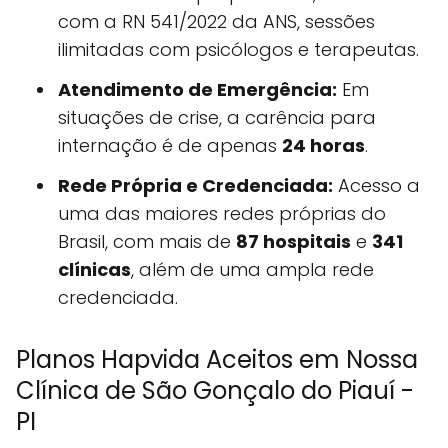
com a RN 541/2022 da ANS, sessões
ilimitadas com psicólogos e terapeutas.
Atendimento de Emergência:
Em
situações de crise, a carência para
internação é de apenas
24 horas
.
Rede Própria e Credenciada:
Acesso a
uma das maiores redes próprias do
Brasil, com mais de
87 hospitais
e
341
clínicas
, além de uma ampla rede
credenciada.
Planos Hapvida Aceitos em Nossa
Clínica de São Gonçalo do Piauí -
PI