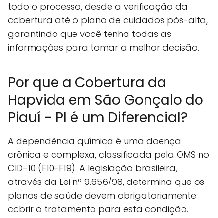
todo o processo, desde a verificação da
cobertura até o plano de cuidados pós-alta,
garantindo que você tenha todas as
informações para tomar a melhor decisão.
Por que a Cobertura da
Hapvida em São Gonçalo do
Piauí - PI é um Diferencial?
A dependência química é uma doença
crônica e complexa, classificada pela OMS no
CID-10 (F10-F19). A legislação brasileira,
através da Lei nº 9.656/98, determina que os
planos de saúde devem obrigatoriamente
cobrir o tratamento para esta condição.