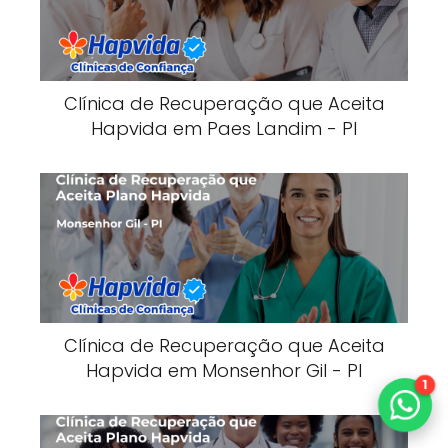
Clínica de Recuperação que Aceita
Hapvida em Paes Landim - PI
Clínica de Recuperação que Aceita
Hapvida em Monsenhor Gil - PI
1