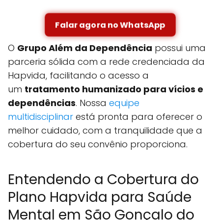
Falar agora no WhatsApp
O
Grupo Além da Dependência
possui uma
parceria sólida com a rede credenciada da
Hapvida, facilitando o acesso a
um
tratamento humanizado para vícios e
dependências
. Nossa
equipe
multidisciplinar
está pronta para oferecer o
melhor cuidado, com a tranquilidade que a
cobertura do seu convênio proporciona.
Entendendo a Cobertura do
Plano Hapvida para Saúde
Mental em São Gonçalo do