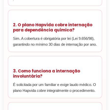
2. O plano Hapvida cobre internação
para dependência química?
Sim. A cobertura é obrigatória por lei (Lei 9.656/98),
garantindo no mínimo 30 dias de internação por ano.
3. Como funciona a internação
involuntária?
É solicitada por um familiar e exige laudo médico. O
plano Hapvida cobre integralmente o procedimento.