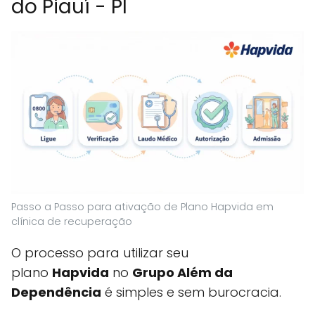
do Piauí - PI
Passo a Passo para ativação de Plano Hapvida em
clínica de recuperação
O processo para utilizar seu
plano
Hapvida
no
Grupo Além da
Dependência
é simples e sem burocracia.