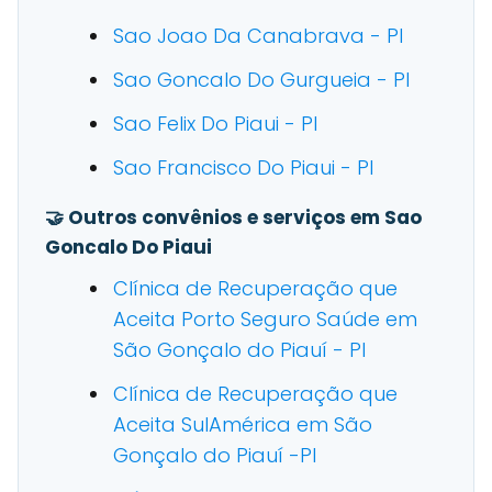
Sao Joao Da Canabrava - PI
Sao Goncalo Do Gurgueia - PI
Sao Felix Do Piaui - PI
Sao Francisco Do Piaui - PI
🤝 Outros convênios e serviços em Sao
Goncalo Do Piaui
Clínica de Recuperação que
Aceita Porto Seguro Saúde em
São Gonçalo do Piauí - PI
Clínica de Recuperação que
Aceita SulAmérica em São
Gonçalo do Piauí -PI