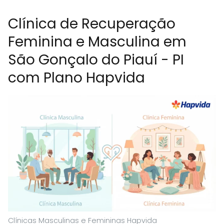
Clínica de Recuperação
Feminina e Masculina em
São Gonçalo do Piauí - PI
com Plano Hapvida
Clínicas Masculinas e Femininas Hapvida