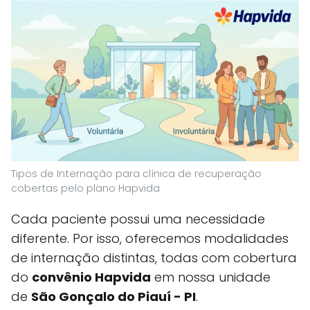
Tipos de Internação para clínica de recuperação
cobertas pelo plano Hapvida
Cada paciente possui uma necessidade
diferente. Por isso, oferecemos modalidades
de internação distintas, todas com cobertura
do
convênio Hapvida
em nossa unidade
de
São Gonçalo do Piauí - PI
.