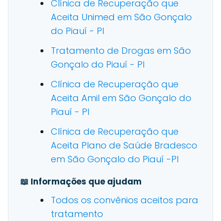
Clínica de Recuperação que
Aceita Unimed em São Gonçalo
do Piauí - PI
Tratamento de Drogas em São
Gonçalo do Piauí - PI
Clínica de Recuperação que
Aceita Amil em São Gonçalo do
Piauí - PI
Clínica de Recuperação que
Aceita Plano de Saúde Bradesco
em São Gonçalo do Piauí -PI
📖 Informações que ajudam
Todos os convênios aceitos para
tratamento