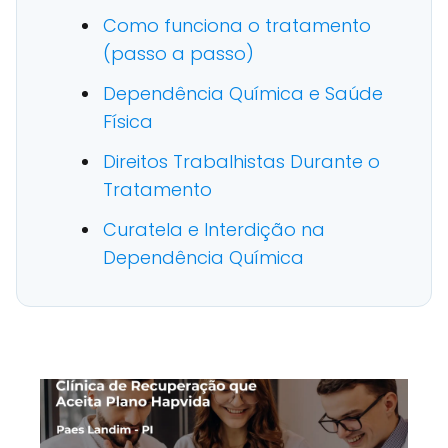
Como funciona o tratamento
(passo a passo)
Dependência Química e Saúde
Física
Direitos Trabalhistas Durante o
Tratamento
Curatela e Interdição na
Dependência Química