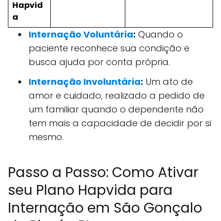
Hapvid
a
Internação Voluntária
:
Quando o
paciente reconhece sua condição e
busca ajuda por conta própria.
Internação Involuntária
:
Um ato de
amor e cuidado, realizado a pedido de
um familiar quando o dependente não
tem mais a capacidade de decidir por si
mesmo.
Passo a Passo: Como Ativar
seu Plano Hapvida para
Internação em São Gonçalo