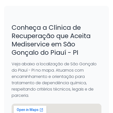
Conheça a Clínica de
Recuperação que Aceita
Mediservice em São
Gonçalo do Piauí - PI
Veja abaixo a localização de São Gonçalo
do Piauí - PI no mapa. Atuamos com
encaminhamento e orientação para
tratamento de dependência química,
respeitando critérios técnicos, legais e de
parceria.