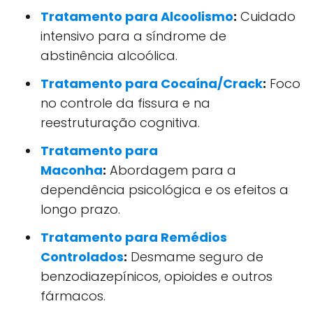
Tratamento para Alcoolismo
:
Cuidado
intensivo para a síndrome de
abstinência alcoólica.
Tratamento para Cocaína/Crack
:
Foco
no controle da fissura e na
reestruturação cognitiva.
Tratamento para
Maconha
:
Abordagem para a
dependência psicológica e os efeitos a
longo prazo.
Tratamento para Remédios
Controlados
:
Desmame seguro de
benzodiazepínicos, opioides e outros
fármacos.