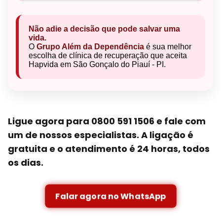
Não adie a decisão que pode salvar uma
vida.
O
Grupo Além da Dependência
é sua melhor
escolha de clínica de recuperação que aceita
Hapvida em São Gonçalo do Piauí - PI.
Ligue agora para 0800 591 1506 e fale com
um de nossos especialistas. A ligação é
gratuita e o atendimento é 24 horas, todos
os dias.
Falar agora no WhatsApp