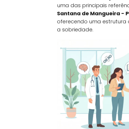
uma das principais referê
Santana de Mangueira - P
oferecendo uma estrutura
a sobriedade.