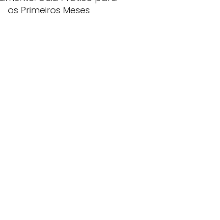
os Primeiros Meses