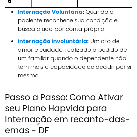
a
Internação Voluntária
:
Quando o
paciente reconhece sua condição e
busca ajuda por conta própria.
Internação Involuntária
:
Um ato de
amor e cuidado, realizado a pedido de
um familiar quando o dependente não
tem mais a capacidade de decidir por si
mesmo.
Passo a Passo: Como Ativar
seu Plano Hapvida para
Internação em recanto-das-
emas - DF