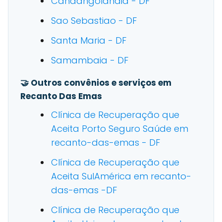
Candangolandia - DF
Sao Sebastiao - DF
Santa Maria - DF
Samambaia - DF
🤝 Outros convênios e serviços em
Recanto Das Emas
Clínica de Recuperação que
Aceita Porto Seguro Saúde em
recanto-das-emas - DF
Clínica de Recuperação que
Aceita SulAmérica em recanto-
das-emas -DF
Clínica de Recuperação que