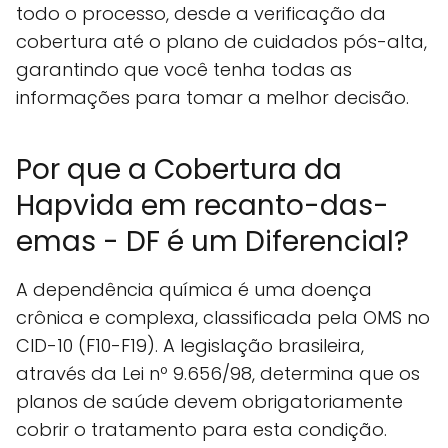
todo o processo, desde a verificação da
cobertura até o plano de cuidados pós-alta,
garantindo que você tenha todas as
informações para tomar a melhor decisão.
Por que a Cobertura da
Hapvida em recanto-das-
emas - DF é um Diferencial?
A dependência química é uma doença
crônica e complexa, classificada pela OMS no
CID-10 (F10-F19). A legislação brasileira,
através da Lei nº 9.656/98, determina que os
planos de saúde devem obrigatoriamente
cobrir o tratamento para esta condição.