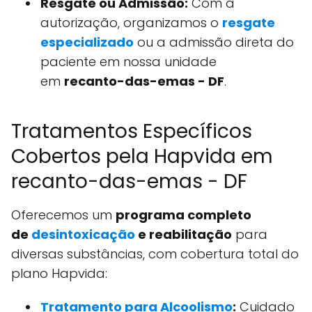
Resgate ou Admissão:
Com a
autorização, organizamos o
resgate
especializado
ou a admissão direta do
paciente em nossa unidade
em
recanto-das-emas - DF
.
Tratamentos Específicos
Cobertos pela Hapvida em
recanto-das-emas - DF
Oferecemos um
programa completo
de
desintoxicação
e reabilitação
para
diversas substâncias, com cobertura total do
plano Hapvida:
Tratamento para Alcoolismo
:
Cuidado