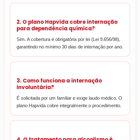
2. O plano Hapvida cobre internação
para dependência química?
Sim. A cobertura é obrigatória por lei (Lei 9.656/98),
garantindo no mínimo 30 dias de internação por ano.
3. Como funciona a internação
involuntária?
É solicitada por um familiar e exige laudo médico. O
plano Hapvida cobre integralmente o procedimento.
4. O tratamento para alcoolismo é