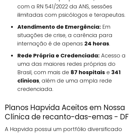
com a RN 541/2022 da ANS, sessões
ilimitadas com psicólogos e terapeutas.
Atendimento de Emergência:
Em
situações de crise, a carência para
internação é de apenas
24 horas
.
Rede Própria e Credenciada:
Acesso a
uma das maiores redes próprias do
Brasil, com mais de
87 hospitais
e
341
clínicas
, além de uma ampla rede
credenciada.
Planos Hapvida Aceitos em Nossa
Clínica de recanto-das-emas - DF
A Hapvida possui um portfólio diversificado