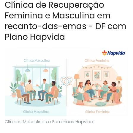
Clínica de Recuperação
Feminina e Masculina em
recanto-das-emas - DF com
Plano Hapvida
Clínicas Masculinas e Femininas Hapvida