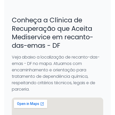
Conheça a Clínica de
Recuperação que Aceita
Mediservice em recanto-
das-emas - DF
Veja abaixo a localização de recanto-das-
emas - DF no mapa. Atuamos com
encaminhamento e orientação para
tratamento de dependência química,
respeitando critérios técnicos, legais e de
parceria.