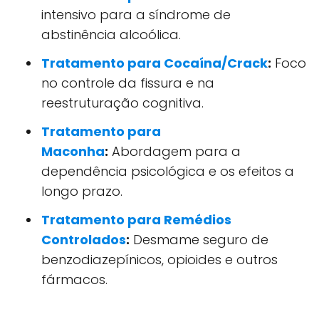
intensivo para a síndrome de
abstinência alcoólica.
Tratamento para Cocaína/Crack
:
Foco
no controle da fissura e na
reestruturação cognitiva.
Tratamento para
Maconha
:
Abordagem para a
dependência psicológica e os efeitos a
longo prazo.
Tratamento para Remédios
Controlados
:
Desmame seguro de
benzodiazepínicos, opioides e outros
fármacos.