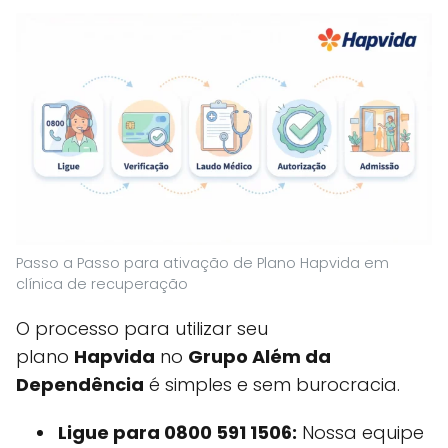
Passo a Passo para ativação de Plano Hapvida em
clínica de recuperação
O processo para utilizar seu
plano
Hapvida
no
Grupo Além da
Dependência
é simples e sem burocracia.
Ligue para 0800 591 1506:
Nossa equipe