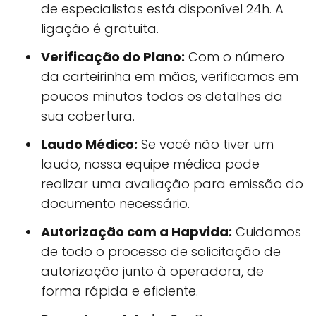
de especialistas está disponível 24h. A
ligação é gratuita.
Verificação do Plano:
Com o número
da carteirinha em mãos, verificamos em
poucos minutos todos os detalhes da
sua cobertura.
Laudo Médico:
Se você não tiver um
laudo, nossa equipe médica pode
realizar uma avaliação para emissão do
documento necessário.
Autorização com a Hapvida:
Cuidamos
de todo o processo de solicitação de
autorização junto à operadora, de
forma rápida e eficiente.