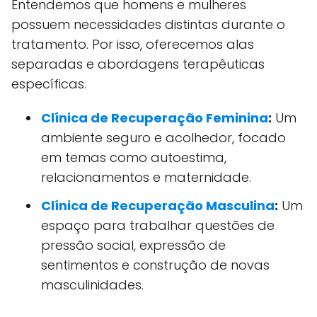
Entendemos que homens e mulheres
possuem necessidades distintas durante o
tratamento. Por isso, oferecemos alas
separadas e abordagens terapêuticas
específicas.
Clínica de Recuperação Feminina
:
Um
ambiente seguro e acolhedor, focado
em temas como autoestima,
relacionamentos e maternidade.
Clínica de Recuperação Masculina
:
Um
espaço para trabalhar questões de
pressão social, expressão de
sentimentos e construção de novas
masculinidades.