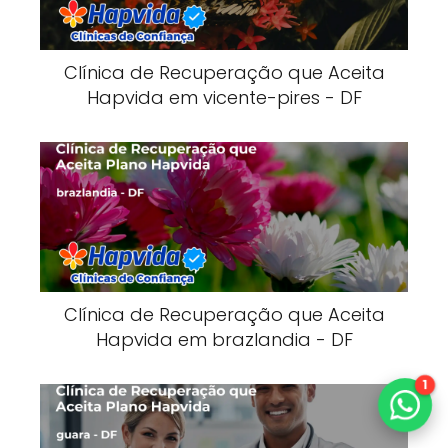
Clínica de Recuperação que Aceita
Hapvida em vicente-pires - DF
Clínica de Recuperação que Aceita
Hapvida em brazlandia - DF
1