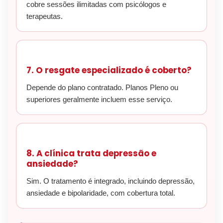
cobre sessões ilimitadas com psicólogos e
terapeutas.
7. O resgate especializado é coberto?
Depende do plano contratado. Planos Pleno ou
superiores geralmente incluem esse serviço.
8. A clínica trata depressão e
ansiedade?
Sim. O tratamento é integrado, incluindo depressão,
ansiedade e bipolaridade, com cobertura total.