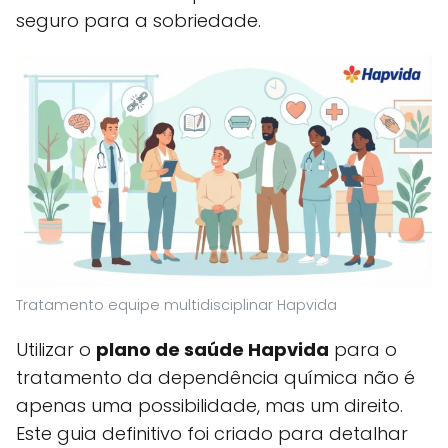
seguro para a sobriedade.
Tratamento equipe multidisciplinar Hapvida
Utilizar o
plano de saúde Hapvida
para o
tratamento da dependência química não é
apenas uma possibilidade, mas um direito.
Este guia definitivo foi criado para detalhar