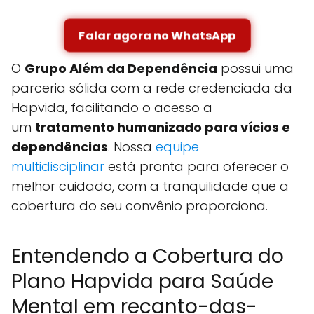
Falar agora no WhatsApp
O
Grupo Além da Dependência
possui uma
parceria sólida com a rede credenciada da
Hapvida, facilitando o acesso a
um
tratamento humanizado para vícios e
dependências
. Nossa
equipe
multidisciplinar
está pronta para oferecer o
melhor cuidado, com a tranquilidade que a
cobertura do seu convênio proporciona.
Entendendo a Cobertura do
Plano Hapvida para Saúde
Mental em recanto-das-