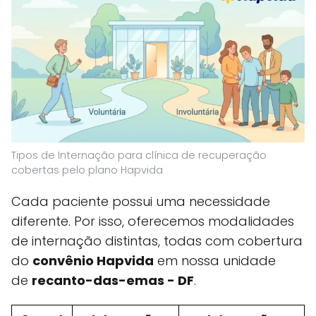
Tipos de Internação para clínica de recuperação
cobertas pelo plano Hapvida
Cada paciente possui uma necessidade
diferente. Por isso, oferecemos modalidades
de internação distintas, todas com cobertura
do
convênio Hapvida
em nossa unidade
de
recanto-das-emas - DF
.