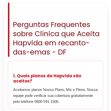
Perguntas Frequentes
sobre Clínica que Aceita
Hapvida em recanto-
das-emas - DF
1. Quais planos da Hapvida são
aceitos?
Aceitamos planos Nosso Plano, Mix e Pleno. Nossa
equipe pode verificar sua cobertura gratuitamente
pelo telefone 0800 591 1506.