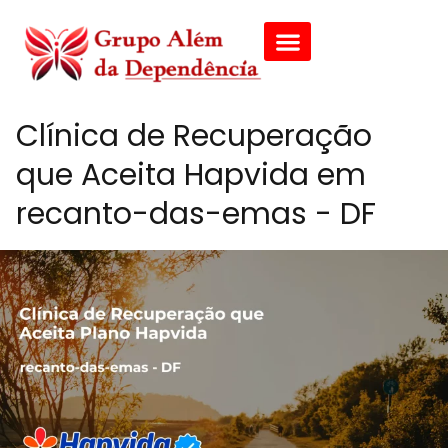
Clínica de Recuperação
que Aceita Hapvida em
recanto-das-emas - DF