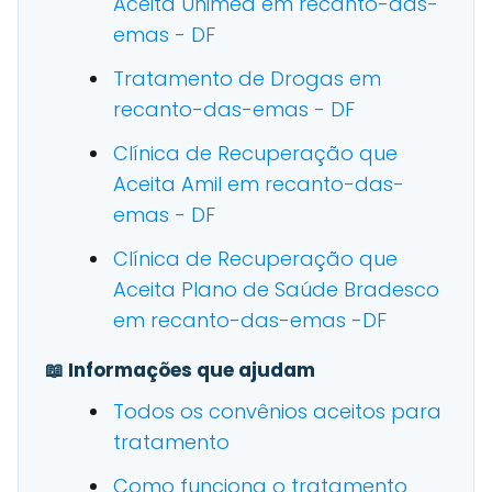
Aceita Unimed em recanto-das-
emas - DF
Tratamento de Drogas em
recanto-das-emas - DF
Clínica de Recuperação que
Aceita Amil em recanto-das-
emas - DF
Clínica de Recuperação que
Aceita Plano de Saúde Bradesco
em recanto-das-emas -DF
📖 Informações que ajudam
Todos os convênios aceitos para
tratamento
Como funciona o tratamento