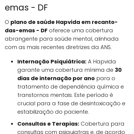
emas - DF
O
plano de saúde Hapvida em recanto-
das-emas - DF
oferece uma cobertura
abrangente para saúde mental, alinhada
com as mais recentes diretrizes da ANS.
Internação Psiquiátrica:
A Hapvida
garante uma cobertura mínima de
30
dias de internação por ano
para o
tratamento de dependência química e
transtornos mentais. Este período é
crucial para a fase de desintoxicação e
estabilização do paciente.
Consultas e Terapias:
Cobertura para
consultas com psiquiatras e, de acordo