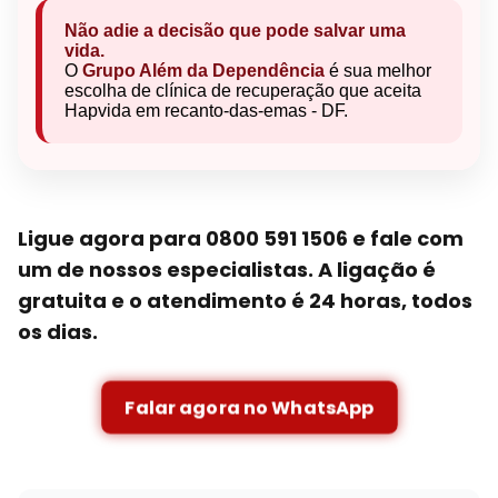
Não adie a decisão que pode salvar uma
vida.
O
Grupo Além da Dependência
é sua melhor
escolha de clínica de recuperação que aceita
Hapvida em recanto-das-emas - DF.
Ligue agora para 0800 591 1506 e fale com
um de nossos especialistas. A ligação é
gratuita e o atendimento é 24 horas, todos
os dias.
Falar agora no WhatsApp