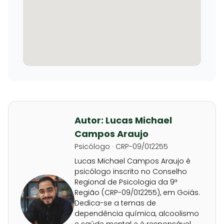
Autor: Lucas Michael
Campos Araujo
Psicólogo · CRP-09/012255
Lucas Michael Campos Araujo é
psicólogo inscrito no Conselho
Regional de Psicologia da 9ª
Região (CRP-09/012255), em Goiás.
Dedica-se a temas de
dependência química, alcoolismo