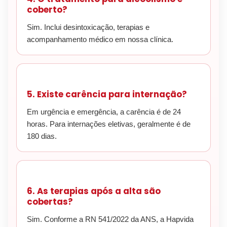
coberto?
Sim. Inclui desintoxicação, terapias e
acompanhamento médico em nossa clínica.
5. Existe carência para internação?
Em urgência e emergência, a carência é de 24
horas. Para internações eletivas, geralmente é de
180 dias.
6. As terapias após a alta são
cobertas?
Sim. Conforme a RN 541/2022 da ANS, a Hapvida