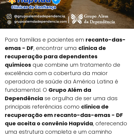
Para famílias e pacientes em
recanto-das-
emas - DF
, encontrar uma
clínica de
recuperação para dependentes
químicos
que combine um tratamento de
excelência com a cobertura da maior
operadora de saúde da América Latina é
fundamental. O
Grupo Além da
Dependência
se orgulha de ser uma das
principais referências como
clínica de
recuperação em recanto-das-emas - DF
que aceita o convênio Hapvida
, oferecendo
uma estrutura completa e um caminho