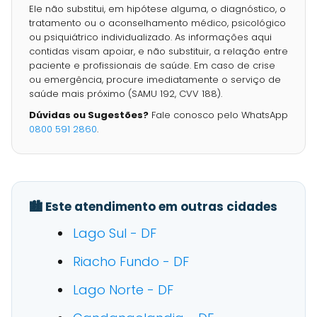
Ele não substitui, em hipótese alguma, o diagnóstico, o
tratamento ou o aconselhamento médico, psicológico
ou psiquiátrico individualizado. As informações aqui
contidas visam apoiar, e não substituir, a relação entre
paciente e profissionais de saúde. Em caso de crise
ou emergência, procure imediatamente o serviço de
saúde mais próximo (SAMU 192, CVV 188).
Dúvidas ou Sugestões?
Fale conosco pelo WhatsApp
0800 591 2860
.
🏙️ Este atendimento em outras cidades
Lago Sul - DF
Riacho Fundo - DF
Lago Norte - DF