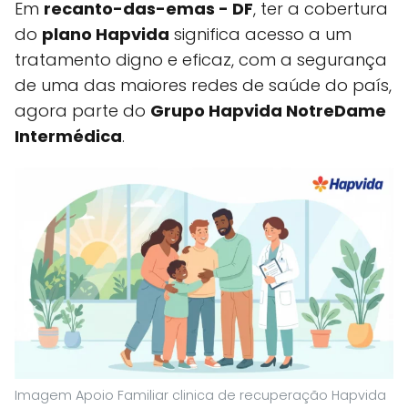
Em
recanto-das-emas - DF
, ter a cobertura
do
plano Hapvida
significa acesso a um
tratamento digno e eficaz, com a segurança
de uma das maiores redes de saúde do país,
agora parte do
Grupo Hapvida NotreDame
Intermédica
.
Imagem Apoio Familiar clinica de recuperação Hapvida